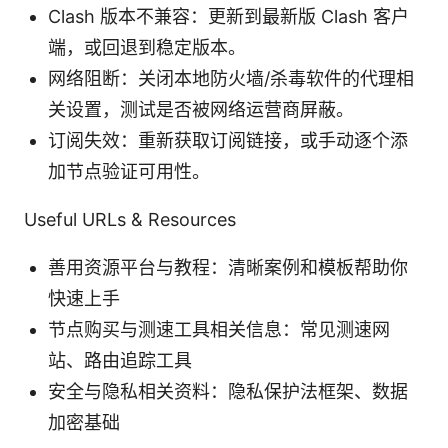
Clash 版本不兼容：更新到最新版 Clash 客户
端，或回退到稳定版本。
网络阻断：关闭本地防火墙/杀毒软件的代理相
关设置，测试是否被网络运营商屏蔽。
订阅失效：重新获取订阅链接，或手动逐个添
加节点验证可用性。
Useful URLs & Resources
善用资源平台与教程：清晰案例和模板帮助你
快速上手
节点购买与测速工具相关信息：常见测速网
站、路由追踪工具
安全与隐私相关资料：隐私保护法框架、数据
加密基础