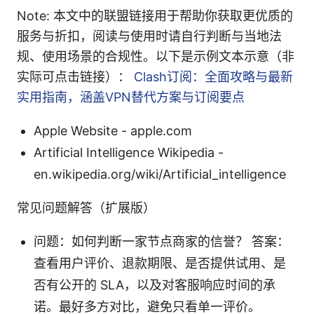
Note: 本文中的联盟链接用于帮助你获取更优质的
服务与折扣，阅读与使用时请自行判断与当地法
规、使用场景的合规性。以下是示例文本示意（非
实际可点击链接）：
Clash订阅：全面攻略与最新
实用指南，涵盖VPN替代方案与订阅要点
Apple Website - apple.com
Artificial Intelligence Wikipedia -
en.wikipedia.org/wiki/Artificial_intelligence
常见问题解答（扩展版）
问题：如何判断一家节点商家的信誉？ 答案：
查看用户评价、退款期限、是否提供试用、是
否有公开的 SLA，以及对客服响应时间的承
诺。最好多方对比，避免只看单一评价。