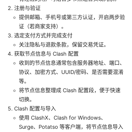
注册与验证
提供邮箱、手机号或第三方认证，开启两步验
证（若商家支持）。
选定支付方式并完成支付
关注隐私与退款条款，保留交易凭证。
获取节点信息与 Clash 配置
收到的节点信息通常包含服务器地址、端口、
协议、加密方式、UUID/密码、是否需要混淆
等。
将节点信息整理成 Clash 配置段，便于快速
切换。
Clash 配置与导入
使用 ClashX、Clash for Windows、
Surge、Potatso 等客户端，将节点信息导入