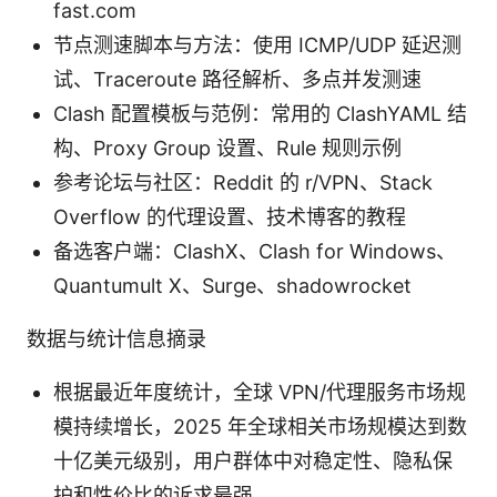
fast.com
节点测速脚本与方法：使用 ICMP/UDP 延迟测
试、Traceroute 路径解析、多点并发测速
Clash 配置模板与范例：常用的 ClashYAML 结
构、Proxy Group 设置、Rule 规则示例
参考论坛与社区：Reddit 的 r/VPN、Stack
Overflow 的代理设置、技术博客的教程
备选客户端：ClashX、Clash for Windows、
Quantumult X、Surge、shadowrocket
数据与统计信息摘录
根据最近年度统计，全球 VPN/代理服务市场规
模持续增长，2025 年全球相关市场规模达到数
十亿美元级别，用户群体中对稳定性、隐私保
护和性价比的诉求最强。