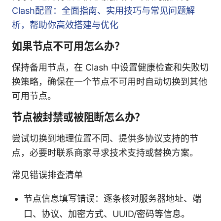
Clash配置：全面指南、实用技巧与常见问题解
析，帮助你高效搭建与优化
如果节点不可用怎么办？
保持备用节点，在 Clash 中设置健康检查和失败切
换策略，确保在一个节点不可用时自动切换到其他
可用节点。
节点被封禁或被阻断怎么办？
尝试切换到地理位置不同、提供多协议支持的节
点，必要时联系商家寻求技术支持或替换方案。
常见错误排查清单
节点信息填写错误：逐条核对服务器地址、端
口、协议、加密方式、UUID/密码等信息。