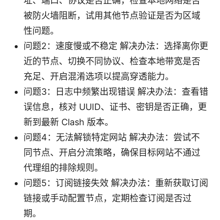
址、端口、协议是否正确，检查本地网络是否
被防火墙阻断，试用其他节点验证是否为区域
性问题。
问题2：速度慢或不稳定 解决办法：选择离你更
近的节点、切换不同协议、检查本地带宽是否
充足、开启混淆选项以提高穿透能力。
问题3：日志中频繁出现错误 解决办法：查看错
误信息，核对 UUID、证书、密钥是否正确，更
新到最新 Clash 版本。
问题4：无法解锁特定网站 解决办法：尝试不
同节点、开启分流策略，确保目标网站不通过
代理组的排除规则。
问题5：订阅链接失效 解决办法：重新获取订阅
链接或手动配置节点，定期检查订阅是否过
期。