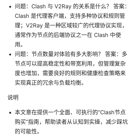
问题：Clash 与 V2Ray 的关系是什么？ 答案：
Clash 是代理客户端，支持多种协议和规则管
理；V2Ray 是一种区域较广的代理协议实现，
通常作为节点的后端协议之一在 Clash 中使
用。
问题：节点数量对体验有多大影响？ 答案：多
节点可以提高稳定性和带宽利用，但管理复杂
度也增加，需要良好的规则和健康检查策略来
实现真正的冗余与负载均衡。
说明
本文意在提供一个全面、可执行的“Clash节点
购买”指南，帮助读者从认知到实操，减少踩坑
的可能性。