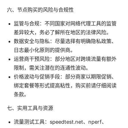
六、节点购买的风险与合规性
监管与合规：不同国家对网络代理工具的监管
差异较大，务必了解所在地区的法律风险。
数据安全与隐私：尽量选择有明确隐私政策、
日志最小化原则的提供商。
运营商干预风险：部分地区对跨境流量有额外
限制，需关注潜在的连通性波动。
价格波动与促销手段：部分商家以期限促销、
绑定套餐等形式提高粘性，购买前请仔细阅读
条款。
七、实用工具与资源
流量测试工具：speedtest.net、nperf、