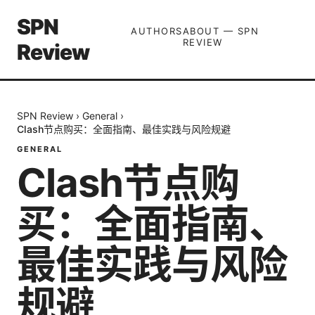
SPN
AUTHORS
ABOUT — SPN
REVIEW
Review
SPN Review
›
General
›
Clash节点购买：全面指南、最佳实践与风险规避
GENERAL
Clash节点购
买：全面指南、
最佳实践与风险
规避