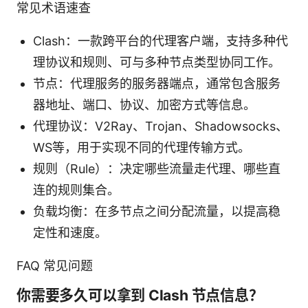
常见术语速查
Clash：一款跨平台的代理客户端，支持多种代
理协议和规则、可与多种节点类型协同工作。
节点：代理服务的服务器端点，通常包含服务
器地址、端口、协议、加密方式等信息。
代理协议：V2Ray、Trojan、Shadowsocks、
WS等，用于实现不同的代理传输方式。
规则（Rule）：决定哪些流量走代理、哪些直
连的规则集合。
负载均衡：在多节点之间分配流量，以提高稳
定性和速度。
FAQ 常见问题
你需要多久可以拿到 Clash 节点信息？