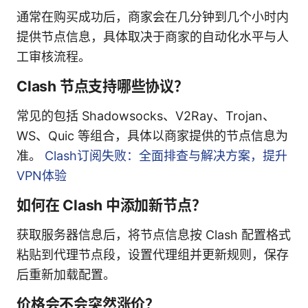
通常在购买成功后，商家会在几分钟到几个小时内
提供节点信息，具体取决于商家的自动化水平与人
工审核流程。
Clash 节点支持哪些协议？
常见的包括 Shadowsocks、V2Ray、Trojan、
WS、Quic 等组合，具体以商家提供的节点信息为
准。
Clash订阅失败：全面排查与解决方案，提升
VPN体验
如何在 Clash 中添加新节点？
获取服务器信息后，将节点信息按 Clash 配置格式
粘贴到代理节点段，设置代理组并更新规则，保存
后重新加载配置。
价格会不会突然涨价？