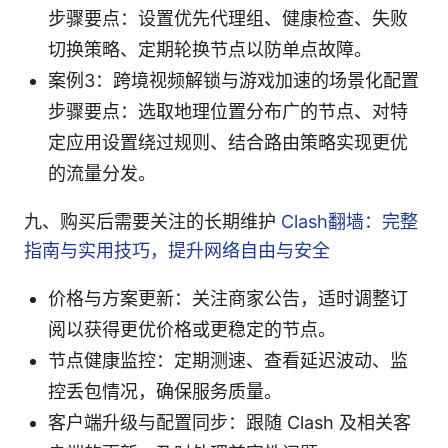
步骤要点：设置优先代理组、健康检查、失败
切换策略、定期轮换节点以防单点故障。
案例3：跨境视频解锁与游戏加速的场景化配置
步骤要点：选取地理位置分布广的节点、对特
定应用设置绕过规则、结合路由策略实现更优
的流量分发。
九、购买后需要关注的长期维护
Clash翻墙：完整
指南与实用技巧，提升网络自由与安全
价格与方案更新：关注商家公告，适时调整订
阅以获得更优价格或更稳定的节点。
节点健康监控：定期测速、查看延迟波动、监
控丢包情况，确保服务质量。
客户端升级与配置同步：跟随 Clash 及相关客