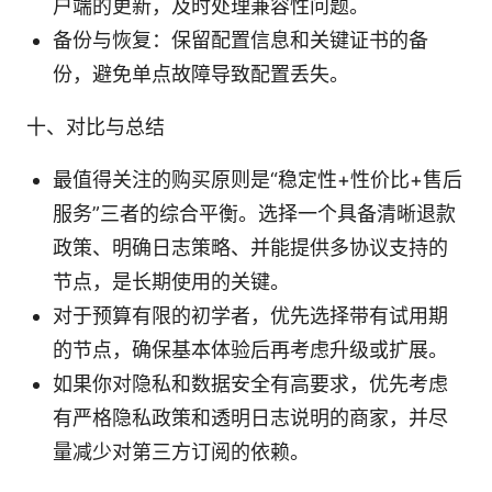
户端的更新，及时处理兼容性问题。
备份与恢复：保留配置信息和关键证书的备
份，避免单点故障导致配置丢失。
十、对比与总结
最值得关注的购买原则是“稳定性+性价比+售后
服务”三者的综合平衡。选择一个具备清晰退款
政策、明确日志策略、并能提供多协议支持的
节点，是长期使用的关键。
对于预算有限的初学者，优先选择带有试用期
的节点，确保基本体验后再考虑升级或扩展。
如果你对隐私和数据安全有高要求，优先考虑
有严格隐私政策和透明日志说明的商家，并尽
量减少对第三方订阅的依赖。