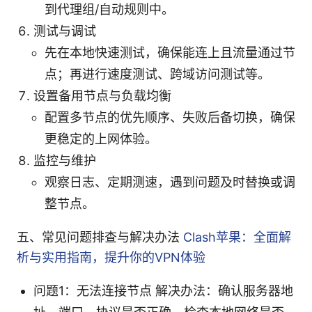
到代理组/自动规则中。
测试与调试
先在本地快速测试，确保能连上且流量通过节
点；再进行速度测试、跨域访问测试等。
设置备用节点与负载均衡
配置多节点的优先顺序、失败后备切换，确保
更稳定的上网体验。
监控与维护
观察日志、定期测速，遇到问题及时替换或调
整节点。
五、常见问题排查与解决办法
Clash苹果：全面解
析与实用指南，提升你的VPN体验
问题1：无法连接节点 解决办法：确认服务器地