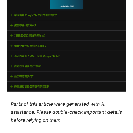
Parts of this article were generated with AI
assistance. Please double-check important details
before relying on them.