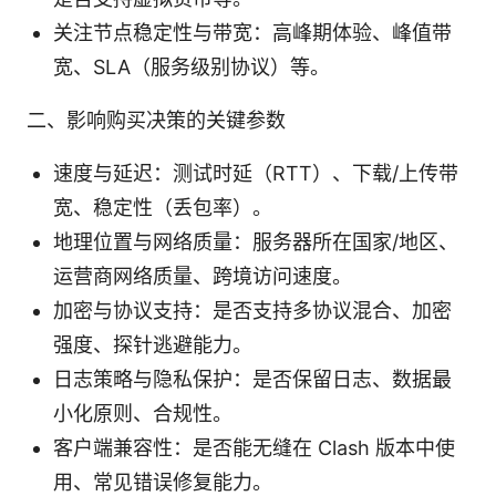
关注节点稳定性与带宽：高峰期体验、峰值带
宽、SLA（服务级别协议）等。
二、影响购买决策的关键参数
速度与延迟：测试时延（RTT）、下载/上传带
宽、稳定性（丢包率）。
地理位置与网络质量：服务器所在国家/地区、
运营商网络质量、跨境访问速度。
加密与协议支持：是否支持多协议混合、加密
强度、探针逃避能力。
日志策略与隐私保护：是否保留日志、数据最
小化原则、合规性。
客户端兼容性：是否能无缝在 Clash 版本中使
用、常见错误修复能力。