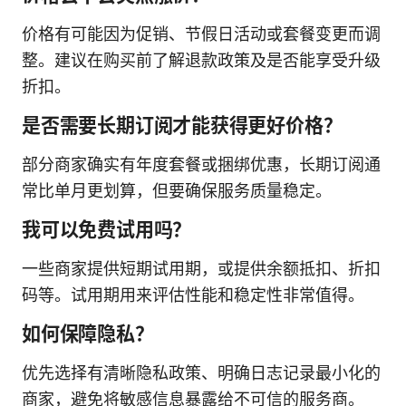
价格有可能因为促销、节假日活动或套餐变更而调
整。建议在购买前了解退款政策及是否能享受升级
折扣。
是否需要长期订阅才能获得更好价格？
部分商家确实有年度套餐或捆绑优惠，长期订阅通
常比单月更划算，但要确保服务质量稳定。
我可以免费试用吗？
一些商家提供短期试用期，或提供余额抵扣、折扣
码等。试用期用来评估性能和稳定性非常值得。
如何保障隐私？
优先选择有清晰隐私政策、明确日志记录最小化的
商家，避免将敏感信息暴露给不可信的服务商。