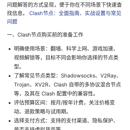
问题解答的方式呈现，便于你在不同场景下快速查
找信息。
Clash节点：全面指南、实战设置与常见
问题
一、Clash节点购买前的准备工作
明确使用场景：翻墙、科学上网、游戏加速、
视频解锁等，目标不同会影响你选择的节点类
型。
了解常见节点类型：Shadowsocks、V2Ray、
Trojan、XV2R、Clash 自带的多协议混合节点
等，及其在 Clash 配置中的兼容性。
评估预算区间：按月/按年计费，关注价格变
动、退款策略与试用期。
选择支付方式：支持的支付渠道、隐私保护、
是否支持虚拟货币等。