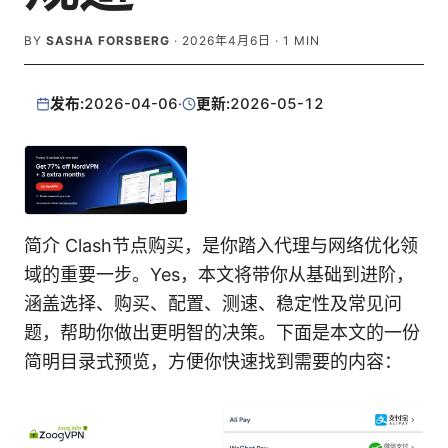
BY
SASHA FORSBERG
·
2026年4月6日
·
1
MIN
发布:
2026-04-06
·
更新:
2026-05-12
简介 Clash节点购买，是你踏入代理与网络优化领
域的重要一步。Yes，本文将带你从基础到进阶，
涵盖选择、购买、配置、测速、稳定性及常见问
题，帮助你做出更明智的决策。下面是本文的一份
简明目录式预览，方便你快速找到需要的内容：