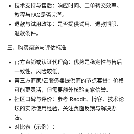
技术支持与售后：响应时间、工单转交效率、
教程与FAQ是否完善。
退款与试用政策：是否提供试用、退款期限、
退款条件。
三、购买渠道与评估标准
官方直销或认证代理商：优势是稳定性与售后
一致性，风险较低。
第三方商家/云服务器提供商的节点套餐：价格
可能更灵活，但需要额外核验商家信誉。
社区口碑与评价：参考 Reddit、博客、技术论
坛的实际使用经验，关注负面反馈与解决办
法。
对比表（示例）：