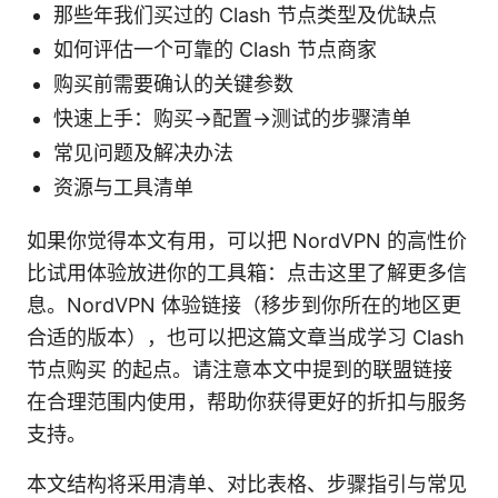
那些年我们买过的 Clash 节点类型及优缺点
如何评估一个可靠的 Clash 节点商家
购买前需要确认的关键参数
快速上手：购买→配置→测试的步骤清单
常见问题及解决办法
资源与工具清单
如果你觉得本文有用，可以把 NordVPN 的高性价
比试用体验放进你的工具箱：点击这里了解更多信
息。NordVPN 体验链接（移步到你所在的地区更
合适的版本），也可以把这篇文章当成学习 Clash
节点购买 的起点。请注意本文中提到的联盟链接
在合理范围内使用，帮助你获得更好的折扣与服务
支持。
本文结构将采用清单、对比表格、步骤指引与常见