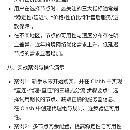
用户在选择节点时，最关注的三大指标通常是
“稳定性/延迟”、“价格/性价比”和“售后服务/退
款保障”。
在不同地区，节点的可用性与速度分布存在明
显差异，近年跨境网络优化需求上升，低延迟
节点的需求显著增加。
八、实战案例与操作演示
案例1：新手从零开始购买，并在 Clahh 中实现
“直连-代理-直连”的三段式分流 步骤要点：选
择试用期长的节点、获取正确的服务器信息、
在 Clash 中创建代理组与规则、逐步验证可用
性。
案例2：多节点冗余配置，提高稳定性与可用性