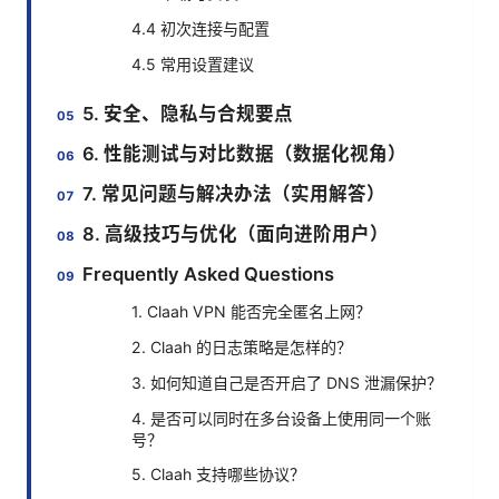
4.4 初次连接与配置
4.5 常用设置建议
5. 安全、隐私与合规要点
6. 性能测试与对比数据（数据化视角）
7. 常见问题与解决办法（实用解答）
8. 高级技巧与优化（面向进阶用户）
Frequently Asked Questions
1. Claah VPN 能否完全匿名上网？
2. Claah 的日志策略是怎样的？
3. 如何知道自己是否开启了 DNS 泄漏保护？
4. 是否可以同时在多台设备上使用同一个账
号？
5. Claah 支持哪些协议？