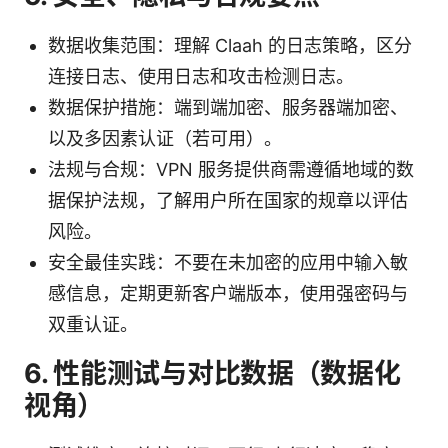
数据收集范围：理解 Claah 的日志策略，区分
连接日志、使用日志和攻击检测日志。
数据保护措施：端到端加密、服务器端加密、
以及多因素认证（若可用）。
法规与合规：VPN 服务提供商需遵循地域的数
据保护法规，了解用户所在国家的规章以评估
风险。
安全最佳实践：不要在未加密的应用中输入敏
感信息，定期更新客户端版本，使用强密码与
双重认证。
6. 性能测试与对比数据（数据化
视角）