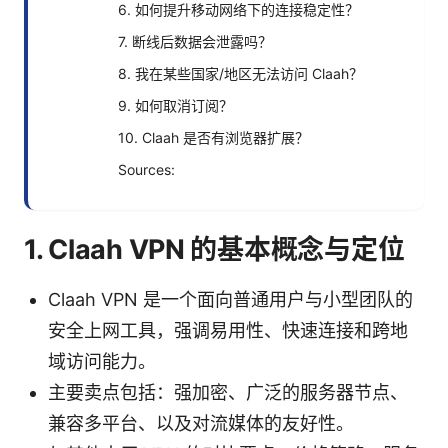
6. 如何提升移动网络下的连接稳定性？
7. 断线后数据会泄露吗？
8. 我在某些国家/地区无法访问 Claah？
9. 如何取消订阅？
10. Claah 是否有浏览器扩展？
Sources:
1. Claah VPN 的基本概念与定位
Claah VPN 是一个面向普通用户与小型团队的
安全上网工具，强调易用性、快速连接和跨地
域访问能力。
主要卖点包括：强加密、广泛的服务器节点、
兼容多平台、以及对流媒体的友好性。