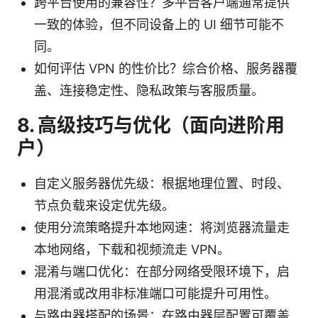
跨平台使用的兼容性？多平台客户端通常提供
一致的体验，但不同设备上的 UI 细节可能不
同。
如何评估 VPN 的性价比？综合价格、服务器覆
盖、连接稳定性、隐私政策与客服质量。
8. 高级技巧与优化（面向进阶用
户）
自定义服务器优先级：根据地理位置、时段、
节点负载来设定优先级。
使用分流策略提升本地网速：将浏览器流量走
本地网络，下载和视频流走 VPN。
混淆与端口优化：在部分网络受限环境下，启
用混淆或改用非标准端口可能提升可用性。
与路由器搭配的场景：在路由器层配置可覆盖