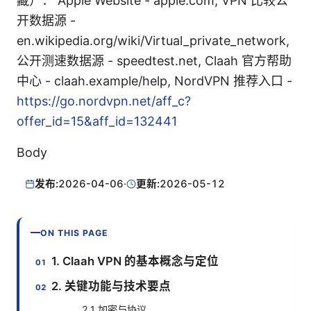
藏）： Apple Website - apple.com, VPN 比较公
开数据源 -
en.wikipedia.org/wiki/Virtual_private_network,
公开测速数据源 - speedtest.net, Claah 官方帮助
中心 - claah.example/help, NordVPN 推荐入口 -
https://go.nordvpn.net/aff_c?
offer_id=15&aff_id=132441
Body
发布:
2026-04-06
·
更新:
2026-05-12
ON THIS PAGE
1. Claah VPN 的基本概念与定位
2. 关键功能与技术要点
2.1 加密与协议