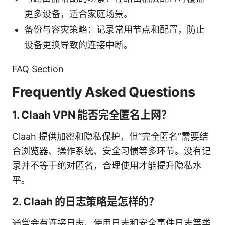
更多设备，适合家庭场景。
备份与容灾策略：记录常用节点和配置，防止
设备更换导致的连接中断。
FAQ Section
Frequently Asked Questions
1. Claah VPN 能否完全匿名上网？
Claah 提供加密和隐私保护，但“完全匿名”需要结
合浏览器、操作系统、安全习惯等多环节。没有记
录并不等于绝对匿名，合理使用才能提升隐私水
平。
2. Claah 的日志策略是怎样的？
通常会有连接日志、使用日志和安全事件日志等类