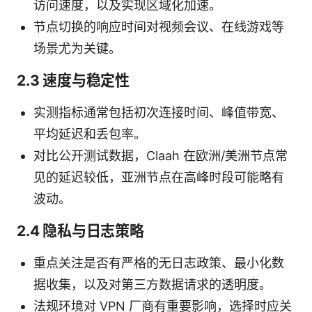
访问速度，以及实现区域化加速。
节点切换的响应时间对视频会议、在线游戏等
场景尤为关键。
2.3 速度与稳定性
实测指标通常包括初次连接时间、峰值带宽、
平均延迟和丢包率。
对比公开测试数据，Claah 在欧洲/美洲节点常
见的延迟较低，亚洲节点在高峰时段可能略有
波动。
2.4 隐私与日志策略
重点关注是否有严格的无日志政策、最小化数
据收集，以及对第三方数据请求的透明度。
法规环境对 VPN 厂商有重要影响，选择时应关