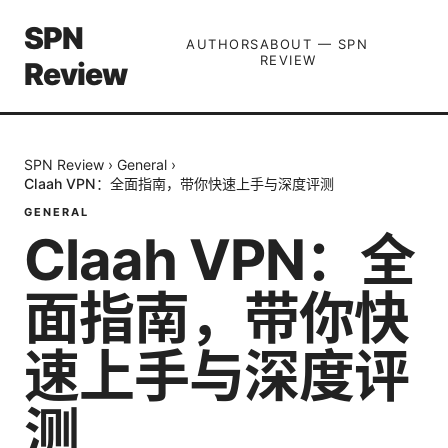
SPN
AUTHORS
ABOUT — SPN
REVIEW
Review
SPN Review
›
General
›
Claah VPN：全面指南，带你快速上手与深度评测
GENERAL
Claah VPN：全
面指南，带你快
速上手与深度评
测