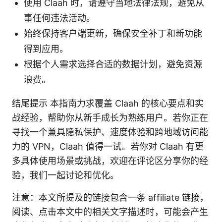
使用 Claah 时，请遵守当地法律法规，避免从
事任何违法活动。
始终保持客户端更新，确保安全补丁和新功能
得到应用。
根据个人需求选择合适的数据计划，避免资源
浪费。
结尾提示 本指南力求覆盖 Claah 的核心要点和实
战经验，帮助你从新手成长为熟练用户。若你正在
寻找一个兼具隐私保护、速度体验和跨地域访问能
力的 VPN，Claah 值得一试。若你对 Claah 有更
多具体使用场景或挑战，欢迎在评论区分享你的经
验，我们一起讨论和优化。
注意：本文所提及的链接包含一条 affiliate 链接，
阅读、点击本文中的相关文字描述时，可能会产生