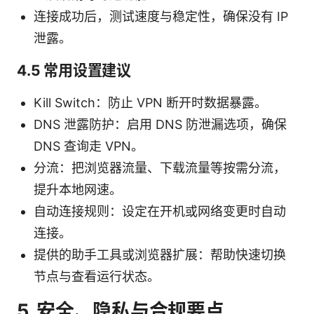
连接成功后，测试速度与稳定性，确保没有 IP
泄露。
4.5 常用设置建议
Kill Switch：防止 VPN 断开时数据暴露。
DNS 泄露防护：启用 DNS 防泄漏选项，确保
DNS 查询走 VPN。
分流：把浏览器流量、下载流量等按需分流，
提升本地网速。
自动连接规则：设定在开机或网络变更时自动
连接。
提供的助手工具或浏览器扩展：帮助快速切换
节点与查看运行状态。
5. 安全、隐私与合规要点