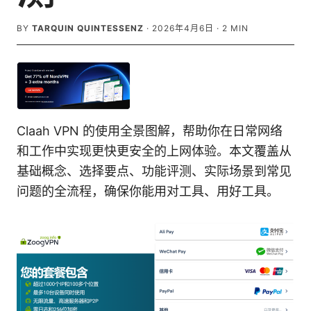
BY
TARQUIN QUINTESSENZ
·
2026年4月6日
·
2
MIN
Claah VPN 的使用全景图解，帮助你在日常网络
和工作中实现更快更安全的上网体验。本文覆盖从
基础概念、选择要点、功能评测、实际场景到常见
问题的全流程，确保你能用对工具、用好工具。