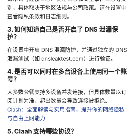
别，具体取决于地区法规与公司政策。请在设置中
查看隐私条款和日志细则。
3. 如何知道自己是否开启了 DNS 泄漏保
护？
在设置中开启 DNS 泄漏防护，并通过独立的 DNS
泄漏测试（如 dnsleaktest.com）进行验证。
4. 是否可以同时在多台设备上使用同一个账
号？
大多数套餐支持多设备并发连接，但具体数量以订
阅计划为准，超出数量会导致连接被拒绝。
Clash：全面解读与实用指南，提升你的网络隐私
与自由上网能力
5. Claah 支持哪些协议？