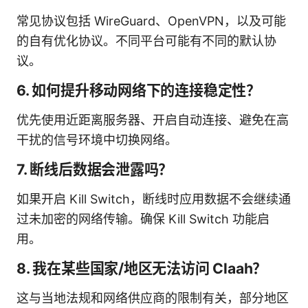
常见协议包括 WireGuard、OpenVPN，以及可能
的自有优化协议。不同平台可能有不同的默认协
议。
6. 如何提升移动网络下的连接稳定性？
优先使用近距离服务器、开启自动连接、避免在高
干扰的信号环境中切换网络。
7. 断线后数据会泄露吗？
如果开启 Kill Switch，断线时应用数据不会继续通
过未加密的网络传输。确保 Kill Switch 功能启
用。
8. 我在某些国家/地区无法访问 Claah？
这与当地法规和网络供应商的限制有关，部分地区