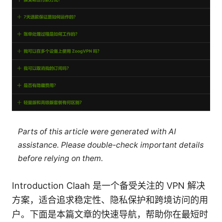
Parts of this article were generated with AI
assistance. Please double-check important details
before relying on them.
Introduction Claah 是一个备受关注的 VPN 解决
方案，适合追求稳定性、隐私保护和跨境访问的用
户。下面是本篇文章的快速导航，帮助你在最短时