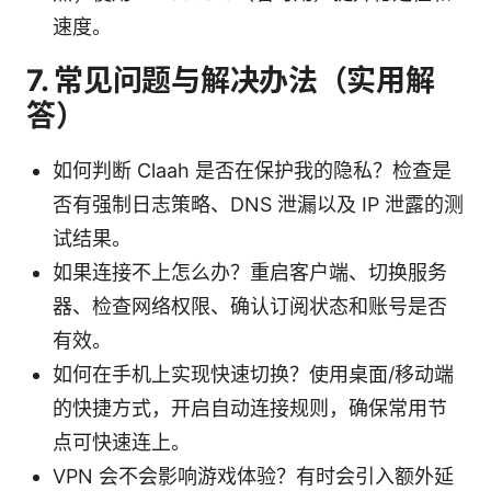
速度。
7. 常见问题与解决办法（实用解
答）
如何判断 Claah 是否在保护我的隐私？检查是
否有强制日志策略、DNS 泄漏以及 IP 泄露的测
试结果。
如果连接不上怎么办？重启客户端、切换服务
器、检查网络权限、确认订阅状态和账号是否
有效。
如何在手机上实现快速切换？使用桌面/移动端
的快捷方式，开启自动连接规则，确保常用节
点可快速连上。
VPN 会不会影响游戏体验？有时会引入额外延