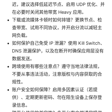
迟，建议选择低延迟节点、启用 UDP 优化、并
在必要时关闭其他带宽 Heavy 应用。
下载或流媒体卡顿时如何排错？更换节点、检
查带宽、试用不同协议，并开启分流以减轻主
网负载。
如何保护自己免受 IP 泄漏？使用 Kill Switch、
DNS 泄漏保护，以及在断开时确保应用层没有
数据发送。
跨境使用有哪些注意点？遵守当地法律法规，
不要从事违法活动，注意版权与内容获取的合
规性。
账户安全如何保障？启用多因素认证（若提
供）、定期更新密码、勿在陌生设备上保存登
录信息。