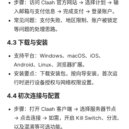
步骤：访问 Claah 官方网站 → 选择计划 → 输
入邮箱与支付信息 → 完成支付 → 登录账户。
常见问题：支付失败、地区限制、账户被锁定
等问题的处理思路。
4.3 下载与安装
支持平台：Windows、macOS、iOS、
Android、Linux、浏览器扩展。
安装要点：下载安装包，按向导安装，首次运
行时进行设备授权与网络权限设置。
4.4 初次连接与配置
步骤：打开 Claah 客户端 → 选择服务器节点
→ 点击连接 → 如需，开启 Kill Switch、分流、
以及混淆等可选功能。