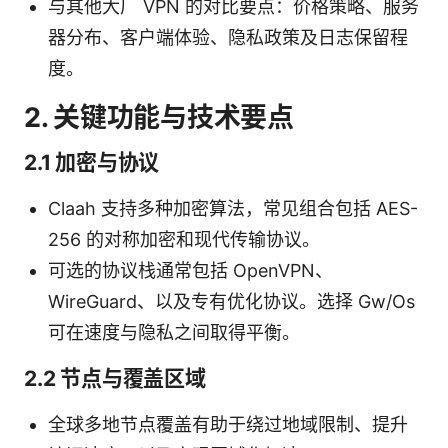
与其他大厂 VPN 的对比要点：价格策略、服务
器分布、客户端体验、隐私政策及日志保留程
度。
2. 关键功能与技术要点
2.1 加密与协议
Claah 支持多种加密算法，常见组合包括 AES-
256 的对称加密和现代传输协议。
可选的协议栈通常包括 OpenVPN、
WireGuard、以及专有优化协议。选择 Gw/Os
可在速度与隐私之间取得平衡。
2.2 节点与覆盖区域
全球多地节点覆盖有助于绕过地域限制、提升