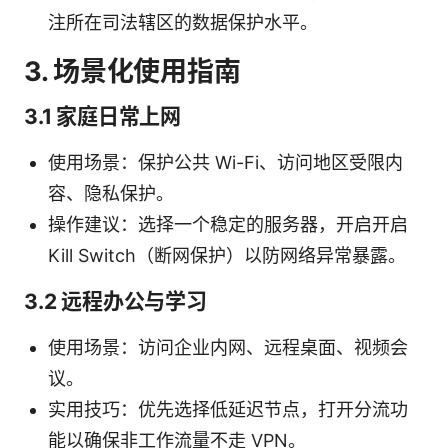
注所在司法辖区的数据保护水平。
3. 场景化使用指南
3.1 家庭日常上网
使用场景：保护公共 Wi-Fi、访问地区受限内
容、隐私保护。
操作建议：选择一个稳定的服务器，开启开启
Kill Switch（断网保护）以防网络异常暴露。
3.2 远程办公与学习
使用场景：访问企业内网、远程桌面、视频会
议。
实用技巧：优先选择低延迟节点，打开分流功
能以确保非工作流量不走 VPN。