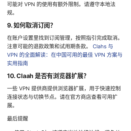
可能对 VPN 的使用有额外限制。请遵守本地法
规。
9. 如何取消订阅？
在账户设置里找到订阅管理，按照指引完成取消。
注意可能的退款政策和试用期条款。
Clahs 与
VPN 的全面解读：在中国可用的最佳 VPN 方案与
实用指南
10. Claah 是否有浏览器扩展？
一些 VPN 提供商提供浏览器扩展，用于快速控制
连接状态与切换节点。请在官方商店查看可用扩
展。
最后提醒