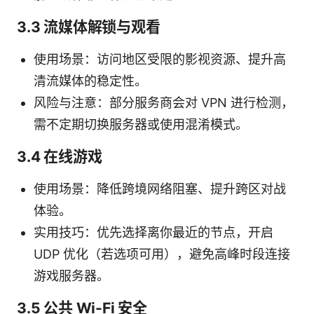
3.3 流媒体解锁与观看
使用场景：访问地区受限的影视资源、提升高
清流媒体的稳定性。
风险与注意：部分服务商会对 VPN 进行检测，
需不定期切换服务器或使用混淆模式。
3.4 在线游戏
使用场景：降低跨境网络阻塞、提升跨区对战
体验。
实用技巧：优先选择离你最近的节点，开启
UDP 优化（若选项可用），避免高峰时段连接
游戏服务器。
3.5 公共 Wi-Fi 安全