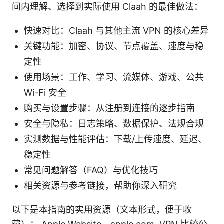
间内理解、选择到实际使用 Claah 的最佳做法：
快速对比：Claah 与其他主流 VPN 的核心差异
关键功能：加密、协议、节点覆盖、速度与稳
定性
使用场景：工作、学习、流媒体、游戏、公共
Wi-Fi 安全
购买与设置步骤：从注册到连接的逐步指南
安全与隐私：日志策略、数据保护、法规合规
实测数据与性能评估：下载/上传速度、延迟、
稳定性
常见问题解答（FAQ）与优化技巧
相关资源与参考链接，帮助你深入研究
以下是本指南的实用资源（文本形式，便于收