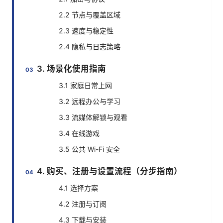
2.2 节点与覆盖区域
2.3 速度与稳定性
2.4 隐私与日志策略
3. 场景化使用指南
3.1 家庭日常上网
3.2 远程办公与学习
3.3 流媒体解锁与观看
3.4 在线游戏
3.5 公共 Wi-Fi 安全
4. 购买、注册与设置流程（分步指南）
4.1 选择方案
4.2 注册与订阅
4.3 下载与安装