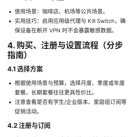
使用场景：咖啡店、机场等公共场景。
实用技巧：启用应用级代理与 Kill Switch，确
保设备在断开 VPN 时不会暴露敏感数据。
4. 购买、注册与设置流程（分步
指南）
4.1 选择方案
根据使用场景与预算，选择月度、季度或年度
套餐。长期套餐往往更具性价比。
注意查看是否有学生/企业版本、家庭组订阅等
促销活动。
4.2 注册与订阅