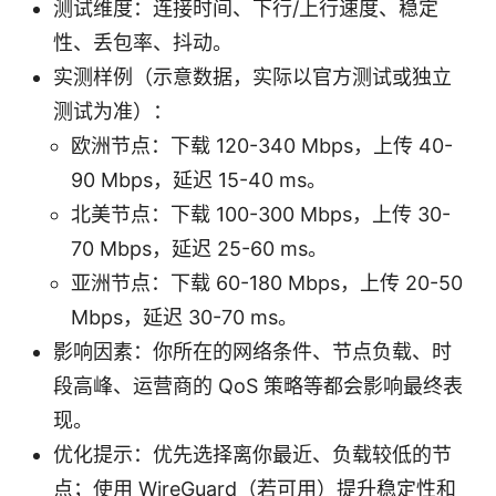
测试维度：连接时间、下行/上行速度、稳定
性、丢包率、抖动。
实测样例（示意数据，实际以官方测试或独立
测试为准）：
欧洲节点：下载 120-340 Mbps，上传 40-
90 Mbps，延迟 15-40 ms。
北美节点：下载 100-300 Mbps，上传 30-
70 Mbps，延迟 25-60 ms。
亚洲节点：下载 60-180 Mbps，上传 20-50
Mbps，延迟 30-70 ms。
影响因素：你所在的网络条件、节点负载、时
段高峰、运营商的 QoS 策略等都会影响最终表
现。
优化提示：优先选择离你最近、负载较低的节
点；使用 WireGuard（若可用）提升稳定性和