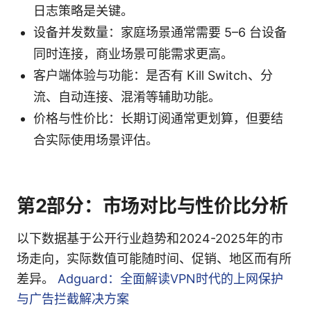
日志策略是关键。
设备并发数量：家庭场景通常需要 5–6 台设备
同时连接，商业场景可能需求更高。
客户端体验与功能：是否有 Kill Switch、分
流、自动连接、混淆等辅助功能。
价格与性价比：长期订阅通常更划算，但要结
合实际使用场景评估。
第2部分：市场对比与性价比分析
以下数据基于公开行业趋势和2024-2025年的市
场走向，实际数值可能随时间、促销、地区而有所
差异。
Adguard：全面解读VPN时代的上网保护
与广告拦截解决方案