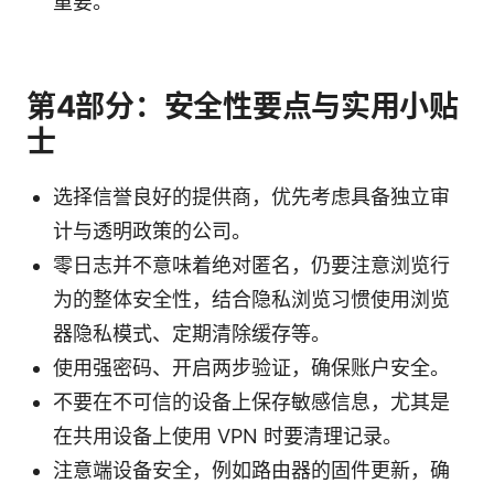
重要。
第4部分：安全性要点与实用小贴
士
选择信誉良好的提供商，优先考虑具备独立审
计与透明政策的公司。
零日志并不意味着绝对匿名，仍要注意浏览行
为的整体安全性，结合隐私浏览习惯使用浏览
器隐私模式、定期清除缓存等。
使用强密码、开启两步验证，确保账户安全。
不要在不可信的设备上保存敏感信息，尤其是
在共用设备上使用 VPN 时要清理记录。
注意端设备安全，例如路由器的固件更新，确