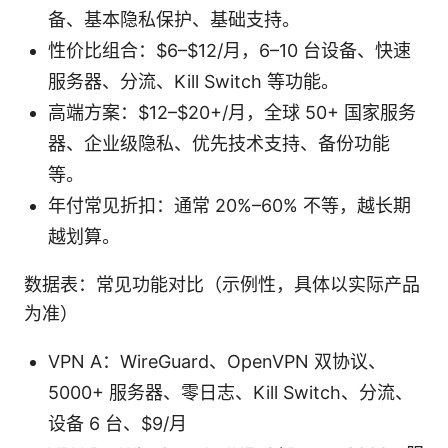
备、基本隐私保护、基础支持。
性价比组合：$6–$12/月，6–10 台设备、快速
服务器、分流、Kill Switch 等功能。
高端方案：$12–$20+/月，全球 50+ 国家服务
器、企业级隐私、优先技术支持、备份功能
等。
年付常见折扣：通常 20%–60% 不等，越长期
越划算。
数据表：常见功能对比（示例性，具体以实际产品
为准）
VPN A：WireGuard、OpenVPN 双协议、
5000+ 服务器、零日志、Kill Switch、分流、
设备 6 台、$9/月