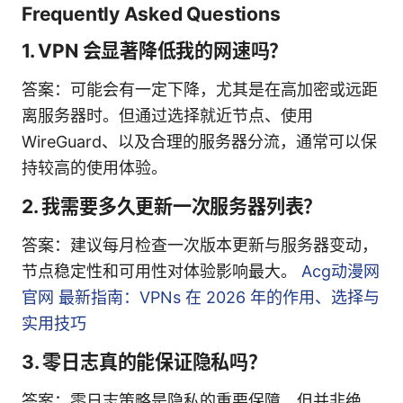
Frequently Asked Questions
1. VPN 会显著降低我的网速吗？
答案：可能会有一定下降，尤其是在高加密或远距
离服务器时。但通过选择就近节点、使用
WireGuard、以及合理的服务器分流，通常可以保
持较高的使用体验。
2. 我需要多久更新一次服务器列表？
答案：建议每月检查一次版本更新与服务器变动，
节点稳定性和可用性对体验影响最大。
Acg动漫网
官网 最新指南：VPNs 在 2026 年的作用、选择与
实用技巧
3. 零日志真的能保证隐私吗？
答案：零日志策略是隐私的重要保障，但并非绝