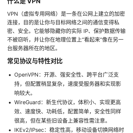
什么是 VPN
VPN（虚拟专用网络）是一条在公网上建立的加密
连接，目的是让你与目标网络之间的通信变得私
密、安全。它能够隐藏你的实际 IP、保护数据传输
不被窃听，并让你在地理位置上“看起来”像在另一
台服务器所在的地区。
常见协议与特性对比
OpenVPN：开源、强安全性、跨平台广泛支
持，但配置稍显复杂，速度受服务器和实现影
响较大。
WireGuard：新生代协议，体积小、实现更高
效、速度快、功耗低，配置简单，安全性同样
很高，但在某些旧设备上兼容性需注意。
IKEv2/IPsec：稳定性高，移动设备切换网络时