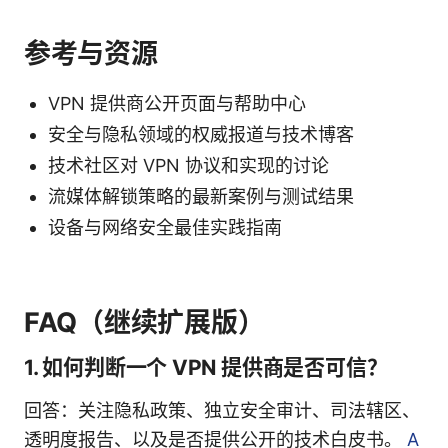
参考与资源
VPN 提供商公开页面与帮助中心
安全与隐私领域的权威报道与技术博客
技术社区对 VPN 协议和实现的讨论
流媒体解锁策略的最新案例与测试结果
设备与网络安全最佳实践指南
FAQ（继续扩展版）
1. 如何判断一个 VPN 提供商是否可信？
回答：关注隐私政策、独立安全审计、司法辖区、
透明度报告、以及是否提供公开的技术白皮书。
A