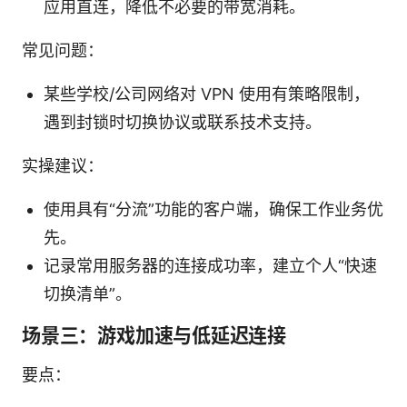
应用直连，降低不必要的带宽消耗。
常见问题：
某些学校/公司网络对 VPN 使用有策略限制，
遇到封锁时切换协议或联系技术支持。
实操建议：
使用具有“分流”功能的客户端，确保工作业务优
先。
记录常用服务器的连接成功率，建立个人“快速
切换清单”。
场景三：游戏加速与低延迟连接
要点：