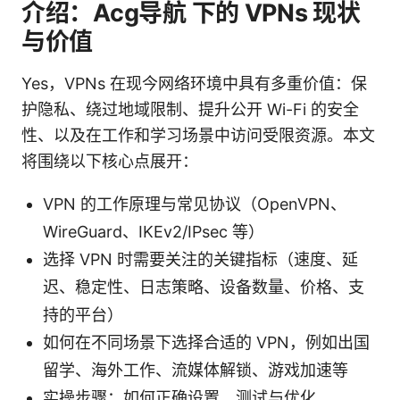
介绍：Acg导航 下的 VPNs 现状
与价值
Yes，VPNs 在现今网络环境中具有多重价值：保
护隐私、绕过地域限制、提升公开 Wi-Fi 的安全
性、以及在工作和学习场景中访问受限资源。本文
将围绕以下核心点展开：
VPN 的工作原理与常见协议（OpenVPN、
WireGuard、IKEv2/IPsec 等）
选择 VPN 时需要关注的关键指标（速度、延
迟、稳定性、日志策略、设备数量、价格、支
持的平台）
如何在不同场景下选择合适的 VPN，例如出国
留学、海外工作、流媒体解锁、游戏加速等
实操步骤：如何正确设置、测试与优化