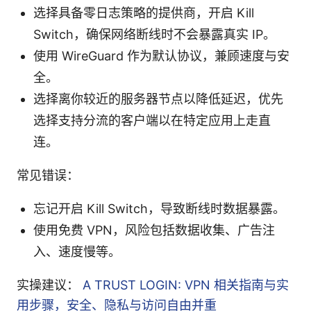
选择具备零日志策略的提供商，开启 Kill
Switch，确保网络断线时不会暴露真实 IP。
使用 WireGuard 作为默认协议，兼顾速度与安
全。
选择离你较近的服务器节点以降低延迟，优先
选择支持分流的客户端以在特定应用上走直
连。
常见错误：
忘记开启 Kill Switch，导致断线时数据暴露。
使用免费 VPN，风险包括数据收集、广告注
入、速度慢等。
实操建议：
A TRUST LOGIN: VPN 相关指南与实
用步骤，安全、隐私与访问自由并重