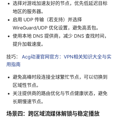
选择对游戏加速友好的节点，优先低延迟目标
地区的服务器。
启用 UDP 传输（若支持）并选择
WireGuard/UDP 优化设置，避免高丢包。
使用本地 DNS 提供商，减少 DNS 查找时间，
提升加载速度。
技巧：
Acg动漫官网官方：VPN相关知识大全与实
用指南
避免高峰时段连接全球繁忙节点，可以切换到
区域性节点。
关注提供商的路由优化与节点健康状态，避免
长期慢速节点。
场景四：跨区域流媒体解锁与稳定播放