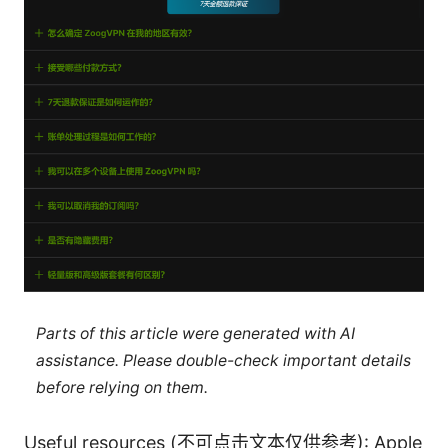
Parts of this article were generated with AI
assistance. Please double-check important details
before relying on them.
Useful resources (不可点击文本仅供参考): Apple