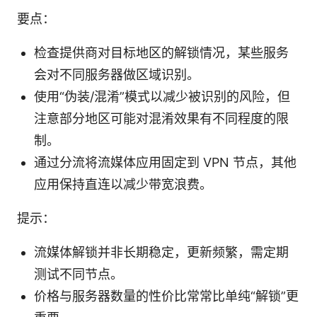
要点：
检查提供商对目标地区的解锁情况，某些服务
会对不同服务器做区域识别。
使用“伪装/混淆”模式以减少被识别的风险，但
注意部分地区可能对混淆效果有不同程度的限
制。
通过分流将流媒体应用固定到 VPN 节点，其他
应用保持直连以减少带宽浪费。
提示：
流媒体解锁并非长期稳定，更新频繁，需定期
测试不同节点。
价格与服务器数量的性价比常常比单纯“解锁”更