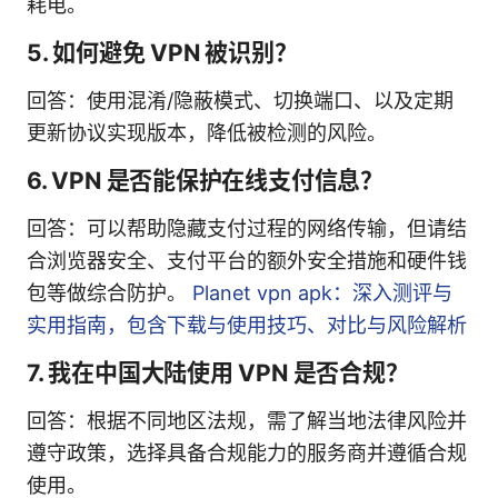
耗电。
5. 如何避免 VPN 被识别？
回答：使用混淆/隐蔽模式、切换端口、以及定期
更新协议实现版本，降低被检测的风险。
6. VPN 是否能保护在线支付信息？
回答：可以帮助隐藏支付过程的网络传输，但请结
合浏览器安全、支付平台的额外安全措施和硬件钱
包等做综合防护。
Planet vpn apk：深入测评与
实用指南，包含下载与使用技巧、对比与风险解析
7. 我在中国大陆使用 VPN 是否合规？
回答：根据不同地区法规，需了解当地法律风险并
遵守政策，选择具备合规能力的服务商并遵循合规
使用。