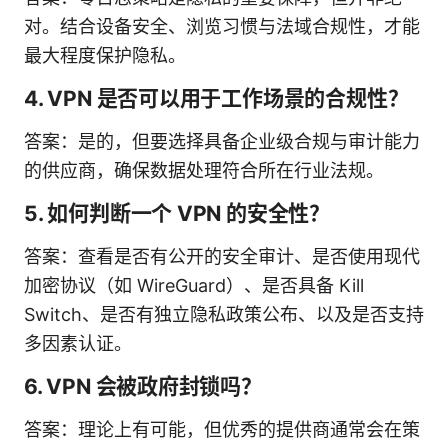
对。结合设备安全、浏览习惯与法域合规性，才能
最大程度保护隐私。
4. VPN 是否可以用于工作场景的合规性？
答案：是的，但要选择具备企业级合规与审计能力
的供应商，确保数据处理符合所在行业法规。
5. 如何判断一个 VPN 的安全性？
答案：查看是否有公开的安全审计、是否使用现代
加密协议（如 WireGuard）、是否具备 Kill
Switch、是否有独立隐私政策公布、以及是否支持
多因素认证。
6. VPN 会被政府封锁吗？
答案：理论上有可能，但优秀的提供商通常会在策