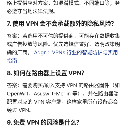
略上提供应对方案，如混淆模式、不同端口等；务
必遵守当地法律法规。
7. 使用 VPN 会不会承载额外的隐私风险？
答案：若选用不可信的提供商，可能存在数据收集
或广告投放等风险。优先选择信誉好、透明政策明
确的厂商。
Adgn：VPNs 行业的智能防护与实用
指南
8. 如何在路由器上设置 VPN？
答案：需要购买/刷入支持 VPN 的路由器固件（如
OpenWrt、Asuswrt-Merlin 等），并在路由器端
配置对应的 VPN 客户端。这样家里所有设备都会
经过 VPN。
9. 免费 VPN 的风险是什么？