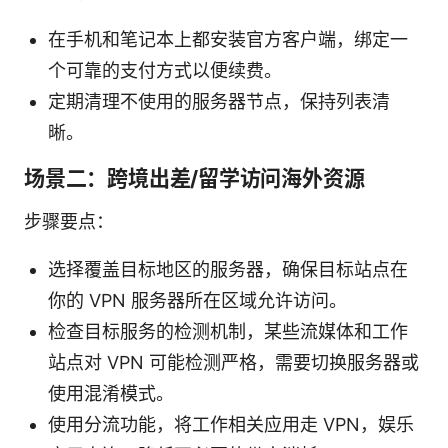
在手机和笔记本上都安装官方客户端，绑定一
个可靠的支付方式以便续费。
定期清理不使用的服务器节点，保持列表清
晰。
场景二：跨境出差/留学访问海外资源
步骤要点：
选择覆盖目标地区的服务器，确保目标站点在
你的 VPN 服务器所在区域允许访问。
检查目标服务的检测机制，某些流媒体和工作
站点对 VPN 可能检测严格，需要切换服务器或
使用混淆模式。
使用分流功能，将工作相关应用走 VPN，娱乐