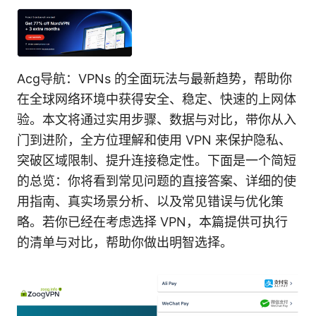
Acg导航：VPNs 的全面玩法与最新趋势，帮助你
在全球网络环境中获得安全、稳定、快速的上网体
验。本文将通过实用步骤、数据与对比，带你从入
门到进阶，全方位理解和使用 VPN 来保护隐私、
突破区域限制、提升连接稳定性。下面是一个简短
的总览：你将看到常见问题的直接答案、详细的使
用指南、真实场景分析、以及常见错误与优化策
略。若你已经在考虑选择 VPN，本篇提供可执行
的清单与对比，帮助你做出明智选择。