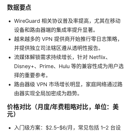
数据要点
WireGuard 相关协议普及率提高，尤其在移动
设备和路由器端的集成率提升显著。
越来越多的 VPN 提供商开始推行零日志策略，
并提供独立司法辖区遵从透明性报告。
流媒体解锁需求持续增长，针对 Netflix、
Disney+、Prime、Hulu 等的兼容性成为用户选
择的重要参考。
路由器级 VPN 市场增长明显，家庭网络通过路
由器实现全局加密成为趋势。
价格对比（月度/年费粗略对比，单位：美
元）
入门级方案：$2.5–$6/月，常见包括 1–2 台设