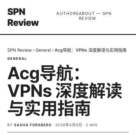
SPN
AUTHORS
ABOUT — SPN
REVIEW
Review
SPN Review
›
General
›
Acg导航：VPNs 深度解读与实用指南
GENERAL
Acg导航：
VPNs 深度解读
与实用指南
BY
SASHA FORSBERG
·
2026年4月6日
·
2
MIN