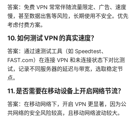
答案：免费 VPN 常常伴随流量限定、广告、速度
慢，甚至数据出售等风险，长期使用不安全。优先
考虑付费方案。
10. 如何测试 VPN 的真实速度？
答案：通过速测试工具（如 Speedtest、
FAST.com）在连接 VPN 和未连接状态下对比测
试，记录不同服务器的延迟与带宽，选取稳定节
点。
11. 是否需要在移动设备上开启网络节流？
答案：在移动网络下，开启 VPN 更显著，因为公
共网络的安全风险较高，且移动网络波动较大。