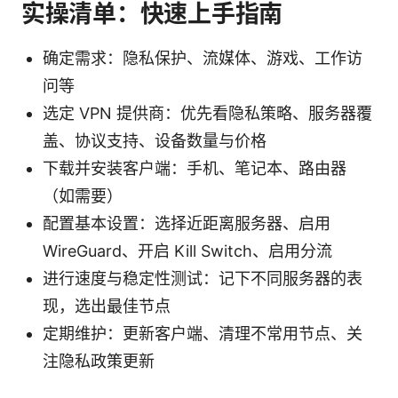
实操清单：快速上手指南
确定需求：隐私保护、流媒体、游戏、工作访
问等
选定 VPN 提供商：优先看隐私策略、服务器覆
盖、协议支持、设备数量与价格
下载并安装客户端：手机、笔记本、路由器
（如需要）
配置基本设置：选择近距离服务器、启用
WireGuard、开启 Kill Switch、启用分流
进行速度与稳定性测试：记下不同服务器的表
现，选出最佳节点
定期维护：更新客户端、清理不常用节点、关
注隐私政策更新