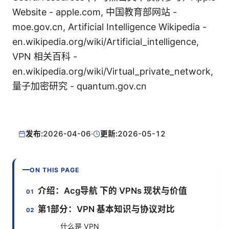
Website - apple.com, 中国教育部网站 -
moe.gov.cn, Artificial Intelligence Wikipedia -
en.wikipedia.org/wiki/Artificial_intelligence,
VPN 相关百科 -
en.wikipedia.org/wiki/Virtual_private_network,
量子加密研究 - quantum.gov.cn
发布:
2026-04-06
·
更新:
2026-05-12
ON THIS PAGE
介绍：Acg导航 下的 VPNs 现状与价值
第1部分：VPN 基本知识与协议对比
什么是 VPN