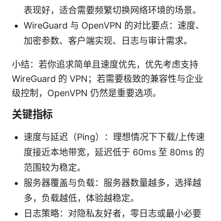
表现好，适合需要频繁切换网络环境的场景。
WireGuard 与 OpenVPN 的对比要点：速度、
加密参数、客户端实现、日志与审计需求。
小结：若你追求简单且速度优先，优先考虑支持
WireGuard 的 VPN；若需要极致的兼容性与企业
级控制，OpenVPN 仍然是重要选项。
关键指标
速度与延迟（Ping）：理想情况下下载/上传速
度接近本地带宽，延迟低于 60ms 至 80ms 的
范围较为稳定。
服务器覆盖与负载：服务器数量越多，选择越
多，负载越低，体验越稳定。
日志策略：对隐私友好者，零日志或最小必要