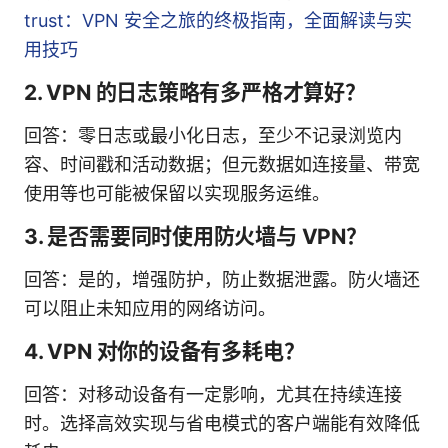
trust：VPN 安全之旅的终极指南，全面解读与实
用技巧
2. VPN 的日志策略有多严格才算好？
回答：零日志或最小化日志，至少不记录浏览内
容、时间戳和活动数据；但元数据如连接量、带宽
使用等也可能被保留以实现服务运维。
3. 是否需要同时使用防火墙与 VPN？
回答：是的，增强防护，防止数据泄露。防火墙还
可以阻止未知应用的网络访问。
4. VPN 对你的设备有多耗电？
回答：对移动设备有一定影响，尤其在持续连接
时。选择高效实现与省电模式的客户端能有效降低