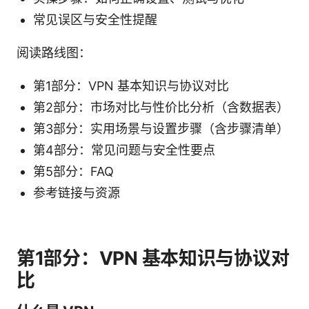
常见误区与安全性提醒
阅读路线图：
第1部分：VPN 基本知识与协议对比
第2部分：市场对比与性价比分析（含数据表）
第3部分：实用场景与设置步骤（含步骤清单）
第4部分：常见问题与安全性要点
第5部分：FAQ
参考链接与资源
第1部分：VPN 基本知识与协议对
比