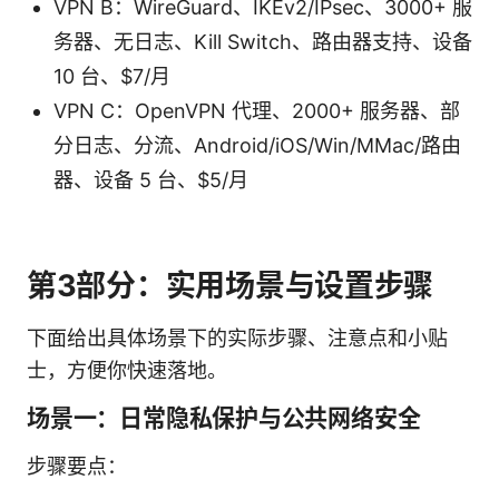
VPN B：WireGuard、IKEv2/IPsec、3000+ 服
务器、无日志、Kill Switch、路由器支持、设备
10 台、$7/月
VPN C：OpenVPN 代理、2000+ 服务器、部
分日志、分流、Android/iOS/Win/MMac/路由
器、设备 5 台、$5/月
第3部分：实用场景与设置步骤
下面给出具体场景下的实际步骤、注意点和小贴
士，方便你快速落地。
场景一：日常隐私保护与公共网络安全
步骤要点：