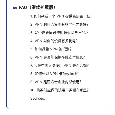
FAQ（继续扩展版）
1. 如何判断一个 VPN 提供商是否可信？
2. VPN 的日志策略有多严格才算好？
3. 是否需要同时使用防火墙与 VPN？
4. VPN 对你的设备有多耗电？
5. 如何避免 VPN 被识别？
6. VPN 是否能保护在线支付信息？
7. 我在中国大陆使用 VPN 是否合规？
8. 如何处理 VPN 卡顿或掉线？
9. VPN 是否适合企业内部使用？
10. 购买前应做的试用与评测有哪些？
Sources: