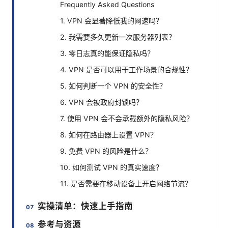
Frequently Asked Questions
1. VPN 会显著降低我的网速吗？
2. 我需要多久更新一次服务器列表？
3. 零日志真的能保证隐私吗？
4. VPN 是否可以用于工作场景的合规性？
5. 如何判断一个 VPN 的安全性？
6. VPN 会被政府封锁吗？
7. 使用 VPN 会不会承载额外的隐私风险？
8. 如何在路由器上设置 VPN？
9. 免费 VPN 的风险是什么？
10. 如何测试 VPN 的真实速度？
11. 是否需要在移动设备上开启网络节流？
实操清单：快速上手指南
参考与资源