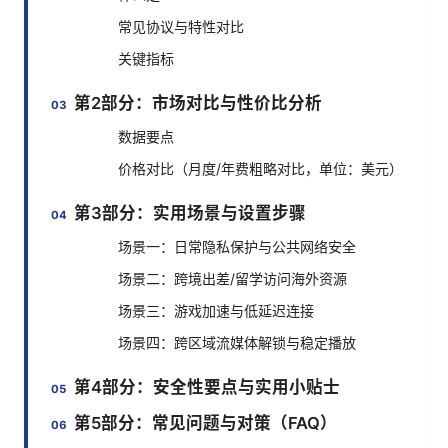
常见协议与特性对比
关键指标
第2部分：市场对比与性价比分析
数据要点
价格对比（月度/年费粗略对比，单位：美元）
第3部分：实用场景与设置步骤
场景一：日常隐私保护与公共网络安全
场景二：跨境出差/留学访问海外资源
场景三：游戏加速与低延迟连接
场景四：跨区域流媒体解锁与稳定播放
第4部分：安全性要点与实用小贴士
第5部分：常见问题与对策（FAQ）