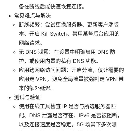
备在断线后能快速恢复连接。
常见难点与解决
断线频繁：尝试更换服务器、更新客户端版
本、开启 Kill Switch、禁用某些后台应用的
网络请求。
无 DNS 泄露：在设置中明确启用 DNS 防
护，或使用内置的私有 DNS 功能。
应用跨网络访问问题：开启分流，仅让需要的
应用走 VPN，避免全局流量被强制走 VPN 带
来的额外延迟。
测试与验证
使用在线工具检查 IP 是否与所选服务器匹
配、DNS 泄露是否存在、IPv6 是否被阻断，
以及连接速度是否稳定。5G 场景下多次测