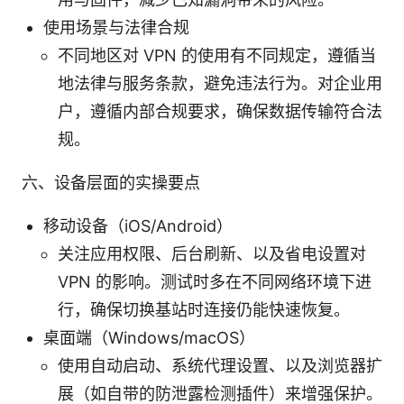
使用场景与法律合规
不同地区对 VPN 的使用有不同规定，遵循当
地法律与服务条款，避免违法行为。对企业用
户，遵循内部合规要求，确保数据传输符合法
规。
六、设备层面的实操要点
移动设备（iOS/Android）
关注应用权限、后台刷新、以及省电设置对
VPN 的影响。测试时多在不同网络环境下进
行，确保切换基站时连接仍能快速恢复。
桌面端（Windows/macOS）
使用自动启动、系统代理设置、以及浏览器扩
展（如自带的防泄露检测插件）来增强保护。