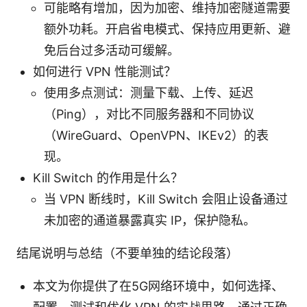
可能略有增加，因为加密、维持加密隧道需要
额外功耗。开启省电模式、保持应用更新、避
免后台过多活动可缓解。
如何进行 VPN 性能测试？
使用多点测试：测量下载、上传、延迟
（Ping），对比不同服务器和不同协议
（WireGuard、OpenVPN、IKEv2）的表
现。
Kill Switch 的作用是什么？
当 VPN 断线时，Kill Switch 会阻止设备通过
未加密的通道暴露真实 IP，保护隐私。
结尾说明与总结（不要单独的结论段落）
本文为你提供了在5G网络环境中，如何选择、