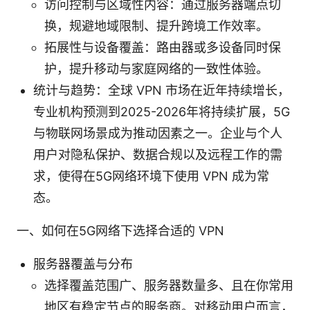
访问控制与区域性内容：通过服务器端点切
换，规避地域限制、提升跨境工作效率。
拓展性与设备覆盖：路由器或多设备同时保
护，提升移动与家庭网络的一致性体验。
统计与趋势：全球 VPN 市场在近年持续增长，
专业机构预测到2025-2026年将持续扩展，5G
与物联网场景成为推动因素之一。企业与个人
用户对隐私保护、数据合规以及远程工作的需
求，使得在5G网络环境下使用 VPN 成为常
态。
一、如何在5G网络下选择合适的 VPN
服务器覆盖与分布
选择覆盖范围广、服务器数量多、且在你常用
地区有稳定节点的服务商。对移动用户而言，