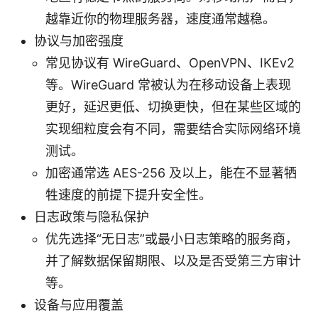
越靠近你的物理服务器，速度通常越稳。
协议与加密强度
常见协议有 WireGuard、OpenVPN、IKEv2
等。WireGuard 常被认为在移动设备上表现
更好，延迟更低、切换更快，但在某些区域的
实现细粒度会有不同，需要结合实际网络环境
测试。
加密通常选 AES-256 及以上，能在不显著牺
牲速度的前提下提升安全性。
日志政策与隐私保护
优先选择“无日志”或最小日志策略的服务商，
并了解数据保留期限、以及是否受第三方审计
等。
设备与应用覆盖