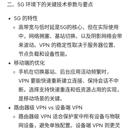
二、5G 环境下的关键技术参数与要点
5G 的特性
高带宽与低时延是5G的核心，但在实际使用
中，网络拥塞、基站切换、以及阴影网络会带
来波动。VPN 的稳定性取决于服务器位置、
节点负载和设备性能。
移动端的优化
手机在切换基站、后台应用活动频繁时，
VPN 要能快速重新建立连接、保持会话不中
断。选择支持快速重连和低资源占用的实现，
是移动场景的关键。
路由器级 VPN vs 设备端 VPN
路由器级 VPN 适合保护家中所有设备与物联
网设备，避免单独配置。设备端 VPN 则更灵