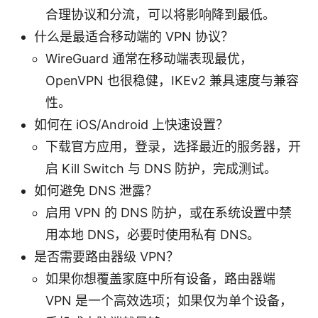
合理协议和分流，可以将影响降到最低。
什么是最适合移动端的 VPN 协议？
WireGuard 通常在移动端表现最优，
OpenVPN 也很稳健，IKEv2 兼具速度与兼容
性。
如何在 iOS/Android 上快速设置？
下载官方应用，登录，选择最近的服务器，开
启 Kill Switch 与 DNS 防护，完成测试。
如何避免 DNS 泄露？
启用 VPN 的 DNS 防护，或在系统设置中禁
用本地 DNS，必要时使用私有 DNS。
是否需要路由器级 VPN？
如果你想覆盖家庭中所有设备，路由器端
VPN 是一个高效选项；如果仅为单个设备，