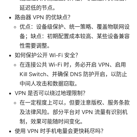
延迟低的节点。
路由器 VPN 的优缺点？
优点：设备级保护、统一策略、覆盖物联网设
备；缺点：初期配置成本较高、某些设备兼容
性需要调整。
如何保护公开 Wi-Fi 安全？
在连接公共 Wi-Fi 时，务必开启 VPN、启用
Kill Switch、并确保 DNS 防护开启，以防止
中间人攻击和数据窃取。
VPN 是否可以绕过地理限制？
在一定程度上可以，但要注意版权、服务条款
及法律风险。部分平台对 VPN 流量有识别机
制，效果可能随时间变化。
使用 VPN 时手机电量会更快耗尽吗？