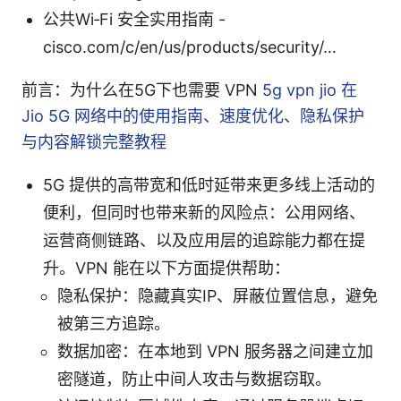
公共Wi‑Fi 安全实用指南 -
cisco.com/c/en/us/products/security/…
前言：为什么在5G下也需要 VPN
5g vpn jio 在
Jio 5G 网络中的使用指南、速度优化、隐私保护
与内容解锁完整教程
5G 提供的高带宽和低时延带来更多线上活动的
便利，但同时也带来新的风险点：公用网络、
运营商侧链路、以及应用层的追踪能力都在提
升。VPN 能在以下方面提供帮助：
隐私保护：隐藏真实IP、屏蔽位置信息，避免
被第三方追踪。
数据加密：在本地到 VPN 服务器之间建立加
密隧道，防止中间人攻击与数据窃取。