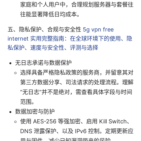
家庭和个人用户中，合理规划服务器与套餐往
往能显著降低日均成本。
五、隐私保护、合规与安全性
5g vpn free
internet 实用完整指南：在全球环境下的使用、隐
私保护、速度与安全性、评测与选择
无日志承诺与数据保护
选择具备严格隐私政策的服务商，并留意其对
第三方数据分享、司法请求的处理流程。理解
“无日志”并不是绝对，需查看具体字段与时间
范围。
数据加密与防护
使用 AES-256 等强加密、启用 Kill Switch、
DNS 泄露保护、以及 IPv6 控制。定期更新应
用与固件，减少已知漏洞带来的风险。