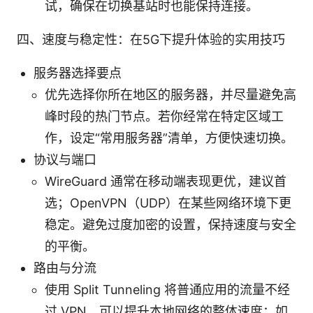
试，确保在切换基站时也能保持连接。
四、速度与稳定性：在5G下提升体验的实用技巧
服务器选择要点
优先选择你所在地区的服务器，并尽量避免高
峰时段的热门节点。若你经常在特定区域工
作，设定“常用服务器”清单，方便快速切换。
协议与端口
WireGuard 通常在移动端表现更优，建议首
选；OpenVPN（UDP）在某些网络环境下更
稳定。避免过度加密的设置，保持速度与安全
的平衡。
路由与分流
使用 Split Tunneling 将普通应用的流量不经
过 VPN，可以提升本地网络的整体速度；如