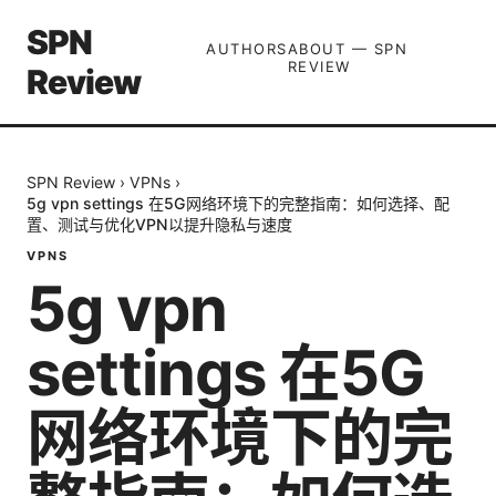
SPN
AUTHORS
ABOUT — SPN
REVIEW
Review
SPN Review
›
VPNs
›
5g vpn settings 在5G网络环境下的完整指南：如何选择、配
置、测试与优化VPN以提升隐私与速度
VPNS
5g vpn
settings 在5G
网络环境下的完