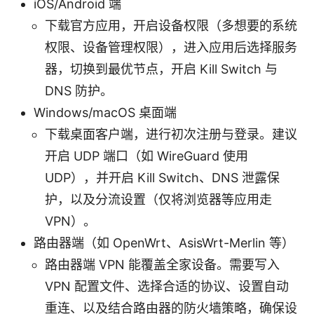
iOS/Android 端
下载官方应用，开启设备权限（多想要的系统
权限、设备管理权限），进入应用后选择服务
器，切换到最优节点，开启 Kill Switch 与
DNS 防护。
Windows/macOS 桌面端
下载桌面客户端，进行初次注册与登录。建议
开启 UDP 端口（如 WireGuard 使用
UDP），并开启 Kill Switch、DNS 泄露保
护，以及分流设置（仅将浏览器等应用走
VPN）。
路由器端（如 OpenWrt、AsisWrt-Merlin 等）
路由器端 VPN 能覆盖全家设备。需要写入
VPN 配置文件、选择合适的协议、设置自动
重连、以及结合路由器的防火墙策略，确保设