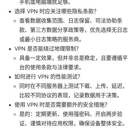
手机或电脑端就足够。
选择 VPN 时应关注哪些隐私条款？
查看数据收集范围、日志保留、司法协助条
款、第三方数据分享政策等，优先选择无日志
或最小日志策略的服务商。
VPN 是否能绕过地理限制？
具备一定效果，但并非总是稳定，且要遵循平
台的使用条款与法律要求。
如何进行 VPN 的性能测试？
同时在不同服务器上测试下载、上传、延迟，
比较不同协议的表现，记录数据用于决策。
使用 VPN 时是否需要额外的安全措施？
是的：定期更新、使用强密码、开启两步验
证、谨慎对待应用权限，确保设备整体安全。