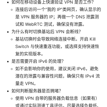
如何在移动设备上快速验证 VPN 是否工作？
连接后访问一个“我的 IP”类网页，确认显示的
是 VPN 服务器的 IP；再做一个 DNS 泄露测
试和 WebRTC 测试，确保没有泄露。
为什么有时切换基站后 VPN 会断线？
基站切换时会导致网络连接中断。开启 Kill
Switch 与快速重连功能，或选择支持快速恢
复的实现版本。
是否需要开启 IPv6 的处理？
如不会影响你的使用，建议关闭 IPv6，避免
潜在的泄露与兼容性问题，确保只有 IPv4 流
量走 VPN。
如何判断服务器是否拥堵？
使用 VPN 自带的服务器负载信息（如果有）
或通过实际测速工具评估，尽量选择负载低、