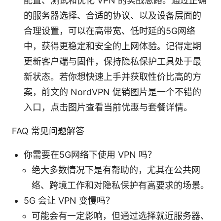
配置、测试和优化 VPN 的实战思路。通过正确
的服务器选择、合适的协议、以及设备层面的
合理设置，可以在高带宽、低时延的5G网络
中，获得更稳定和安全的上网体验。记得定期
更新客户端与固件，保持隐私保护工具处于最
新状态。若你想快速上手并获取性价比高的方
案，前文的 NordVPN 促销图片是一个不错的
入口，点击图片查看当前优惠与套餐详情。
FAQ 常见问题解答
你需要在5G网络下使用 VPN 吗？
绝大多数情况下是有帮助的，尤其在公共网
络、跨境工作和对隐私保护有高要求的场景。
5G 会让 VPN 变慢吗？
可能会有一定影响，但通过选择就近服务器、