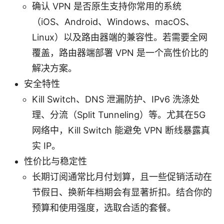
确认 VPN 是否原生支持你常用的系统
（iOS、Android、Windows、macOS、
Linux）以及路由器端的兼容性。若需要全网
覆盖，路由器端部署 VPN 是一个高性价比的
解决方案。
安全特性
Kill Switch、DNS 泄漏防护、IPv6 洗涤处
理、分流（Split Tunneling）等。尤其在5G
网络中，Kill Switch 能避免 VPN 断线暴露真
实 IP。
性价比与稳定性
长期订阅通常比月付划算，且一些促销活动在
节假日、换新年档期会有显著折扣。结合你的
预算和使用强度，选取合适的套餐。