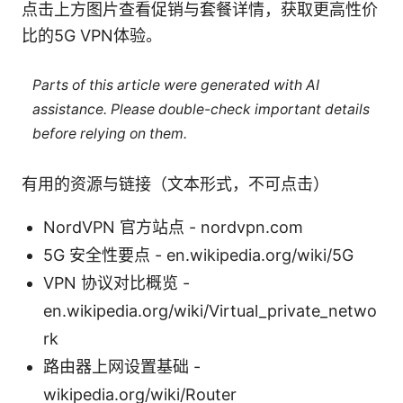
点击上方图片查看促销与套餐详情，获取更高性价
比的5G VPN体验。
Parts of this article were generated with AI
assistance. Please double-check important details
before relying on them.
有用的资源与链接（文本形式，不可点击）
NordVPN 官方站点 - nordvpn.com
5G 安全性要点 - en.wikipedia.org/wiki/5G
VPN 协议对比概览 -
en.wikipedia.org/wiki/Virtual_private_netwo
rk
路由器上网设置基础 -
wikipedia.org/wiki/Router