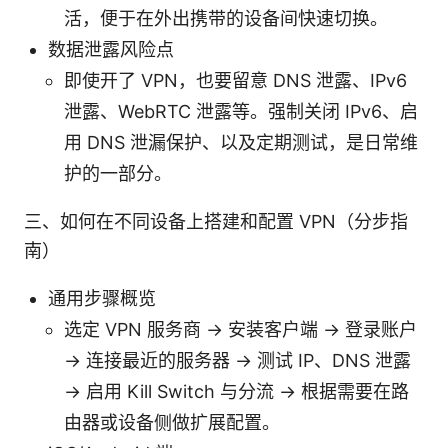
活，便于在外出携带的设备间快速切换。
数据泄露风险点
即使开了 VPN，也要留意 DNS 泄露、IPv6
泄露、WebRTC 泄露等。强制关闭 IPv6、启
用 DNS 泄漏保护、以及定期测试，是日常维
护的一部分。
三、如何在不同设备上搭建和配置 VPN（分步指
南）
通用步骤概览
选定 VPN 服务商 → 安装客户端 → 登录账户
→ 连接最近的服务器 → 测试 IP、DNS 泄露
→ 启用 Kill Switch 与分流 → 根据需要在路
由器或设备侧做扩展配置。