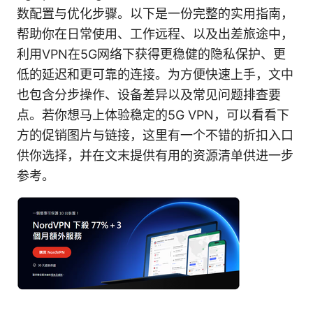
数配置与优化步骤。以下是一份完整的实用指南，
帮助你在日常使用、工作远程、以及出差旅途中，
利用VPN在5G网络下获得更稳健的隐私保护、更
低的延迟和更可靠的连接。为方便快速上手，文中
也包含分步操作、设备差异以及常见问题排查要
点。若你想马上体验稳定的5G VPN，可以看看下
方的促销图片与链接，这里有一个不错的折扣入口
供你选择，并在文末提供有用的资源清单供进一步
参考。