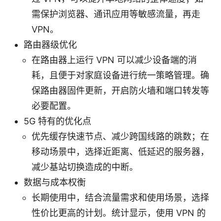
需保护浏览器、通讯应用等敏感流量，再走
VPN。
路由器级优化
在路由器上运行 VPN 可以减少设备端的消
耗，且便于对家庭设备进行统一策略管理。确
保路由器固件更新，开启防火墙和端口转发等
必要配置。
5G 特有的优化点
优先缓存快速节点、减少跨国线路的跳数；在
移动场景中，选择近距离、低延迟的服务器，
减少基站切换造成的中断。
数据与成本权衡
长期使用中，结合流量需求和使用场景，选择
性价比更高的计划。统计显示，使用 VPN 的