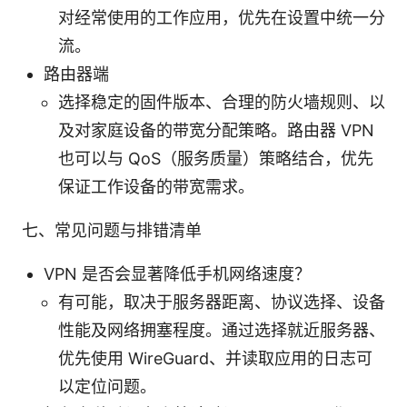
对经常使用的工作应用，优先在设置中统一分
流。
路由器端
选择稳定的固件版本、合理的防火墙规则、以
及对家庭设备的带宽分配策略。路由器 VPN
也可以与 QoS（服务质量）策略结合，优先
保证工作设备的带宽需求。
七、常见问题与排错清单
VPN 是否会显著降低手机网络速度？
有可能，取决于服务器距离、协议选择、设备
性能及网络拥塞程度。通过选择就近服务器、
优先使用 WireGuard、并读取应用的日志可
以定位问题。