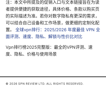
注：本文中所提及的促销入口与文本链接旨在为读
者提供便捷的获取途径，具体价格、条款以购买页
的实际描述为准。若你对数字隐私有更深的需求，
可以结合自己设备和工作场景，做更细的定制化配
置。
全球vpn排行：2025/2026 年度最佳 VPN 全
面评测、速度、隐私、解锁与性价比对比
Vpn排行榜2025完整版：最全的VPN评测、速
度、隐私、价格与使用场景
© 2026 SPN REVIEW LTD. ALL RIGHTS RESERVED.