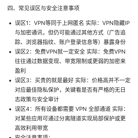
四、常见误区与安全注意事项
误区1：VPN等同于上网匿名 实际：VPN隐藏IP
与加密通讯，但仍可能通过其他方式（广告追
踪、浏览器指纹、账户登录信息等）暴露身份
误区2：免费VPN就一定安全 实际：免费VPN
往往通过数据变现、带宽限制或更弱的加密来
盈利
误区3：买贵的就是最好 实际：价格高并不一定
对应最佳隐私保护，关键看是否有严格的无日
志政策与安全审计
误区4：所有设备都需要 VPN 全部通道 实际：
对某些应用可通过分离隧道实现局部保护或更
高效利用带宽
安全注意事项：