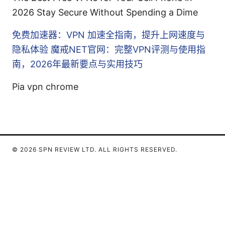
2026 Stay Secure Without Spending a Dime
免费加速器：VPN 加速全指南，提升上网速度与
隐私体验
魔戒NET官网：完整VPN评测与使用指
南，2026年最新要点与实用技巧
Pia vpn chrome
© 2026 SPN REVIEW LTD. ALL RIGHTS RESERVED.