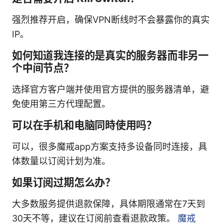
强烈推荐开启，确保VPN断线时不会暴露你的真实
IP。
如何知道我连接的是真实的服务器而非另一
个中间节点？
选择官方客户端并使用官方提供的服务器清单，避
免使用第三方代理配置。
可以在手机和电脑同時使用吗？
可以，很多魔戒app方案支持多设备同时连接，具
体数量以订阅计划为准。
如果订阅过期怎么办？
大多数服务提供退款保障，具体期限通常在7天到
30天不等，建议在订阅前查看退款政策。
魔戒