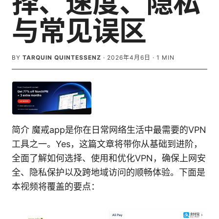
择、速度、隐私
与常见误区
BY
TARQUIN QUINTESSENZ
·
2026年4月6日
·
1
MIN
简介 魔戒app是你在日常网络生活中最需要的VPN
工具之一。Yes，这篇文章将带你从基础到进阶，
全面了解如何选择、使用和优化VPN，确保上网安
全、隐私保护以及跨地域访问的顺畅体验。下面是
本视频将覆盖的要点：