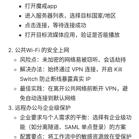
打开魔戒app
进入服务器列表，选择目标国家/地区
点击连接，等待连接成功
打开目标流媒体应用，验证是否能播放
公共Wi-Fi 的安全上网
风险点：未加密的网络易被窃听、会话劫持
解决办法：始终通过 VPN 连接，开启 Kill
Switch 防止断线暴露真实 IP
最佳实践：在离开公共网络前断开 VPN，避
免自动连接到默认网络
远程办公与企业级保护
企业要求与个人需求的平衡：选择有企业级功
能（如分离隧道、SAML 单点登录）的方案
配置要点：将工作流中的敏感资源放在受保护