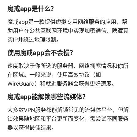
魔戒app是什么？
魔戒app是一款提供虚拟专用网络服务的应用，帮
助用户在公共互联网环境中实现加密通信、隐藏真
实IP并绕过地理限制。
使用魔戒app会不会慢？
速度取决于你所选的服务器、网络拥塞情况和你所
在区域。一般来说，使用高效协议（如
WireGuard）和就近服务器会获得更好速度。
魔戒app能解锁哪些流媒体？
大多数VPN服务都能解锁常见的流媒体平台，但解
锁效果随地区和平台更新而变化，需尝试不同服务
器以获得最佳结果。