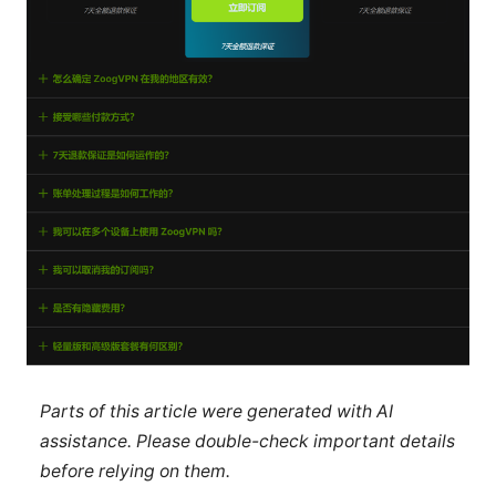
Parts of this article were generated with AI
assistance. Please double-check important details
before relying on them.