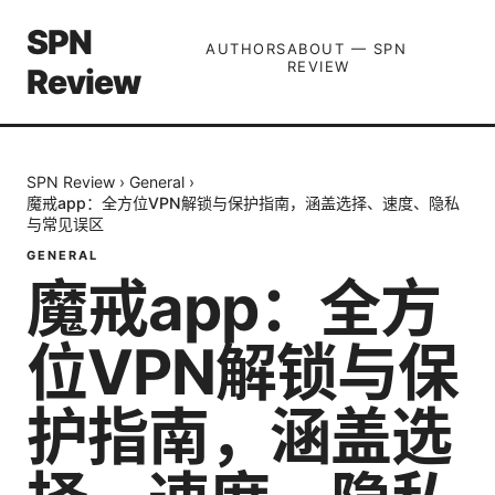
SPN
AUTHORS
ABOUT — SPN
REVIEW
Review
SPN Review
›
General
›
魔戒app：全方位VPN解锁与保护指南，涵盖选择、速度、隐私
与常见误区
GENERAL
魔戒app：全方
位VPN解锁与保
护指南，涵盖选