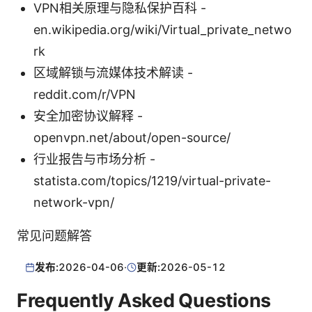
VPN相关原理与隐私保护百科 -
en.wikipedia.org/wiki/Virtual_private_netwo
rk
区域解锁与流媒体技术解读 -
reddit.com/r/VPN
安全加密协议解释 -
openvpn.net/about/open-source/
行业报告与市场分析 -
statista.com/topics/1219/virtual-private-
network-vpn/
常见问题解答
发布:
2026-04-06
·
更新:
2026-05-12
Frequently Asked Questions