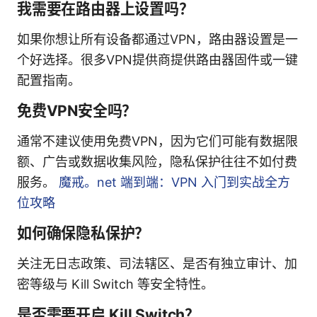
我需要在路由器上设置吗？
如果你想让所有设备都通过VPN，路由器设置是一
个好选择。很多VPN提供商提供路由器固件或一键
配置指南。
免费VPN安全吗？
通常不建议使用免费VPN，因为它们可能有数据限
额、广告或数据收集风险，隐私保护往往不如付费
服务。
魔戒。net 端到端：VPN 入门到实战全方
位攻略
如何确保隐私保护？
关注无日志政策、司法辖区、是否有独立审计、加
密等级与 Kill Switch 等安全特性。
是否需要开启 Kill Switch？