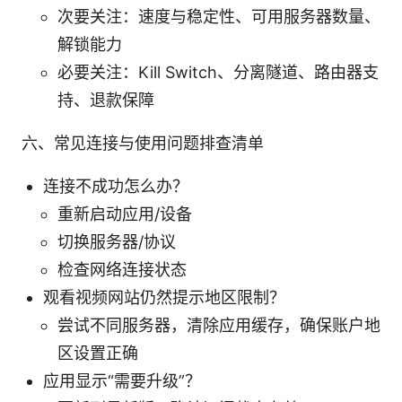
次要关注：速度与稳定性、可用服务器数量、
解锁能力
必要关注：Kill Switch、分离隧道、路由器支
持、退款保障
六、常见连接与使用问题排查清单
连接不成功怎么办？
重新启动应用/设备
切换服务器/协议
检查网络连接状态
观看视频网站仍然提示地区限制？
尝试不同服务器，清除应用缓存，确保账户地
区设置正确
应用显示“需要升级”？