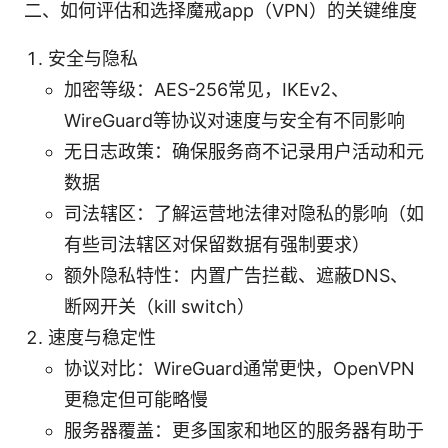
二、如何评估和选择魔戒app（VPN）的关键维度
安全与隐私
加密等级：AES-256常见，IKEv2、
WireGuard等协议对速度与安全有不同影响
无日志政策：确保服务商不记录用户活动和元
数据
司法辖区：了解运营地法律对隐私的影响（如
有些司法辖区对保留数据有强制要求）
额外隐私特性：内置广告拦截、遮蔽DNS、
断网开关（kill switch）
速度与稳定性
协议对比：WireGuard通常更快，OpenVPN
更稳定但可能略慢
服务器覆盖：更多国家和地区的服务器有助于