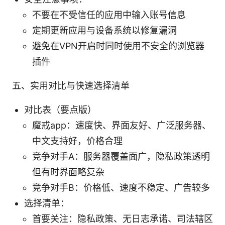
不要在不受信任的应用中输入账号信息
定期更新应用与设备系统以修复漏洞
避免在VPN开启时同时使用不安全的浏览器
插件
五、实用对比与快速选择清单
对比表（要点版）
魔戒app：速度快、界面友好、广泛服务器、
中文支持好，价格合理
竞争对手A：服务器覆盖面广，隐私政策透明
但有时界面略复杂
竞争对手B：价格低、速度不稳定、广告较多
选择清单：
首要关注：隐私政策、无日志承诺、司法辖区