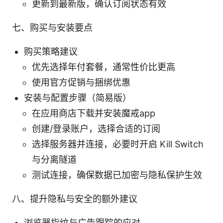
更新到最新版，确认订阅状态有效
七、购买与安装要点
购买策略建议
优先选择年付套餐，通常性价比更高
使用官方促销与捆绑优惠
安装与配置步骤（简易版）
在应用商店下载并安装魔戒app
创建/登录账户，选择合适的订阅
选择服务器并连接，必要时开启 Kill Switch
与分离隧道
测试连接，确保数据已加密与隐私保护生效
八、提升隐私与安全的额外建议
浏览器指纹与广告跟踪的应对