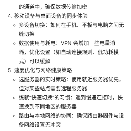
的通道中，确保数据传输加密
移动设备与桌面设备的同步体验
多设备切换：如何在手机、平板与电脑之间无
缝切换
数据使用与耗电：VPN 会增加一些电量消
耗，优化设置（如自动连接规则、低功耗模
式）可以缓解
速度优化与网络健康策略
选服务器的实时策略：使用就近服务器优先，
但对某些站点需要远程服务器
练就“快速切换”的习惯：遇到慢速连接时，快
速换到不同地区的服务器
路由与本地网络的协同：确保路由器固件与设
备网络设置无冲突