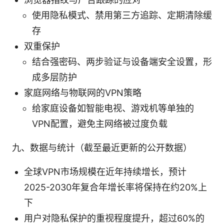
使用隐私模式、禁用第三方追踪、定期清除缓
存
双重保护
结合强密码、两步验证与设备端安全设置，形
成多层防护
家庭网络与物联网的VPN策略
给家庭设备如智能电视、游戏机等单独的
VPN配置，避免主网络被过度负载
九、数据与统计（截至最近更新的公开数据）
全球VPN市场规模在近年持续增长，预计
2025-2030年复合年增长率将保持在约20%上
下
用户对隐私保护的重视程度提升，超过60%的