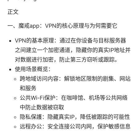
正文
一、魔戒app：VPN的核心原理与为何需要它
VPN的基本原理：通过在你设备与目标服务器
之间建立一个加密通道，隐藏你的真实IP地址并
对数据进行加密，防止第三方窃听或跟踪。
使用场景概览：
跨地域访问内容：解锁地区限制的剧集、网站
和服务
公共Wi-Fi保护：在咖啡馆、机场等公共网络
中防止数据被窃取
隐私保護：隐藏真实IP，降低被跟踪的可能性
远程办公：安全连接公司内网，保护敏感信息