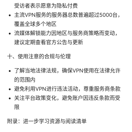
受访者表示愿意为隐私付费
主流VPN服务的服务器总数普遍超过5000台，
覆盖全球多个地区
流媒体解锁能力因地区与服务商策略而变动，
建议定期查看官方公告与更新
十、使用注意的合规与伦理
了解当地法律法规，确保VPN使用在法律允许
的范围内
避免利用VPN进行违法活动，尊重服务商条款
关注平台政策变化，避免账户因违反条款而受
限
附录：进一步学习资源与阅读清单