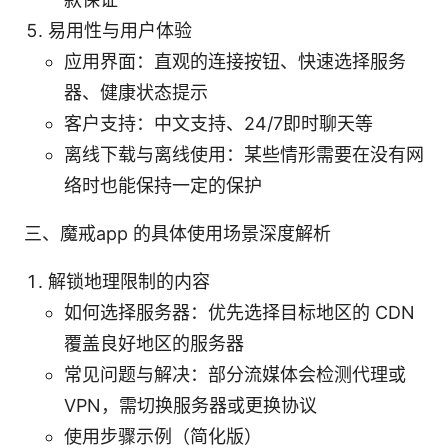
易用性与用户体验
应用界面：直观的连接按钮、快速选择服务
器、健康状态提示
客户支持：中文支持、24/7即时聊天等
离线下载与离线使用：某些情形需要在没有网
络时也能保持一定的保护
三、魔戒app 的具体使用场景深度解析
解锁地理限制的内容
如何选择服务器：优先选择目标地区的 CDN
覆盖良好地区的服务器
常见问题与解决：部分流媒体会检测代理或
VPN，需切换服务器或更换协议
使用步骤示例（简化版）