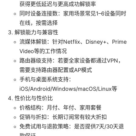
获得更低延迟与更高成功解锁率
同时设备连接数：家用场景常见1–6设备同时
在线，按需选择
解锁能力与兼容性
流媒体解锁：针对Netflix、Disney+、Prime
Video等的工作情况
路由器级支持：若要全家设备都通过VPN，
需要支持路由器配置或AP模式
手机与桌面系统支持：
iOS/Android/Windows/macOS/Linux等
性价比与性价比
价格结构：月付、年付、家用套餐
促销与折扣：长期订阅常有较大折扣
免费试用与退款策略：是否提供7天/30天退
款保证