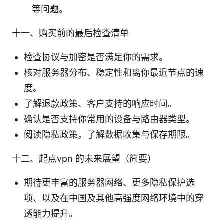
等问题。
十一、购买前的最后检查清单
检查协议与加密是否满足你的需求。
核对服务器分布、稳定性和离你最近节点的速
度。
了解退款政策、客户支持的响应时间。
确认是否支持你常用的设备与路由器类型。
阅读隐私政策，了解数据收集与保存期限。
十二、起点vpn 的未来展望（简要）
期待更丰富的服务器网络、更多隐私保护选
项、以及在中国及其他高强度网络环境中的穿
透能力提升。