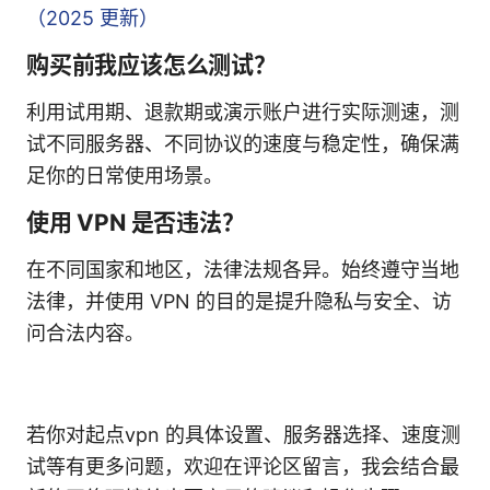
（2025 更新）
购买前我应该怎么测试？
利用试用期、退款期或演示账户进行实际测速，测
试不同服务器、不同协议的速度与稳定性，确保满
足你的日常使用场景。
使用 VPN 是否违法？
在不同国家和地区，法律法规各异。始终遵守当地
法律，并使用 VPN 的目的是提升隐私与安全、访
问合法内容。
若你对起点vpn 的具体设置、服务器选择、速度测
试等有更多问题，欢迎在评论区留言，我会结合最