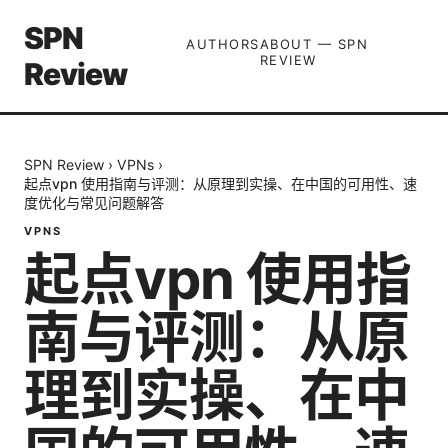
SPN
AUTHORS
ABOUT — SPN
REVIEW
Review
SPN Review
›
VPNs
›
起点vpn 使用指南与评测：从原理到实操、在中国的可用性、速
度优化与常见问题解答
VPNS
起点vpn 使用指
南与评测：从原
理到实操、在中