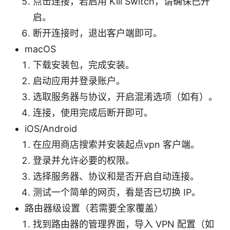
点击连接，若启用 Kill Switch，请确保已开
启。
断开连接时，退出客户端即可。
macOS
下载安装包，完成安装。
启动应用并登录账户。
选取服务器与协议，开启混淆选项（如有）。
连接，使用完成后断开即可。
iOS/Android
在应用商店搜索并安装起点vpn 客户端。
登录并允许必要的权限。
选择服务器、协议和是否开启自动连接。
测试一个简单的网页，看是否已切换 IP。
路由器级设置（若需要全家覆盖）
找到路由器的管理界面，导入 VPN 配置（如