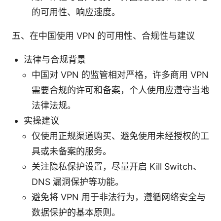
的可用性、响应速度。
五、在中国使用 VPN 的可用性、合规性与建议
法律与合规背景
中国对 VPN 的监管相对严格，许多商用 VPN
需要合规的许可和备案，个人使用应遵守当地
法律法规。
实操建议
仅使用正规渠道购买、避免使用未经授权的工
具或未备案的服务。
关注隐私保护设置，尽量开启 Kill Switch、
DNS 漏洞保护等功能。
避免将 VPN 用于非法行为，遵循网络安全与
数据保护的基本原则。