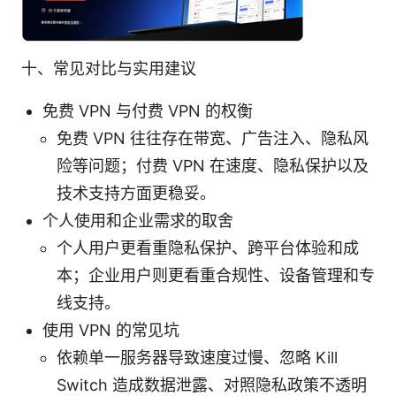
十、常见对比与实用建议
免费 VPN 与付费 VPN 的权衡
免费 VPN 往往存在带宽、广告注入、隐私风
险等问题；付费 VPN 在速度、隐私保护以及
技术支持方面更稳妥。
个人使用和企业需求的取舍
个人用户更看重隐私保护、跨平台体验和成
本；企业用户则更看重合规性、设备管理和专
线支持。
使用 VPN 的常见坑
依赖单一服务器导致速度过慢、忽略 Kill
Switch 造成数据泄露、对照隐私政策不透明