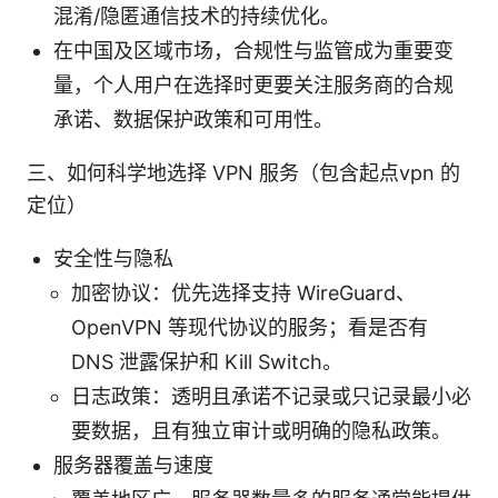
混淆/隐匿通信技术的持续优化。
在中国及区域市场，合规性与监管成为重要变
量，个人用户在选择时更要关注服务商的合规
承诺、数据保护政策和可用性。
三、如何科学地选择 VPN 服务（包含起点vpn 的
定位）
安全性与隐私
加密协议：优先选择支持 WireGuard、
OpenVPN 等现代协议的服务；看是否有
DNS 泄露保护和 Kill Switch。
日志政策：透明且承诺不记录或只记录最小必
要数据，且有独立审计或明确的隐私政策。
服务器覆盖与速度