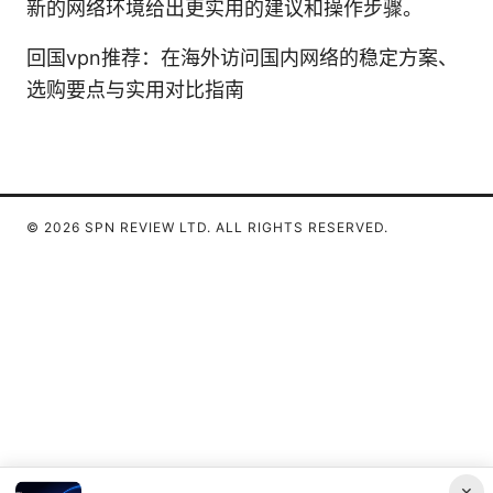
新的网络环境给出更实用的建议和操作步骤。
回国vpn推荐：在海外访问国内网络的稳定方案、
选购要点与实用对比指南
© 2026 SPN REVIEW LTD. ALL RIGHTS RESERVED.
×