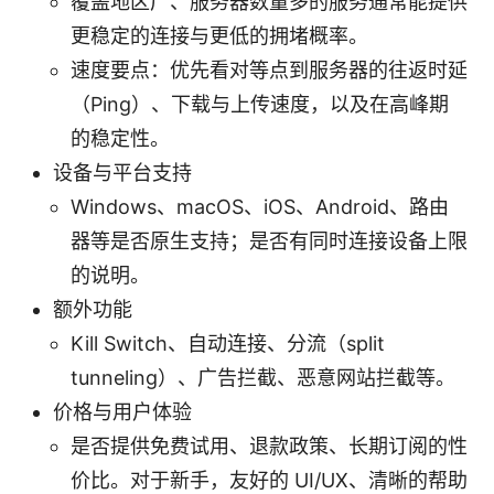
覆盖地区广、服务器数量多的服务通常能提供
更稳定的连接与更低的拥堵概率。
速度要点：优先看对等点到服务器的往返时延
（Ping）、下载与上传速度，以及在高峰期
的稳定性。
设备与平台支持
Windows、macOS、iOS、Android、路由
器等是否原生支持；是否有同时连接设备上限
的说明。
额外功能
Kill Switch、自动连接、分流（split
tunneling）、广告拦截、恶意网站拦截等。
价格与用户体验
是否提供免费试用、退款政策、长期订阅的性
价比。对于新手，友好的 UI/UX、清晰的帮助