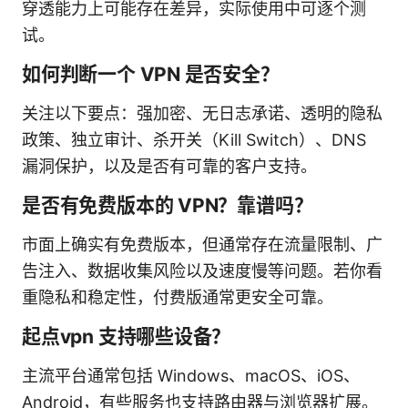
穿透能力上可能存在差异，实际使用中可逐个测
试。
如何判断一个 VPN 是否安全？
关注以下要点：强加密、无日志承诺、透明的隐私
政策、独立审计、杀开关（Kill Switch）、DNS
漏洞保护，以及是否有可靠的客户支持。
是否有免费版本的 VPN？靠谱吗？
市面上确实有免费版本，但通常存在流量限制、广
告注入、数据收集风险以及速度慢等问题。若你看
重隐私和稳定性，付费版通常更安全可靠。
起点vpn 支持哪些设备？
主流平台通常包括 Windows、macOS、iOS、
Android，有些服务也支持路由器与浏览器扩展。