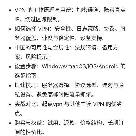
VPN 的工作原理与用途：加密通道、隐藏真实
IP、绕过区域限制。
如何选择 VPN：安全性、日志策略、协议、服
务器覆盖、速度与稳定性、设备支持。
中国的可用性与合规性：法规环境、备用方
案、风险提示。
设置步骤：Windows/macOS/iOS/Android 的
逐步指南。
提速技巧：服务器选择、协议选型、混淆与隐
私设置、避免高峰时段流量拥堵。
实战对比：起点vpn 与其他主流 VPN 的优劣
点。
购买与权益：试用、退款、价格结构、长期订
阅的性价比。