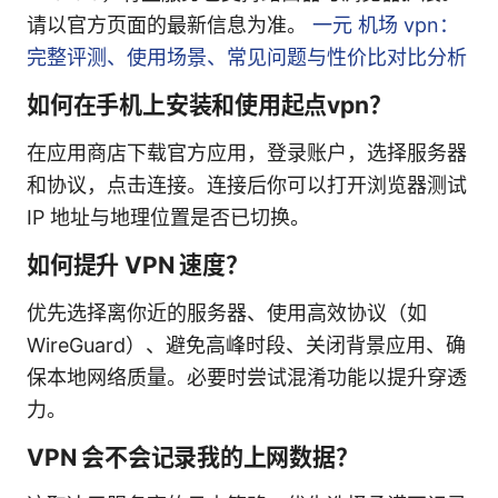
请以官方页面的最新信息为准。
一元 机场 vpn：
完整评测、使用场景、常见问题与性价比对比分析
如何在手机上安装和使用起点vpn？
在应用商店下载官方应用，登录账户，选择服务器
和协议，点击连接。连接后你可以打开浏览器测试
IP 地址与地理位置是否已切换。
如何提升 VPN 速度？
优先选择离你近的服务器、使用高效协议（如
WireGuard）、避免高峰时段、关闭背景应用、确
保本地网络质量。必要时尝试混淆功能以提升穿透
力。
VPN 会不会记录我的上网数据？