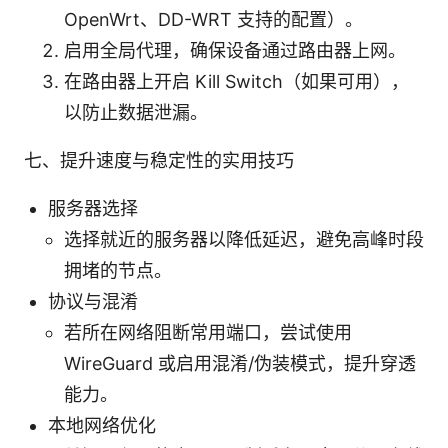
OpenWrt、DD-WRT 支持的配置）。
启用全局代理，确保设备通过路由器上网。
在路由器上开启 Kill Switch（如果可用），
以防止数据泄漏。
七、提升速度与稳定性的实用技巧
服务器选择
选择就近的服务器以降低延迟，避免高峰时段
拥堵的节点。
协议与混淆
若所在网络阻断常用端口，尝试使用
WireGuard 或启用混淆/伪装模式，提升穿透
能力。
本地网络优化