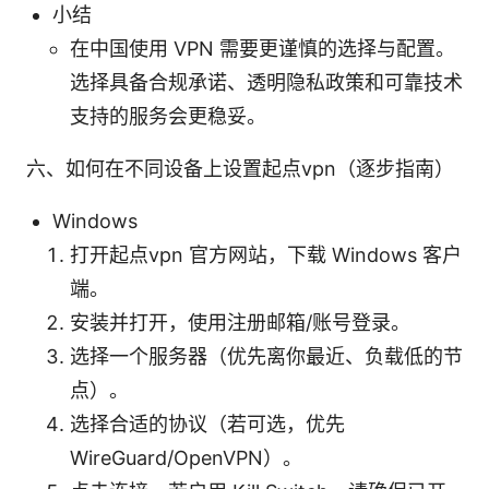
小结
在中国使用 VPN 需要更谨慎的选择与配置。
选择具备合规承诺、透明隐私政策和可靠技术
支持的服务会更稳妥。
六、如何在不同设备上设置起点vpn（逐步指南）
Windows
打开起点vpn 官方网站，下载 Windows 客户
端。
安装并打开，使用注册邮箱/账号登录。
选择一个服务器（优先离你最近、负载低的节
点）。
选择合适的协议（若可选，优先
WireGuard/OpenVPN）。