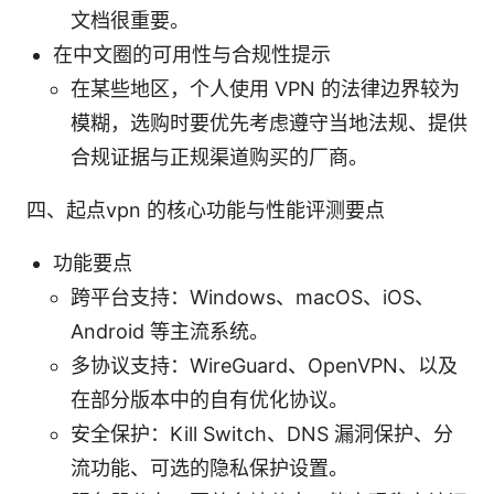
文档很重要。
在中文圈的可用性与合规性提示
在某些地区，个人使用 VPN 的法律边界较为
模糊，选购时要优先考虑遵守当地法规、提供
合规证据与正规渠道购买的厂商。
四、起点vpn 的核心功能与性能评测要点
功能要点
跨平台支持：Windows、macOS、iOS、
Android 等主流系统。
多协议支持：WireGuard、OpenVPN、以及
在部分版本中的自有优化协议。
安全保护：Kill Switch、DNS 漏洞保护、分
流功能、可选的隐私保护设置。