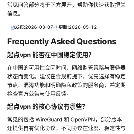
常见问答部分将于下方展开，帮助你快速获取把关
信息。
发布:
2026-03-07
·
更新:
2026-05-12
Frequently Asked Questions
起点vpn 能否在中国稳定使用？
在中国的可用性会因时间、网络监管策略与服务器
状态而变化。建议在合规前提下，优先选择有稳定
节点、混淆功能和明确隐私政策的服务商，并定期
检查官方公告与使用反馈。
起点vpn 的核心协议有哪些？
常见的包括 WireGuard 和 OpenVPN，部分版本
还提供自有优化协议。不同协议在速度、稳定性与