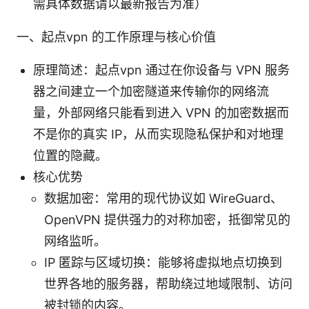
需具体数据请以最新报告为准）
一、起点vpn 的工作原理与核心价值
原理简述：起点vpn 通过在你设备与 VPN 服务
器之间建立一个加密隧道来传输你的网络流
量，外部网络只能看到进入 VPN 的加密数据而
不是你的真实 IP，从而实现隐私保护和对地理
位置的隐藏。
核心优势
数据加密：常用的现代协议如 WireGuard、
OpenVPN 提供强力的对称加密，抵御常见的
网络监听。
IP 匿踪与区域切换：能够将虚拟地点切换到
世界各地的服务器，帮助绕过地域限制、访问
被封锁的内容。