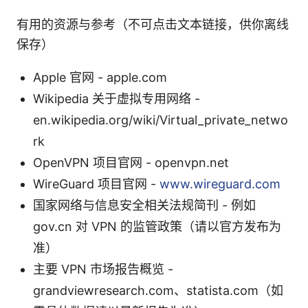
有用的资源与参考（不可点击文本链接，供你离线
保存）
Apple 官网 - apple.com
Wikipedia 关于虚拟专用网络 -
en.wikipedia.org/wiki/Virtual_private_netwo
rk
OpenVPN 项目官网 - openvpn.net
WireGuard 项目官网 -
www.wireguard.com
国家网络与信息安全相关法规简刊 - 例如
gov.cn 对 VPN 的监管政策（请以官方发布为
准）
主要 VPN 市场报告概览 -
grandviewresearch.com、statista.com（如