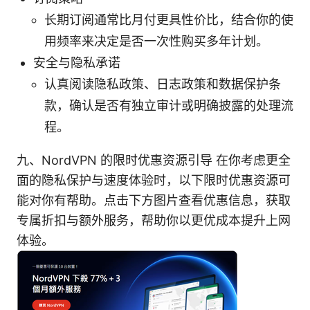
长期订阅通常比月付更具性价比，结合你的使
用频率来决定是否一次性购买多年计划。
安全与隐私承诺
认真阅读隐私政策、日志政策和数据保护条
款，确认是否有独立审计或明确披露的处理流
程。
九、NordVPN 的限时优惠资源引导 在你考虑更全
面的隐私保护与速度体验时，以下限时优惠资源可
能对你有帮助。点击下方图片查看优惠信息，获取
专属折扣与额外服务，帮助你以更优成本提升上网
体验。