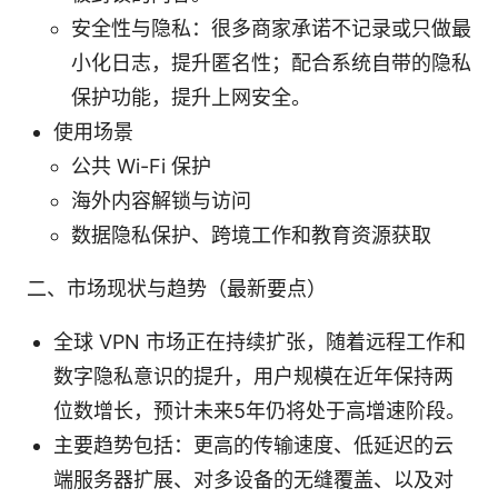
安全性与隐私：很多商家承诺不记录或只做最
小化日志，提升匿名性；配合系统自带的隐私
保护功能，提升上网安全。
使用场景
公共 Wi-Fi 保护
海外内容解锁与访问
数据隐私保护、跨境工作和教育资源获取
二、市场现状与趋势（最新要点）
全球 VPN 市场正在持续扩张，随着远程工作和
数字隐私意识的提升，用户规模在近年保持两
位数增长，预计未来5年仍将处于高增速阶段。
主要趋势包括：更高的传输速度、低延迟的云
端服务器扩展、对多设备的无缝覆盖、以及对