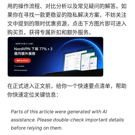
用的操作流程、对比分析以及常见疑问的解答。如
果你在寻找一款更稳妥的隐私解决方案，不妨关注
文中提到的限时优惠资源，点击下方图片即可进入
购买页，获得专属折扣和额外服务。
在正式进入正文前，给你一个快速要点清单，帮助
你快速定位关键信息：
Parts of this article were generated with AI
assistance. Please double-check important details
before relying on them.