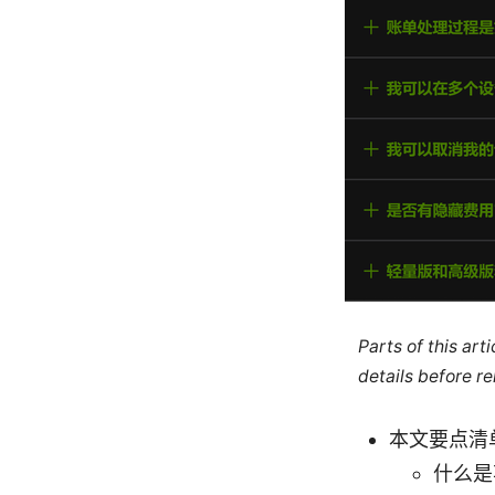
Parts of this ar
details before re
本文要点清
什么是