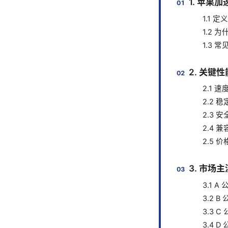
1. 苹果
1.1 
1.2 
1.3 
2. 关键
2.1 
2.2 
2.3 
2.4 
2.5 
3. 市场
3.1 
3.2 
3.3
3.4