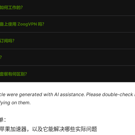
ticle were generated with AI assistance. Please double-check
lying on them.
单：
苹果加速器，以及它能解决哪些实际问题