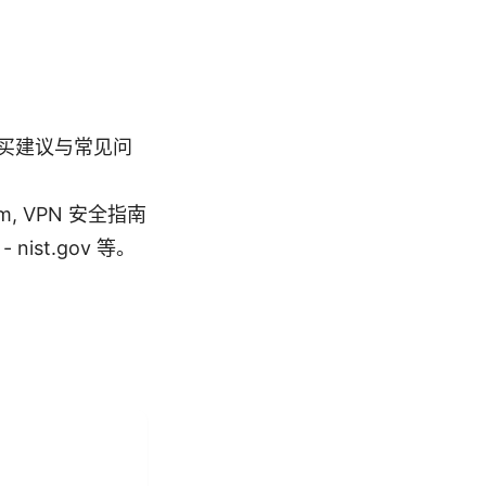
买建议与常见问
, VPN 安全指南
- nist.gov 等。