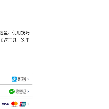
选型、使用技巧
加速工具。这里