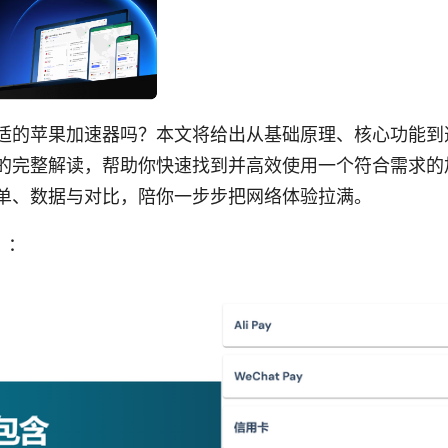
适的苹果加速器吗？本文将给出从基础原理、核心功能到
的完整解读，帮助你快速找到并高效使用一个符合需求的
单、数据与对比，陪你一步步把网络体验拉满。
）：