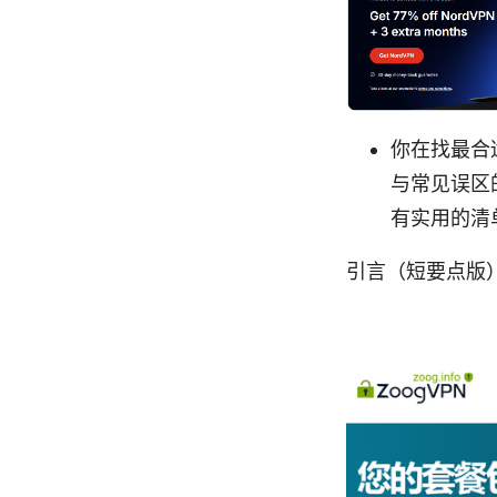
你在找最合
与常见误区
有实用的清
引言（短要点版