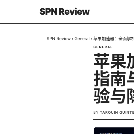
SPN Review
SPN Review
›
General
›
苹果加速器：全面解
GENERAL
苹果
指南
验与
BY
TARQUIN QUINT