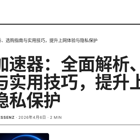
析、选购指南与实用技巧，提升上网体验与隐私保护
加速器：全面解析
与实用技巧，提升
隐私保护
ESSENZ
·
2026年4月6日
·
2
MIN