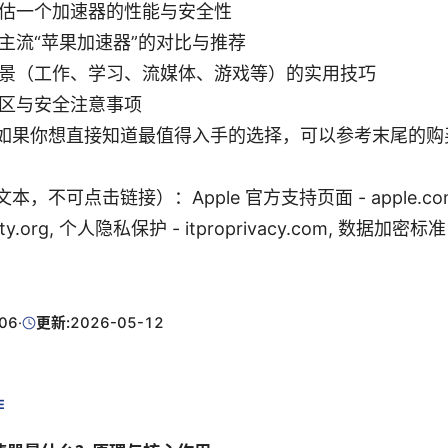
估一个加速器的性能与安全性
主流“苹果加速器”的对比与推荐
景（工作、学习、流媒体、游戏等）的实用技巧
区与安全注意事项
如果你想直接知道最值得入手的选择，可以参考末尾的购
，不可点击链接）：Apple 官方支持页面 - apple.com
rity.org, 个人隐私保护 - itproprivacy.com, 数据加密标准 
06
·
更新:
2026-05-12
E