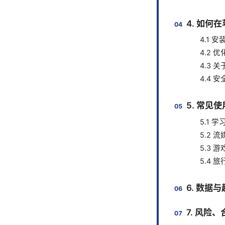
4. 如
4.1
4.2 
4.3
4.4 
5. 常见
5.1 
5.2 
5.3 游
5.4 
6. 数据
7. 风险