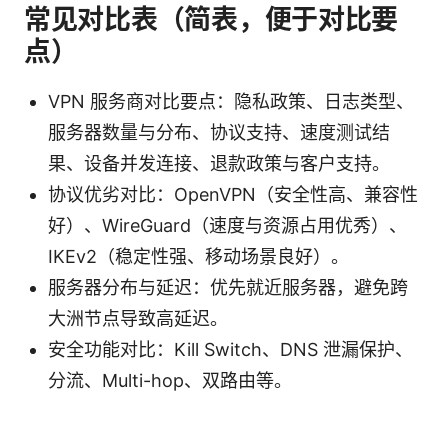
常见对比表（简表，便于对比要
点）
VPN 服务商对比要点：隐私政策、日志类型、
服务器数量与分布、协议支持、速度测试结
果、设备并发连接、退款政策与客户支持。
协议优劣对比：OpenVPN（安全性高、兼容性
好）、WireGuard（速度与资源占用优秀）、
IKEv2（稳定性强、移动场景良好）。
服务器分布与延迟：优先就近服务器，避免跨
大洲节点导致高延迟。
安全功能对比：Kill Switch、DNS 泄漏保护、
分流、Multi-hop、双路由等。