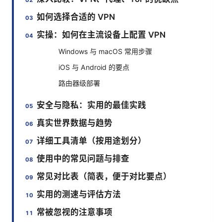
如何选择合适的 VPN
实操：如何在主流设备上配置 VPN
Windows 与 macOS 常用步骤
iOS 与 Android 的要点
路由器级部署
安全与隐私：实用的最佳实践
真实世界数据与趋势
详细工具清单（按用途划分）
使用中的常见问题与排查
常见对比表（简表，便于对比要点）
实用的测速与评估方法
常被忽视的注意事项