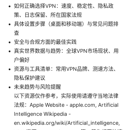
如何正确选择VPN：速度、稳定性、隐私政
策、日志保留、所在国家法规
具体设置步骤（桌面和移动端）与常见问题排
查
安全与合规方面的最佳实践
真实世界数据与趋势：全球VPN市场现状、用
户偏好
资源与工具清单：常用VPN品牌、测速方法、
隐私保护建议
未来趋势与风险提醒
以下资源仅作参考，实际使用请遵守当地法律
法规：Apple Website - apple.com, Artificial
Intelligence Wikipedia -
en.wikipedia.org/wiki/Artificial_intelligence,