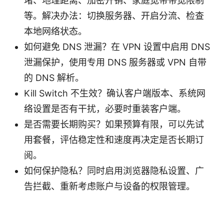
堵、地理距离、加密开销、家庭宽带带宽限制
等。解决办法：切换服务器、开启分流、检查
本地网络状态。
如何避免 DNS 泄漏？在 VPN 设置中启用 DNS
泄漏保护，使用专用 DNS 服务器或 VPN 自带
的 DNS 解析。
Kill Switch 不生效？确认客户端版本、系统网
络设置是否有干扰，必要时重装客户端。
是否需要长期购买？如果预算有限，可以先试
用套餐，评估稳定性和速度再决定是否长期订
阅。
如何保护隐私？同时启用浏览器隐私设置、广
告拦截、重新考虑账户与设备的权限管理。