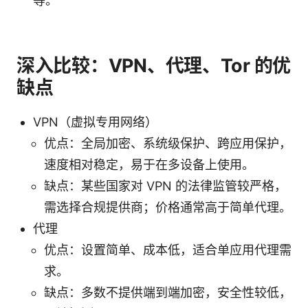
等。
深入比较：VPN、代理、Tor 的优
缺点
VPN（虚拟专用网络）
优点：全局加密、系统级保护、跨应用保护，
速度相对稳定，易于在多设备上使用。
缺点：某些国家对 VPN 的法律监管较严格，
需选择合规提供商；价格通常高于简单代理。
代理
优点：设置简单、成本低，适合单应用代理需
求。
缺点：多数不提供端到端加密，安全性较低，