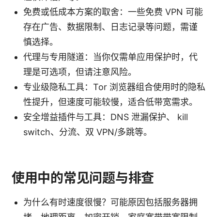
免费或低成本方案的取舍：一些免费 VPN 可能
存在广告、数据限制、日志记录等问题，需谨
慎选择。
代理与专用隧道：当你仅需单应用保护时，代
理是可选项，但请注意风险。
专业级隐私工具：Tor 浏览器组合使用时的隐私
性提升，但速度可能较慢，适合低带宽需求。
安全增益插件与工具：DNS 泄漏保护、 kill
switch、分流、双 VPN/多跳等。
使用中的常见问题与排查
为什么有时速度很慢？可能原因包括服务器拥