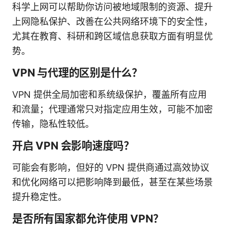
科学上网可以帮助你访问被地域限制的资源、提升
上网隐私保护、改善在公共网络环境下的安全性，
尤其在教育、科研和跨区域信息获取方面有明显优
势。
VPN 与代理的区别是什么？
VPN 提供全局加密和系统级保护，覆盖所有应用
和流量；代理通常只对指定应用生效，可能不加密
传输，隐私性较低。
开启 VPN 会影响速度吗？
可能会有影响，但好的 VPN 提供商通过高效协议
和优化网络可以把影响降到最低，甚至在某些场景
提升稳定性。
是否所有国家都允许使用 VPN？