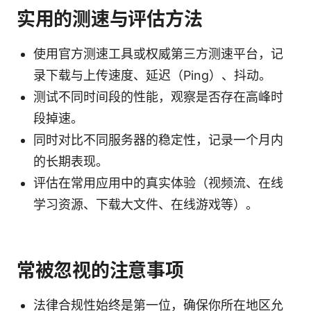
实用的测速与评估方法
使用官方测速工具或权威第三方测速平台，记
录下载与上传速度、延迟（Ping）、抖动。
测试不同时间段的性能，观察是否存在高峰时
段掉速。
同时对比不同服务器的稳定性，记录一个月内
的长期表现。
评估在常用应用中的真实体验（视频流、在线
学习资源、下载大文件、在线游戏等）。
常被忽视的注意事项
法律合规性始终是第一位，确保你所在地区允