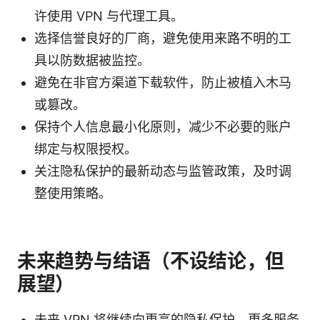
许使用 VPN 与代理工具。
选择信誉良好的厂商，避免使用来路不明的工
具以防数据被监控。
避免在非官方渠道下载软件，防止被植入木马
或篡改。
保持个人信息最小化原则，减少不必要的账户
绑定与权限授权。
关注隐私保护的最新动态与监管政策，及时调
整使用策略。
未来趋势与结语（不设结论，但
展望）
未来 VPN 将继续向更高的隐私保护、更多服务