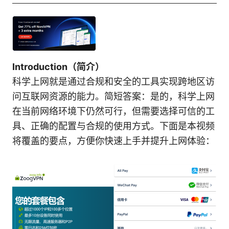
Introduction（简介）
科学上网就是通过合规和安全的工具实现跨地区访
问互联网资源的能力。简短答案：是的，科学上网
在当前网络环境下仍然可行，但需要选择可信的工
具、正确的配置与合规的使用方式。下面是本视频
将覆盖的要点，方便你快速上手并提升上网体验：