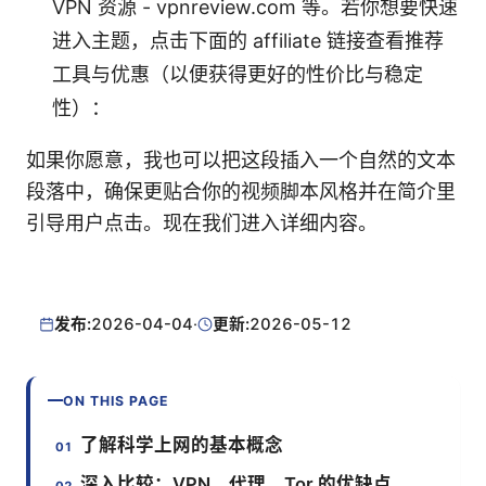
VPN 资源 - vpnreview.com 等。若你想要快速
进入主题，点击下面的 affiliate 链接查看推荐
工具与优惠（以便获得更好的性价比与稳定
性）：
如果你愿意，我也可以把这段插入一个自然的文本
段落中，确保更贴合你的视频脚本风格并在简介里
引导用户点击。现在我们进入详细内容。
发布:
2026-04-04
·
更新:
2026-05-12
ON THIS PAGE
了解科学上网的基本概念
深入比较：VPN、代理、Tor 的优缺点