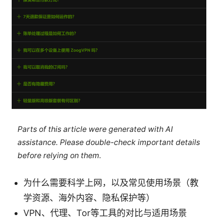
Parts of this article were generated with AI
assistance. Please double-check important details
before relying on them.
为什么需要科学上网，以及常见使用场景（教
学资源、海外内容、隐私保护等）
VPN、代理、Tor等工具的对比与适用场景