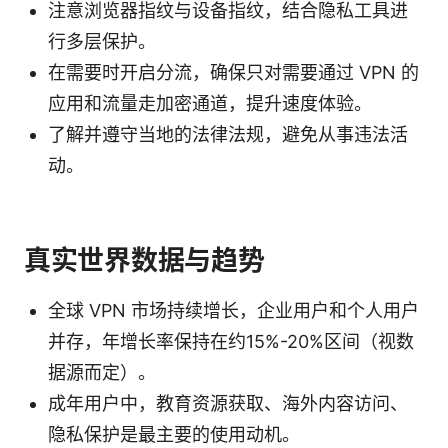
注意浏览器指纹与设备指纹，结合隐私工具进
行多层保护。
在需要时开启分流，确保只对需要通过 VPN 的
应用和流量走加密通道，提升速度体验。
了解并遵守当地的法律法规，避免从事违法活
动。
真实世界数据与趋势
全球 VPN 市场持续增长，企业用户和个人用户
并存，年增长率保持在约15%-20%区间（视数
据源而定）。
成年用户中，教育资源获取、海外内容访问、
隐私保护是最主要的使用动机。