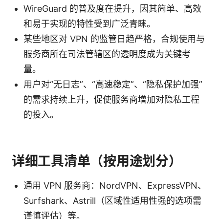
WireGuard 的普及度在提升，因其简单、高效
和易于实现的特性受到广泛青睐。
某些地区对 VPN 的监管日趋严格，合规使用与
服务商所在司法管辖区的透明度成为关键考
量。
用户对“无日志”、“高速稳定”、“隐私保护加强”
的需求持续上升，促使服务商增加对隐私工程
的投入。
详细工具清单（按用途划分）
通用 VPN 服务商：NordVPN、ExpressVPN、
Surfshark、Astrill（区域性适用性强的选项需
谨慎评估）等。