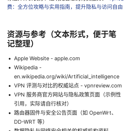
费：全方位攻略与实用指南，提升隐私与访问自由
资源与参考（文本形式，便于笔
记整理）
Apple Website - apple.com
Wikipedia -
en.wikipedia.org/wiki/Artificial_intelligence
VPN 评测与对比的权威站点 - vpnreview.com
VPN 服务商官方网站与隐私政策页面（示例性
引用，实际请自行核对）
路由器固件与安全公告页面（如 OpenWrt、
DD-WRT 等）
数据隐私与网络安全相关的权威机构资料