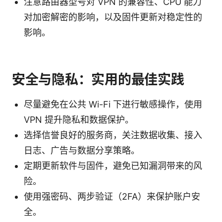
注意路由器型号对 VPN 的兼容性、CPU 能力
对加密解密的影响，以及固件更新对稳定性的
影响。
安全与隐私：实用的最佳实践
尽量避免在公共 Wi-Fi 下进行敏感操作，使用
VPN 提升隐私和数据保护。
选择信誉良好的服务商，关注数据收集、接入
日志、广告与数据分享策略。
定期更新软件与固件，避免已知漏洞带来的风
险。
使用强密码、两步验证（2FA）来保护账户安
全。