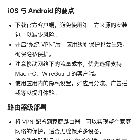
iOS 与 Android 的要点
下载官方客户端，避免使用第三方来源的安装
包，以减少风险。
开启“系统 VPN”后，应用级别保护也会生效，
确保隐私保护。
注意移动网络下的流量成本，优先选择支持
Mach-O、WireGuard 的客户端。
使用应用内的隐私设置，如应用分流、广告拦
截等以提升体验。
路由器级部署
将 VPN 配置到家庭路由器，可以实现整个家庭
网络的保护，适合无缝保护多设备。