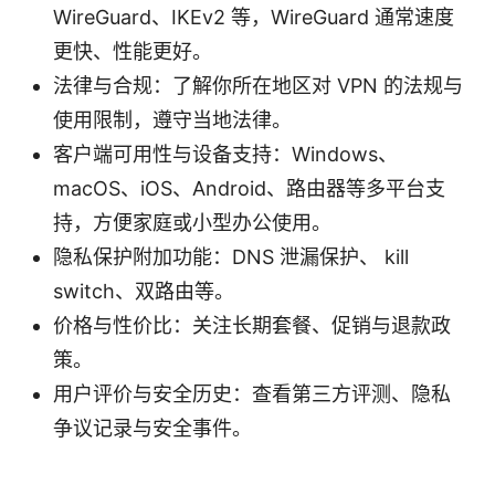
WireGuard、IKEv2 等，WireGuard 通常速度
更快、性能更好。
法律与合规：了解你所在地区对 VPN 的法规与
使用限制，遵守当地法律。
客户端可用性与设备支持：Windows、
macOS、iOS、Android、路由器等多平台支
持，方便家庭或小型办公使用。
隐私保护附加功能：DNS 泄漏保护、 kill
switch、双路由等。
价格与性价比：关注长期套餐、促销与退款政
策。
用户评价与安全历史：查看第三方评测、隐私
争议记录与安全事件。