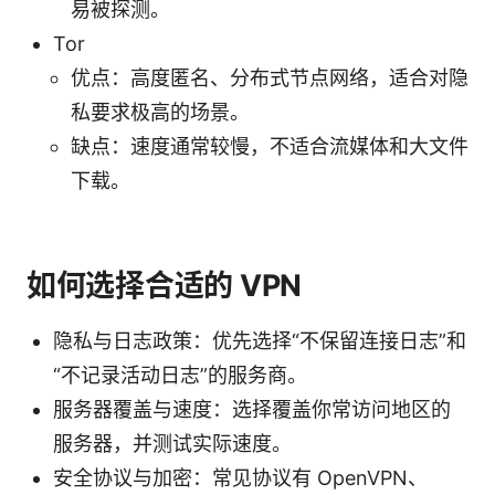
易被探测。
Tor
优点：高度匿名、分布式节点网络，适合对隐
私要求极高的场景。
缺点：速度通常较慢，不适合流媒体和大文件
下载。
如何选择合适的 VPN
隐私与日志政策：优先选择“不保留连接日志”和
“不记录活动日志”的服务商。
服务器覆盖与速度：选择覆盖你常访问地区的
服务器，并测试实际速度。
安全协议与加密：常见协议有 OpenVPN、