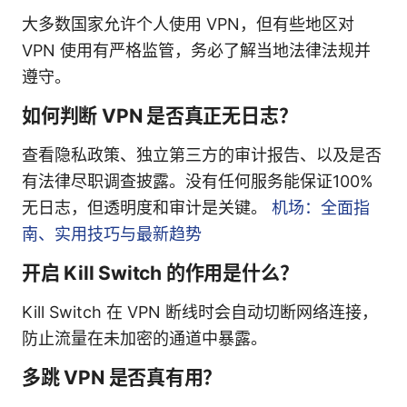
大多数国家允许个人使用 VPN，但有些地区对
VPN 使用有严格监管，务必了解当地法律法规并
遵守。
如何判断 VPN 是否真正无日志？
查看隐私政策、独立第三方的审计报告、以及是否
有法律尽职调查披露。没有任何服务能保证100%
无日志，但透明度和审计是关键。
机场：全面指
南、实用技巧与最新趋势
开启 Kill Switch 的作用是什么？
Kill Switch 在 VPN 断线时会自动切断网络连接，
防止流量在未加密的通道中暴露。
多跳 VPN 是否真有用？