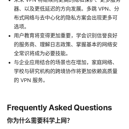
器、以及更低延迟的方向发展。多跳 VPN、分
布式网络与去中心化的隐私方案会出现更多可
选项。
用户教育将变得更加重要，学会识别信誉良好
的服务商、理解日志政策、掌握基本的网络安
全常识将成为必要技能。
与企业应用结合的场景也在增加，家庭网络、
学校与研究机构的跨境协作将更加依赖高质量
的 VPN 服务。
Frequently Asked Questions
你为什么需要科学上网？