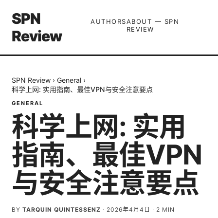
SPN
AUTHORS
ABOUT — SPN
REVIEW
Review
SPN Review
›
General
›
科学上网: 实用指南、最佳VPN与安全注意要点
GENERAL
科学上网: 实用
指南、最佳VPN
与安全注意要点
BY
TARQUIN QUINTESSENZ
·
2026年4月4日
·
2
MIN