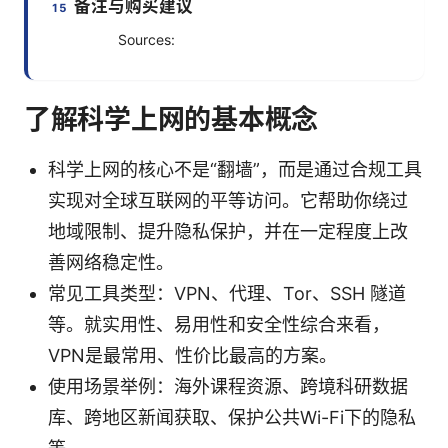
备注与购买建议
Sources:
了解科学上网的基本概念
科学上网的核心不是“翻墙”，而是通过合规工具
实现对全球互联网的平等访问。它帮助你绕过
地域限制、提升隐私保护，并在一定程度上改
善网络稳定性。
常见工具类型：VPN、代理、Tor、SSH 隧道
等。就实用性、易用性和安全性综合来看，
VPN是最常用、性价比最高的方案。
使用场景举例：海外课程资源、跨境科研数据
库、跨地区新闻获取、保护公共Wi-Fi下的隐私