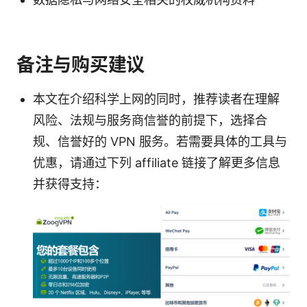
备注与购买建议
本文在介绍科学上网的同时，推荐读者在理解
风险、法规与服务商信誉的前提下，选择合
规、信誉好的 VPN 服务。若需要具体的工具与
优惠，请通过下列 affiliate 链接了解更多信息
并获得支持：