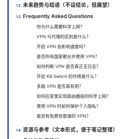
未来趋势与结语（不设结论，但展望）
Frequently Asked Questions
你为什么需要科学上网？
VPN 与代理的区别是什么？
开启 VPN 会影响速度吗？
是否所有国家都允许使用 VPN？
如何判断 VPN 是否真正无日志？
开启 Kill Switch 的作用是什么？
多跳 VPN 是否真有用？
如何在家里实现路由器级的科学上网？
使用 VPN 时如何保护个人隐私？
是否有免费但靠谱的 VPN？
资源与参考（文本形式，便于笔记整理）