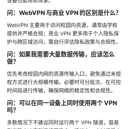
设备也能帮助恢复。
问：WebVPN 与商业 VPN 的区别是什么？
WebVPN 主要用于访问校园内资源，通常由学校
提供并严格合规；商业 VPN 更多用于个人隐私保
护与跨区域访问，需自行评估隐私政策与合规性。
问：如果我需要大量数据传输，应该怎么
做？
优先考虑校园内网的资源传输入口，避免通过未授
权方式进行大规模传输。必要时可分批次、在可控
时间段进行传输，确保网络的稳定性和合规性。
问：可以在同一设备上同时使用两个 VPN
吗？
多数情况下不建议同时运行两个 VPN 隧道，容易