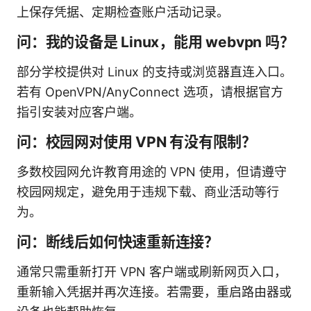
上保存凭据、定期检查账户活动记录。
问：我的设备是 Linux，能用 webvpn 吗？
部分学校提供对 Linux 的支持或浏览器直连入口。
若有 OpenVPN/AnyConnect 选项，请根据官方
指引安装对应客户端。
问：校园网对使用 VPN 有没有限制？
多数校园网允许教育用途的 VPN 使用，但请遵守
校园网规定，避免用于违规下载、商业活动等行
为。
问：断线后如何快速重新连接？
通常只需重新打开 VPN 客户端或刷新网页入口，
重新输入凭据并再次连接。若需要，重启路由器或