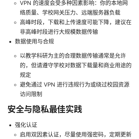
VPN 的速度会受多种因素影响：你的本地网
络质量、学校网关压力、远端服务器负载
高峰时段，下载和上传速度可能下降，建议在
非高峰时段进行大规模数据传输
数据使用与合规
以教学科研为主的合理数据传输通常是允许
的，但请遵守学校对数据下载量和商业用途的
规定
避免通过 VPN 进行违规行为或绕过校园资源
访问限制
安全与隐私最佳实践
强化认证
启用双因素认证，尽量使用强密码，定期更新