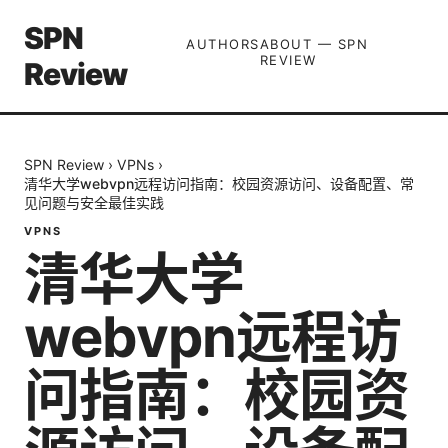
SPN
AUTHORS
ABOUT — SPN
REVIEW
Review
SPN Review
›
VPNs
›
清华大学webvpn远程访问指南：校园资源访问、设备配置、常
见问题与安全最佳实践
VPNS
清华大学
webvpn远程访
问指南：校园资