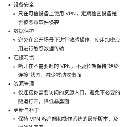
设备安全
只在可信设备上使用 VPN，定期检查设备是
否被恶意软件侵袭
数据保护
避免在公开场景下进行敏感操作，使用加密应
用进行敏感数据传输
连接习惯
断开在不需要时的 VPN，不要长期保持“始终
连接”状态，减少被动攻击面
资源管理
仅连接你需要访问的资源入口，避免不必要的
隧道打开，降低暴露面
更新与补丁
保持 VPN 客户端和操作系统的最新版本，及