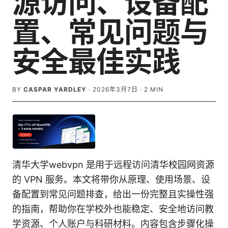
源访问、设备配
置、常见问题与
安全最佳实践
BY
CASPAR YARDLEY
·
2026年3月7日
·
2
MIN
清华大学webvpn 是用于远程访问清华校园网资源
的 VPN 服务。本文将带你从原理、使用场景、设
备配置到常见问题排查，给出一份完整且实操性强
的指南，帮助你在学校外也能稳定、安全地访问教
学资源、个人账户与科研材料。内容包含步骤化操