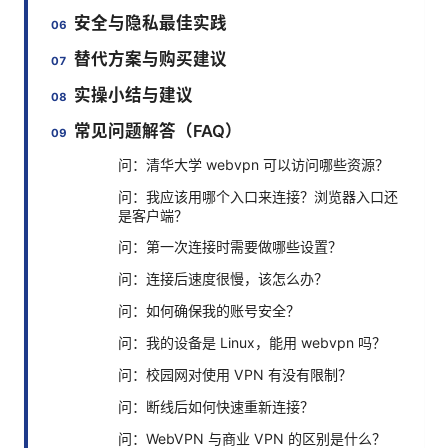
安全与隐私最佳实践
替代方案与购买建议
实操小结与建议
常见问题解答（FAQ）
问：清华大学 webvpn 可以访问哪些资源？
问：我应该用哪个入口来连接？浏览器入口还
是客户端？
问：第一次连接时需要做哪些设置？
问：连接后速度很慢，该怎么办？
问：如何确保我的账号安全？
问：我的设备是 Linux，能用 webvpn 吗？
问：校园网对使用 VPN 有没有限制？
问：断线后如何快速重新连接？
问：WebVPN 与商业 VPN 的区别是什么？