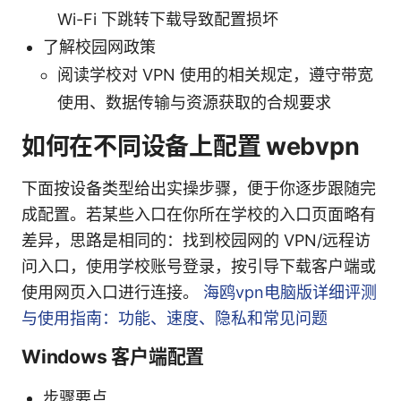
Wi-Fi 下跳转下载导致配置损坏
了解校园网政策
阅读学校对 VPN 使用的相关规定，遵守带宽
使用、数据传输与资源获取的合规要求
如何在不同设备上配置 webvpn
下面按设备类型给出实操步骤，便于你逐步跟随完
成配置。若某些入口在你所在学校的入口页面略有
差异，思路是相同的：找到校园网的 VPN/远程访
问入口，使用学校账号登录，按引导下载客户端或
使用网页入口进行连接。
海鸥vpn电脑版详细评测
与使用指南：功能、速度、隐私和常见问题
Windows 客户端配置
步骤要点