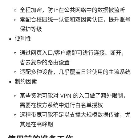
全程加密，防止在公共网络中的数据被监听
常配合校园统一认证和双因素认证，提升账号
保护等级
便利性
通过网页入口/客户端即可进行连接、断开，
省去复杂的路由设置
适配多种设备，几乎覆盖日常使用的主流系统
制约因素
某些资源可能对 VPN 的入口做了额外限制，
需要在校方系统中进行白名单授权
远程带宽可能不足以支撑大规模数据传输，尤
其是在高峰期