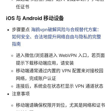
任证书
iOS 与 Android 移动设备
步骤要点
海鸥vpn破解风险与合规替代方案：
如何安全、合法地提升网络自由与隐私的完整
指南
进入微信/浏览器进入 WebVPN 入口，若页面
提示下载移动端应用，请安装
移动端通常通过内置的 VPN 配置来对接校园
网络，完成账户认证
连接后，系统会在状态栏显示 VPN 通道状态
注意事项
移动端请确保权限开到位，尤其是网络和证书