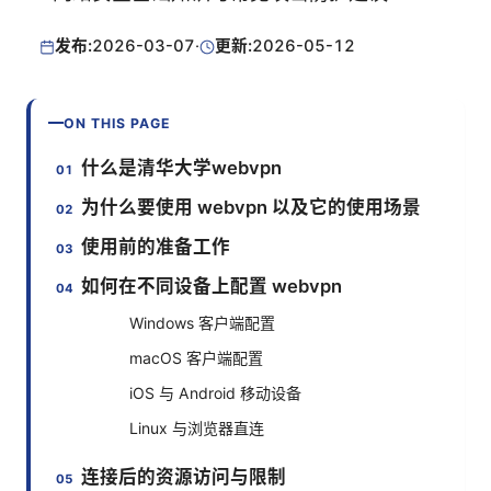
发布:
2026-03-07
·
更新:
2026-05-12
ON THIS PAGE
什么是清华大学webvpn
为什么要使用 webvpn 以及它的使用场景
使用前的准备工作
如何在不同设备上配置 webvpn
Windows 客户端配置
macOS 客户端配置
iOS 与 Android 移动设备
Linux 与浏览器直连
连接后的资源访问与限制