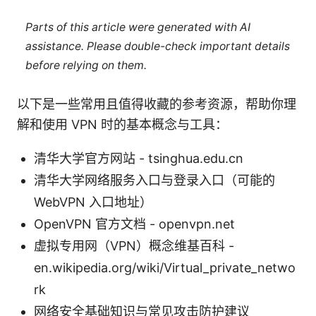
Parts of this article were generated with AI
assistance. Please double-check important details
before relying on them.
以下是一些常用且值得收藏的参考资源，帮助你理
解和使用 VPN 时的基本概念与工具：
清华大学官方网站 - tsinghua.edu.cn
清华大学网络服务入口与登录入口（可能的
WebVPN 入口地址）
OpenVPN 官方文档 - openvpn.net
虚拟专用网（VPN）概念维基百科 -
en.wikipedia.org/wiki/Virtual_private_netwo
rk
网络安全基础知识与常见攻击防护建议