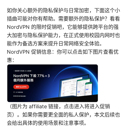
如你关心额外的隐私保护与日常加密，下面这个小
插曲可能对你有帮助。需要额外的隐私保护？看看
NordVPN 的限时促销吧，它能够提供跨平台的强
大加密与隐私保护能力，在正式使用校园内网时也
能作为备选方案来提升日常网络安全体验。
NordVPN 促销信息：你可以点击如下图片查看优
惠：
（图片为 affiliate 链接，点击进入将进入促销
页）。如果你需要更全面的私人保护，本文后续也
会给出具体的使用场景和注意事项。