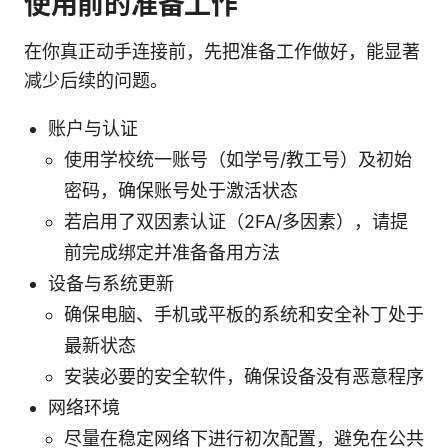
使用前的准备工作
在你真正动手连接前，先把准备工作做好，能显著
减少后续的问题。
账户与认证
使用学校统一账号（如学号/教工号）及初始
密码，确保账号处于激活状态
若启用了双因素认证（2FA/多因素），请提
前完成绑定并准备备用方法
设备与系统更新
确保电脑、手机或平板的系统和安全补丁处于
最新状态
安装必要的安全软件，确保设备没有恶意程序
网络环境
尽量在稳定网络下进行初次配置，避免在公共