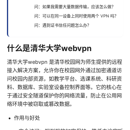
问：如果我需要大量数据传输，应该怎么做？
问：可以在同一设备上同时使用两个 VPN 吗？
问：遇到证书信任问题怎么办？
什么是清华大学webvpn
清华大学webvpn 是清华校园网为师生提供的远程
接入解决方案，允许你在校园网外通过加密通道访
问校园内部资源，如教学平台、选课系统、科研资
料、数据库、实验室设备控制界面等。它的核心在
于通过安全隧道保护你的网络流量，防止在公用网
络环境中被窃取或篡改数据。
作用与好处