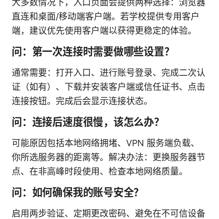
大多数情况下，入口页面会提供两种选择：浏览器
直连和桌面/移动端客户端。若学校提供专用客户
端，建议优先使用客户端以获得更稳定的体验。
问：第一次连接时需要做哪些设置？
通常需要：打开入口、进行账号登录、完成二次认
证（如有）、下载并安装客户端或信任证书、点击
连接按钮。完成后会显示连接状态。
问：连接后速度很慢，该怎么办？
可能原因包括本地网络拥堵、VPN 服务端负载、
你所选服务器的距离等。解决办法：更换服务器节
点、在非高峰时段使用、检查本地网络质量。
问：如何确保我的账号安全？
启用两步验证、定期更改密码、避免在不可信设备