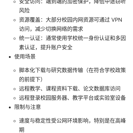
安全访问：端到端的加密保护，降低中途窃听
风险
资源覆盖：大部分校园内网资源可通过 VPN
访问，减少切换网络的需求
统一认证：通常使用学校统一身份认证和多因
素认证，提升账户安全
使用场景
脚本化下载与研究数据传输（在符合学校政策
的前提下）
远程教学、课程资料下载、论文数据库访问
远程登录校园服务器、教学平台或实验室设备
限制与注意
速度与稳定性受公网环境影响，特别是在高峰
期