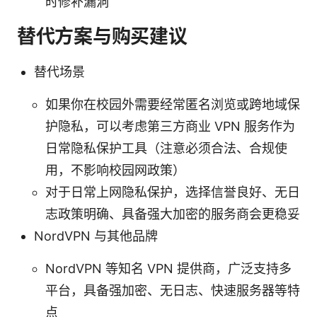
时修补漏洞
替代方案与购买建议
替代场景
如果你在校园外需要经常匿名浏览或跨地域保
护隐私，可以考虑第三方商业 VPN 服务作为
日常隐私保护工具（注意必须合法、合规使
用，不影响校园网政策）
对于日常上网隐私保护，选择信誉良好、无日
志政策明确、具备强大加密的服务商会更稳妥
NordVPN 与其他品牌
NordVPN 等知名 VPN 提供商，广泛支持多
平台，具备强加密、无日志、快速服务器等特
点