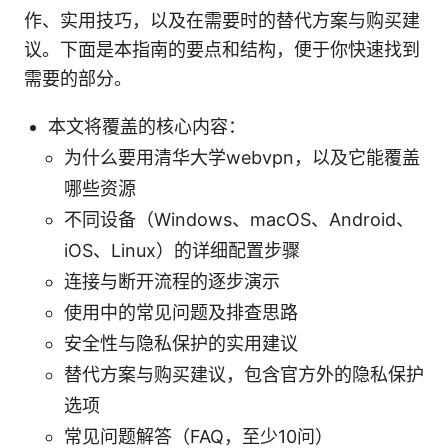
作、实用技巧，以及在需要时的替代方案与购买建
议。下面是本指南的要点和结构，便于你快速找到
需要的部分。
本文将覆盖的核心内容：
为什么要用清华大学webvpn，以及它能覆盖
哪些资源
不同设备（Windows、macOS、Android、
iOS、Linux）的详细配置步骤
连接与断开流程的逐步演示
使用中的常见问题及排查思路
安全性与隐私保护的实用建议
替代方案与购买建议，包含官方外的隐私保护
选项
常见问题解答（FAQ，至少10问）