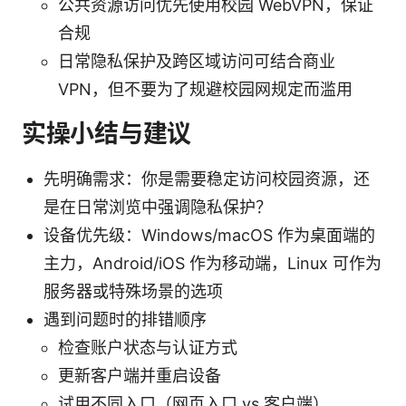
公共资源访问优先使用校园 WebVPN，保证
合规
日常隐私保护及跨区域访问可结合商业
VPN，但不要为了规避校园网规定而滥用
实操小结与建议
先明确需求：你是需要稳定访问校园资源，还
是在日常浏览中强调隐私保护？
设备优先级：Windows/macOS 作为桌面端的
主力，Android/iOS 作为移动端，Linux 可作为
服务器或特殊场景的选项
遇到问题时的排错顺序
检查账户状态与认证方式
更新客户端并重启设备
试用不同入口（网页入口 vs 客户端）