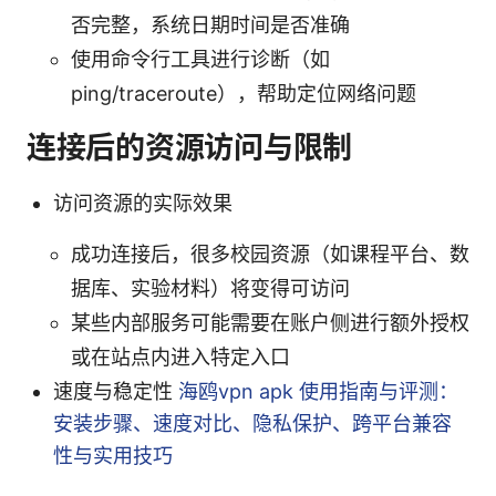
否完整，系统日期时间是否准确
使用命令行工具进行诊断（如
ping/traceroute），帮助定位网络问题
连接后的资源访问与限制
访问资源的实际效果
成功连接后，很多校园资源（如课程平台、数
据库、实验材料）将变得可访问
某些内部服务可能需要在账户侧进行额外授权
或在站点内进入特定入口
速度与稳定性
海鸥vpn apk 使用指南与评测：
安装步骤、速度对比、隐私保护、跨平台兼容
性与实用技巧