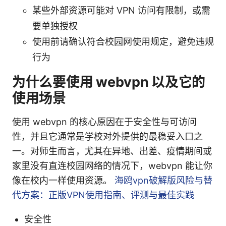
某些外部资源可能对 VPN 访问有限制，或需
要单独授权
使用前请确认符合校园网使用规定，避免违规
行为
为什么要使用 webvpn 以及它的
使用场景
使用 webvpn 的核心原因在于安全性与可访问
性，并且它通常是学校对外提供的最稳妥入口之
一。对师生而言，尤其在异地、出差、疫情期间或
家里没有直连校园网络的情况下，webvpn 能让你
像在校内一样使用资源。
海鸥vpn破解版风险与替
代方案：正版VPN使用指南、评测与最佳实践
安全性