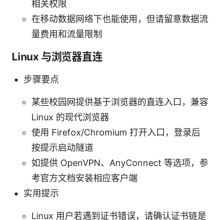
相关权限
在移动数据网络下也能使用，但请留意数据流
量费用和流量限制
Linux 与浏览器直连
步骤要点
某些校园网提供基于浏览器的直连入口，兼容
Linux 的现代浏览器
使用 Firefox/Chromium 打开入口，登录后
按提示启动隧道
如提供 OpenVPN、AnyConnect 等选项，参
考官方文档安装相应客户端
实用提示
Linux 用户若遇到证书错误，请确认证书链是