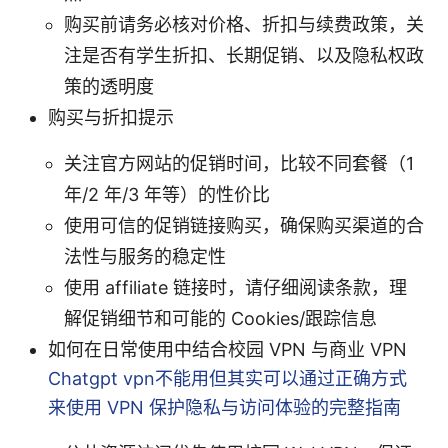
购买前请务必核对价格、折扣与续费政策，关
注是否有学生折扣、长期促销、以及隐私权政
策的透明度
购买与折扣提示
关注官方网站的促销时间，比较不同套餐（1
年/2 年/3 年等）的性价比
使用可信的促销链接购买，确保购买渠道的合
法性与服务的稳定性
使用 affiliate 链接时，请仔细阅读条款，理
解促销细节和可能的 Cookies/跟踪信息
如何在日常使用中结合校园 VPN 与商业 VPN
Chatgpt vpn不能用但其实可以通过正确方式
来使用 VPN 保护隐私与访问体验的完整指南