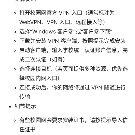
打开校园网官方 VPN 入口（通常标注为
WebVPN、VPN 入口、远程接入等）
选择“Windows 客户端”或“客户端下载”
下载并安装 VPN 客户端，按照提示完成安装
启动客户端，输入学校统一认证账户信息，完
成二次认证（如有）
选择连接目标（若页面提供多种资源，优先选
择校园内网入口）
连接成功后，你的网络将通过 VPN 隧道进行
传输
细节提示
有些校园网会要求安装证书，请按提示导入信
任证书