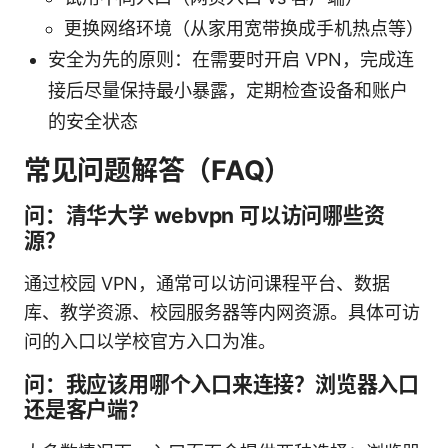
更换网络环境（从家用宽带换成手机热点等）
安全为先的原则：在需要时开启 VPN，完成连
接后尽量保持最小暴露，定期检查设备和账户
的安全状态
常见问题解答（FAQ）
问：清华大学 webvpn 可以访问哪些资
源？
通过校园 VPN，通常可以访问课程平台、数据
库、教学资源、校园服务器等内网资源。具体可访
问的入口以学校官方入口为准。
问：我应该用哪个入口来连接？浏览器入口
还是客户端？