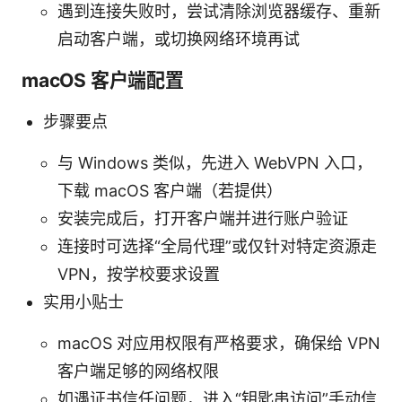
遇到连接失败时，尝试清除浏览器缓存、重新
启动客户端，或切换网络环境再试
macOS 客户端配置
步骤要点
与 Windows 类似，先进入 WebVPN 入口，
下载 macOS 客户端（若提供）
安装完成后，打开客户端并进行账户验证
连接时可选择“全局代理”或仅针对特定资源走
VPN，按学校要求设置
实用小贴士
macOS 对应用权限有严格要求，确保给 VPN
客户端足够的网络权限
如遇证书信任问题，进入“钥匙串访问”手动信