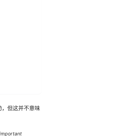
动，但这并不意味
 important