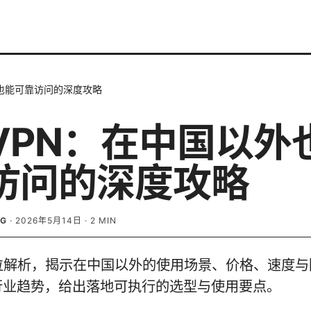
也能可靠访问的深度攻略
VPN：在中国以外
访问的深度攻略
RG
·
2026年5月14日
·
2
MIN
方位解析，揭示在中国以外的使用场景、价格、速度
行业趋势，给出落地可执行的选型与使用要点。