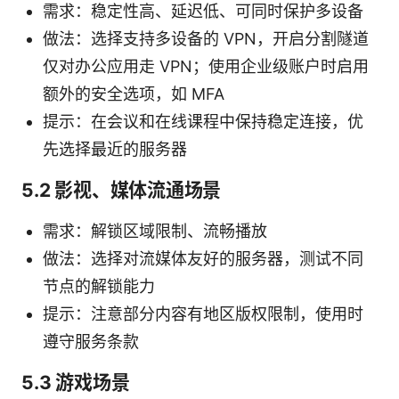
需求：稳定性高、延迟低、可同时保护多设备
做法：选择支持多设备的 VPN，开启分割隧道
仅对办公应用走 VPN；使用企业级账户时启用
额外的安全选项，如 MFA
提示：在会议和在线课程中保持稳定连接，优
先选择最近的服务器
5.2 影视、媒体流通场景
需求：解锁区域限制、流畅播放
做法：选择对流媒体友好的服务器，测试不同
节点的解锁能力
提示：注意部分内容有地区版权限制，使用时
遵守服务条款
5.3 游戏场景