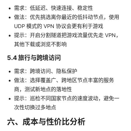
需求：低延迟、快速连接、稳定性
做法：优先挑选离你最近的低抖动节点，使用
UDP 模式的 VPN 协议会更有利于游戏
提示：开启分割隧道把游戏流量优先走 VPN，
其他下载或浏览不影响
5.4 旅行与跨境访问
需求：跨境访问、隐私保护
做法：选择覆盖广、跨地区节点丰富的服务
商，测试新地点的落地性
提示：巡检不同国家节点的速度波动，避免一
次性切换过多地点
六、成本与性价比分析