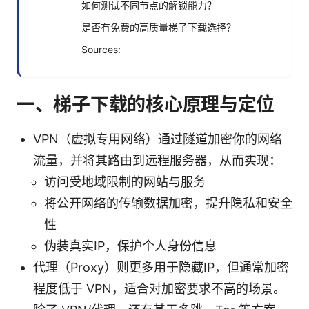
如何测试不同节点的解锁能力？
是否有免费的高质量梯子下载选择？
Sources:
一、梯子下载的核心原理与定位
VPN（虚拟专用网络）通过隧道加密你的网络
流量，并将其路由到远程服务器，从而实现：
访问受地域限制的网站与服务
将公开网络的传输数据加密，提升隐私和安全
性
伪装真实IP，保护个人身份信息
代理（Proxy）则更多用于隐藏IP，但通常加密
程度低于 VPN，适合对加密要求不高的场景。