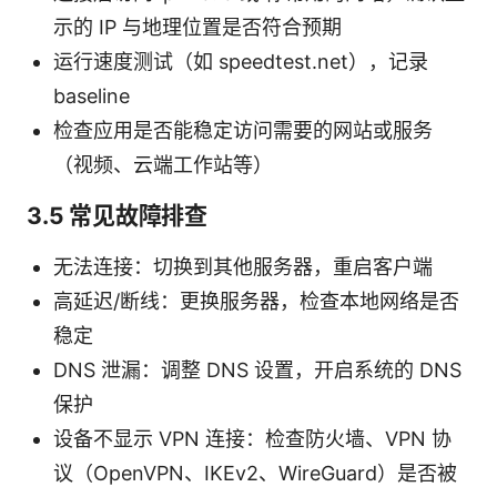
示的 IP 与地理位置是否符合预期
运行速度测试（如 speedtest.net），记录
baseline
检查应用是否能稳定访问需要的网站或服务
（视频、云端工作站等）
3.5 常见故障排查
无法连接：切换到其他服务器，重启客户端
高延迟/断线：更换服务器，检查本地网络是否
稳定
DNS 泄漏：调整 DNS 设置，开启系统的 DNS
保护
设备不显示 VPN 连接：检查防火墙、VPN 协
议（OpenVPN、IKEv2、WireGuard）是否被