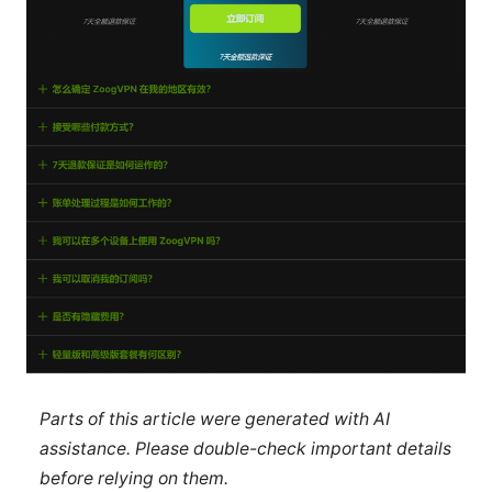
Parts of this article were generated with AI
assistance. Please double-check important details
before relying on them.