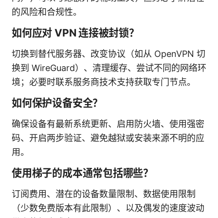
的风险和合规性。
如何应对 VPN 连接被封锁？
切换到替代服务器、改变协议（如从 OpenVPN 切
换到 WireGuard）、清理缓存、尝试不同的网络环
境；必要时联系服务商技术支持获取专门节点。
如何保护设备安全？
确保设备有最新系统更新、启用防火墙、使用强密
码、开启两步验证、避免越狱或安装来源不明的应
用。
使用梯子的成本通常包括哪些？
订阅费用、潜在的设备数量限制、数据使用限制
（少数免费版本有此限制）、以及偶发的速度波动