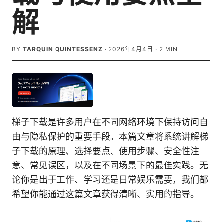
解
BY
TARQUIN QUINTESSENZ
·
2026年4月4日
·
2
MIN
梯子下载是许多用户在不同网络环境下保持访问自
由与隐私保护的重要手段。本篇文章将系统讲解梯
子下载的原理、选择要点、使用步骤、安全性注
意、常见误区，以及在不同场景下的最佳实践。无
论你是出于工作、学习还是日常娱乐需要，我们都
希望你能通过这篇文章获得清晰、实用的指导。