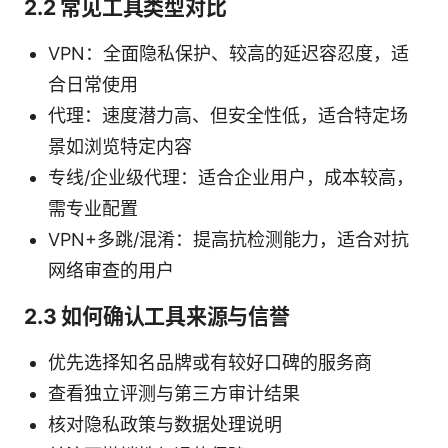
2.2 常见工具类型对比
VPN：全面隐私保护、较高的延迟容忍度，适
合日常使用
代理：速度潜力高、但安全性低，适合特定场
景如浏览特定内容
专线/企业级代理：适合企业用户，成本较高，
需专业配置
VPN+多跳/混淆：提高抗检测能力，适合对抗
网络审查的用户
2.3 如何确认工具来源与信誉
优先选择知名品牌或有较好口碑的服务商
查看独立评测与第三方审计结果
核对隐私政策与数据处理说明