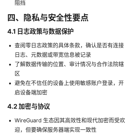
阻挡
四、隐私与安全性要点
4.1 日志政策与数据保护
查阅零日志政策的具体条款，确认是否有连接
日志、元数据或带宽信息被记录
了解数据传输的位置、审计情况与合作法院辖
区
避免在不信任的设备上使用敏感账户登录，开
启设备端加密
4.2 加密与协议
WireGuard 生态因其高效性和现代加密而受欢
迎，但要确保服务器端实现一致性