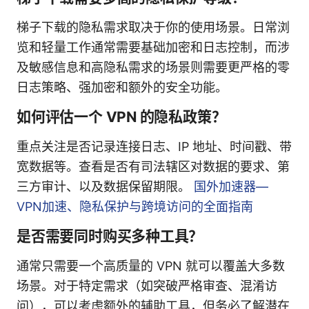
梯子下载的隐私需求取决于你的使用场景。日常浏
览和轻量工作通常需要基础加密和日志控制，而涉
及敏感信息和高隐私需求的场景则需要更严格的零
日志策略、强加密和额外的安全功能。
如何评估一个 VPN 的隐私政策？
重点关注是否记录连接日志、IP 地址、时间戳、带
宽数据等。查看是否有司法辖区对数据的要求、第
三方审计、以及数据保留期限。
国外加速器—
VPN加速、隐私保护与跨境访问的全面指南
是否需要同时购买多种工具？
通常只需要一个高质量的 VPN 就可以覆盖大多数
场景。对于特定需求（如突破严格审查、混淆访
问），可以考虑额外的辅助工具，但务必了解潜在