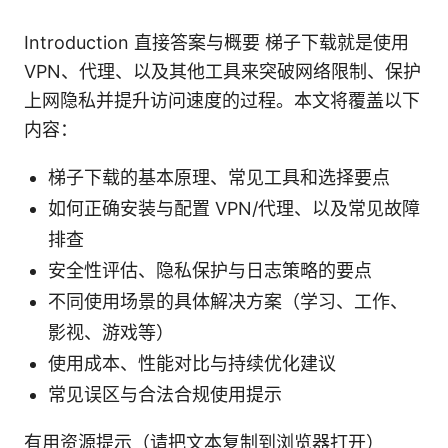
Introduction 直接答案与概要 梯子下载就是使用
VPN、代理、以及其他工具来突破网络限制、保护
上网隐私并提升访问速度的过程。本文将覆盖以下
内容：
梯子下载的基本原理、常见工具和选择要点
如何正确安装与配置 VPN/代理、以及常见故障
排查
安全性评估、隐私保护与日志策略的要点
不同使用场景的具体解决方案（学习、工作、
影视、游戏等）
使用成本、性能对比与持续优化建议
常见误区与合法合规使用提示
有用资源提示（请把文本复制到浏览器打开）