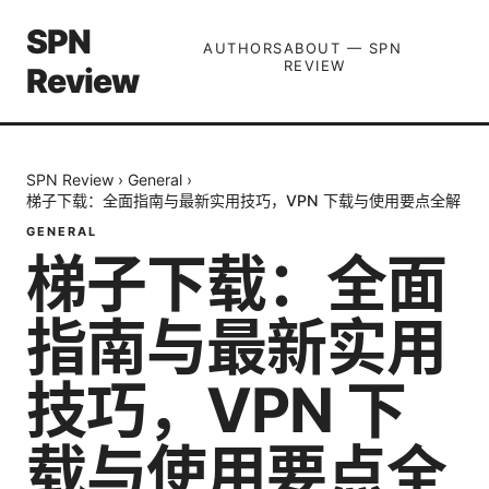
SPN
AUTHORS
ABOUT — SPN
REVIEW
Review
SPN Review
›
General
›
梯子下载：全面指南与最新实用技巧，VPN 下载与使用要点全解
GENERAL
梯子下载：全面
指南与最新实用
技巧，VPN 下
载与使用要点全