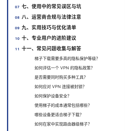
七、使用中的常见误区与坑
八、运营商合规与法律注意
九、实用技巧与优化清单
十、专业用户的进阶建议
十一、常见问题收集与解答
梯子下载需要多高的隐私保护等级？
如何评估一个 VPN 的隐私政策？
是否需要同时购买多种工具？
如何应对 VPN 连接被封锁？
如何保护设备安全？
使用梯子的成本通常包括哪些？
哪些设备更适合梯子下载？
如何在家中实现路由器级梯子？