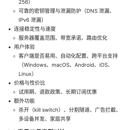
256）
可靠的密钥管理与泄漏防护（DNS 泄漏、
IPv6 泄漏）
连接稳定性与速度
服务器覆盖范围、带宽承诺、路由优化
用户体验
客户端是否易用、自动化配置、跨平台支持
（Windows、macOS、Android、iOS、
Linux）
价格与性价比
试用期、退款政策、长期订阅优惠
额外功能
杀开（kill switch）、分割隧道、广告拦截、
多设备并发、家庭共享