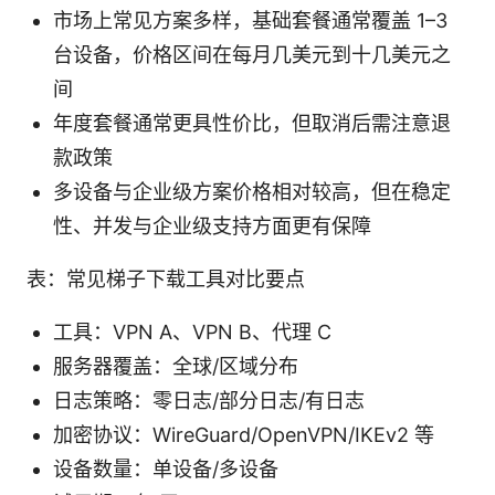
市场上常见方案多样，基础套餐通常覆盖 1–3
台设备，价格区间在每月几美元到十几美元之
间
年度套餐通常更具性价比，但取消后需注意退
款政策
多设备与企业级方案价格相对较高，但在稳定
性、并发与企业级支持方面更有保障
表：常见梯子下载工具对比要点
工具：VPN A、VPN B、代理 C
服务器覆盖：全球/区域分布
日志策略：零日志/部分日志/有日志
加密协议：WireGuard/OpenVPN/IKEv2 等
设备数量：单设备/多设备