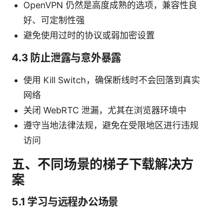
OpenVPN 仍然是高度成熟的选项，兼容性良
好、可定制性强
避免使用过时的协议或弱加密设置
4.3 防止泄露与意外暴露
使用 Kill Switch，确保断线时不会回落到真实
网络
关闭 WebRTC 泄漏，尤其在浏览器环境中
遵守当地法律法规，避免在受限地区进行违规
访问
五、不同场景的梯子下载解决方
案
5.1 学习与远程办公场景