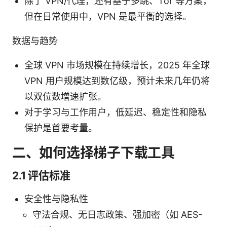
除了 VPN/代理，还有基于多跳、Tor 等方案，
但在日常使用中，VPN 是最平衡的选择。
数据与趋势
全球 VPN 市场规模在持续增长，2025 年全球
VPN 用户规模达到数亿级，预计未来几年仍将
以双位数增速扩张。
对于学习与工作用户，低延迟、稳定性和隐私
保护是首要考量。
二、如何选择梯子下载工具
2.1 评估标准
安全性与隐私性
守法合规、无日志政策、强加密（如 AES-