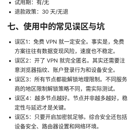
试用期：有/无
退款政策：30 天/无退
七、使用中的常见误区与坑
误区1：免费 VPN 就一定安全。事实是，免费
方案往往有数据变现风险，速度也不稳定。
误区2：开了 VPN 就完全匿名。其实还需要注
意浏览器指纹、账户登录行为和设备安全。
误区3：所有节点都能解锁地理限制。不同服务
商的地区限制解锁策略不同，需实际测试。
误区4：越多节点越好。节点并非越多越好，稳
定性与延迟才是关键。
误区5：只要开启加密就足够。综合安全还包括
设备安全、路由器设置和网络环境。