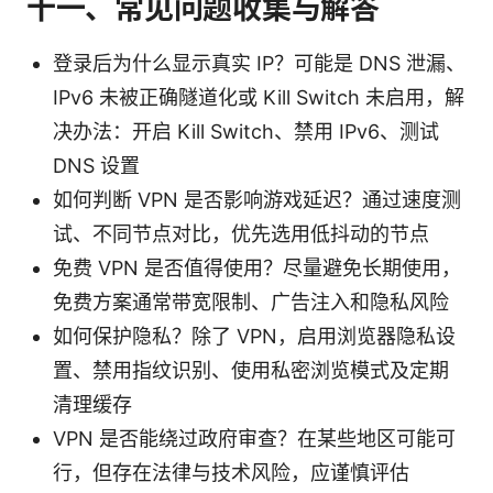
十一、常见问题收集与解答
登录后为什么显示真实 IP？可能是 DNS 泄漏、
IPv6 未被正确隧道化或 Kill Switch 未启用，解
决办法：开启 Kill Switch、禁用 IPv6、测试
DNS 设置
如何判断 VPN 是否影响游戏延迟？通过速度测
试、不同节点对比，优先选用低抖动的节点
免费 VPN 是否值得使用？尽量避免长期使用，
免费方案通常带宽限制、广告注入和隐私风险
如何保护隐私？除了 VPN，启用浏览器隐私设
置、禁用指纹识别、使用私密浏览模式及定期
清理缓存
VPN 是否能绕过政府审查？在某些地区可能可
行，但存在法律与技术风险，应谨慎评估