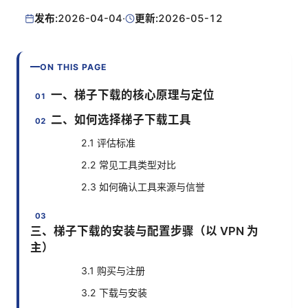
发布:
2026-04-04
·
更新:
2026-05-12
ON THIS PAGE
一、梯子下载的核心原理与定位
二、如何选择梯子下载工具
2.1 评估标准
2.2 常见工具类型对比
2.3 如何确认工具来源与信誉
三、梯子下载的安装与配置步骤（以 VPN 为
主）
3.1 购买与注册
3.2 下载与安装