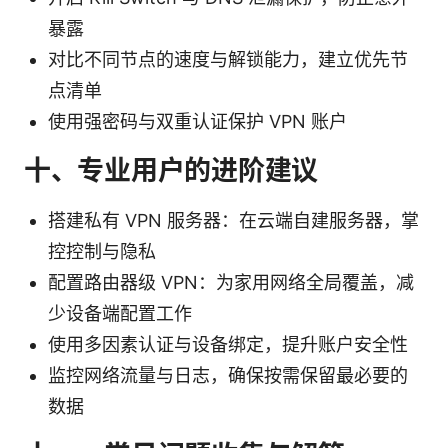
暴露
对比不同节点的速度与解锁能力，建立优先节
点清单
使用强密码与双重认证保护 VPN 账户
十、专业用户的进阶建议
搭建私有 VPN 服务器：在云端自建服务器，掌
控控制与隐私
配置路由器级 VPN：为家用网络全局覆盖，减
少设备端配置工作
使用多因素认证与设备绑定，提升账户安全性
监控网络流量与日志，确保按需保留最必要的
数据