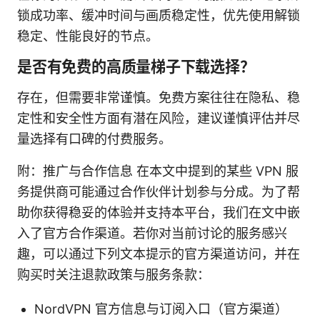
锁成功率、缓冲时间与画质稳定性，优先使用解锁
稳定、性能良好的节点。
是否有免费的高质量梯子下载选择？
存在，但需要非常谨慎。免费方案往往在隐私、稳
定性和安全性方面有潜在风险，建议谨慎评估并尽
量选择有口碑的付费服务。
附：推广与合作信息 在本文中提到的某些 VPN 服
务提供商可能通过合作伙伴计划参与分成。为了帮
助你获得稳妥的体验并支持本平台，我们在文中嵌
入了官方合作渠道。若你对当前讨论的服务感兴
趣，可以通过下列文本提示的官方渠道访问，并在
购买时关注退款政策与服务条款：
NordVPN 官方信息与订阅入口（官方渠道）