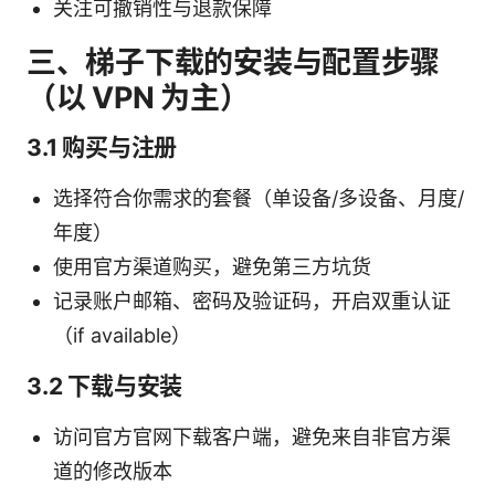
关注可撤销性与退款保障
三、梯子下载的安装与配置步骤
（以 VPN 为主）
3.1 购买与注册
选择符合你需求的套餐（单设备/多设备、月度/
年度）
使用官方渠道购买，避免第三方坑货
记录账户邮箱、密码及验证码，开启双重认证
（if available）
3.2 下载与安装
访问官方官网下载客户端，避免来自非官方渠
道的修改版本