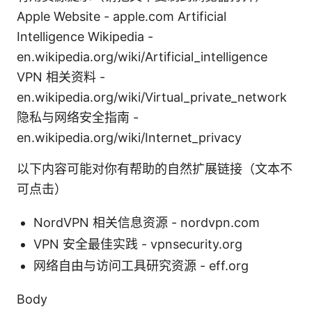
Apple Website - apple.com Artificial
Intelligence Wikipedia -
en.wikipedia.org/wiki/Artificial_intelligence
VPN 相关资料 -
en.wikipedia.org/wiki/Virtual_private_network
隐私与网络安全指南 -
en.wikipedia.org/wiki/Internet_privacy
以下内容可能对你有帮助的自然扩展链接（文本不
可点击）
NordVPN 相关信息资源 - nordvpn.com
VPN 安全最佳实践 - vpnsecurity.org
网络自由与访问工具研究资源 - eff.org
Body