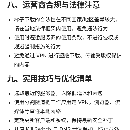
八、运营商合规与法律注意
梯子下载的合法性在不同国家/地区差异较大，
请在当地法律框架内使用，避免违法行为
使用时遵循服务商的使用条款，不进行侵权或
规避强制措施的行为
避免通过 VPN 进行盗版下载、传输受版权保护
的内容
九、实用技巧与优化清单
选取最近的服务器，以降低延迟和丢包
使用分割隧道把工作应用走 VPN，浏览器、流
媒体等直连本地网络
定期更新客户端和系统，保持最新安全补丁
开启 Kill Switch 与 DNS 泄漏保护，防止意外