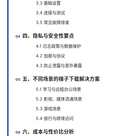
3.3 基础设置
3.4 连接与测试
3.5 常见故障排查
四、隐私与安全性要点
4.1 日志政策与数据保护
4.2 加密与协议
4.3 防止泄露与意外暴露
五、不同场景的梯子下载解决方案
5.1 学习与远程办公场景
5.2 影视、媒体流通场景
5.3 游戏场景
5.4 旅行与跨境访问
六、成本与性价比分析