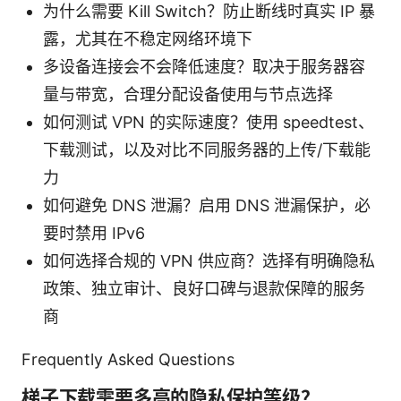
为什么需要 Kill Switch？防止断线时真实 IP 暴
露，尤其在不稳定网络环境下
多设备连接会不会降低速度？取决于服务器容
量与带宽，合理分配设备使用与节点选择
如何测试 VPN 的实际速度？使用 speedtest、
下载测试，以及对比不同服务器的上传/下载能
力
如何避免 DNS 泄漏？启用 DNS 泄漏保护，必
要时禁用 IPv6
如何选择合规的 VPN 供应商？选择有明确隐私
政策、独立审计、良好口碑与退款保障的服务
商
Frequently Asked Questions
梯子下载需要多高的隐私保护等级？