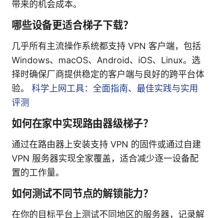
带来的机会成本。
哪些设备更适合梯子下载？
几乎所有主流操作系统都支持 VPN 客户端，包括
Windows、macOS、Android、iOS、Linux。选
择时确保厂商提供稳定的客户端与良好的跨平台体
验。
科学上网工具：全面指南、最佳实践与实用
评测
如何在家中实现路由器级梯子？
通过在路由器上安装支持 VPN 的固件或通过自建
VPN 服务器实现全家覆盖，适合减少逐一设备配
置的工作量。
如何测试不同节点的解锁能力？
在你的目标平台上测试不同地区的服务器，记录解