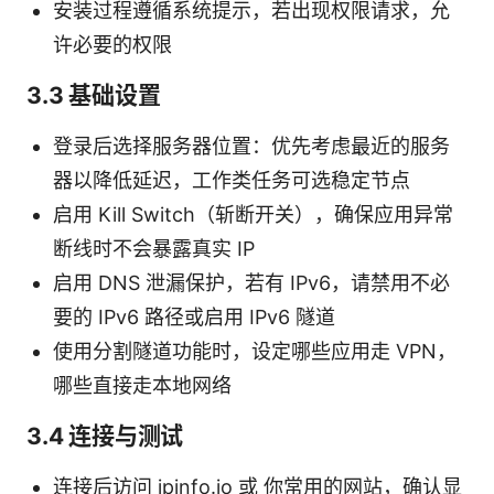
安装过程遵循系统提示，若出现权限请求，允
许必要的权限
3.3 基础设置
登录后选择服务器位置：优先考虑最近的服务
器以降低延迟，工作类任务可选稳定节点
启用 Kill Switch（斩断开关），确保应用异常
断线时不会暴露真实 IP
启用 DNS 泄漏保护，若有 IPv6，请禁用不必
要的 IPv6 路径或启用 IPv6 隧道
使用分割隧道功能时，设定哪些应用走 VPN，
哪些直接走本地网络
3.4 连接与测试
连接后访问 ipinfo.io 或 你常用的网站，确认显