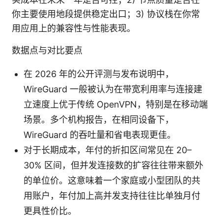
你主要使用地段提供稳定出口；3) 协议栈在你常
用应用上的兼容性与性能表现。
数据点与对比要点
在 2026 年的公开评测与发布说明中，
WireGuard 一般被认为在带宽利用率与连接建
立速度上优于传统 OpenVPN，特别是在移动端
场景。多个机构报告，在相同设备下，
WireGuard 的吞吐量和省电表现更佳。
对于长期成本，年付的折扣区间常见在 20–
30% 区间，但并发连接数的扩容往往带来额外
的单位价。这意味着一个家庭或小型团队的共
用账户，年付加上高并发支持往往比单独月付
更具性价比。