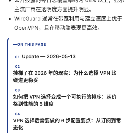
公开披露的零日志覆盖率约为 68% 以上，显示
主流厂商在透明度方面提升明显。
WireGuard 通常在带宽利用与建立速度上优于
OpenVPN，且在移动端表现更高效。
ON THIS PAGE
Update — 2026-05-13
挂梯子在 2026 年的现实：为什么选择 VPN 比
绕道更稳妥
如何把 VPN 选择变成一个可执行的排序：从价
格到性能的 5 维度
VPN 选择后需要做的 6 步配置要点：从订阅到常
态化