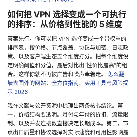
如何把 VPN 选择变成一个可执行
的排序：从价格到性能的 5 维度
答案先行。你可以把 VPN 选择变成一个带权重的
排序表，按价格、节点覆盖、协议与加密、日志政
策、以及客户端生态五个维度打分。把每个维度设
定明确阈值和分值，最后对比出“性价比最高”的组
合。这样你就不再被广告和噪声牵着走。
怎么翻
墙去国外的网站：全方位指南、实用工具与风险提
示 2026
我在文献与公开资源中梳理出两条核心结论。第
一，价格结构要透明。月付与年付的折扣、流量限
制、以及并发连接数直接决定长期成本。第二，节
点出口质量和协议选择对实际速度和可用性影响最