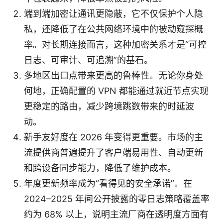
端到端加密让通讯更隐蔽，它不仅保护个人隐
私，还降低了在公共网络环境中的被动窥探概
率。对长期连接而言，这种加密关系才是“可控
日志、可审计、可追溯”的基石。
多地区出口点带来更高的鲁棒性。无论你身处
何地，正确配置的 VPN 都能通过就近节点实现
更稳定的路由，减少跨境跳数带来的时延波
动。
新手友好度在 2026 年变得更重要。市场的主
流提供商普遍提升了客户端易用性、自动更新
和跨设备同步能力，降低了维护成本。
年度更新频率成为“看得见的安全承诺”。在
2024–2025 年间公开披露的零日志策略覆盖率
约为 68% 以上，说明主流厂商在透明度方面有