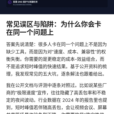
常见误区与陷阱：为什么你会卡
在同一个问题上
答案先说清楚：很多人卡在同一个问题上不是因为
缺少工具，而是因为对“速度、成本、兼容性”的权
衡失衡。你需要的是更稳定的成本-效益组合，而
不是追求短时峰值的快速结果。基于公开资料的梳
理，我发现常见的五大坑，逐条解法也跟着给出。
我在公开文档与评测中逐条对照过。比如说某些厂
商的“极限速度”宣传，往往隐藏了高丢包率和不稳
定的夜间波动。行业数据在 2024 年的报告里也提
到，短时峰值若伴随高丢包，会让视频会议、屏幕