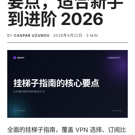
要点，适合新手
到进阶 2026
BY
CASPAR UZUNOV
·
2026年4月22日
·
3
MIN
全面的挂梯子指南，覆盖 VPN 选择、订阅比