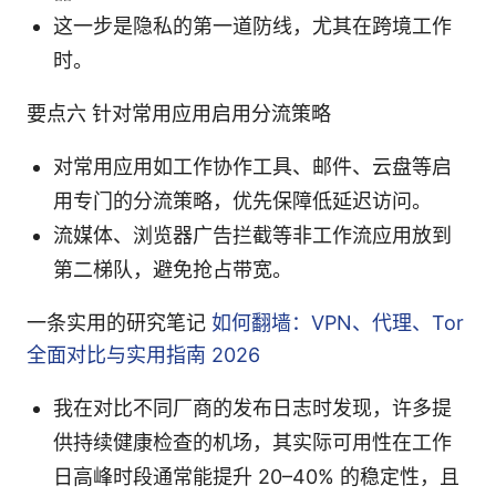
这一步是隐私的第一道防线，尤其在跨境工作
时。
要点六 针对常用应用启用分流策略
对常用应用如工作协作工具、邮件、云盘等启
用专门的分流策略，优先保障低延迟访问。
流媒体、浏览器广告拦截等非工作流应用放到
第二梯队，避免抢占带宽。
一条实用的研究笔记
如何翻墙：VPN、代理、Tor
全面对比与实用指南 2026
我在对比不同厂商的发布日志时发现，许多提
供持续健康检查的机场，其实际可用性在工作
日高峰时段通常能提升 20–40% 的稳定性，且