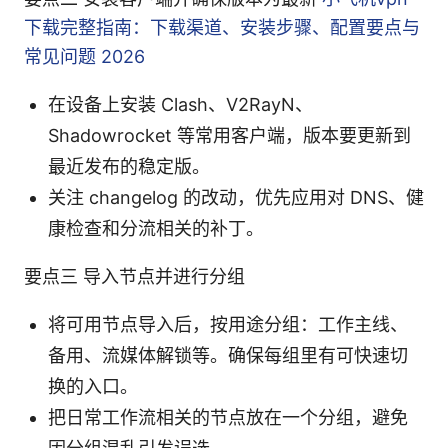
下载完整指南：下载渠道、安装步骤、配置要点与
常见问题 2026
在设备上安装 Clash、V2RayN、
Shadowrocket 等常用客户端，版本要更新到
最近发布的稳定版。
关注 changelog 的改动，优先应用对 DNS、健
康检查和分流相关的补丁。
要点三 导入节点并进行分组
将可用节点导入后，按用途分组：工作主线、
备用、流媒体解锁等。确保每组里有可快速切
换的入口。
把日常工作流相关的节点放在一个分组，避免