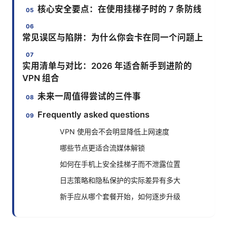
核心安全要点：在使用挂梯子时的 7 条防线
常见误区与陷阱：为什么你会卡在同一个问题上
实用清单与对比：2026 年适合新手到进阶的
VPN 组合
未来一周值得尝试的三件事
Frequently asked questions
VPN 使用会不会明显降低上网速度
哪些节点更适合流媒体解锁
如何在手机上安全挂梯子而不泄露位置
日志策略和隐私保护的实际差异有多大
新手应从哪个套餐开始，如何逐步升级