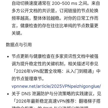
自动切换速度通常在 200–500 ms 之间。来自
多方公开文档的共识是，订阅链接的节点轮换
频率越高，整体体验越稳。对你的日常工作而
言，健康检查的存在往往比单纯的节点数量更
关键。
数据点与引用
节点更新与健康检查在多家资讯性文档中被强
调为提升稳定性的关键机制，相关描述可参见
「2026年VPN配置全攻略：从入门到精通」中
的节点管理章节。
vpnnew.net/article/2025VPNpeizhigonglue/
关于 DNS 泄漏防护与分流策略的实践建议，见
「2026年最新稳定高速VPN推荐：翻墙梯子搭