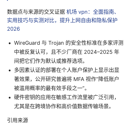
数据点与来源的交叉证据
机场 vpn：全面指南、
实用技巧与实测对比，提升上网自由和隐私保护
2026
WireGuard 与 Trojan 的安全性标准在多家评测
中被反复认可，且不少厂商在 2024–2025 年
间把它们作为默认或推荐选项。
多因素认证的部署在个人账户保护上显示出显
著效果，公开研究普遍将 MFA 视作“降低账户
被滥用概率的最有效手段之一”。
硬件密钥的应用在敏感工作流里被广泛引用，
尤其是在跨境协作和高价值数据传输场景。
引用来源