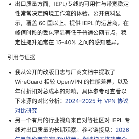
出口质量方面，IEPL/专线的可用性与带宽稳定
性常常决定跨境工作流的体验。公开资料显
示，覆盖 60 国以上、提供 IEPL 的运营商，在
峰值时段的丢包率显著低于普通公网节点，稳
定性提升通常在 15–40% 之间的感知差异。
引用与证据
我从公开的改版日志与厂商文档中提取了
WireGuard 相较 OpenVPN 的性能差异，以及
年付折扣对总成本的影响。具体参考可查看以
下来源的对比分析：
2024–2025 年 VPN 协议
对比研究
另一个有用的行业视角来自对等社区对 IEPL 专
线对出口质量的长期观察。参考链接见：
2026