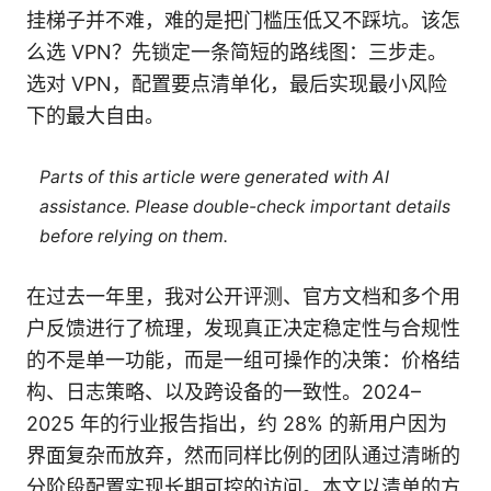
挂梯子并不难，难的是把门槛压低又不踩坑。该怎
么选 VPN？先锁定一条简短的路线图：三步走。
选对 VPN，配置要点清单化，最后实现最小风险
下的最大自由。
Parts of this article were generated with AI
assistance. Please double-check important details
before relying on them.
在过去一年里，我对公开评测、官方文档和多个用
户反馈进行了梳理，发现真正决定稳定性与合规性
的不是单一功能，而是一组可操作的决策：价格结
构、日志策略、以及跨设备的一致性。2024–
2025 年的行业报告指出，约 28% 的新用户因为
界面复杂而放弃，然而同样比例的团队通过清晰的
分阶段配置实现长期可控的访问。本文以清单的方