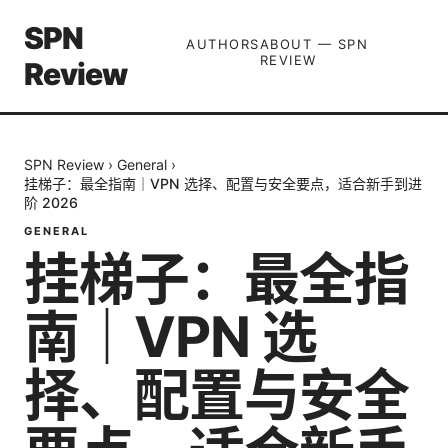
SPN
AUTHORS
ABOUT — SPN
REVIEW
Review
SPN Review
›
General
›
挂梯子：最全指南｜VPN 选择、配置与安全要点，适合新手到进
阶 2026
GENERAL
挂梯子：最全指
南｜VPN 选
择、配置与安全