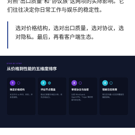
对照“出口质量”和“协议族”这两项的实际影响。它
们往往决定你日常工作与娱乐的稳定性。
选对价格结构，选对出口质量，选对协议，选
对隐私。最后，再看客户端生态。