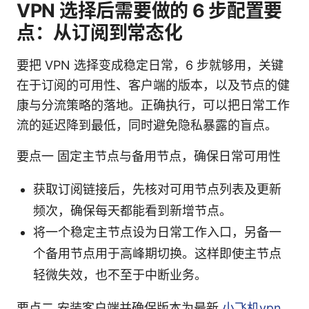
VPN 选择后需要做的 6 步配置要
点：从订阅到常态化
要把 VPN 选择变成稳定日常，6 步就够用，关键
在于订阅的可用性、客户端的版本，以及节点的健
康与分流策略的落地。正确执行，可以把日常工作
流的延迟降到最低，同时避免隐私暴露的盲点。
要点一 固定主节点与备用节点，确保日常可用性
获取订阅链接后，先核对可用节点列表及更新
频次，确保每天都能看到新增节点。
将一个稳定主节点设为日常工作入口，另备一
个备用节点用于高峰期切换。这样即使主节点
轻微失效，也不至于中断业务。
要点二 安装客户端并确保版本为最新
小飞机vpn