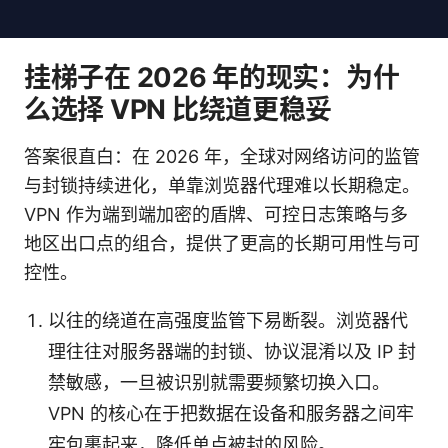
挂梯子在 2026 年的现实：为什
么选择 VPN 比绕道更稳妥
答案很直白：在 2026 年，全球对网络访问的监管
与封锁持续进化，单靠浏览器代理难以长期稳定。
VPN 作为端到端加密的盾牌、可控日志策略与多
地区出口点的组合，提供了更高的长期可用性与可
控性。
以往的绕道在高强度监管下易断裂。浏览器代
理往往对服务器端的封锁、协议混淆以及 IP 封
禁敏感，一旦被识别就需要频繁切换入口。
VPN 的核心在于把数据在设备和服务器之间牢
牢包裹起来，降低单点被封的风险。