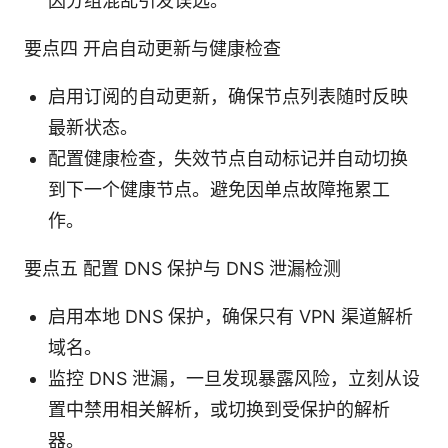
因分组混乱引发误选。
要点四 开启自动更新与健康检查
启用订阅的自动更新，确保节点列表随时反映
最新状态。
配置健康检查，失效节点自动标记并自动切换
到下一个健康节点。避免因单点故障拖累工
作。
要点五 配置 DNS 保护与 DNS 泄漏检测
启用本地 DNS 保护，确保只有 VPN 渠道解析
域名。
监控 DNS 泄漏，一旦发现暴露风险，立刻从设
置中禁用相关解析，或切换到受保护的解析
器。