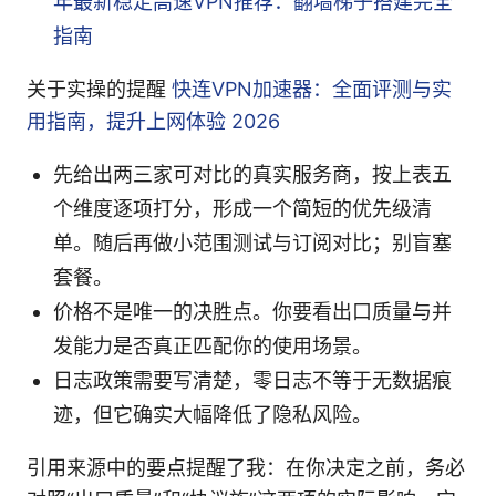
年最新稳定高速VPN推荐：翻墙梯子搭建完全
指南
关于实操的提醒
快连VPN加速器：全面评测与实
用指南，提升上网体验 2026
先给出两三家可对比的真实服务商，按上表五
个维度逐项打分，形成一个简短的优先级清
单。随后再做小范围测试与订阅对比；别盲塞
套餐。
价格不是唯一的决胜点。你要看出口质量与并
发能力是否真正匹配你的使用场景。
日志政策需要写清楚，零日志不等于无数据痕
迹，但它确实大幅降低了隐私风险。
引用来源中的要点提醒了我：在你决定之前，务必