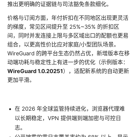
推出更明确的证据链与司法豁免条款细化。
价格与订阅方面，年付折扣在不同地区出现更灵活
的梯度，常见区间提升至 25%~35% 的折扣区
间，同时并发连接上限与多区域出口的配额也更易
组合，以更高性价比应对家庭/小型团队场景。
WireGuard 的跨平台生态仍然占优，新增版本在移
动端功耗与稳定性上有进一步的优化（示例版本：
WireGuard 1.0.20251
），适配新系统的自动更新
更加平滑。
在 2026 年全球监管持续进化，浏览器代理难
以长期稳定，VPN 提供端到端加密与可控日
志。