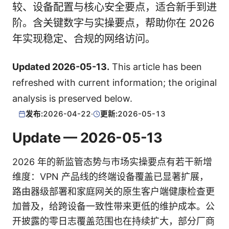
较、设备配置与核心安全要点，适合新手到进
阶。含关键数字与实操要点，帮助你在 2026
年实现稳定、合规的网络访问。
Updated 2026-05-13.
This article has been
refreshed with current information; the original
analysis is preserved below.
发布:
2026-04-22
·
更新:
2026-05-13
Update — 2026-05-13
2026 年的新监管态势与市场实操要点有若干新增
维度：VPN 产品线的终端设备覆盖已显著扩展，
路由器级部署和家庭网关的原生客户端健康检查更
加普及，给跨设备一致性带来更低的维护成本。公
开披露的零日志覆盖范围也在持续扩大，部分厂商