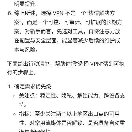
明显提升。
综上所述，选择 VPN 不是一个“绕道解决方
案”，而是一个可控、可审计、可扩展的长期方
案。对新手而言，先选对工具，再将注意力放
在配置与安全层面，能显著减少后续的维护成
本与风险。
下面给出行动清单，帮助你把“选择 VPN”落到可执
行的步骤上。
确定需求优先级
关注点：稳定性、隐私、解锁能力、跨设备支
持。
指标：至少关注两个以上地区出口点的可用
性、对常用流媒体是否解锁、是否具备自动重