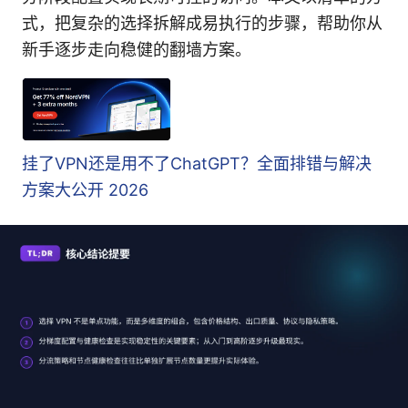
式，把复杂的选择拆解成易执行的步骤，帮助你从
新手逐步走向稳健的翻墙方案。
挂了VPN还是用不了ChatGPT？全面排错与解决
方案大公开 2026