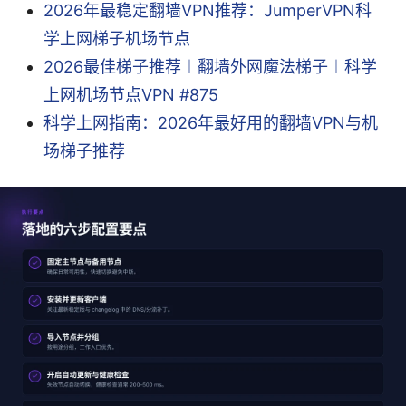
2026年最稳定翻墙VPN推荐：JumperVPN科
学上网梯子机场节点
2026最佳梯子推荐︱翻墙外网魔法梯子︱科学
上网机场节点VPN #875
科学上网指南：2026年最好用的翻墙VPN与机
场梯子推荐