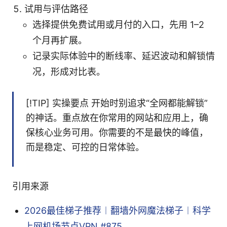
试用与评估路径
选择提供免费试用或月付的入口，先用 1–2
个月再扩展。
记录实际体验中的断线率、延迟波动和解锁情
况，形成对比表。
[!TIP] 实操要点 开始时别追求“全网都能解锁”
的神话。重点放在你常用的网站和应用上，确
保核心业务可用。你需要的不是最快的峰值，
而是稳定、可控的日常体验。
引用来源
2026最佳梯子推荐︱翻墙外网魔法梯子︱科学
上网机场节点VPN #875