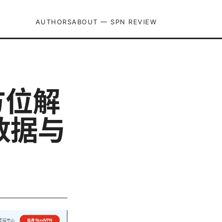
AUTHORS
ABOUT — SPN REVIEW
方位解
数据与