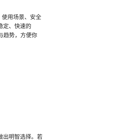
、使用场景、安全
稳定、快速的
与趋势，方便你
做出明智选择。若