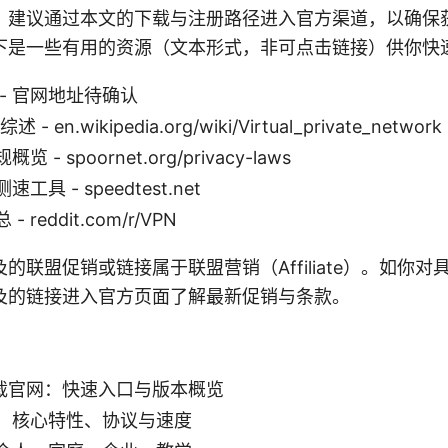
，建议通过本文的下载与注册路径进入官方渠道，以确保
下是一些有用的资源（文本形式，非可点击链接）供你快
- 官网地址待确认
- en.wikipedia.org/wiki/Virtual_private_network
 - spoornet.org/privacy-laws
具 - speedtest.net
 reddit.com/r/VPN
的联盟促销或链接属于联盟营销（Affiliate）。如你
及的链接进入官方页面了解最新促销与条款。
下载官网：快速入口与版本概览
：核心特性、协议与速度