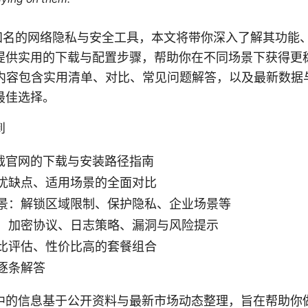
款知名的网络隐私与安全工具，本文将带你深入了解其功能
提供实用的下载与配置步骤，帮助你在不同场景下获得更
下内容包含实用清单、对比、常见问题解答，以及最新数据
最佳选择。
到
下载官网的下载与安装路径指南
优缺点、适用场景的全面对比
景：解锁区域限制、保护隐私、企业场景等
：加密协议、日志策略、漏洞与风险提示
比评估、性价比高的套餐组合
逐条解答
中的信息基于公开资料与最新市场动态整理，旨在帮助你