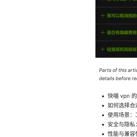
Parts of this ar
details before re
快喵 vpn
如何选择合适
使用场景：
安全与隐私：
性能与兼容