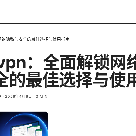
锁网络隐私与安全的最佳选择与使用指南
 vpn：全面解锁网
全的最佳选择与使
V
·
2026年4月6日
·
3
MIN