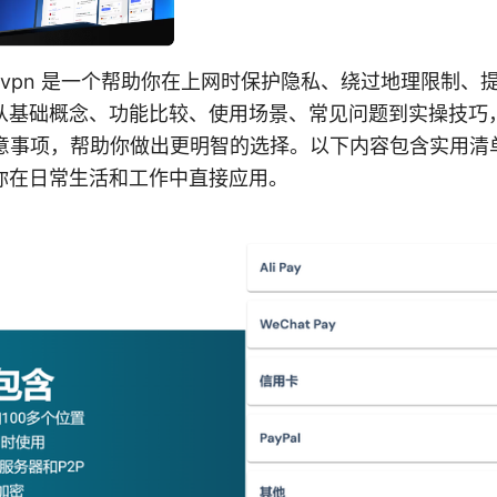
 vpn 是一个帮助你在上网时保护隐私、绕过地理限制、
从基础概念、功能比较、使用场景、常见问题到实操技巧
与注意事项，帮助你做出更明智的选择。以下内容包含实用清
你在日常生活和工作中直接应用。