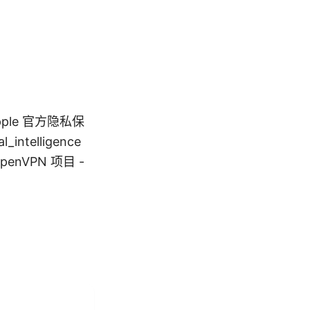
le 官方隐私保
l_intelligence
 OpenVPN 项目 -