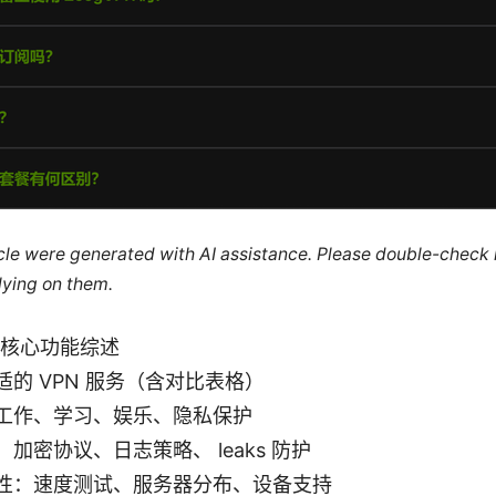
ticle were generated with AI assistance. Please double-check
lying on them.
 的核心功能综述
的 VPN 服务（含对比表格）
工作、学习、娱乐、隐私保护
加密协议、日志策略、 leaks 防护
性：速度测试、服务器分布、设备支持