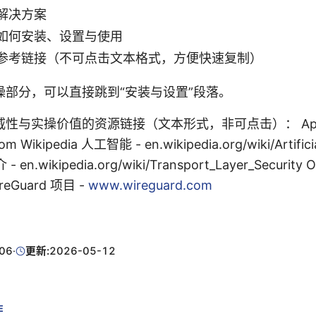
解决方案
如何安装、设置与使用
参考链接（不可点击文本格式，方便快速复制）
操部分，可以直接跳到“安装与设置”段落。
性与实操价值的资源链接（文本形式，非可点击）： App
 Wikipedia 人工智能 - en.wikipedia.org/wiki/Artificia
en.wikipedia.org/wiki/Transport_Layer_Security
ireGuard 项目 -
www.wireguard.com
06
·
更新:
2026-05-12
E