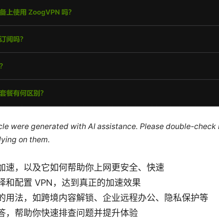
ticle were generated with AI assistance. Please double-check
lying on them.
加速，以及它如何帮助你上网更安全、快速
择和配置 VPN，达到真正的加速效果
的用法，如跨境内容解锁、企业远程办公、隐私保护等
答，帮助你快速排查问题并提升体验