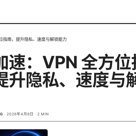
方位指南，提升隐私、速度与解锁能力
加速：VPN 全方位
提升隐私、速度与
RG
·
2026年4月6日
·
2
MIN