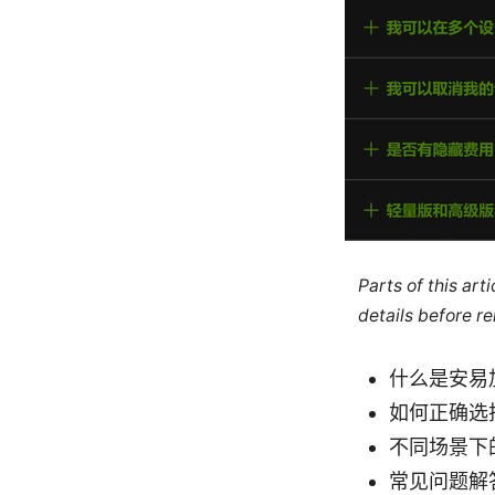
Parts of this ar
details before re
什么是安易
如何正确选
不同场景下
常见问题解