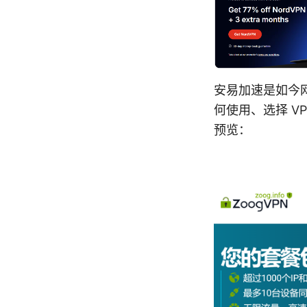
安易加速是如今
何使用、选择 V
预览：