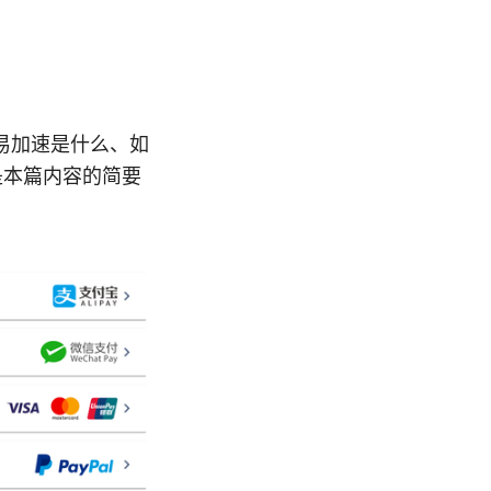
易加速是什么、如
是本篇内容的简要