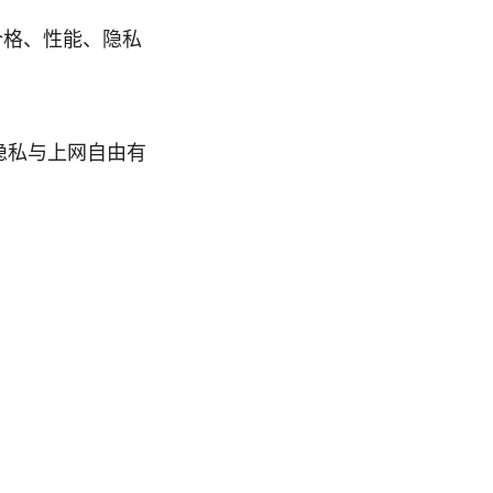
价格、性能、隐私
隐私与上网自由有