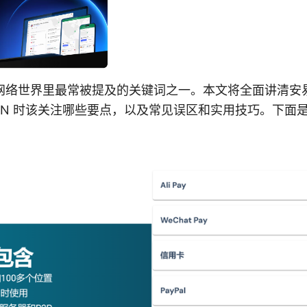
网络世界里最常被提及的关键词之一。本文将全面讲清安
PN 时该关注哪些要点，以及常见误区和实用技巧。下面