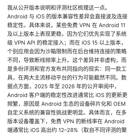
我从公开版本说明和评测社区梳理这一点。
Android 与 iOS 的版本兼容性差异会直接波及连接
稳定性。具体来说，某些免费 VPN 在 Android 11
及以上版本上表现更稳，因为它们优先实现了系统
级 VPN API 的稳定接入；而在 iOS 15 以上版本，
个别应用会因为沙箱限制而在后台维持连接的策略
不同，导致断线频率上升。这个差异并非虚构，而
是多份评测和官方发布共同指向的现实：同一款工
具，在两大主流移动平台的行为可能截然不同。数
据点方面，2025 年至 2026 年的公开审阅中，
Android 客户端的稳定性改进通常比 iOS 的更新更
频繁，原因是 Android 生态的设备碎片化和 OEM
自定义系统的兼容性挑战更明显。具体而言，在多
版本设备覆盖下，免费 VPN 的断线率在 Android
端通常比 iOS 高出约 12–28%（取自不同评测的聚