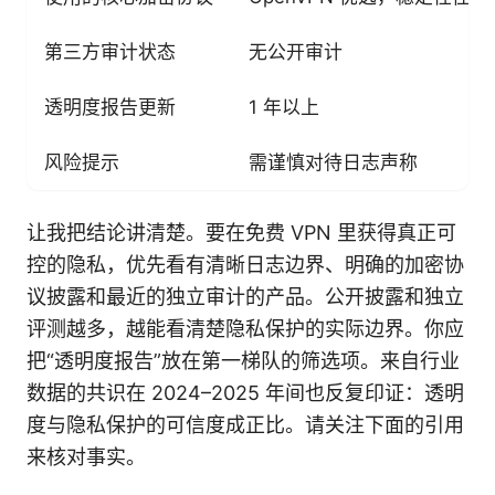
第三方审计状态
无公开审计
透明度报告更新
1 年以上
风险提示
需谨慎对待日志声称
让我把结论讲清楚。要在免费 VPN 里获得真正可
控的隐私，优先看有清晰日志边界、明确的加密协
议披露和最近的独立审计的产品。公开披露和独立
评测越多，越能看清楚隐私保护的实际边界。你应
把“透明度报告”放在第一梯队的筛选项。来自行业
数据的共识在 2024–2025 年间也反复印证：透明
度与隐私保护的可信度成正比。请关注下面的引用
来核对事实。