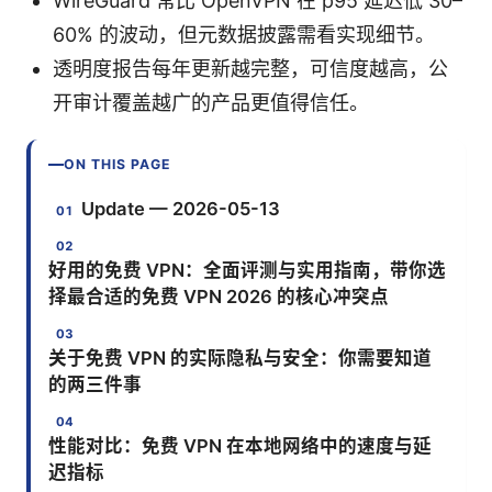
WireGuard 常比 OpenVPN 在 p95 延迟低 30–
60% 的波动，但元数据披露需看实现细节。
透明度报告每年更新越完整，可信度越高，公
开审计覆盖越广的产品更值得信任。
ON THIS PAGE
Update — 2026-05-13
好用的免费 VPN：全面评测与实用指南，带你选
择最合适的免费 VPN 2026 的核心冲突点
关于免费 VPN 的实际隐私与安全：你需要知道
的两三件事
性能对比：免费 VPN 在本地网络中的速度与延
迟指标