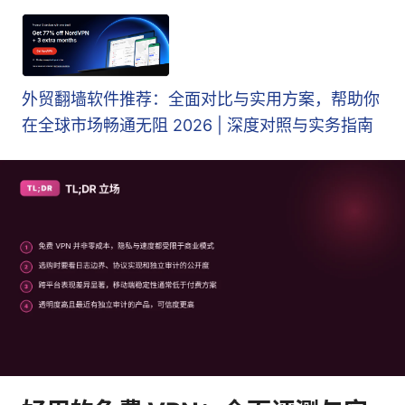
外贸翻墙软件推荐：全面对比与实用方案，帮助你
在全球市场畅通无阻 2026 | 深度对照与实务指南