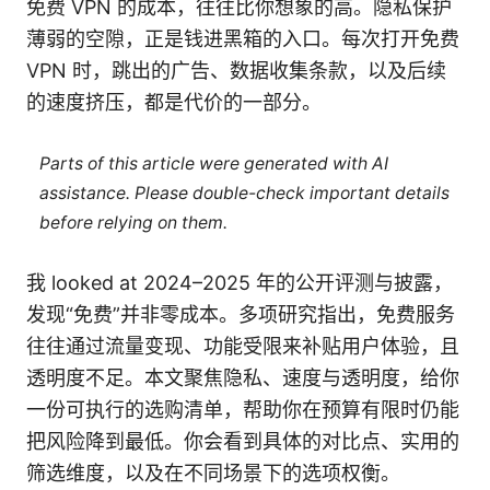
免费 VPN 的成本，往往比你想象的高。隐私保护
薄弱的空隙，正是钱进黑箱的入口。每次打开免费
VPN 时，跳出的广告、数据收集条款，以及后续
的速度挤压，都是代价的一部分。
Parts of this article were generated with AI
assistance. Please double-check important details
before relying on them.
我 looked at 2024–2025 年的公开评测与披露，
发现“免费”并非零成本。多项研究指出，免费服务
往往通过流量变现、功能受限来补贴用户体验，且
透明度不足。本文聚焦隐私、速度与透明度，给你
一份可执行的选购清单，帮助你在预算有限时仍能
把风险降到最低。你会看到具体的对比点、实用的
筛选维度，以及在不同场景下的选项权衡。