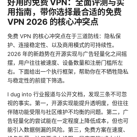
好用的免费 VPN：全面评测与实
用指南，带你选择最合适的免费
VPN 2026 的核心冲突点
免费 VPN 的核心冲突点在于三道防线：隐私保
护、连接稳定性、以及商用模式的可持续性。
2026 年的新趋势在开源实现与广告轻量化之间摇
摆，用户往往被速度、设备数量和注册门槛所左
右。下面给出一个执行框架，帮助你在不牺牲隐私
与稳定性的前提下筛选。
I dug into 行业报道与公开文档，发现三条不可忽
视的事实。第一，开源实现能提升透明度，但往往
伴随功能受限与社区维护不均衡的问题。第二，广
告轻量化的尝试能在一定程度上降低成本，但也可
能引入数据侧漏的风险。第三，免费方案在速度、