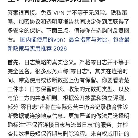
答案很直接。免费 VPN 并不等于无风险。隐私策
略、加密协议和透明度报告共同决定你到底获得了
多安全的保护。下面三点，值得你在选购时反复回
看。
国内能使用的vpn：最全指南与对比，包含最
新政策与实用推荐 2026
首先，日志策略的真实含义。严格零日志并不等于
完全匿名。很多服务声称“零日志”，其实在连接时
间、带宽使用或诊断数据上仍有保留。你要看清楚
三件事：日志保留时长、收集的元数据类型、以及
与第三方的共享细则。根据公开披露和独立评测，
部分“零日志”声称在实际运营中仍会记录教育性诊
断数据或连接地点信息。更加严谨的做法是选择明
确标注“不保留连接日志与流量日志”的服务，并检
查其数据最短保留期与删除流程。来自权威审计的