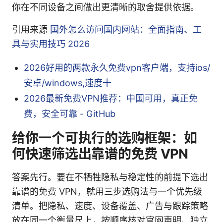
你在不同设备之间做出更清晰的取舍提供依据。
引用来源
国外怎么访问国内网站：全面指南、工
具与实用技巧 2026
2026好用的两款永久免费vpn客户端，支持ios/
安卓/windows,速度十
2026最新免费VPN推荐：中国可用，真正免
费，安全可靠 - GitHub
给你一个可执行的选购框架：如
何快速筛选出靠谱的免费 VPN
答案先行。要在不牺牲隐私与稳定性的前提下选出
靠谱的免费 VPN，就用三步选购法与一个优先级
清单。把隐私、速度、设备覆盖、广告与跟踪策略
放在同一个衡量尺上，按顺序核对官网声明、独立