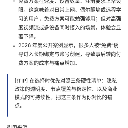
免费方案在速度、设备数量、注册要求上常设
限。这意味着对日常上网、偶尔翻墙或远程学
习的用户，免费方案可能勉强够用；但对高强
度视频流或多设备同时接入的场景，体验会显
著下降。
2026 年度公开案例显示，很多人被“免费”诱
导进入长期绑定与账号创建，导致事后转向付
费方案的成本与痛点增加。
[!TIP] 在选择时优先对照三条硬性清单：隐私
政策的透明度、节点覆盖与稳定性、以及商业
模式的可持续性。把这三条作为你对比的锚
点。
引用来源