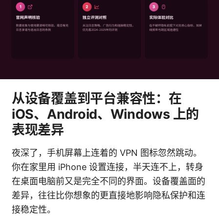
从设备覆盖到平台兼容性：在
iOS、Android、Windows 上的
表现差异
夜深了，手机屏幕上连着的 VPN 图标忽然跳动。
你在家里用 iPhone 设置连接，半天连不上，转身
在桌面电脑前又是完全不同的界面。设备覆盖面的
差异，往往比你想象的更直接地影响隐私保护和连
接稳定性。