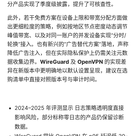
分产品实现了季度级披露，提升了可核查性。
此外，若干免费方案在设备上限和带宽分配方面做
出更细粒度的策略，例如按地区节点密度动态调节
峰值带宽、以及对同一账户的并发设备实现“分时/
轮换”接入。也有新兴的“广告替代方案”落地，声称
降低广告注入，但在实际隐私保护上仍需关注元数
据收集边界。
WireGuard
及
OpenVPN
的实现差
异在新版本中更明确地以默认设置呈现，建议在选
购清单中直接对照版本号与审计时间。
2024–2025 年评测显示 日志策略透明度直接
影响风险，部分标称零日志的产品仍保留诊断
数据。