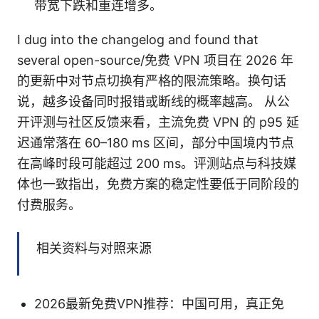
带宽下跌和重连增多。
I dug into the changelog and found that
several open-source/免费 VPN 项目在 2026 年
的更新中对节点切换有严格的限流策略。换句话
说，越多设备同时报错或断线的概率越高。 从公
开评测与社区反馈来看，主流免费 VPN 的 p95 延
迟通常落在 60–180 ms 区间，部分中国境内节点
在高峰时段可能超过 200 ms。评测站点与科技媒
体也一致指出，免费方案的稳定性要低于同阶段的
付费服务。
相关资料与对照来源
2026最新免费VPN推荐：中国可用，真正免