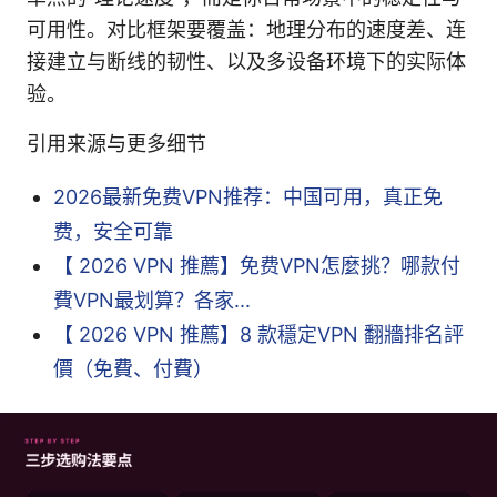
可用性。对比框架要覆盖：地理分布的速度差、连
接建立与断线的韧性、以及多设备环境下的实际体
验。
引用来源与更多细节
2026最新免费VPN推荐：中国可用，真正免
费，安全可靠
【 2026 VPN 推薦】免费VPN怎麼挑？哪款付
費VPN最划算？各家...
【 2026 VPN 推薦】8 款穩定VPN 翻牆排名評
價（免費、付費）