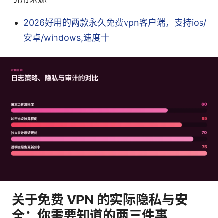
2026好用的两款永久免费vpn客户端，支持ios/
安卓/windows,速度十
关于免费 VPN 的实际隐私与安
全：你需要知道的两三件事