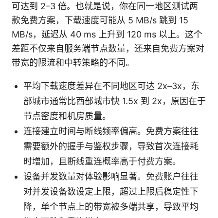
可达到 2–3 倍。也就是说，你在同一地区测试两
款免费方案，下载速度可能从 5 MB/s 跳到 15
MB/s，延迟从 40 ms 上升到 120 ms 以上。这个
差距不仅来自服务端节点数量，还来自免费方案对
带宽的限流和中转策略的不同。
平均下载速度差异在不同地区可达 2x–3x，东
部城市通常比西部城市快 1.5x 到 2x，原因在于
节点密度和机房质量。
连接建立时间与断线频率偏高。免费方案往往
需要额外的握手与鉴权步骤，导致首次连接耗
时增加，且断线重连概率高于付费方案。
设备并发数量对体验影响显著。免费账户往往
对并发设备数设定上限，超过上限后稳定性下
降，单个节点上的带宽被多端共享，导致平均