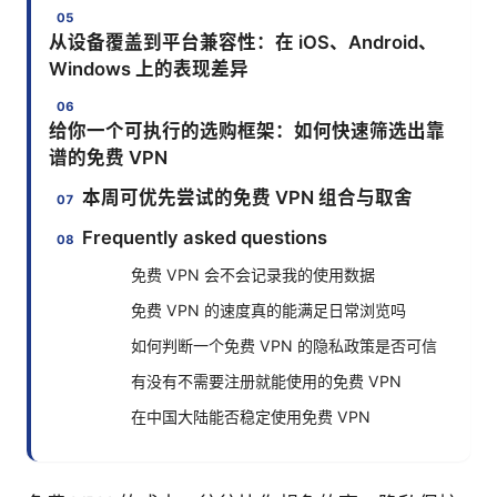
从设备覆盖到平台兼容性：在 iOS、Android、
Windows 上的表现差异
给你一个可执行的选购框架：如何快速筛选出靠
谱的免费 VPN
本周可优先尝试的免费 VPN 组合与取舍
Frequently asked questions
免费 VPN 会不会记录我的使用数据
免费 VPN 的速度真的能满足日常浏览吗
如何判断一个免费 VPN 的隐私政策是否可信
有没有不需要注册就能使用的免费 VPN
在中国大陆能否稳定使用免费 VPN