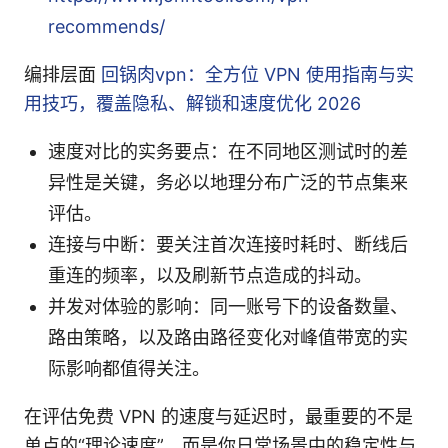
recommends/
编排层面
回锅肉vpn：全方位 VPN 使用指南与实
用技巧，覆盖隐私、解锁和速度优化 2026
速度对比的实务要点：在不同地区测试时的差
异性是关键，务必以地理分布广泛的节点集来
评估。
连接与中断：要关注首次连接时耗时、断线后
重连的频率，以及刷新节点造成的抖动。
并发对体验的影响：同一账号下的设备数量、
路由策略，以及路由路径变化对峰值带宽的实
际影响都值得关注。
在评估免费 VPN 的速度与延迟时，最重要的不是
单点的“理论速度”，而是你日常场景中的稳定性与