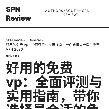
SPN
AUTHORS
ABOUT — SPN
REVIEW
Review
SPN Review
›
General
›
好用的免费 vp：全面评测与实用指南，带你选择最合适的免费
VPN 2026
GENERAL
好用的免费
vp：全面评测与
实用指南，带你