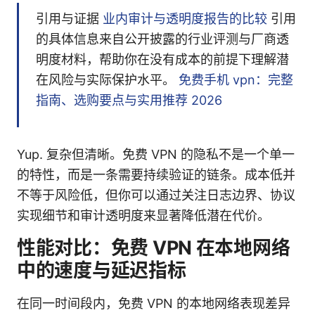
引用与证据
业内审计与透明度报告的比较
引用
的具体信息来自公开披露的行业评测与厂商透
明度材料，帮助你在没有成本的前提下理解潜
在风险与实际保护水平。
免费手机 vpn：完整
指南、选购要点与实用推荐 2026
Yup. 复杂但清晰。免费 VPN 的隐私不是一个单一
的特性，而是一条需要持续验证的链条。成本低并
不等于风险低，但你可以通过关注日志边界、协议
实现细节和审计透明度来显著降低潜在代价。
性能对比：免费 VPN 在本地网络
中的速度与延迟指标
在同一时间段内，免费 VPN 的本地网络表现差异