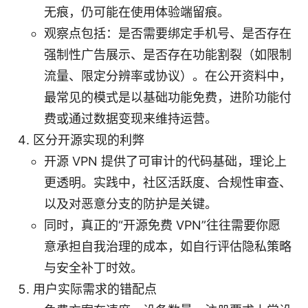
无痕，仍可能在使用体验端留痕。
观察点包括：是否需要绑定手机号、是否存在
强制性广告展示、是否存在功能割裂（如限制
流量、限定分辨率或协议）。在公开资料中，
最常见的模式是以基础功能免费，进阶功能付
费或通过数据变现来维持运营。
区分开源实现的利弊
开源 VPN 提供了可审计的代码基础，理论上
更透明。实践中，社区活跃度、合规性审查、
以及对恶意分支的防护是关键。
同时，真正的“开源免费 VPN”往往需要你愿
意承担自我治理的成本，如自行评估隐私策略
与安全补丁时效。
用户实际需求的错配点