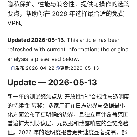
隐私保护、性能与兼容性，提供可操作的选购
要点，帮助你在 2026 年选择最合适的免费
VPN。
Updated 2026-05-13.
This article has been
refreshed with current information; the original
analysis is preserved below.
发布:
2026-04-22
·
更新:
2026-05-13
Update — 2026-05-13
新一年的测试聚焦点从“开放性”向“合规性与透明度
的持续性”转移：多家厂商在日志边界与数据最小
化方面公布了更明确的边界，且独立审计覆盖范围
普遍扩大到协议层、元数据和泄露响应的全链路验
证。2026 年的透明度报告更新速度显著提高，部