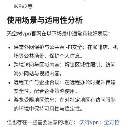
IKEv2等
使用场景与适用性分析
天空树vpn官网在以下场景中通常有较好表现：
课堂外网保护与公共Wi-Fi安全：在咖啡店、机
场等公共场景，保护个人信息。
跨境访问与区域内容：解锁区域性限制、访问
海外网站与视频内容。
远程工作与企业合规：在远程办公时提升传输
安全性，配合企业策略使用。
游览受限地区信息：在对特定地区有访问限制
的环境中保持可用性与稳定性。
但也存在一些需要注意的地方：
天行vpn：全方位