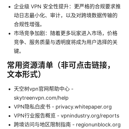
企业级 VPN 安全性提升：更严格的合规要求推
动日志最小化、审计，以及对跨境数据传输的
合规性增强。
市场竞争加剧：随着更多玩家进入市场，价格
竞争、服务质量与透明度将成为用户选择的关
键。
常用资源清单（非可点击链接，
文本形式）
天空树vpn官网帮助中心 -
skytreenvpn.com/help
VPN隐私白皮书 - privacy.whitepaper.org
VPN行业报告概览 - vpnindustry.org/reports
跨境访问与地区限制指南 - regionunblock.org