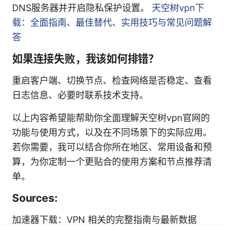
DNS服务器并开启隐私保护设置。
天空树vpn下
载：全面指南、最佳替代、实用技巧与常见问题解
答
如果连接失败，我该如何排错？
重启客户端、切换节点、检查网络是否稳定、查看
日志信息、必要时联系技术支持。
以上内容希望能帮助你全面理解天空树vpn官网的
功能与使用方式，以及在不同场景下的实际应用。
若你需要，我可以结合你所在地区、常用设备和预
算，为你定制一个更贴合的使用方案和节点推荐清
单。
Sources:
加速器下载：VPN 相关的完整指南与最新数据