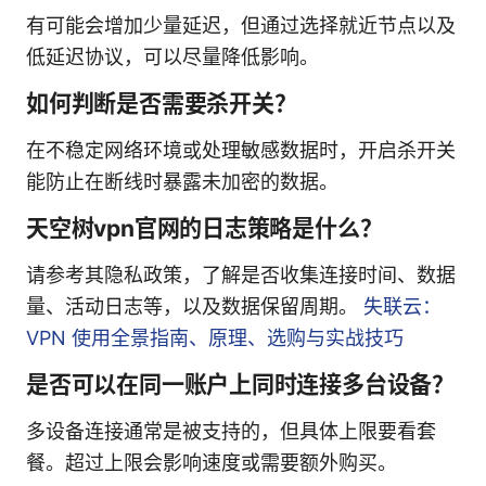
有可能会增加少量延迟，但通过选择就近节点以及
低延迟协议，可以尽量降低影响。
如何判断是否需要杀开关？
在不稳定网络环境或处理敏感数据时，开启杀开关
能防止在断线时暴露未加密的数据。
天空树vpn官网的日志策略是什么？
请参考其隐私政策，了解是否收集连接时间、数据
量、活动日志等，以及数据保留周期。
失联云：
VPN 使用全景指南、原理、选购与实战技巧
是否可以在同一账户上同时连接多台设备？
多设备连接通常是被支持的，但具体上限要看套
餐。超过上限会影响速度或需要额外购买。