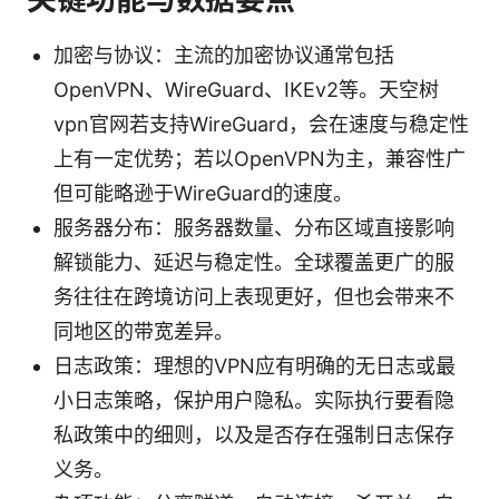
加密与协议：主流的加密协议通常包括
OpenVPN、WireGuard、IKEv2等。天空树
vpn官网若支持WireGuard，会在速度与稳定性
上有一定优势；若以OpenVPN为主，兼容性广
但可能略逊于WireGuard的速度。
服务器分布：服务器数量、分布区域直接影响
解锁能力、延迟与稳定性。全球覆盖更广的服
务往往在跨境访问上表现更好，但也会带来不
同地区的带宽差异。
日志政策：理想的VPN应有明确的无日志或最
小日志策略，保护用户隐私。实际执行要看隐
私政策中的细则，以及是否存在强制日志保存
义务。