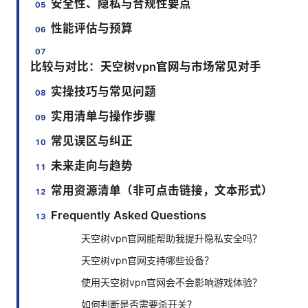
安全性、隐私与合规性要点
性能评估与预算
比较与对比：天空树vpn官网与市场常见对手
实操技巧与常见问题
实用清单与操作步骤
常见误区与纠正
未来走向与趋势
常用资源清单（非可点击链接，文本形式）
Frequently Asked Questions
天空树vpn官网能帮助我提升隐私安全吗？
天空树vpn官网支持哪些设备？
使用天空树vpn官网会不会影响游戏体验？
如何判断是否需要杀开关？