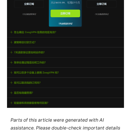
Parts of this article were generated with AI
assistance. Please double-check important details