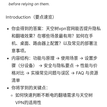
before relying on them.
Introduction（要点速览）
你会得到的答案：天空树vpn官网能否提升隐私
和翻墙效果？在哪些场景最有用？如何在手
机、桌面、路由器上配置？以及常见的部署注
意事项。
内容结构：功能与原理 → 使用场景 → 设置步
骤（分设备） → 安全与隐私要点 → 性能与价
格对比 → 实操常见问题与误区 → FAQ 与资源
清单
你将学到的关键点：
如何快速判断不断电的翻墙需求与天空树
VPN的适用性