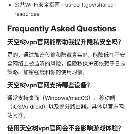
公共Wi-Fi安全指南 - us-cert.gov/shared-
resources
Frequently Asked Questions
天空树vpn官网能帮助我提升隐私安全吗？
是的，通过加密传输和隐藏真实IP，能降低在不安
全网络上被监听的风险，但隐私保护还依赖于日志
策略、加密强度和你的使用习惯。
天空树vpn官网支持哪些设备？
通常支持桌面（Windows/macOS）、移动端
（iOS/Android）以及部分路由器。具体以官方网
站为准。
使用天空树vpn官网会不会影响游戏体验？