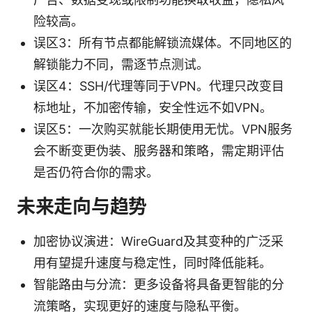
险较高。
误区3：所有节点都能解锁流媒体。不同地区的
解锁能力不同，需逐节点测试。
误区4：SSH/代理等同于VPN。代理只改变目
标地址，不加密传输，安全性远不如VPN。
误区5：一次购买就能长期使用无忧。VPN服务
会不断变更伪装、服务器和策略，需定期评估
是否仍符合你的需求。
未来走向与趋势
加密协议演进：WireGuard及其变种的广泛采
用有望提升速度与稳定性，同时降低能耗。
智能路由与分流：更多设备将具备更智能的分
流策略，实现更好的速度与隐私平衡。