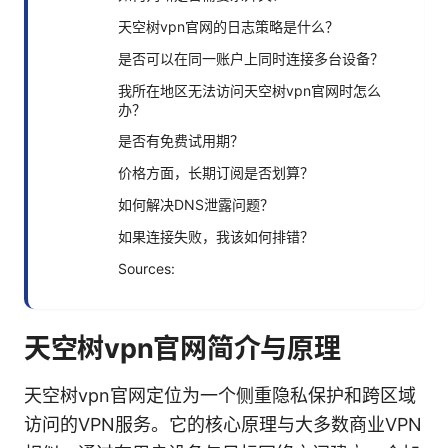
天空树vpn官网的日志策略是什么？
是否可以在同一账户上同时连接多台设备？
我所在地区无法访问天空树vpn官网时怎么
办？
是否有免费试用期？
价格方面，长期订阅是否划算？
如何解决DNS泄露问题？
如果连接失败，我该如何排错？
Sources:
天空树vpn官网简介与原理
天空树vpn官网定位为一个侧重隐私保护和跨区域
访问的VPN服务。它的核心原理与大多数商业VPN