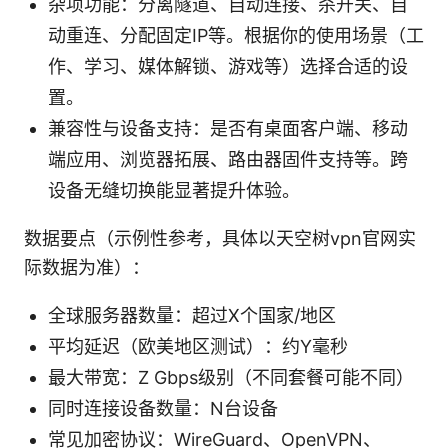
杂项功能：分离隧道、自动连接、杀开关、自
动重连、分配固定IP等。根据你的使用场景（工
作、学习、媒体解锁、游戏等）选择合适的设
置。
兼容性与设备支持：是否有桌面客户端、移动
端应用、浏览器拓展、路由器固件支持等。跨
设备无缝切换能显著提升体验。
数据要点（示例性参考，具体以天空树vpn官网实
际数据为准）：
全球服务器数量：超过X个国家/地区
平均延迟（欧美地区测试）：约Y毫秒
最大带宽：Z Gbps级别（不同套餐可能不同）
同时连接设备数量：N台设备
常见加密协议：WireGuard、OpenVPN、