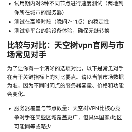
试用期内对3种不同节点进行速度测试（两地到
你所在城市的服务器）
测试在高峰时段（晚间7-11点）的稳定性
测试多平台的跨设备体验，确保无缝转换
比较与对比：天空树vpn官网与市
场常见对手
为了让你有一个清晰的选项对比，以下是常见对手
在若干关键指标上的对比要点。请以当前市场数据
为准，因为不同时间点的服务器容量、价格和功能
会变化。
服务器覆盖与节点数量：天空树VPN比核心竞
争对手在某些区域覆盖更广，但具体国家/地区
可能同等或略少