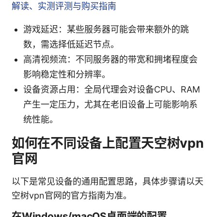
解读、实测评测与购买指南
游戏延迟：某些服务器可能会带来额外的跳
数，需选择低延迟节点。
高清视频流：不同服务器的带宽和拥堵程度会
影响稳定性和分辨率。
设备资源占用：全局代理会对设备CPU、RAM
产生一定压力，尤其在老旧设备上可能影响系
统性能。
如何在不同设备上配置天空树vpn
官网
以下是常见设备的通用配置思路，具体步骤请以天
空树vpn官网的官方指南为准。
在Windows/macOS桌面端的配置