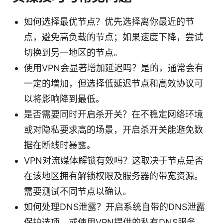
如何选择最优节点？优先选择离你最近的节
点，避免高负载的节点；如果速度下降，尝试
切换到另一地区的节点。
使用VPN会显著增加延迟吗？是的，通常会有
一定的增加，但选择低延迟节点和高效协议可
以将影响降到最低。
是否需要同时开启杀开关？在不稳定网络环境
或对隐私要求高的场景，开启杀开关能避免数
据在断线时暴露。
VPN对流媒体解锁有效吗？这取决于节点是否
在该地区拥有解锁权限及服务器的带宽资源。
需要测试不同节点以确认。
如何处理DNS泄露？开启系统自带的DNS泄露
保护选项，或使用VPN提供的私有DNS服务。