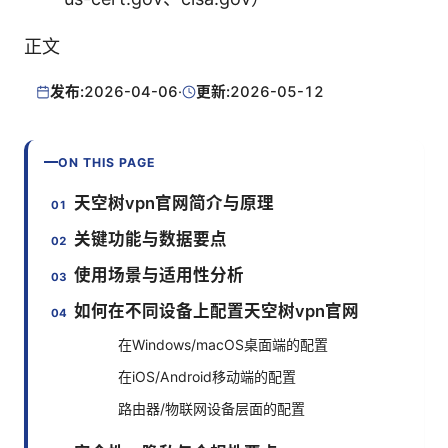
正文
发布:
2026-04-06
·
更新:
2026-05-12
ON THIS PAGE
天空树vpn官网简介与原理
关键功能与数据要点
使用场景与适用性分析
如何在不同设备上配置天空树vpn官网
在Windows/macOS桌面端的配置
在iOS/Android移动端的配置
路由器/物联网设备层面的配置