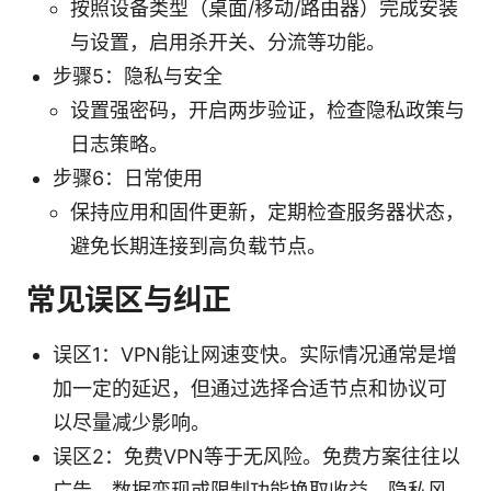
按照设备类型（桌面/移动/路由器）完成安装
与设置，启用杀开关、分流等功能。
步骤5：隐私与安全
设置强密码，开启两步验证，检查隐私政策与
日志策略。
步骤6：日常使用
保持应用和固件更新，定期检查服务器状态，
避免长期连接到高负载节点。
常见误区与纠正
误区1：VPN能让网速变快。实际情况通常是增
加一定的延迟，但通过选择合适节点和协议可
以尽量减少影响。
误区2：免费VPN等于无风险。免费方案往往以
广告、数据变现或限制功能换取收益，隐私风