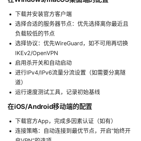
下载并安装官方客户端
选择合适的服务器节点：优先选择离你最近且
负载较低的节点
选择协议：优先WireGuard，如不可用再切换
IKEv2/OpenVPN
启用杀开关和自动启动
进行IPv4/IPv6流量分流设置（如需要分离隧
道）
运行速度测试工具，记录初始基线
在iOS/Android移动端的配置
下载官方App，完成多因素认证（如有）
连接策略：自动连接到最优节点，开启“始终开
启VPN”的选项