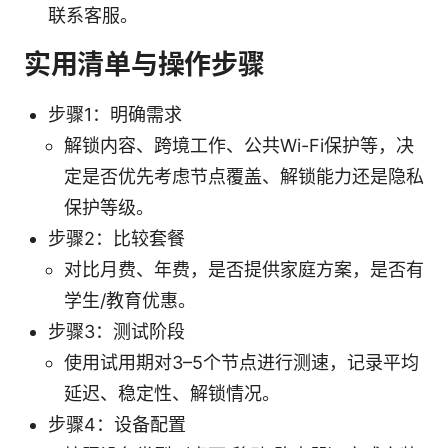
联系客服。
实用清单与操作步骤
步骤1：明确需求
解锁内容、跨境工作、公共Wi-Fi保护等，决
定是否优先考虑节点覆盖、解锁能力还是隐私
保护等级。
步骤2：比较套餐
对比月费、年费，是否提供家庭方案，是否有
学生/教育优惠。
步骤3：测试阶段
使用试用期对3–5个节点进行测速，记录平均
延迟、稳定性、解锁情况。
步骤4：设备配置