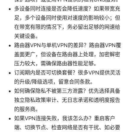
多设备同时连接是否会降低速度？如果带宽充
足，多个设备同时使用对速度的影响较小；但
在带宽有限的情况下，务必留出足够的网速给
关键设备。
路由器VPN与单机VPN的差异？路由器VPN覆
盖面更广，但设备在路由器上处理，加密解密
压力较大，需确保路由器性能足够。
订阅期内是否可切换套餐？很多VPN提供灵活
的升级/降级选项，留意合同条款。
如何确保隐私不被第三方泄露？优先选择具备
独立隐私政策审计、无日志承诺和透明度报告
的服务商。
如果VPN连接失败，我该怎么办？重启客户
端、切换节点、检查网络是否有干扰、如必要