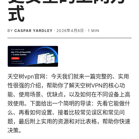
式
BY
CASPAR YARDLEY
·
2026年4月6日
·
1
MIN
天空树vpn官网：今天我们就来一篇完整的、实用
性很强的介绍，帮助你了解天空树VPN的核心功
能、使用场景、优缺点，以及如何在不同设备上高
效使用。下面给出一个简明的导读：先看它能做什
么、再看如何设置、接着比较常见误区和常见问
题，最后附上实用的资源和对比表格，帮助你快速
决策。