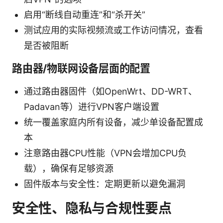
启用“断线自动重连”和“杀开关”
测试应用的实际视频流或工作访问情况，查看
是否被阻断
路由器/物联网设备层面的配置
通过路由器固件（如OpenWrt、DD-WRT、
Padavan等）进行VPN客户端设置
统一覆盖家庭内所有设备，减少单设备配置成
本
注意路由器CPU性能（VPN会增加CPU负
载），确保有足够资源
固件版本与安全性：定期更新以避免漏洞
安全性、隐私与合规性要点