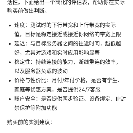
活性。下面给出一个简化的评估表，帮助你在实际
购买前做出判断。
速度：测试时的下行带宽和上行带宽的实际
值，目标是稳定接近或接近你网络的带宽上限
延迟：与目标服务器之间的往返时间，越低越
好，尤其对游戏和实时应用影响显著
稳定性：持续连接的能力，断线重连的效率，
以及服务器负载的波动
价格与性价比：月付/年付价格，是否有学生、
家庭等优惠方案，是否提供24/7客服
账户安全：是否提供两步验证、设备绑定、IP封
禁保护等附加功能
购买前的实测建议：