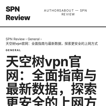
SPN
AUTHORS
ABOUT — SPN
REVIEW
Review
SPN Review
›
General
›
天空树vpn官网：全面指南与最新数据，探索更安全的上网方式
GENERAL
天空树vpn官
网：全面指南与
最新数据，探索
更安全的上网方