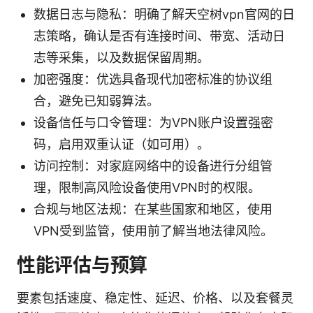
数据日志与隐私：明确了解天空树vpn官网的日
志策略，确认是否有连接时间、带宽、活动日
志等采集，以及数据保留周期。
加密强度：优选具备现代加密标准的协议组
合，避免已知弱算法。
设备信任与口令管理：为VPN账户设置强密
码，启用双重认证（如可用）。
访问控制：对家庭网络中的设备进行分组管
理，限制高风险设备使用VPN时的权限。
合规与地区法规：在某些国家和地区，使用
VPN受到监管，使用前了解当地法律风险。
性能评估与预算
要素包括速度、稳定性、延迟、价格、以及套餐灵