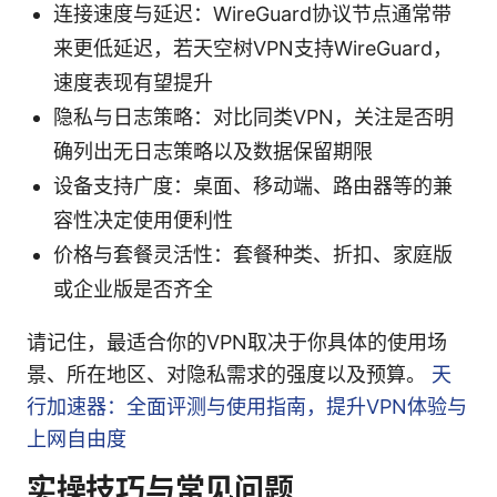
连接速度与延迟：WireGuard协议节点通常带
来更低延迟，若天空树VPN支持WireGuard，
速度表现有望提升
隐私与日志策略：对比同类VPN，关注是否明
确列出无日志策略以及数据保留期限
设备支持广度：桌面、移动端、路由器等的兼
容性决定使用便利性
价格与套餐灵活性：套餐种类、折扣、家庭版
或企业版是否齐全
请记住，最适合你的VPN取决于你具体的使用场
景、所在地区、对隐私需求的强度以及预算。
天
行加速器：全面评测与使用指南，提升VPN体验与
上网自由度
实操技巧与常见问题