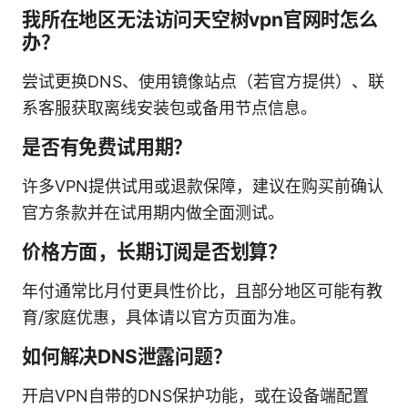
我所在地区无法访问天空树vpn官网时怎么
办？
尝试更换DNS、使用镜像站点（若官方提供）、联
系客服获取离线安装包或备用节点信息。
是否有免费试用期？
许多VPN提供试用或退款保障，建议在购买前确认
官方条款并在试用期内做全面测试。
价格方面，长期订阅是否划算？
年付通常比月付更具性价比，且部分地区可能有教
育/家庭优惠，具体请以官方页面为准。
如何解决DNS泄露问题？
开启VPN自带的DNS保护功能，或在设备端配置