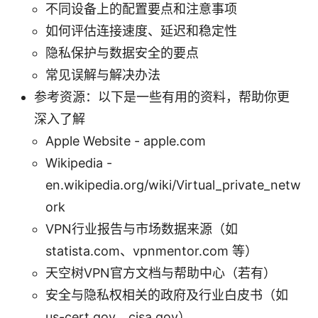
不同设备上的配置要点和注意事项
如何评估连接速度、延迟和稳定性
隐私保护与数据安全的要点
常见误解与解决办法
参考资源：以下是一些有用的资料，帮助你更
深入了解
Apple Website - apple.com
Wikipedia -
en.wikipedia.org/wiki/Virtual_private_netw
ork
VPN行业报告与市场数据来源（如
statista.com、vpnmentor.com 等）
天空树VPN官方文档与帮助中心（若有）
安全与隐私权相关的政府及行业白皮书（如
us-cert.gov、cisa.gov）