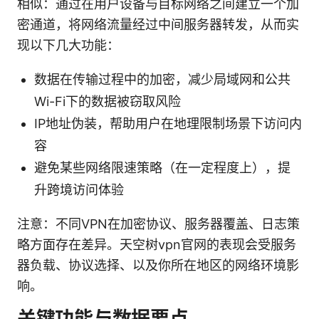
相似：通过在用户设备与目标网络之间建立一个加
密通道，将网络流量经过中间服务器转发，从而实
现以下几大功能：
数据在传输过程中的加密，减少局域网和公共
Wi-Fi下的数据被窃取风险
IP地址伪装，帮助用户在地理限制场景下访问内
容
避免某些网络限速策略（在一定程度上），提
升跨境访问体验
注意：不同VPN在加密协议、服务器覆盖、日志策
略方面存在差异。天空树vpn官网的表现会受服务
器负载、协议选择、以及你所在地区的网络环境影
响。
关键功能与数据要点