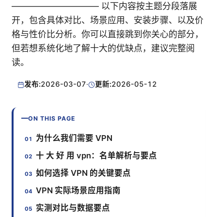
—————————— 以下内容按主题分段落展
开，包含具体对比、场景应用、安装步骤、以及价
格与性价比分析。你可以直接跳到你关心的部分，
但若想系统化地了解十大的优缺点，建议完整阅
读。
发布:
2026-03-07
·
更新:
2026-05-12
ON THIS PAGE
为什么我们需要 VPN
十 大 好 用 vpn：名单解析与要点
如何选择 VPN 的关键要点
VPN 实际场景应用指南
实测对比与数据要点