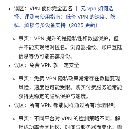
误区：VPN 使你完全匿名
十 元 vpn 如何选
择、评测与使用指南：低价 VPN 的速度、隐
私、解锁与多设备支持（2025 更新）
事实：VPN 提升的是隐私性和数据保护，但
并不能实现绝对匿名。浏览器指纹、账户登陆
信息等仍可能暴露身份。
误区：免费 VPN 就一定安全
事实：免费 VPN 隐私政策常常存在数据变现
风险，速度也可能受限。购买付费服务通常能
获得更稳定的隐私保护与速度。
误区：所有 VPN 都能同样通过所有地理限制
事实：不同平台对 VPN 的检测策略不同，解
锁成功率会因地区、时间与服务器而变化，需