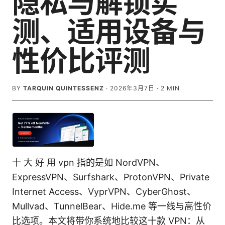
隐私与解锁实
测、适用设备与
性价比评测
BY
TARQUIN QUINTESSENZ
·
2026年3月7日
·
2
MIN
十 大 好 用 vpn 指的是如 NordVPN、
ExpressVPN、Surfshark、ProtonVPN、Private
Internet Access、VyprVPN、CyberGhost、
Mullvad、TunnelBear、Hide.me 等一线与高性价
比选项。本文将带你系统地比较这十款 VPN：从