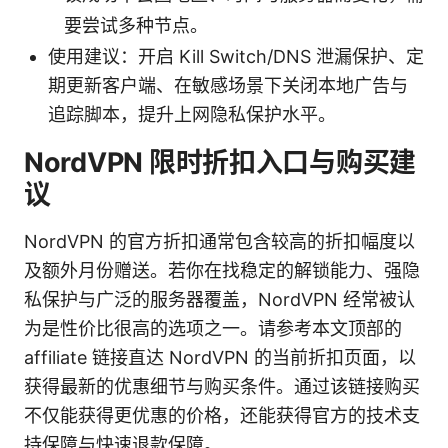
要尝试多种节点。
使用建议：开启 Kill Switch/DNS 泄漏保护、定
期更新客户端、在敏感场景下关闭本地广告与
追踪脚本，提升上网隐私保护水平。
NordVPN 限时折扣入口与购买建
议
NordVPN 的官方折扣通常包含较高的折扣幅度以
及额外月份赠送。若你在找稳定的解锁能力、强隐
私保护与广泛的服务器覆盖，NordVPN 经常被认
为是性价比很高的选项之一。请参考本文顶部的
affiliate 链接直达 NordVPN 的当前折扣页面，以
获得最新的优惠细节与购买条件。通过该链接购买
不仅能获得更优惠的价格，还能获得官方的技术支
持保障与快速退款保障。