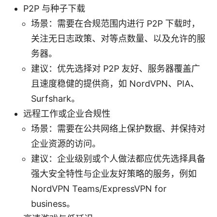
P2P 与种子下载
场景：需要在合规范围内进行 P2P 下载时，
关注无日志政策、对等点数量、以及允许的服
务器。
建议：优先选择对 P2P 友好、服务器覆盖广
且速度稳健的提供商，如 NordVPN、PIA、
Surfshark。
远程工作或企业合规性
场景：需要在公共网络上保护数据、并保持对
企业资源的访问。
建议：企业级别或个人做法都应优先选择具备
强大安全特性与企业友好策略的服务，例如
NordVPN Teams/ExpressVPN for
business。