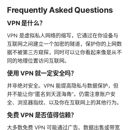
Frequently Asked Questions
VPN 是什么？
VPN 是虚拟私人网络的缩写，它通过在你设备与
互联网之间建立一个加密的隧道，保护你的上网数
据不被第三方窥探，同时可以让你看起来像是从不
同的地理位置访问互联网。
使用 VPN 就一定安全吗？
并非绝对安全。VPN 能提高隐私与数据保护，但
并不能让你“匿名到天涯海角”。仍需注意账户安
全、浏览器指纹、以及你在互联网上的其他行为。
免费 VPN 是否值得信赖？
大多数免费 VPN 可能通过广告、数据出售或带宽