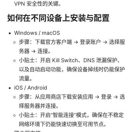
VPN 安全性的关键。
如何在不同设备上安装与配置
Windows / macOS
步骤：下载官方客户端 → 登录账户 → 选择服
务器 → 连接。
小贴士：开启 Kill Switch、DNS 泄漏保护、
以及自动启动功能，确保设备掉线时仍能保护
流量。
iOS / Android
步骤：从应用商店下载安装应用 → 登录 → 选
择服务器并连接。
小贴士：开启“智能连接”模式，确保在不稳定
网络环境下仍能快速切换至可用节点。