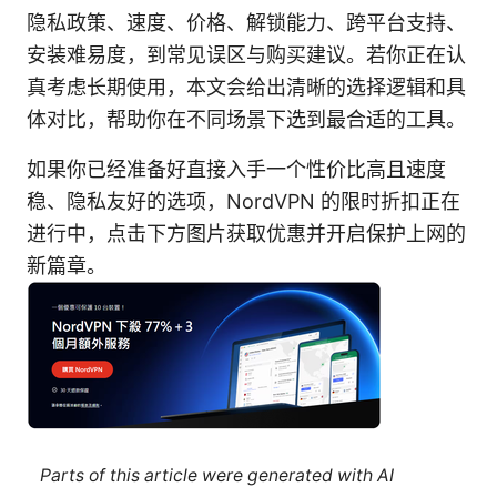
隐私政策、速度、价格、解锁能力、跨平台支持、
安装难易度，到常见误区与购买建议。若你正在认
真考虑长期使用，本文会给出清晰的选择逻辑和具
体对比，帮助你在不同场景下选到最合适的工具。
如果你已经准备好直接入手一个性价比高且速度
稳、隐私友好的选项，NordVPN 的限时折扣正在
进行中，点击下方图片获取优惠并开启保护上网的
新篇章。
Parts of this article were generated with AI