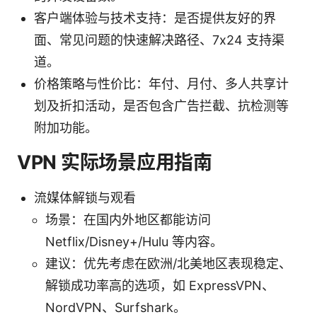
客户端体验与技术支持：是否提供友好的界
面、常见问题的快速解决路径、7x24 支持渠
道。
价格策略与性价比：年付、月付、多人共享计
划及折扣活动，是否包含广告拦截、抗检测等
附加功能。
VPN 实际场景应用指南
流媒体解锁与观看
场景：在国内外地区都能访问
Netflix/Disney+/Hulu 等内容。
建议：优先考虑在欧洲/北美地区表现稳定、
解锁成功率高的选项，如 ExpressVPN、
NordVPN、Surfshark。