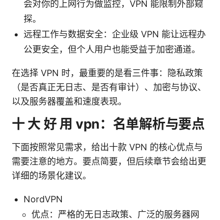
会对你的上网行为做监控，VPN 能限制外部窥
探。
远程工作与数据安全：企业级 VPN 能让远程办
公更安全，但个人用户也能受益于加密通道。
在选择 VPN 时，最重要的是看三件事：隐私政策
（是否真正无日志、是否有审计）、加密与协议、
以及服务器覆盖和速度表现。
十 大 好 用 vpn：名单解析与要点
下面按照常见需求，给出十款 VPN 的核心优点与
需要注意的地方。要点简要，但后续章节会给出更
详细的场景化建议。
NordVPN
优点：严格的无日志政策、广泛的服务器网