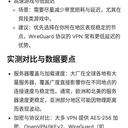
高速游戏与低延迟
场景：需要尽量减少带宽损耗与延迟，尤其在
竞技类游戏中。
建议：优先选择在你所在地区表现稳定的节
点，WireGuard 协议的 VPN 常有更低延迟的
优势。
实测对比与数据要点
服务器覆盖与加载速度：大厂在全球各地有大
量服务器，覆盖广度直接影響你在不同地点的
连接速度与稳定性。通常，欧洲和北美的服务
器速度更稳定，亚洲部分地区可能因物理距离
而表现波动。
加密与协议对比：大多 VPN 提供 AES-256 加
密、OpenVPN/IKEv2、WireGuard（如