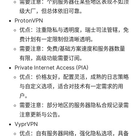
需要注意：个别服务器在某些地区表现不如顶
级大厂，但总体依旧可靠。
ProtonVPN
优点：注重隐私与透明度，瑞士司法管辖，免
费计划有一定限制但清晰透明。
需要注意：免费/基础方案速度和服务器数量
有限，高级功能需要订阅。
Private Internet Access (PIA)
优点：价格友好，配置灵活，成熟的日志策略
与自定义选项，适合对技术有一定需求的用
户。
需要注意：部分地区的服务器隐私合规记录需
注意更新与公告。
VyprVPN
优点：自有服务器网络，强化隐私选项，具备