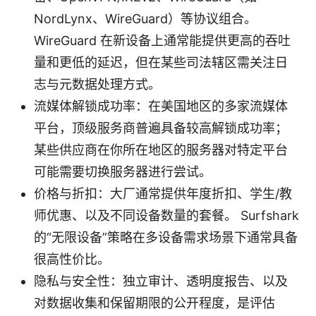
NordLynx、WireGuard）等协议组合。
WireGuard 在新设备上通常能提供更高的吞吐
量和更低的延迟，但在某些司法辖区需关注日
志与元数据处理方式。
流媒体解锁成功率：在美国地区的多家流媒体
平台，顶级服务商普遍具备较高解锁成功率；
某些供应商在你所在地区的服务器对特定平台
可能需要切换服务器进行尝试。
价格与折扣：大厂通常提供年度折扣、学生/教
师优惠、以及不同设备数量的套餐。 Surfshark
的“无限设备”策略在多设备需求场景下通常具备
很高性价比。
隐私与安全性：独立审计、透明度报告、以及
对数据收集和保留期限的公开程度，是评估