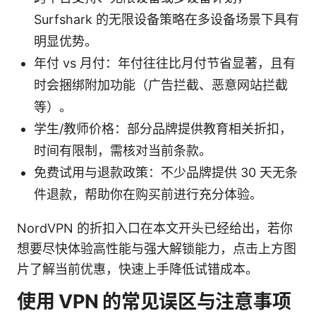
Surfshark 的无限设备策略在多设备场景下具有
明显优势。
年付 vs 月付：年付往往比月付节省显著，且有
时会捆绑附加功能（广告拦截、恶意网站拦截
等）。
学生/教师价格：部分品牌提供教育相关折扣，
时间有限制，需核对当前条款。
免费试用与退款政策：不少品牌提供 30 天无条
件退款，帮助你在购买前进行充分体验。
NordVPN 的折扣入口在本文开头已经给出，若你
想要尽快体验高性能与强大解锁能力，点击上方图
片了解当前优惠，快速上手降低试错成本。
使用 VPN 的常见误区与注意事项