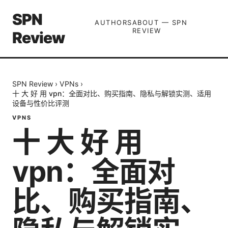
SPN
AUTHORS
ABOUT — SPN
REVIEW
Review
SPN Review
›
VPNs
›
十 大 好 用 vpn：全面对比、购买指南、隐私与解锁实测、适用
设备与性价比评测
VPNS
十 大 好 用
vpn：全面对
比、购买指南、