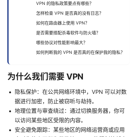
VPN 的隐私政策要点有哪些？
怎样检查 VPN 是否真的没有日志？
如何在路由器上使用 VPN？
是否需要搭配杀毒软件与防火墙？
哪些协议对性能影响最大？
如何判断我的 VPN 是否真的在保护我的隐私？
为什么我们需要 VPN
隐私保护：在公共网络环境中，VPN 可以对数
据进行加密，防止被窃听与劫持。
地理位置与审查绕过：通过切换服务器，你可
以访问某些地区受限的内容。
安全避免跟踪：某些地区的网络运营商或应用