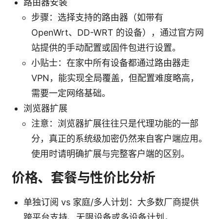
路由器安装
步骤：选择支持的路由器（如带有
OpenWrt、DD-WRT 的设备），通过官方网
站提供的手动配置或固件包进行设置。
小贴士：在家中所有设备都通过路由器走
VPN，能实现全局覆盖，但配置难度略高，
需要一定网络基础。
浏览器扩展
注意：浏览器扩展往往只是代理功能的一部
分，真正的系统级加密仍然来自客户端应用。
使用时请明确扩展与完整客户端的区别。
价格、套餐与性价比分析
单独订阅 vs 家庭/多人计划：大多数厂商提供
跨平台支持、无限设备或多设备计划，