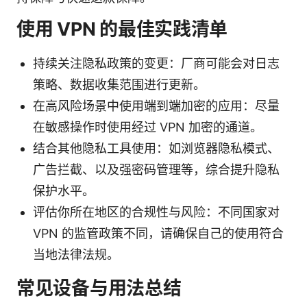
使用 VPN 的最佳实践清单
持续关注隐私政策的变更：厂商可能会对日志
策略、数据收集范围进行更新。
在高风险场景中使用端到端加密的应用：尽量
在敏感操作时使用经过 VPN 加密的通道。
结合其他隐私工具使用：如浏览器隐私模式、
广告拦截、以及强密码管理等，综合提升隐私
保护水平。
评估你所在地区的合规性与风险：不同国家对
VPN 的监管政策不同，请确保自己的使用符合
当地法律法规。
常见设备与用法总结