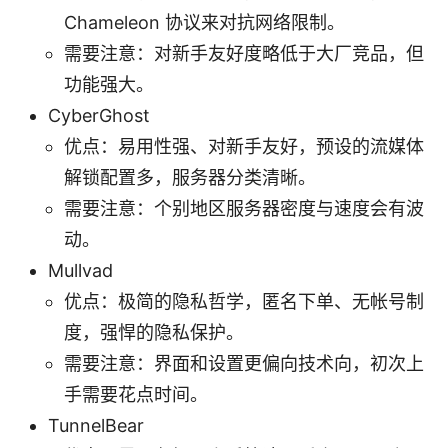
Chameleon 协议来对抗网络限制。
需要注意：对新手友好度略低于大厂竞品，但
功能强大。
CyberGhost
优点：易用性强、对新手友好，预设的流媒体
解锁配置多，服务器分类清晰。
需要注意：个别地区服务器密度与速度会有波
动。
Mullvad
优点：极简的隐私哲学，匿名下单、无帐号制
度，强悍的隐私保护。
需要注意：界面和设置更偏向技术向，初次上
手需要花点时间。
TunnelBear