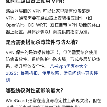
如何在路由器上使用 VPN？
路由器层面的 VPN 可以让家里所有设备都走
VPN。通常需要在路由器上安装相应固件（如
OpenWrt、DD-WRT）或在自带 VPN 功能的路由
器上配置。具体步骤以厂商提供的指南为准。
是否需要搭配杀毒软件与防火墙？
VPN 保护的是数据传输环节，但仍需要综合使用
防病毒软件、系统防护与防火墙，形成多层防护体
系，提升整体安全性。
八戒vpn优惠券大全
2025：最新折扣、使用攻略、常见问题与真实评
测
哪些协议对性能影响最大？
WireGuard 通常在速度与稳定性上表现突出，但在