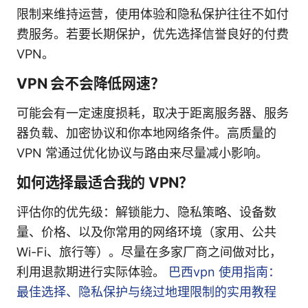
限制来维持运营，使用体验和隐私保护往往不如付
费服务。若要长期保护，优先选择信誉良好的付费
VPN。
VPN 会不会降低网速？
可能会有一定速度损耗，取决于距离服务器、服务
器负载、加密协议和你本地网络条件。高质量的
VPN 常通过优化协议与路由来尽量减小影响。
如何选择最适合我的 VPN？
评估你的优先级：解锁能力、隐私策略、设备数
量、价格、以及你常用的网络环境（家用、公共
Wi-Fi、旅行等）。尽量在多家厂商之间做对比，
利用退款期进行实际体验。
巴西vpn 使用指南：
最佳选择、隐私保护与绕过地理限制的实用教程