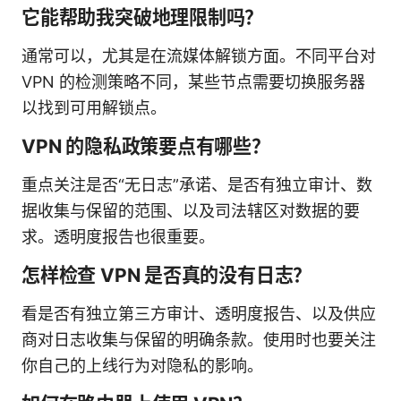
它能帮助我突破地理限制吗？
通常可以，尤其是在流媒体解锁方面。不同平台对
VPN 的检测策略不同，某些节点需要切换服务器
以找到可用解锁点。
VPN 的隐私政策要点有哪些？
重点关注是否“无日志”承诺、是否有独立审计、数
据收集与保留的范围、以及司法辖区对数据的要
求。透明度报告也很重要。
怎样检查 VPN 是否真的没有日志？
看是否有独立第三方审计、透明度报告、以及供应
商对日志收集与保留的明确条款。使用时也要关注
你自己的上线行为对隐私的影响。