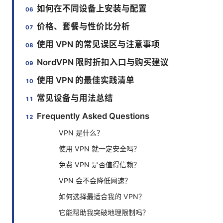
如何在不同设备上安装与配置
价格、套餐与性价比分析
使用 VPN 的常见误区与注意事项
NordVPN 限时折扣入口与购买建议
使用 VPN 的最佳实践清单
常见设备与用法总结
Frequently Asked Questions
VPN 是什么？
使用 VPN 就一定安全吗？
免费 VPN 是否值得信赖？
VPN 会不会降低网速？
如何选择最适合我的 VPN？
它能帮助我突破地理限制吗？