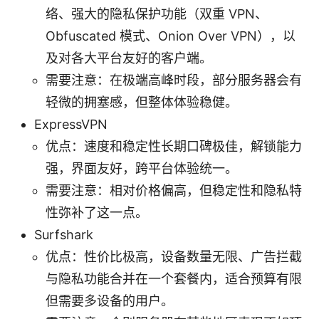
络、强大的隐私保护功能（双重 VPN、
Obfuscated 模式、Onion Over VPN），以
及对各大平台友好的客户端。
需要注意：在极端高峰时段，部分服务器会有
轻微的拥塞感，但整体体验稳健。
ExpressVPN
优点：速度和稳定性长期口碑极佳，解锁能力
强，界面友好，跨平台体验统一。
需要注意：相对价格偏高，但稳定性和隐私特
性弥补了这一点。
Surfshark
优点：性价比极高，设备数量无限、广告拦截
与隐私功能合并在一个套餐内，适合预算有限
但需要多设备的用户。