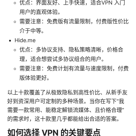
优点：界面友好、上手快速，适合VPN 入门
用户的直观体验。
需要注意：免费版有流量限制，付费版性价比
介于中等。
Hide.me
优点：多协议支持、隐私策略清晰，价格合
理，适合想尝试多协议组合的用户。
需要注意：免费计划有流量与速度限制，付费
版体验更好。
以上十款覆盖了从极致隐私到高性价比、从新手友
好到资深用户可定制的多种场景。当你在写下“我
需要一款常用、能稳定解锁流媒体、且价格合理”
的需求时，这十款里几乎都能给出合适的答案。
如何选择 VPN 的关键要点