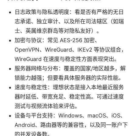
日志政策与隐私透明度：看是否有严格的无日
志承诺、独立审计、以及所在司法辖区（如瑞
士、英属维京群岛等对隐私友好）。
加密与协议：常见 AES-256 加密、
OpenVPN、WireGuard、IKEv2 等协议组合，
WireGuard 在速度与稳定性方面表现突出。
服务器网络与分布：覆盖的国家/地区越多，解
锁能力越强；但要看具体服务器的实际性能。
速度与稳定性：理想状态是接入本地最近服务
器时延低、带宽充足、稳定性高。可通过速度
测试与视频流体验来评估。
设备与平台支持：Windows、macOS、iOS、
Android、路由器等的兼容性，以及同一账户下
的并发设备数。