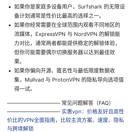
如果你是家庭多设备用户，Surfshark 的无限设
备计划通常是性价比最高的选择之一。
如果你经常需要在全球范围内观看不同地区的
流媒体，ExpressVPN 与 NordVPN 的解锁能
力对比，通常两者都能提供稳定的解锁体验，
但你可能需要偶尔切换服务器以达到最佳效
果。
如果你偏向开源、匿名性与最低限度数据收
集，Mullvad 与 ProtonVPN 的隐私导向选项值
得一试。
—————————— 常见问题解答（FAQ）
——————————
实惠vpn：价格友好且高性
价比的VPN全面指南，比较主流方案、速度、隐私
与跨境解锁