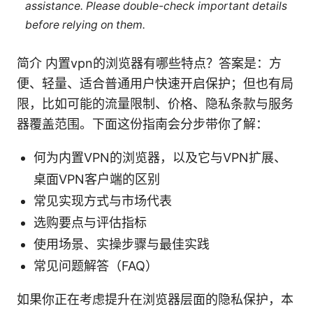
assistance. Please double-check important details
before relying on them.
简介 内置vpn的浏览器有哪些特点？答案是：方
便、轻量、适合普通用户快速开启保护；但也有局
限，比如可能的流量限制、价格、隐私条款与服务
器覆盖范围。下面这份指南会分步带你了解：
何为内置VPN的浏览器，以及它与VPN扩展、
桌面VPN客户端的区别
常见实现方式与市场代表
选购要点与评估指标
使用场景、实操步骤与最佳实践
常见问题解答（FAQ）
如果你正在考虑提升在浏览器层面的隐私保护，本