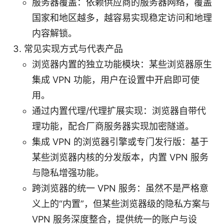
服务器覆盖：依赖供应商的服务器网络，覆盖
国家和地区越多，越容易实现稳定访问和地理
内容解锁。
常见实现方式与代表产品
浏览器内置的独立功能模块：某些浏览器原生
集成 VPN 功能，用户在设置中开启即可使
用。
通过内置代理/代理扩展实现：浏览器自带代
理功能，配合厂商服务器实现加密隧道。
集成 VPN 的浏览器引擎或专门发行版：基于
某些浏览器内核的分发版本，内置 VPN 服务
与隐私增强功能。
跨浏览器的统一 VPN 服务：虽然不是严格意
义上的“内置”，但某些浏览器级的隐私方案与
VPN 服务深度整合，提供统一的账户与设