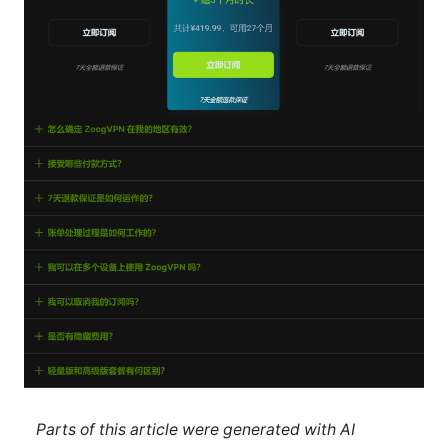
Parts of this article were generated with AI