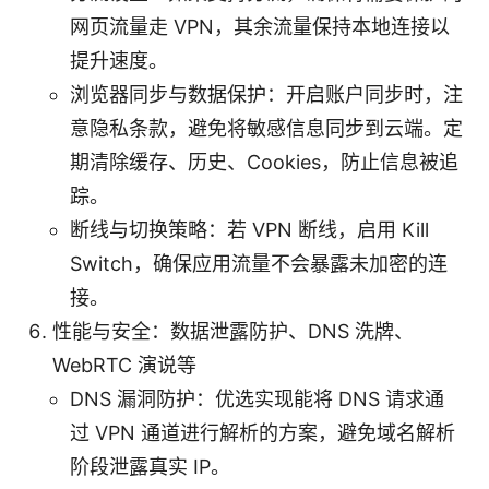
网页流量走 VPN，其余流量保持本地连接以
提升速度。
浏览器同步与数据保护：开启账户同步时，注
意隐私条款，避免将敏感信息同步到云端。定
期清除缓存、历史、Cookies，防止信息被追
踪。
断线与切换策略：若 VPN 断线，启用 Kill
Switch，确保应用流量不会暴露未加密的连
接。
性能与安全：数据泄露防护、DNS 洗牌、
WebRTC 演说等
DNS 漏洞防护：优选实现能将 DNS 请求通
过 VPN 通道进行解析的方案，避免域名解析
阶段泄露真实 IP。