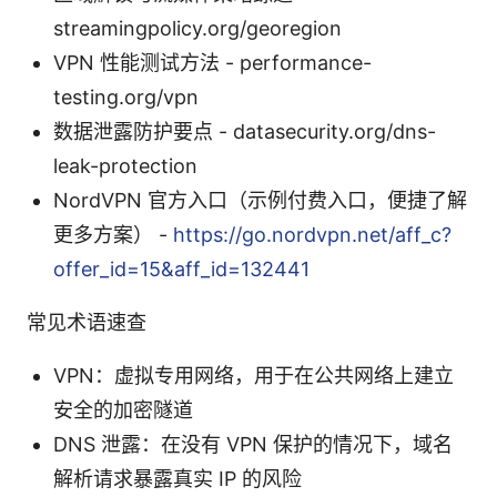
streamingpolicy.org/georegion
VPN 性能测试方法 - performance-
testing.org/vpn
数据泄露防护要点 - datasecurity.org/dns-
leak-protection
NordVPN 官方入口（示例付费入口，便捷了解
更多方案） -
https://go.nordvpn.net/aff_c?
offer_id=15&aff_id=132441
常见术语速查
VPN：虚拟专用网络，用于在公共网络上建立
安全的加密隧道
DNS 泄露：在没有 VPN 保护的情况下，域名
解析请求暴露真实 IP 的风险