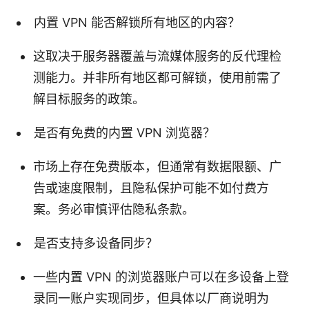
内置 VPN 能否解锁所有地区的内容？
这取决于服务器覆盖与流媒体服务的反代理检
测能力。并非所有地区都可解锁，使用前需了
解目标服务的政策。
是否有免费的内置 VPN 浏览器？
市场上存在免费版本，但通常有数据限额、广
告或速度限制，且隐私保护可能不如付费方
案。务必审慎评估隐私条款。
是否支持多设备同步？
一些内置 VPN 的浏览器账户可以在多设备上登
录同一账户实现同步，但具体以厂商说明为