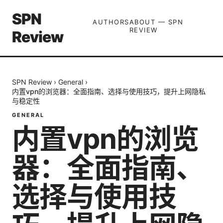
SPN
AUTHORS
ABOUT — SPN
REVIEW
Review
SPN Review
›
General
›
内置vpn的浏览器：全面指南、选择与使用技巧，提升上网隐私
与稳定性
GENERAL
内置vpn的浏览
器：全面指南、
选择与使用技