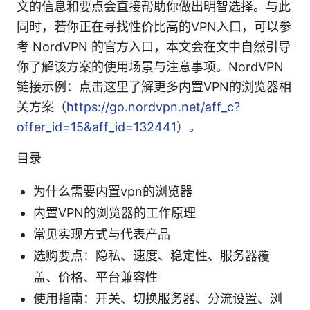
文的信息和要点会直接帮助你做出明智选择。与此
同时，若你正在寻找性价比高的VPN入口，可以参
考 NordVPN 的官方入口，本文会在文中自然引导
你了解该方案的使用场景与注意事项。NordVPN
链接示例：点击这里了解更多内置VPN的浏览器相
关方案（
https://go.nordvpn.net/aff_c?
offer_id=15&aff_id=132441）。
目录
为什么需要内置vpn的浏览器
内置VPN的浏览器的工作原理
常见实现方式与代表产品
选购要点：隐私、速度、稳定性、服务器覆
盖、价格、平台兼容性
使用指南：开关、切换服务器、分流设置、浏