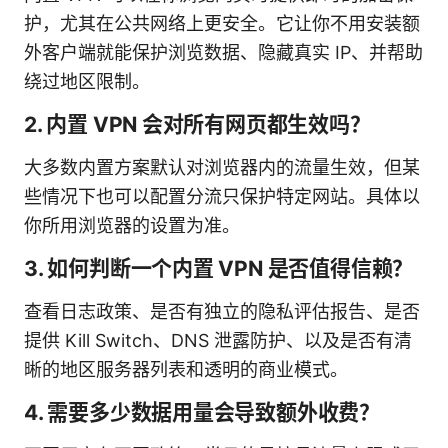
护，尤其在公共网络上更安全。它让你不用安装额
外客户端就能保护浏览数据、隐藏真实 IP、并帮助
绕过地区限制。
2. 内置 VPN 会对所有网页都生效吗？
大多数内置方案默认对浏览器内的流量生效，但某
些情况下也可以配置分流只保护特定网站。具体以
你所用浏览器的设置为准。
3. 如何判断一个内置 VPN 是否值得信赖？
查看日志政策、是否有独立的隐私评估报告、是否
提供 Kill Switch、DNS 泄露防护、以及是否有清
晰的地区服务器列表和透明的商业模式。
4. 需要多少数据用量会导致额外收费？