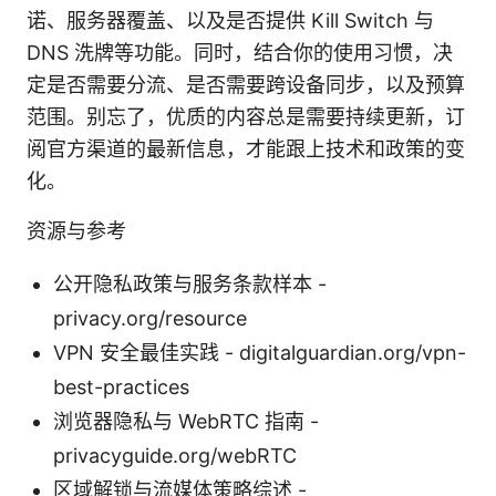
诺、服务器覆盖、以及是否提供 Kill Switch 与
DNS 洗牌等功能。同时，结合你的使用习惯，决
定是否需要分流、是否需要跨设备同步，以及预算
范围。别忘了，优质的内容总是需要持续更新，订
阅官方渠道的最新信息，才能跟上技术和政策的变
化。
资源与参考
公开隐私政策与服务条款样本 -
privacy.org/resource
VPN 安全最佳实践 - digitalguardian.org/vpn-
best-practices
浏览器隐私与 WebRTC 指南 -
privacyguide.org/webRTC
区域解锁与流媒体策略综述 -