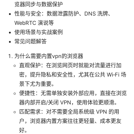
览器同步与数据保护
性能与安全：数据泄露防护、DNS 洗牌、
WebRTC 演说等
使用场景与实战案例
常见问题解答
为什么需要内置vpn的浏览器
直观保护：在浏览网页时就能对流量进行加
密，提升隐私和安全性，尤其在公共 Wi‑Fi 场
景下尤为重要。
便捷性：无需单独安装外部应用，直接在浏览
器内部开启/关闭 VPN，使用体验更顺滑。
匹配需求：对不需要全局系统级 VPN 的用
户，浏览器内置方案往往更轻量、成本更友
好。