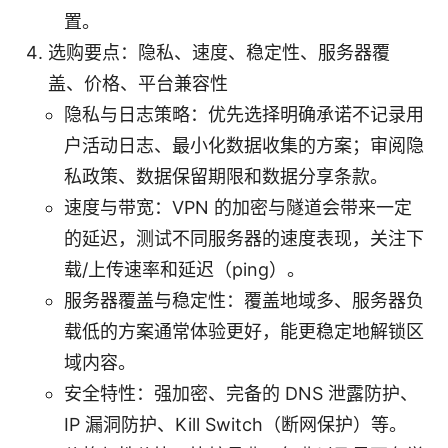
置。
选购要点：隐私、速度、稳定性、服务器覆
盖、价格、平台兼容性
隐私与日志策略：优先选择明确承诺不记录用
户活动日志、最小化数据收集的方案；审阅隐
私政策、数据保留期限和数据分享条款。
速度与带宽：VPN 的加密与隧道会带来一定
的延迟，测试不同服务器的速度表现，关注下
载/上传速率和延迟（ping）。
服务器覆盖与稳定性：覆盖地域多、服务器负
载低的方案通常体验更好，能更稳定地解锁区
域内容。
安全特性：强加密、完备的 DNS 泄露防护、
IP 漏洞防护、Kill Switch（断网保护）等。