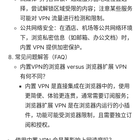
择，尝试解锁区域受限的内容；注意某些服务
可能对 VPN 流量进行检测和限制。
公共网络安全：在酒店、机场等公共网络环境
下，浏览私密信息（如邮箱、办公文档）时，
内置 VPN 提供加密保护。
常见问题解答（FAQ）
内置VPN的浏览器 versus 浏览器扩展 VPN
有何不同？
内置 VPN 是直接集成在浏览器中的，使用
更简便、体验更连贯，通常需要订阅服务；
浏览器扩展 VPN 是在浏览器内运行的小插
件，功能可能受浏览器限制，且需要独立订
阅和授权。