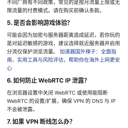
不同厂商有不同政策，常见的是按月流量上限或无
限流量的付费模式。请在购买前确认条款。
5. 是否会影响游戏体验？
可能会因为加密与服务器距离造成延迟，若你玩的
是对延迟敏感的游戏，建议选择就近服务器并启用
分流仅保护浏览流量。
加速器国外梯子：全面指
南、实用工具与风险评估，帮助你在海外上网更安
心
6. 如何防止 WebRTC IP 泄露？
在浏览器设置中关闭 WebRTC 或使用能阻断
WebRTC 的设置/扩展，确保 VPN 的 DNS 与 IP
不会被泄露。
7. 如果 VPN 断线怎么办？