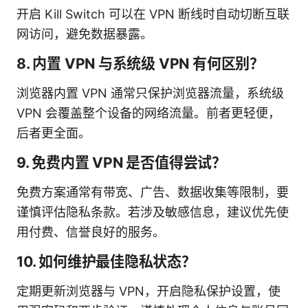
开启 Kill Switch 可以在 VPN 断线时自动切断互联
网访问，避免数据暴露。
8. 内置 VPN 与系统级 VPN 有何区别？
浏览器内置 VPN 通常只保护浏览器流量，系统级
VPN 会覆盖整个设备的网络流量。前者更轻便，
后者更全面。
9. 免费内置 VPN 是否值得尝试？
免费方案通常有带宽、广告、数据收集等限制，要
谨慎评估隐私条款。若涉及敏感信息，建议优先使
用付费、信誉良好的服务。
10. 如何维护最佳隐私状态？
定期更新浏览器与 VPN，开启隐私保护设置，使