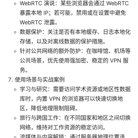
WebRTC 演说：某些浏览器会通过 WebRTC
暴露本地 IP；若可能，禁用或在设置中避免
WebRTC 泄露。
数据保护：关注是否有本地缓存、日志本地化
存储，以及对离线数据的保护措施。
针对公共网络的额外防护：在咖啡馆、机场等
公共场景，优先使用强加密、稳定的 VPN 服
务。
使用场景与实战案例
学习与研究：需要访问学术资源或地区性数据
库时，内置 VPN 的浏览器可以快速切换地
区，降低地理限制阻碍。
旅行与跨国工作：在不同国家和地区之间切换
网络，维持对工作资源的稳定访问。
流媒体与内容解锁：通过服务器地理位置选