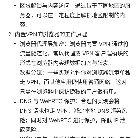
区域解锁与内容访问：通过位于不同地区的服
务器，可以在一定程度上解锁地区限制的内
容。
内置VPN的浏览器的工作原理
浏览器代理层加密：浏览器内置 VPN 通过将
流量隧道化，常以代理或 VPN 客户端模块的
形式在浏览器内实现数据加密与转发。
数据分流：一些实现允许你对浏览器流量单独
走 VPN，而其他应用仍使用普通网络。这对
只需在浏览器中保护隐私的用户很有用。
DNS 与 WebRTC 保护：合理的实现会将
DNS 请求也走 VPN，减少本地 DNS 污染风
险；同时对 WebRTC 进行保护，降低 IP 泄
露风险。