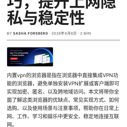
巧，提升上网隐
私与稳定性
BY
SASHA FORSBERG
·
2026年4月6日
·
2
MIN
内置vpn的浏览器是指在浏览器中直接集成VPN功
能的浏览器，避免单独安装VPN扩展或客户端即可
实现加密、匿名、以及跨地域访问。本文将带你全
面了解这类浏览器的优缺点、常见实现方式、如何
选购、以及使用场景与注意事项，帮助你在日常上
网、工作、学习和娱乐中更安全、稳定地连接互联
网。