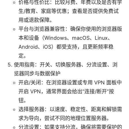
价格与性价比：比较月费、年费以及是否有学
生/教育、家庭等优惠；查看是否提供免费试
用或退款保障。
平台与浏览器兼容性：确保你使用的浏览器版
本和设备（Windows、macOS、Linux、
Android、iOS）都受支持，且更新频率稳
定。
使用指南：开关、切换服务器、分流设置、浏
览器同步与数据保护
开启/关闭：在浏览器设置或专用 VPN 面板中
开启 VPN，通常界面会给出“连接/断开”按
钮。
选择服务器：以速度、稳定性、距离和解锁需
求为导向，尝试不同的地理位置服务器。
分流设置：如果支持分流，确保将需要保护的