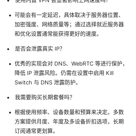
使用内置 VPN 会显著影响上网速度吗？
可能会有一定延迟，具体取决于服务器位置、
加密强度、网络质量等；通过选择就近服务器
和优化设置通常能获得更好的速度。
是否会泄露真实 IP？
优秀的实现会对 DNS、WebRTC 等进行保护，
降低 IP 泄露风险。仍需在设置中启用 Kill
Switch 与 DNS 泄露防护。
我需要购买长期套餐吗？
根据使用频率、设备数量和预算来决定。多数
方案提供月度、年度及多设备折扣选项，长期
订阅通常更划算。