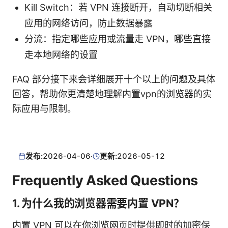
Kill Switch：若 VPN 连接断开，自动切断相关
应用的网络访问，防止数据暴露
分流：指定哪些应用或流量走 VPN，哪些直接
走本地网络的设置
FAQ 部分接下来会详细展开十个以上的问题及具体
回答，帮助你更清楚地理解内置vpn的浏览器的实
际应用与限制。
发布:
2026-04-06
·
更新:
2026-05-12
Frequently Asked Questions
1. 为什么我的浏览器需要内置 VPN？
内置 VPN 可以在你浏览网页时提供即时的加密保