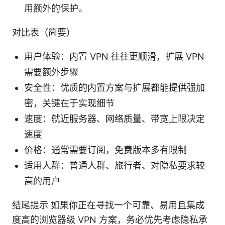
用额外的保护。
对比表（简要）
用户体验：内置 VPN 往往更顺滑，扩展 VPN
需要额外步骤
安全性：优质的内置方案与扩展都能提供强加
密，关键在于实现细节
速度：就近服务器、网络质量、带宽上限决定
速度
价格：通常需要订阅，免费版本多有限制
适用人群：普通人群、旅行者、对隐私要求较
高的用户
结尾提示 如果你正在寻找一个可靠、易用且集成
度高的浏览器级 VPN 方案，务必优先考虑隐私承