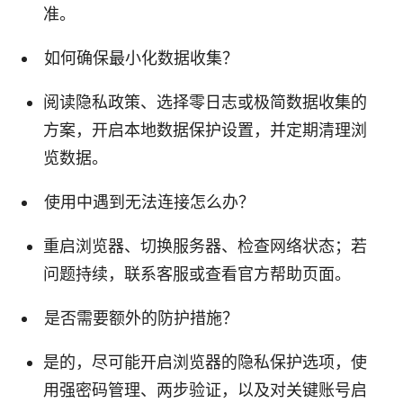
准。
如何确保最小化数据收集？
阅读隐私政策、选择零日志或极简数据收集的
方案，开启本地数据保护设置，并定期清理浏
览数据。
使用中遇到无法连接怎么办？
重启浏览器、切换服务器、检查网络状态；若
问题持续，联系客服或查看官方帮助页面。
是否需要额外的防护措施？
是的，尽可能开启浏览器的隐私保护选项，使
用强密码管理、两步验证，以及对关键账号启