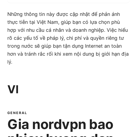
Những thông tin này được cập nhật để phản ánh
thực tiễn tại Việt Nam, giúp bạn có lựa chọn phù
hợp với nhu cầu cá nhân và doanh nghiệp. Việc hiểu
rõ các yếu tố về pháp lý, chi phí và quyền riêng tư
trong nước sẽ giúp bạn tận dụng Internet an toàn
hơn và tránh rắc rối khi xem nội dung bị giới hạn địa
lý.
VI
GENERAL
Gia nordvpn bao