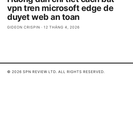
vpn tren microsoft edge de
duyet web an toan
GIDEON CRISPIN
·
12 THÁNG 4, 2026
© 2026 SPN REVIEW LTD. ALL RIGHTS RESERVED.