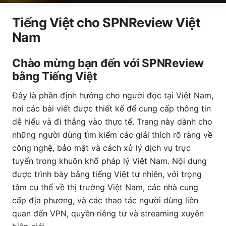
Tiếng Việt cho SPNReview Việt
Nam
Chào mừng bạn đến với SPNReview
bằng Tiếng Việt
Đây là phần định hướng cho người đọc tại Việt Nam,
nơi các bài viết được thiết kế để cung cấp thông tin
dễ hiểu và đi thẳng vào thực tế. Trang này dành cho
những người dùng tìm kiếm các giải thích rõ ràng về
công nghệ, bảo mật và cách xử lý dịch vụ trực
tuyến trong khuôn khổ pháp lý Việt Nam. Nội dung
được trình bày bằng tiếng Việt tự nhiên, với trọng
tâm cụ thể về thị trường Việt Nam, các nhà cung
cấp địa phương, và các thao tác người dùng liên
quan đến VPN, quyền riêng tư và streaming xuyên