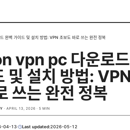
다운로드 완벽 가이드 및 설치 방법: VPN 초보도 바로 쓰는 완전 정복
on vpn pc 다운로
 및 설치 방법: VP
로 쓰는 완전 정복
EY
·
APRIL 13, 2026
·
5
MIN
6-04-13
·
Last updated:
2026-05-12