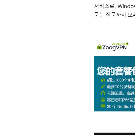
서비스로, Wind
묻는 질문까지 모