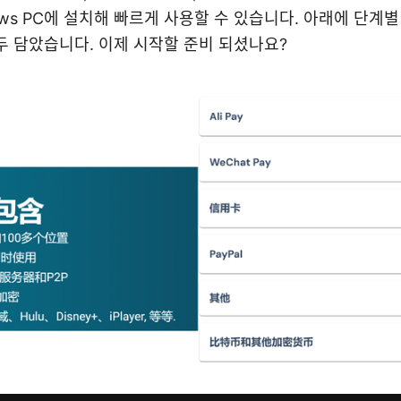
ows PC에 설치해 빠르게 사용할 수 있습니다. 아래에 단계별 
두 담았습니다. 이제 시작할 준비 되셨나요?