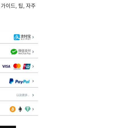
가이드, 팁, 자주