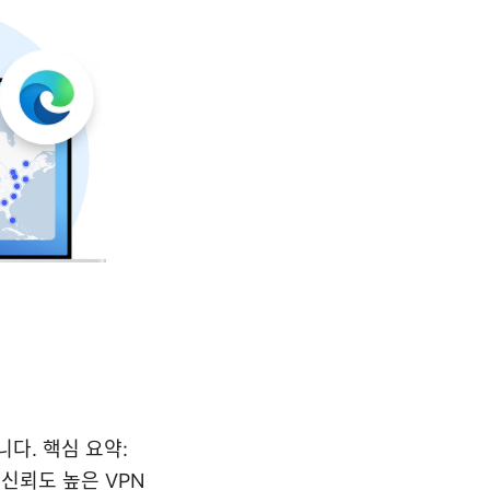
니다. 핵심 요약:
 신뢰도 높은 VPN