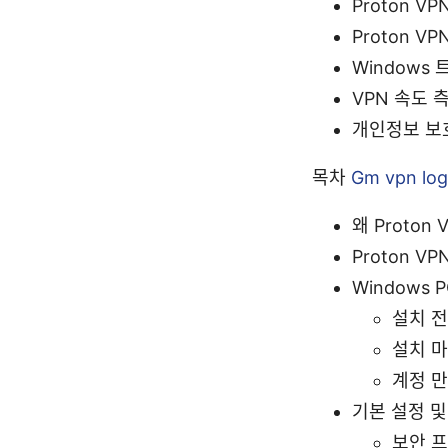
Proton VP
Proton V
Windows 
VPN 속도 측정
개인정보 보호 관
목차
Gm vpn log
왜 Proton
Proton V
Windows 
설치 
설치 
계정 만
기본 설정 및
보안 