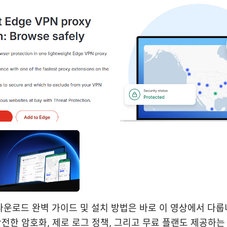
pc 다운로드 완벽 가이드 및 설치 방법은 바로 이 영상에서 다룹
은 안전한 암호화, 제로 로그 정책, 그리고 무료 플랜도 제공하는