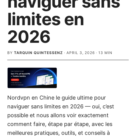
naviguer sans
limites en
2026
BY
TARQUIN QUINTESSENZ
·
APRIL 3, 2026
·
13
MIN
Nordvpn en Chine le guide ultime pour
naviguer sans limites en 2026 — oui, c’est
possible et nous allons voir exactement
comment faire, étape par étape, avec les
meilleures pratiques, outils, et conseils à