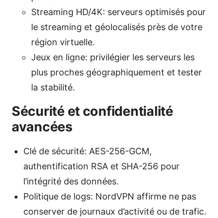
Streaming HD/4K: serveurs optimisés pour
le streaming et géolocalisés près de votre
région virtuelle.
Jeux en ligne: privilégier les serveurs les
plus proches géographiquement et tester
la stabilité.
Sécurité et confidentialité
avancées
Clé de sécurité: AES-256-GCM,
authentification RSA et SHA-256 pour
l’intégrité des données.
Politique de logs: NordVPN affirme ne pas
conserver de journaux d’activité ou de trafic.