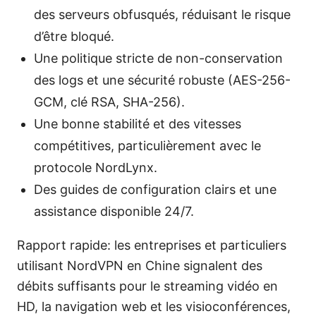
des serveurs obfusqués, réduisant le risque
d’être bloqué.
Une politique stricte de non-conservation
des logs et une sécurité robuste (AES-256-
GCM, clé RSA, SHA-256).
Une bonne stabilité et des vitesses
compétitives, particulièrement avec le
protocole NordLynx.
Des guides de configuration clairs et une
assistance disponible 24/7.
Rapport rapide: les entreprises et particuliers
utilisant NordVPN en Chine signalent des
débits suffisants pour le streaming vidéo en
HD, la navigation web et les visioconférences,