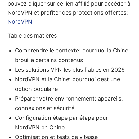
pouvez cliquer sur ce lien affilié pour accéder à
NordVPN et profiter des protections offertes:
NordVPN
Table des matières
Comprendre le contexte: pourquoi la Chine
brouille certains contenus
Les solutions VPN les plus fiables en 2026
NordVPN et la Chine: pourquoi c’est une
option populaire
Préparer votre environnement: appareils,
connexions et sécurité
Configuration étape par étape pour
NordVPN en Chine
Optimisation et tests de vitesse