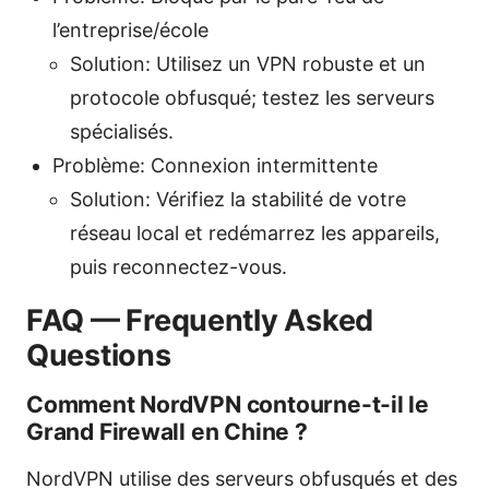
l’entreprise/école
Solution: Utilisez un VPN robuste et un
protocole obfusqué; testez les serveurs
spécialisés.
Problème: Connexion intermittente
Solution: Vérifiez la stabilité de votre
réseau local et redémarrez les appareils,
puis reconnectez-vous.
FAQ — Frequently Asked
Questions
Comment NordVPN contourne-t-il le
Grand Firewall en Chine ?
NordVPN utilise des serveurs obfusqués et des