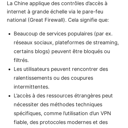
La Chine applique des contrôles d’accès à
internet à grande échelle via le pare-feu
national (Great Firewall). Cela signifie que:
Beaucoup de services populaires (par ex.
réseaux sociaux, plateformes de streaming,
certains blogs) peuvent être bloqués ou
filtrés.
Les utilisateurs peuvent rencontrer des
ralentissements ou des coupures
intermittentes.
L’accès à des ressources étrangères peut
nécessiter des méthodes techniques
spécifiques, comme l’utilisation d’un VPN
fiable, des protocoles modernes et des