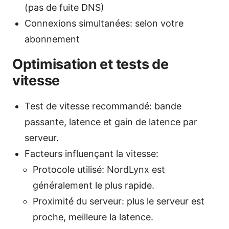
(pas de fuite DNS)
Connexions simultanées: selon votre
abonnement
Optimisation et tests de
vitesse
Test de vitesse recommandé: bande
passante, latence et gain de latence par
serveur.
Facteurs influençant la vitesse:
Protocole utilisé: NordLynx est
généralement le plus rapide.
Proximité du serveur: plus le serveur est
proche, meilleure la latence.