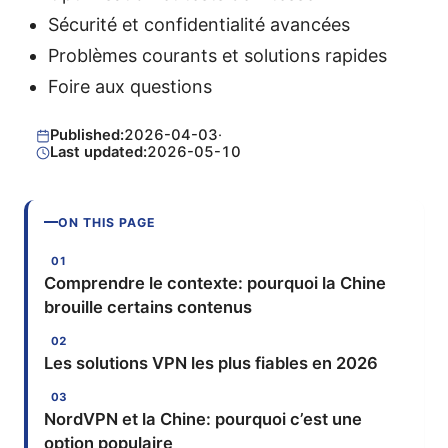
Sécurité et confidentialité avancées
Problèmes courants et solutions rapides
Foire aux questions
Published:
2026-04-03
·
Last updated:
2026-05-10
ON THIS PAGE
Comprendre le contexte: pourquoi la Chine
brouille certains contenus
Les solutions VPN les plus fiables en 2026
NordVPN et la Chine: pourquoi c’est une
option populaire