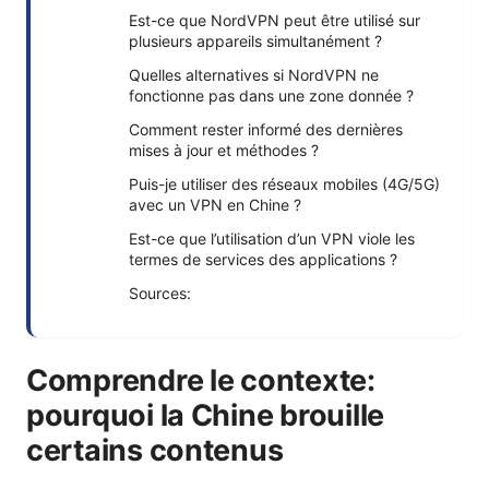
Est-ce que NordVPN peut être utilisé sur
plusieurs appareils simultanément ?
Quelles alternatives si NordVPN ne
fonctionne pas dans une zone donnée ?
Comment rester informé des dernières
mises à jour et méthodes ?
Puis-je utiliser des réseaux mobiles (4G/5G)
avec un VPN en Chine ?
Est-ce que l’utilisation d’un VPN viole les
termes de services des applications ?
Sources:
Comprendre le contexte:
pourquoi la Chine brouille
certains contenus