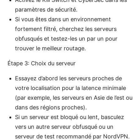
paramètres de sécurité.
Si vous êtes dans un environnement
fortement filtré, cherchez les serveurs
obfusqués et testez-les un par un pour
trouver le meilleur routage.
Étape 3: Choix du serveur
Essayez d’abord les serveurs proches de
votre localisation pour la latence minimale
(par exemple, les serveurs en Asie de l’est ou
dans des régions proches).
Si un serveur est bloqué ou lent, basculez
vers un autre serveur obfusqué ou un
serveur de test recommandé par NordVPN.