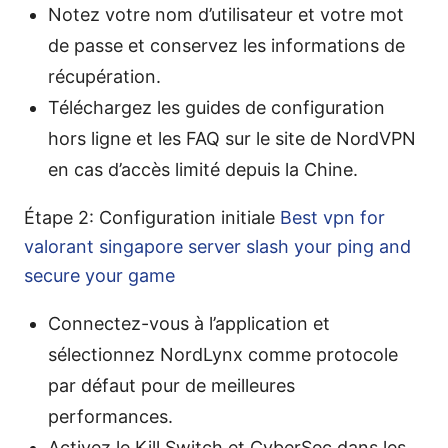
Notez votre nom d’utilisateur et votre mot
de passe et conservez les informations de
récupération.
Téléchargez les guides de configuration
hors ligne et les FAQ sur le site de NordVPN
en cas d’accès limité depuis la Chine.
Étape 2: Configuration initiale
Best vpn for
valorant singapore server slash your ping and
secure your game
Connectez-vous à l’application et
sélectionnez NordLynx comme protocole
par défaut pour de meilleures
performances.
Activez le Kill Switch et CyberSec dans les