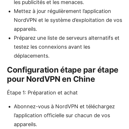
les publicités et les menaces.
Mettez à jour régulièrement l’application
NordVPN et le système d’exploitation de vos
appareils.
Préparez une liste de serveurs alternatifs et
testez les connexions avant les
déplacements.
Configuration étape par étape
pour NordVPN en Chine
Étape 1: Préparation et achat
Abonnez-vous à NordVPN et téléchargez
l’application officielle sur chacun de vos
appareils.