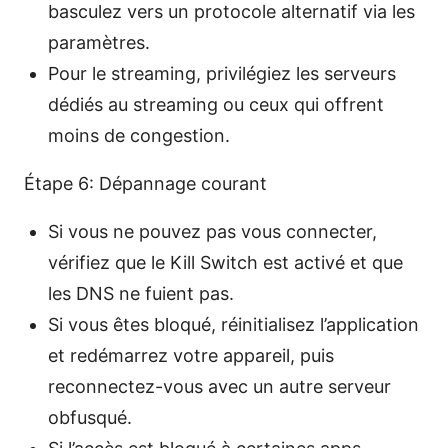
basculez vers un protocole alternatif via les
paramètres.
Pour le streaming, privilégiez les serveurs
dédiés au streaming ou ceux qui offrent
moins de congestion.
Étape 6: Dépannage courant
Si vous ne pouvez pas vous connecter,
vérifiez que le Kill Switch est activé et que
les DNS ne fuient pas.
Si vous êtes bloqué, réinitialisez l’application
et redémarrez votre appareil, puis
reconnectez-vous avec un autre serveur
obfusqué.