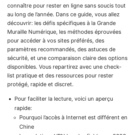
connaître pour rester en ligne sans soucis tout
au long de l’année. Dans ce guide, vous allez
découvrir: les défis spécifiques à la Grande
Muraille Numérique, les méthodes éprouvées
pour accéder à vos sites préférés, des
paramètres recommandés, des astuces de
sécurité, et une comparaison claire des options
disponibles. Vous repartirez avec une check-
list pratique et des ressources pour rester
protégé, rapide et discret.
Pour faciliter la lecture, voici un aperçu
rapide:
Pourquoi l’accès à Internet est différent en
Chine