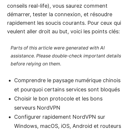
conseils real-life), vous saurez comment
démarrer, tester la connexion, et résoudre
rapidement les soucis courants. Pour ceux qui
veulent aller droit au but, voici les points clés:
Parts of this article were generated with AI
assistance. Please double-check important details
before relying on them.
Comprendre le paysage numérique chinois
et pourquoi certains services sont bloqués
Choisir le bon protocole et les bons
serveurs NordVPN
Configurer rapidement NordVPN sur
Windows, macOS, iOS, Android et routeurs