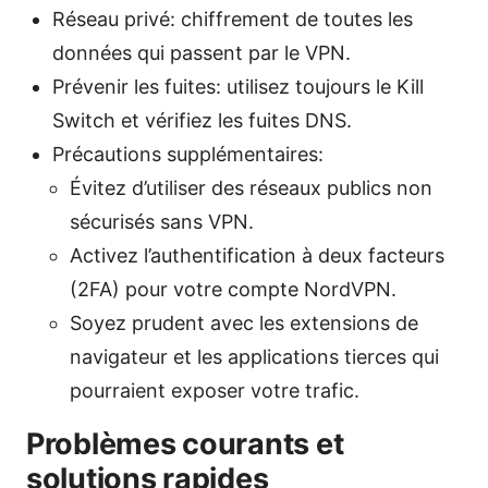
Réseau privé: chiffrement de toutes les
données qui passent par le VPN.
Prévenir les fuites: utilisez toujours le Kill
Switch et vérifiez les fuites DNS.
Précautions supplémentaires:
Évitez d’utiliser des réseaux publics non
sécurisés sans VPN.
Activez l’authentification à deux facteurs
(2FA) pour votre compte NordVPN.
Soyez prudent avec les extensions de
navigateur et les applications tierces qui
pourraient exposer votre trafic.
Problèmes courants et
solutions rapides