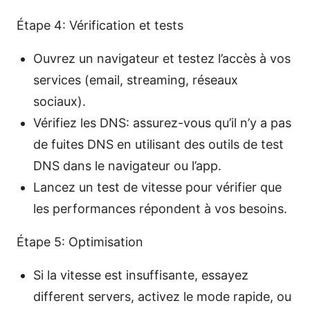
Étape 4: Vérification et tests
Ouvrez un navigateur et testez l’accès à vos
services (email, streaming, réseaux
sociaux).
Vérifiez les DNS: assurez-vous qu’il n’y a pas
de fuites DNS en utilisant des outils de test
DNS dans le navigateur ou l’app.
Lancez un test de vitesse pour vérifier que
les performances répondent à vos besoins.
Étape 5: Optimisation
Si la vitesse est insuffisante, essayez
different servers, activez le mode rapide, ou