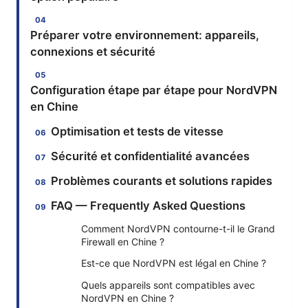
Préparer votre environnement: appareils,
connexions et sécurité
Configuration étape par étape pour NordVPN
en Chine
Optimisation et tests de vitesse
Sécurité et confidentialité avancées
Problèmes courants et solutions rapides
FAQ — Frequently Asked Questions
Comment NordVPN contourne-t-il le Grand
Firewall en Chine ?
Est-ce que NordVPN est légal en Chine ?
Quels appareils sont compatibles avec
NordVPN en Chine ?