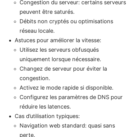
Congestion du serveur: certains serveurs
peuvent être saturés.
Débits non cryptés ou optimisations
réseau locale.
Astuces pour améliorer la vitesse:
Utilisez les serveurs obfusqués
uniquement lorsque nécessaire.
Changez de serveur pour éviter la
congestion.
Activez le mode rapide si disponible.
Configurez les paramètres de DNS pour
réduire les latences.
Cas d’utilisation typiques:
Navigation web standard: quasi sans
perte.