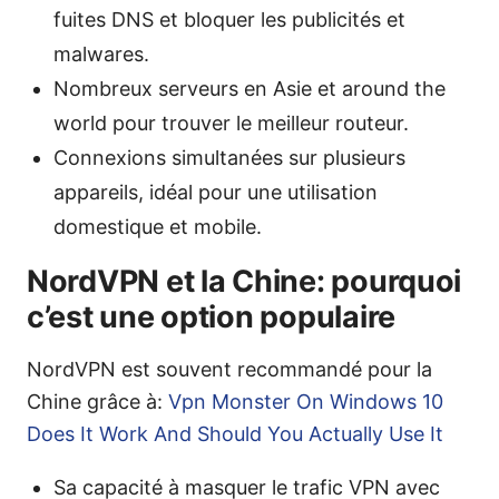
fuites DNS et bloquer les publicités et
malwares.
Nombreux serveurs en Asie et around the
world pour trouver le meilleur routeur.
Connexions simultanées sur plusieurs
appareils, idéal pour une utilisation
domestique et mobile.
NordVPN et la Chine: pourquoi
c’est une option populaire
NordVPN est souvent recommandé pour la
Chine grâce à:
Vpn Monster On Windows 10
Does It Work And Should You Actually Use It
Sa capacité à masquer le trafic VPN avec