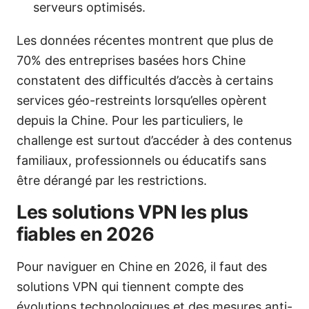
serveurs optimisés.
Les données récentes montrent que plus de
70% des entreprises basées hors Chine
constatent des difficultés d’accès à certains
services géo-restreints lorsqu’elles opèrent
depuis la Chine. Pour les particuliers, le
challenge est surtout d’accéder à des contenus
familiaux, professionnels ou éducatifs sans
être dérangé par les restrictions.
Les solutions VPN les plus
fiables en 2026
Pour naviguer en Chine en 2026, il faut des
solutions VPN qui tiennent compte des
évolutions technologiques et des mesures anti-