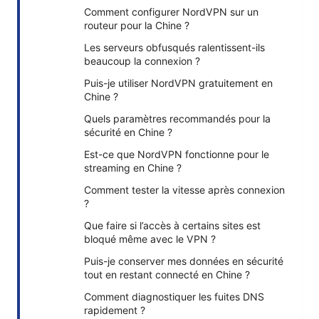
Comment configurer NordVPN sur un
routeur pour la Chine ?
Les serveurs obfusqués ralentissent-ils
beaucoup la connexion ?
Puis-je utiliser NordVPN gratuitement en
Chine ?
Quels paramètres recommandés pour la
sécurité en Chine ?
Est-ce que NordVPN fonctionne pour le
streaming en Chine ?
Comment tester la vitesse après connexion
?
Que faire si l’accès à certains sites est
bloqué même avec le VPN ?
Puis-je conserver mes données en sécurité
tout en restant connecté en Chine ?
Comment diagnostiquer les fuites DNS
rapidement ?