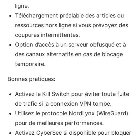
ligne.
Téléchargement préalable des articles ou
ressources hors ligne si vous prévoyez des
coupures intermittentes.
Option d’accès à un serveur obfusqué et à
des canaux alternatifs en cas de blocage
temporaire.
Bonnes pratiques:
Activez le Kill Switch pour éviter toute fuite
de trafic si la connexion VPN tombe.
Utilisez le protocole NordLynx (WireGuard)
pour de meilleures performances.
Activez CyberSec si disponible pour bloquer