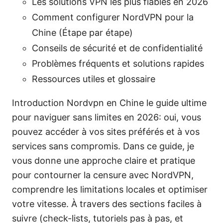
Les solutions VPN les plus fiables en 2026
Comment configurer NordVPN pour la
Chine (Étape par étape)
Conseils de sécurité et de confidentialité
Problèmes fréquents et solutions rapides
Ressources utiles et glossaire
Introduction Nordvpn en Chine le guide ultime
pour naviguer sans limites en 2026: oui, vous
pouvez accéder à vos sites préférés et à vos
services sans compromis. Dans ce guide, je
vous donne une approche claire et pratique
pour contourner la censure avec NordVPN,
comprendre les limitations locales et optimiser
votre vitesse. À travers des sections faciles à
suivre (check-lists, tutoriels pas à pas, et