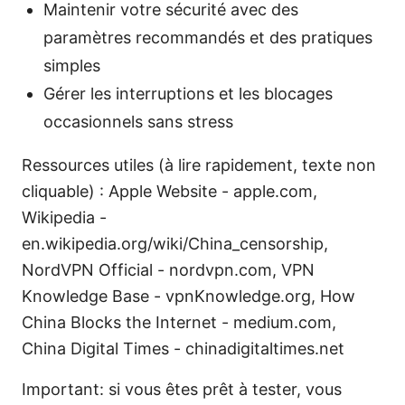
Maintenir votre sécurité avec des
paramètres recommandés et des pratiques
simples
Gérer les interruptions et les blocages
occasionnels sans stress
Ressources utiles (à lire rapidement, texte non
cliquable) : Apple Website - apple.com,
Wikipedia -
en.wikipedia.org/wiki/China_censorship,
NordVPN Official - nordvpn.com, VPN
Knowledge Base - vpnKnowledge.org, How
China Blocks the Internet - medium.com,
China Digital Times - chinadigitaltimes.net
Important: si vous êtes prêt à tester, vous