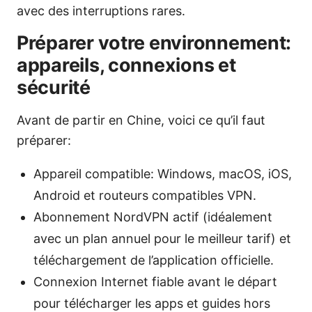
avec des interruptions rares.
Préparer votre environnement:
appareils, connexions et
sécurité
Avant de partir en Chine, voici ce qu’il faut
préparer:
Appareil compatible: Windows, macOS, iOS,
Android et routeurs compatibles VPN.
Abonnement NordVPN actif (idéalement
avec un plan annuel pour le meilleur tarif) et
téléchargement de l’application officielle.
Connexion Internet fiable avant le départ
pour télécharger les apps et guides hors