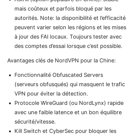
mais coûteux et parfois bloqué par les
autorités. Note: la disponibilité et l’efficacité
peuvent varier selon les régions et les mises
à jour des FAI locaux. Toujours tester avec
des comptes d’essai lorsque c’est possible.
Avantages clés de NordVPN pour la Chine:
Fonctionnalité Obfuscated Servers
(serveurs obfusqués) qui masquent le trafic
VPN pour éviter la détection.
Protocole WireGuard (ou NordLynx) rapide
avec une faible latence et un bon équilibre
sécurité/vitesse.
Kill Switch et CyberSec pour bloquer les