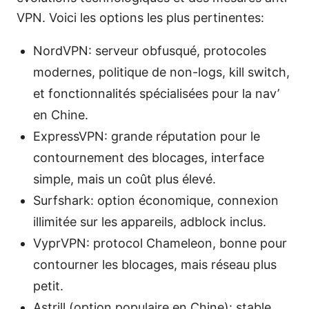
VPN. Voici les options les plus pertinentes:
NordVPN: serveur obfusqué, protocoles
modernes, politique de non-logs, kill switch,
et fonctionnalités spécialisées pour la nav’
en Chine.
ExpressVPN: grande réputation pour le
contournement des blocages, interface
simple, mais un coût plus élevé.
Surfshark: option économique, connexion
illimitée sur les appareils, adblock inclus.
VyprVPN: protocol Chameleon, bonne pour
contourner les blocages, mais réseau plus
petit.
Astrill (option populaire en Chine): stable