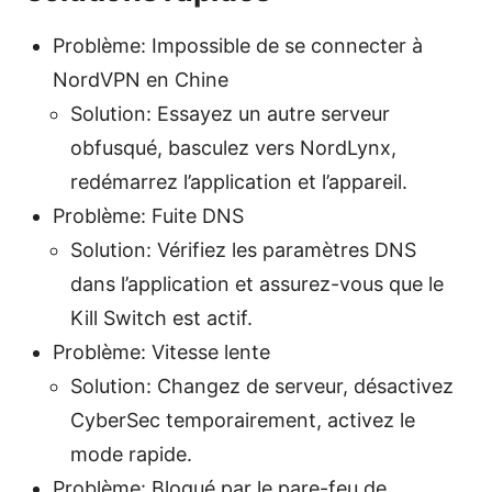
Problème: Impossible de se connecter à
NordVPN en Chine
Solution: Essayez un autre serveur
obfusqué, basculez vers NordLynx,
redémarrez l’application et l’appareil.
Problème: Fuite DNS
Solution: Vérifiez les paramètres DNS
dans l’application et assurez-vous que le
Kill Switch est actif.
Problème: Vitesse lente
Solution: Changez de serveur, désactivez
CyberSec temporairement, activez le
mode rapide.
Problème: Bloqué par le pare-feu de