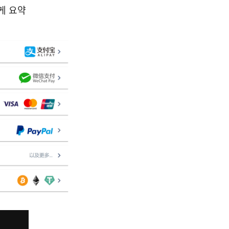
르게 요약