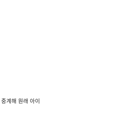
 중계해 원래 아이