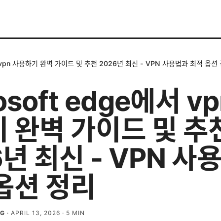
에서 vpn 사용하기 완벽 가이드 및 추천 2026년 최신 - VPN 사용법과 최적 옵션
osoft edge에서 v
 완벽 가이드 및 추
6년 최신 - VPN 사
옵션 정리
RG
·
APRIL 13, 2026
·
5
MIN