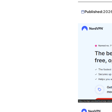
Published:
202