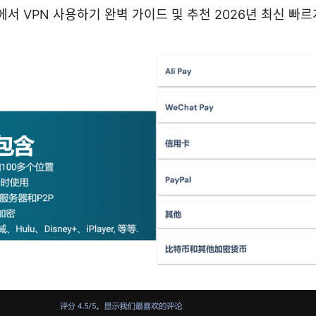
dge에서 VPN 사용하기 완벽 가이드 및 추천 2026년 최신 빠