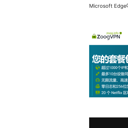
Microsoft E