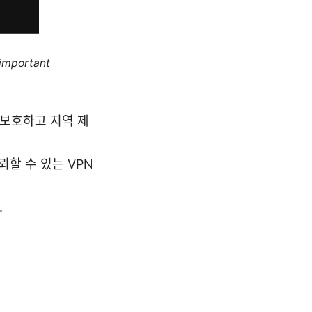
 important
 보호하고 지역 제
뢰할 수 있는 VPN
.