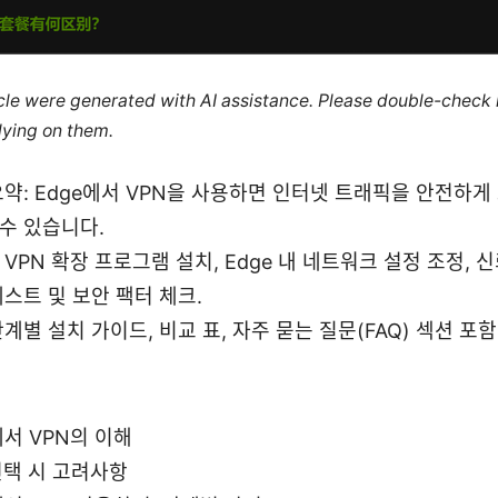
ticle were generated with AI assistance. Please double-check
lying on them.
요약: Edge에서 VPN을 사용하면 인터넷 트래픽을 안전하게
수 있습니다.
 VPN 확장 프로그램 설치, Edge 내 네트워크 설정 조정, 신
테스트 및 보안 팩터 체크.
단계별 설치 가이드, 비교 표, 자주 묻는 질문(FAQ) 섹션 포함
에서 VPN의 이해
선택 시 고려사항