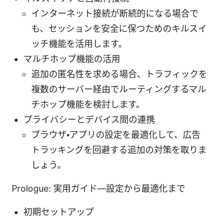
インターネット接続が断続的になる場合で
も、セッションを安全に保つためのキルスイ
ッチ機能を活用します。
マルチホップ機能の活用
追加の匿名性を求める場合、トラフィックを
複数のサーバー経由でルーティングするマル
チホップ機能を検討します。
プライバシーとデバイス間の連携
ブラウザ・アプリの設定を最適化して、広告
トラッキングを回避する追加の対策を取りま
しょう。
Prologue: 実用ガイド—設定から最適化まで
初期セットアップ