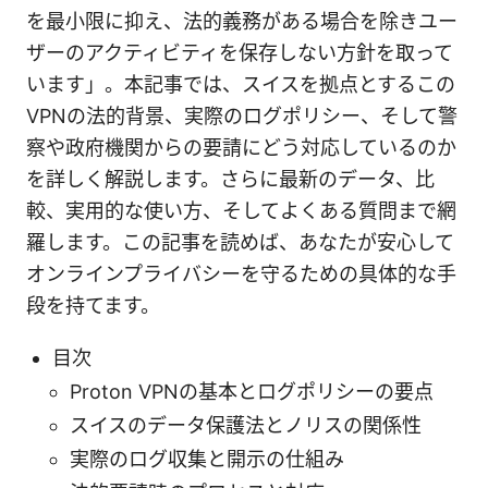
を最小限に抑え、法的義務がある場合を除きユー
ザーのアクティビティを保存しない方針を取って
います」。本記事では、スイスを拠点とするこの
VPNの法的背景、実際のログポリシー、そして警
察や政府機関からの要請にどう対応しているのか
を詳しく解説します。さらに最新のデータ、比
較、実用的な使い方、そしてよくある質問まで網
羅します。この記事を読めば、あなたが安心して
オンラインプライバシーを守るための具体的な手
段を持てます。
目次
Proton VPNの基本とログポリシーの要点
スイスのデータ保護法とノリスの関係性
実際のログ収集と開示の仕組み