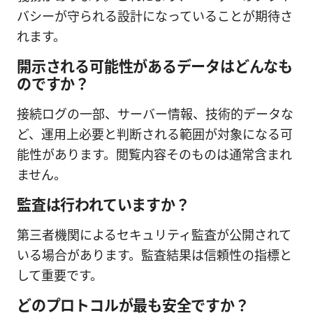
バシーが守られる設計になっていることが期待さ
れます。
開示される可能性があるデータはどんなも
のですか？
接続ログの一部、サーバー情報、技術的データな
ど、運用上必要と判断される範囲が対象になる可
能性があります。閲覧内容そのものは通常含まれ
ません。
監査は行われていますか？
第三者機関によるセキュリティ監査が公開されて
いる場合があります。監査結果は信頼性の指標と
して重要です。
どのプロトコルが最も安全ですか？