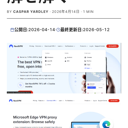
BY
CASPAR YARDLEY
·
2026年4月14日
·
1
MIN
公開日:
2026-04-14
·
最終更新日:
2026-05-12