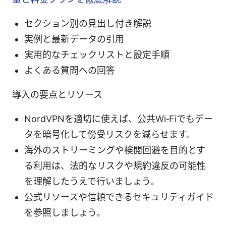
セクション別の見出し付き解説
実例と最新データの引用
実用的なチェックリストと設定手順
よくある質問への回答
導入の要点とリソース
NordVPNを適切に使えば、公共Wi‑Fiでもデー
タを暗号化して傍受リスクを減らせます。
海外のストリーミングや検閲回避を目的とす
る利用は、法的なリスクや規約違反の可能性
を理解したうえで行いましょう。
公式リソースや信頼できるセキュリティガイド
を参照しましょう。