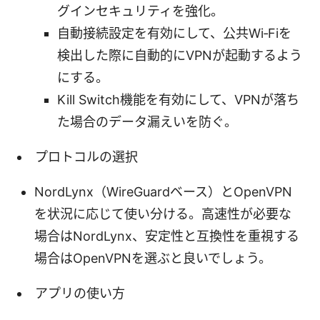
グインセキュリティを強化。
自動接続設定を有効にして、公共Wi‑Fiを
検出した際に自動的にVPNが起動するよう
にする。
Kill Switch機能を有効にして、VPNが落ち
た場合のデータ漏えいを防ぐ。
プロトコルの選択
NordLynx（WireGuardベース）とOpenVPN
を状況に応じて使い分ける。高速性が必要な
場合はNordLynx、安定性と互換性を重視する
場合はOpenVPNを選ぶと良いでしょう。
アプリの使い方