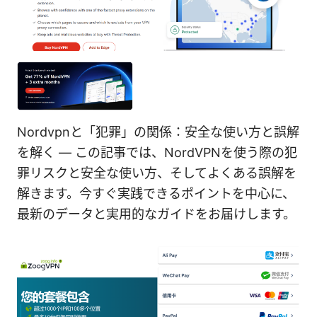
Nordvpnと「犯罪」の関係：安全な使い方と誤解
を解く — この記事では、NordVPNを使う際の犯
罪リスクと安全な使い方、そしてよくある誤解を
解きます。今すぐ実践できるポイントを中心に、
最新のデータと実用的なガイドをお届けします。