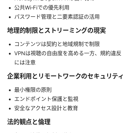
公共Wi‑Fiでの優先利用
パスワード管理と二要素認証の活用
地理的制限とストリーミングの現実
コンテンツは契約と地域規制で制限
VPNは視聴の自由度を高める一方、規約違反
には注意
企業利用とリモートワークのセキュリティ
最小権限の原則
エンドポイント保護と監視
安全なアクセス設計と教育
法的観点と倫理