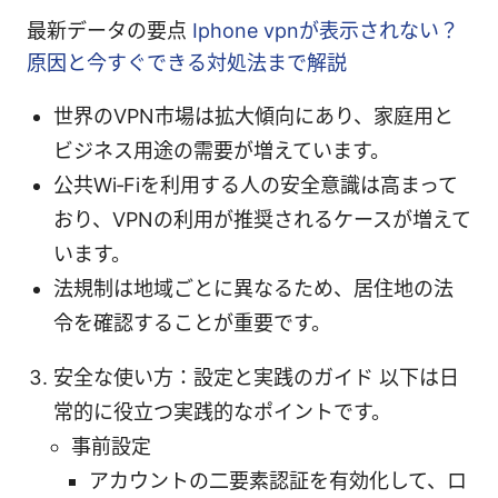
最新データの要点
Iphone vpnが表示されない？
原因と今すぐできる対処法まで解説
世界のVPN市場は拡大傾向にあり、家庭用と
ビジネス用途の需要が増えています。
公共Wi‑Fiを利用する人の安全意識は高まって
おり、VPNの利用が推奨されるケースが増えて
います。
法規制は地域ごとに異なるため、居住地の法
令を確認することが重要です。
安全な使い方：設定と実践のガイド 以下は日
常的に役立つ実践的なポイントです。
事前設定
アカウントの二要素認証を有効化して、ロ