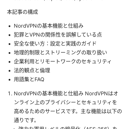
本記事の構成
NordVPNの基本機能と仕組み
犯罪とVPNの関係性を誤解している点
安全な使い方：設定と実践のガイド
地理的制限とストリーミングの取り扱い
企業利用とリモートワークのセキュリティ
法的観点と倫理
用語集とFAQ
NordVPNの基本機能と仕組み NordVPNはオ
ンライン上のプライバシーとセキュリティを
高めるためのサービスです。主な機能は以下の
通りです。