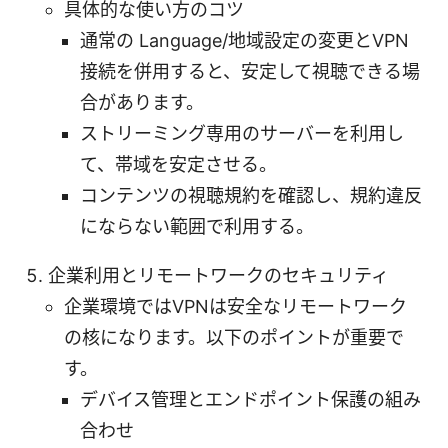
具体的な使い方のコツ
通常の Language/地域設定の変更とVPN
接続を併用すると、安定して視聴できる場
合があります。
ストリーミング専用のサーバーを利用し
て、帯域を安定させる。
コンテンツの視聴規約を確認し、規約違反
にならない範囲で利用する。
企業利用とリモートワークのセキュリティ
企業環境ではVPNは安全なリモートワーク
の核になります。以下のポイントが重要で
す。
デバイス管理とエンドポイント保護の組み
合わせ