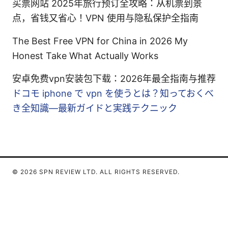
买票网站 2025年旅行预订全攻略：从机票到景
点，省钱又省心！VPN 使用与隐私保护全指南
The Best Free VPN for China in 2026 My
Honest Take What Actually Works
安卓免费vpn安装包下载：2026年最全指南与推荐
ドコモ iphone で vpn を使うとは？知っておくべ
き全知識—最新ガイドと実践テクニック
© 2026 SPN REVIEW LTD. ALL RIGHTS RESERVED.