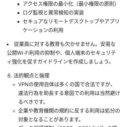
アクセス権限の最小化（最小権限の原則）
ログ監視と異常検知の実装
セキュアなリモートデスクトップやアプリ
ケーションの利用
従業員に対する教育も欠かせません。安易な
公開Wi-Fi利用の抑制や、個人端末のセキュリテ
ィ強化を促すガイドラインを作成しましょう。
法的観点と倫理
VPNの使用自体は多くの国で合法ですが、
違法行為を助長する意図での利用は当然避け
るべきです。
企業や教育機関の規約に反する利用は処分の
対象となることがあります。