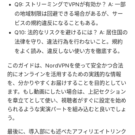
Q9: ストリーミングでVPNが有効か？ A: 一部
の地域制限は回避できる場合があるが、サー
ビスの規約違反になることもある。
Q10: 法的なリスクを避けるには？ A: 居住国の
法律を守り、違法行為を行わないこと。規約
をよく読み、違反しない使い方を徹底する。
このガイドは、NordVPNを使って安全かつ合法
的にオンラインを活用するための実践的な情報
を、分かりやすくお届けすることを目的としてい
ます。もし動画にしたい場合は、上記セクション
を章立てとして使い、視聴者がすぐに設定を始め
られるような実演パートを組み込むと良いでしょ
う。
最後に、導入部にも述べたアフィリエイトリンク