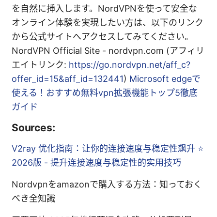
を自然に挿入します。NordVPNを使って安全な
オンライン体験を実現したい方は、以下のリンク
から公式サイトへアクセスしてみてください。
NordVPN Official Site - nordvpn.com (アフィリ
エイトリンク:
https://go.nordvpn.net/aff_c?
offer_id=15&aff_id=132441
)
Microsoft edgeで
使える！おすすめ無料vpn拡張機能トップ5徹底
ガイド
Sources:
V2ray 优化指南：让你的连接速度与稳定性飙升 ⭐
2026版 - 提升连接速度与稳定性的实用技巧
Nordvpnをamazonで購入する方法：知っておく
べき全知識