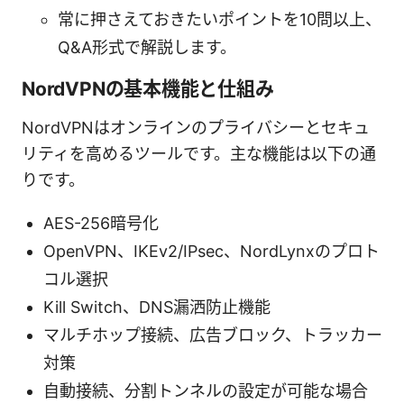
常に押さえておきたいポイントを10問以上、
Q&A形式で解説します。
NordVPNの基本機能と仕組み
NordVPNはオンラインのプライバシーとセキュ
リティを高めるツールです。主な機能は以下の通
りです。
AES-256暗号化
OpenVPN、IKEv2/IPsec、NordLynxのプロト
コル選択
Kill Switch、DNS漏洒防止機能
マルチホップ接続、広告ブロック、トラッカー
対策
自動接続、分割トンネルの設定が可能な場合