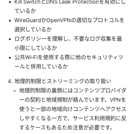
Kill SwitchとDNS Leak Protectionを有効にし
ているか
WireGuardかOpenVPNの適切なプロトコルを
選択しているか
ログポリシーを理解し、不要なログ収集を最
小限にしているか
公共Wi‑Fiを使用する際に他のセキュリティツ
ールと併用しているか
地理的制限とストリーミングの取り扱い
地理的制限の裏側にはコンテンツプロバイダ
ーの契約と地域規制が絡んでいます。VPNを
使うと一部の地域向けコンテンツへアクセス
しやすくなる一方で、サービス利用規約に反
するケースもあるため注意が必要です。