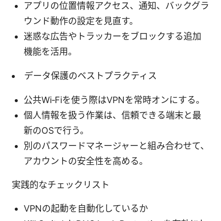
アプリの位置情報アクセス、通知、バックグラ
ウンド動作の設定を見直す。
迷惑な広告やトラッカーをブロックする追加
機能を活用。
データ保護のベストプラクティス
公共Wi‑Fiを使う際はVPNを常時オンにする。
個人情報を扱う作業は、信頼できる端末と最
新のOSで行う。
別のパスワードマネージャーと組み合わせて、
アカウントの安全性を高める。
実践的なチェックリスト
VPNの起動を自動化しているか