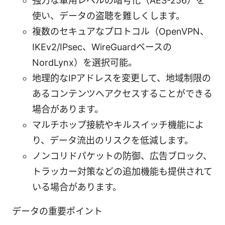
強力な軍用レベルの暗号化（AES-256）を
使い、データの盗聴を難しくします。
複数のセキュアなプロトコル（OpenVPN、
IKEv2/IPsec、WireGuardベースの
NordLynx）を選択可能。
地理的なIPアドレスを変更して、地域制限の
あるコンテンツへアクセスすることができる
場合があります。
マルチホップ接続やキルスイッチ機能によ
り、データ流出のリスクを低減します。
ノンコリドパケットの防御、広告ブロック、
トラッカー対策などの追加機能も提供されて
いる場合があります。
データの重要ポイント