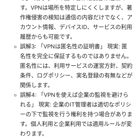
す。VPNは場所を特定しにくくしますが、著
作権侵害の検知は通信の内容だけでなく、ア
カウント情報、デバイスID、サービスの利用
履歴からも可能です。
誤解3: 「VPNは匿名性の証明書」 現実: 匿
名性を完全に保証するものではありません。
匿名性には、利用サービスの運営方針、契約
条件、ログポリシー、実名登録の有無などが
関係します。
誤解4: 「VPNを使えば企業の監視を避けら
れる」 現実: 企業のIT管理者は適切なポリシ
ーの下で監視を行う権利を持つ場合がありま
す。個人利用と企業利用では適用ルールが変
わります。