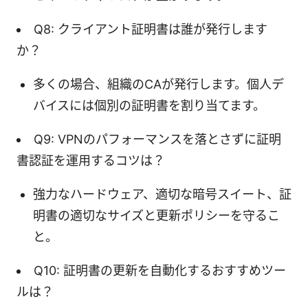
Q8: クライアント証明書は誰が発行します
か？
多くの場合、組織のCAが発行します。個人デ
バイスには個別の証明書を割り当てます。
Q9: VPNのパフォーマンスを落とさずに証明
書認証を運用するコツは？
強力なハードウェア、適切な暗号スイート、証
明書の適切なサイズと更新ポリシーを守るこ
と。
Q10: 証明書の更新を自動化するおすすめツー
ルは？