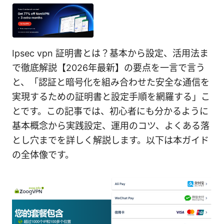
Ipsec vpn 証明書とは？基本から設定、活用法ま
で徹底解説【2026年最新】の要点を一言で言う
と、「認証と暗号化を組み合わせた安全な通信を
実現するための証明書と設定手順を網羅する」こ
とです。この記事では、初心者にも分かるように
基本概念から実践設定、運用のコツ、よくある落
とし穴までを詳しく解説します。以下は本ガイド
の全体像です。