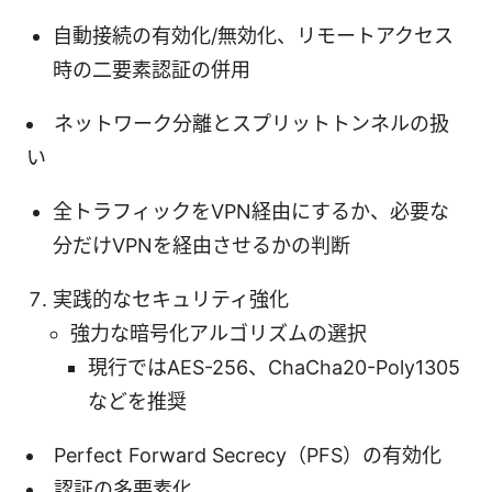
自動接続の有効化/無効化、リモートアクセス
時の二要素認証の併用
ネットワーク分離とスプリットトンネルの扱
い
全トラフィックをVPN経由にするか、必要な
分だけVPNを経由させるかの判断
実践的なセキュリティ強化
強力な暗号化アルゴリズムの選択
現行ではAES-256、ChaCha20-Poly1305
などを推奨
Perfect Forward Secrecy（PFS）の有効化
認証の多要素化