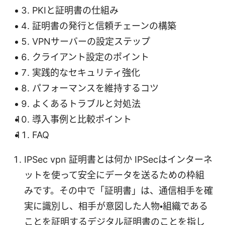
PKIと証明書の仕組み
証明書の発行と信頼チェーンの構築
VPNサーバーの設定ステップ
クライアント設定のポイント
実践的なセキュリティ強化
パフォーマンスを維持するコツ
よくあるトラブルと対処法
導入事例と比較ポイント
FAQ
IPSec vpn 証明書とは何か IPSecはインターネ
ットを使って安全にデータを送るための枠組
みです。その中で「証明書」は、通信相手を確
実に識別し、相手が意図した人物・組織である
ことを証明するデジタル証明書のことを指し