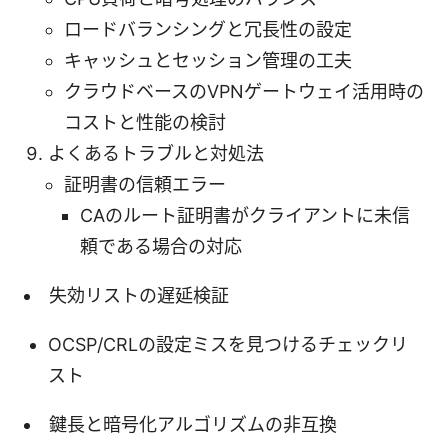
ロードバランシングと冗長性の設定
キャッシュとセッション管理の工夫
クラウドベースのVPNゲートウェイ活用時の
コストと性能の検討
よくあるトラブルと対処法
証明書の信頼エラー
CAのルート証明書がクライアントに未信
頼である場合の対応
失効リストの遅延検証
OCSP/CRLの設定ミスを見つけるチェックリ
スト
鍵長と暗号化アルゴリズムの非互換