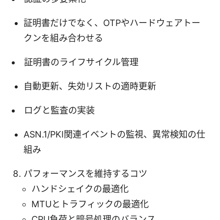
証明書だけでなく、OTPやハードウェアトー
クンを組み合わせる
証明書のライフサイクル管理
自動更新、失効リストの適時更新
ログと監査の実装
ASN.1/PKI関連イベントの監視、異常検知の仕
組み
パフォーマンスを維持するコツ
ハンドシェイクの最適化
MTUとトラフィックの最適化
CPU負荷と暗号処理のバランス