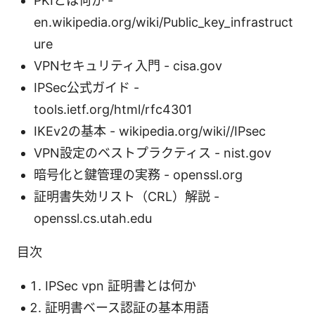
PKIとは何か -
en.wikipedia.org/wiki/Public_key_infrastruct
ure
VPNセキュリティ入門 - cisa.gov
IPSec公式ガイド -
tools.ietf.org/html/rfc4301
IKEv2の基本 - wikipedia.org/wiki//IPsec
VPN設定のベストプラクティス - nist.gov
暗号化と鍵管理の実務 - openssl.org
証明書失効リスト（CRL）解説 -
openssl.cs.utah.edu
目次
IPSec vpn 証明書とは何か
証明書ベース認証の基本用語