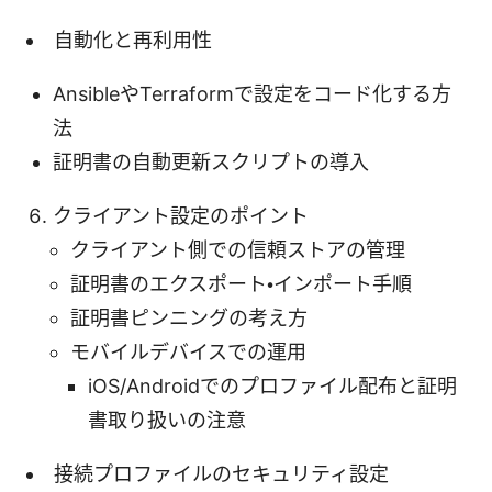
自動化と再利用性
AnsibleやTerraformで設定をコード化する方
法
証明書の自動更新スクリプトの導入
クライアント設定のポイント
クライアント側での信頼ストアの管理
証明書のエクスポート・インポート手順
証明書ピンニングの考え方
モバイルデバイスでの運用
iOS/Androidでのプロファイル配布と証明
書取り扱いの注意
接続プロファイルのセキュリティ設定