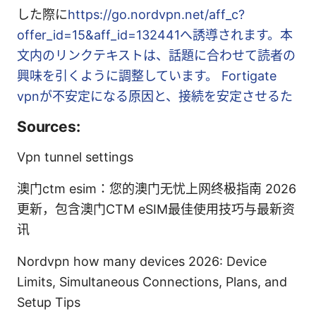
した際に
https://go.nordvpn.net/aff_c?
offer_id=15&aff_id=132441へ誘導されます。本
文内のリンクテキストは、話題に合わせて読者の
興味を引くように調整しています。
Fortigate
vpnが不安定になる原因と、接続を安定させるた
Sources:
Vpn tunnel settings
澳门ctm esim：您的澳门无忧上网终极指南 2026
更新，包含澳门CTM eSIM最佳使用技巧与最新资
讯
Nordvpn how many devices 2026: Device
Limits, Simultaneous Connections, Plans, and
Setup Tips