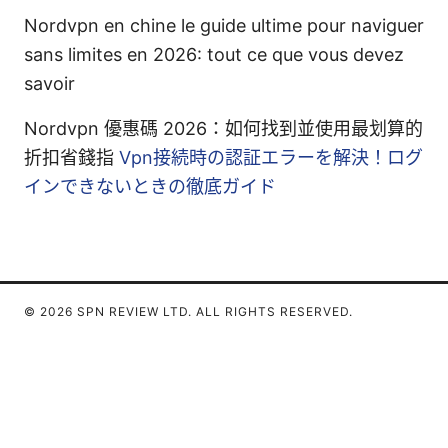
Nordvpn en chine le guide ultime pour naviguer
sans limites en 2026: tout ce que vous devez
savoir
Nordvpn 優惠碼 2026：如何找到並使用最划算的
折扣省錢指
Vpn接続時の認証エラーを解決！ログ
インできないときの徹底ガイド
© 2026 SPN REVIEW LTD. ALL RIGHTS RESERVED.