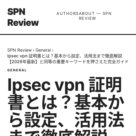
SPN
AUTHORS
ABOUT — SPN
REVIEW
Review
SPN Review
›
General
›
Ipsec vpn 証明書とは？基本から設定、活用法まで徹底解説
【2026年最新】と同等の重要キーワードを押さえた完全ガイド
GENERAL
Ipsec vpn 証明
書とは？基本か
ら設定、活用法