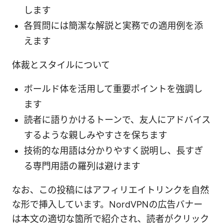
します
各質問には簡潔な解説と実務での適用例を添
えます
体裁とスタイルについて
ボールド体を活用して重要ポイントを強調し
ます
読者に語りかけるトーンで、友人にアドバイス
するような親しみやすさを保ちます
技術的な用語は分かりやすく説明し、長すぎ
る専門用語の羅列は避けます
なお、この投稿にはアフィリエイトリンクを自然
な形で挿入しています。NordVPNの広告バナー
は本文の適切な箇所で紹介され、読者がクリック