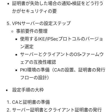
証明書が失効した場合の通知・検証をどう行う
かがセキュリティの要
VPNサーバーの設定ステップ
事前要件の整理
使用するIKE/IPSecプロトコルのバージョ
ン選定
サーバーとクライアントのOS・ファームウ
ェアの互換性確認
PKI環境の準備（CAの設置、証明書の発行
フローの設計）
設定手順の大枠
CAと証明書の準備
サーバー証明書とクライアント証明書の発行