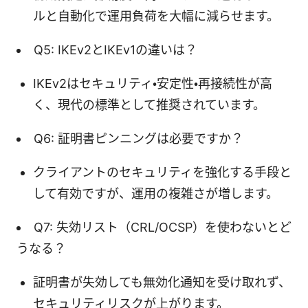
ルと自動化で運用負荷を大幅に減らせます。
Q5: IKEv2とIKEv1の違いは？
IKEv2はセキュリティ・安定性・再接続性が高
く、現代の標準として推奨されています。
Q6: 証明書ピンニングは必要ですか？
クライアントのセキュリティを強化する手段と
して有効ですが、運用の複雑さが増します。
Q7: 失効リスト（CRL/OCSP）を使わないとど
うなる？
証明書が失効しても無効化通知を受け取れず、
セキュリティリスクが上がります。