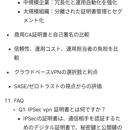
中規模企業：冗長化と運用自動化を強化
大規模組織：分離された証明書管理とセグ
メント化
商用CA証明書と自己署名の比較
信頼性、運用コスト、運用担当者の負担を比
較
クラウドベースVPNの選択肢と利点
SASE/ゼロトラストの視点からの評価
FAQ
Q1: IPSec vpn 証明書とは何ですか？
IPSecの証明書は、通信相手を認証するた
めのデジタル証明書で、秘密鍵と公開鍵の