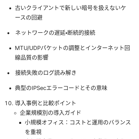
古いクライアントで新しい暗号を扱えないケ
ースの回避
ネットワークの遅延・断続的接続
MTU/UDPパケットの調整とインターネット回
線品質の影響
接続失敗のログ読み解き
典型のIPSecエラーコードとその意味
導入事例と比較ポイント
企業規模別の導入ガイド
小規模オフィス：コストと運用のバランス
を重視