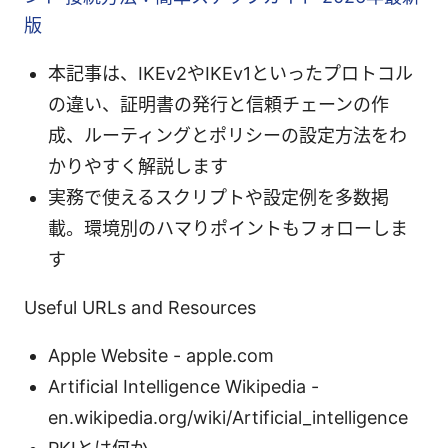
版
本記事は、IKEv2やIKEv1といったプロトコル
の違い、証明書の発行と信頼チェーンの作
成、ルーティングとポリシーの設定方法をわ
かりやすく解説します
実務で使えるスクリプトや設定例を多数掲
載。環境別のハマりポイントもフォローしま
す
Useful URLs and Resources
Apple Website - apple.com
Artificial Intelligence Wikipedia -
en.wikipedia.org/wiki/Artificial_intelligence