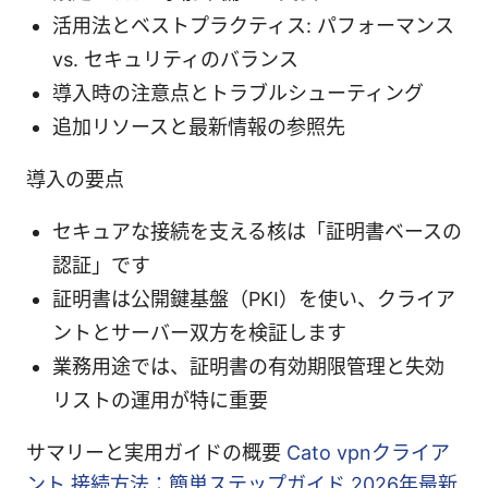
活用法とベストプラクティス: パフォーマンス
vs. セキュリティのバランス
導入時の注意点とトラブルシューティング
追加リソースと最新情報の参照先
導入の要点
セキュアな接続を支える核は「証明書ベースの
認証」です
証明書は公開鍵基盤（PKI）を使い、クライア
ントとサーバー双方を検証します
業務用途では、証明書の有効期限管理と失効
リストの運用が特に重要
サマリーと実用ガイドの概要
Cato vpnクライア
ント 接続方法：簡単ステップガイド 2026年最新