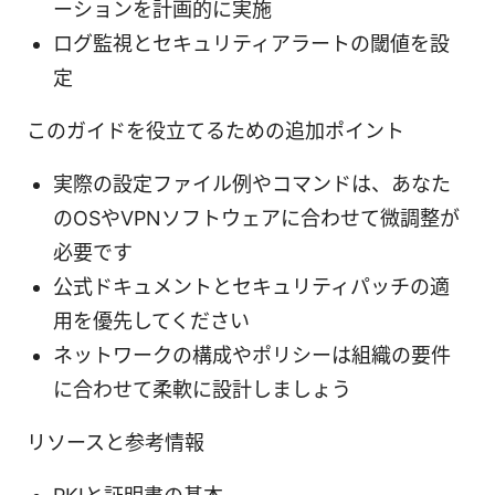
ーションを計画的に実施
ログ監視とセキュリティアラートの閾値を設
定
このガイドを役立てるための追加ポイント
実際の設定ファイル例やコマンドは、あなた
のOSやVPNソフトウェアに合わせて微調整が
必要です
公式ドキュメントとセキュリティパッチの適
用を優先してください
ネットワークの構成やポリシーは組織の要件
に合わせて柔軟に設計しましょう
リソースと参考情報