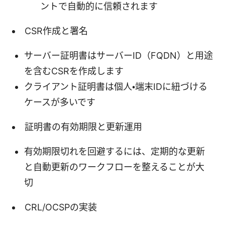
ントで自動的に信頼されます
CSR作成と署名
サーバー証明書はサーバーID（FQDN）と用途
を含むCSRを作成します
クライアント証明書は個人・端末IDに紐づける
ケースが多いです
証明書の有効期限と更新運用
有効期限切れを回避するには、定期的な更新
と自動更新のワークフローを整えることが大
切
CRL/OCSPの実装