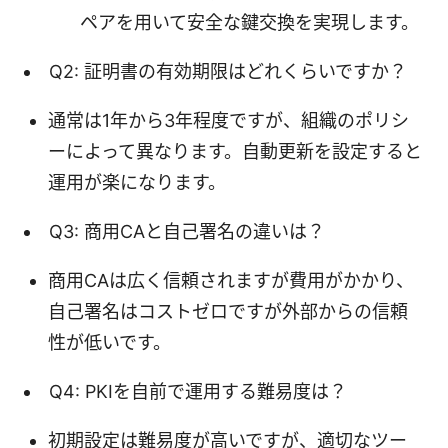
ペアを用いて安全な鍵交換を実現します。
Q2: 証明書の有効期限はどれくらいですか？
通常は1年から3年程度ですが、組織のポリシ
ーによって異なります。自動更新を設定すると
運用が楽になります。
Q3: 商用CAと自己署名の違いは？
商用CAは広く信頼されますが費用がかかり、
自己署名はコストゼロですが外部からの信頼
性が低いです。
Q4: PKIを自前で運用する難易度は？
初期設定は難易度が高いですが、適切なツー