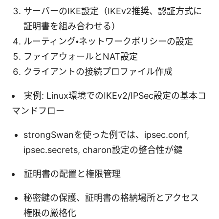
サーバーのIKE設定（IKEv2推奨、認証方式に
証明書を組み合わせる）
ルーティング・ネットワークポリシーの設定
ファイアウォールとNAT設定
クライアントの接続プロファイル作成
実例: Linux環境でのIKEv2/IPSec設定の基本コ
マンドフロー
strongSwanを使った例では、ipsec.conf,
ipsec.secrets, charon設定の整合性が鍵
証明書の配置と権限管理
秘密鍵の保護、証明書の格納場所とアクセス
権限の厳格化