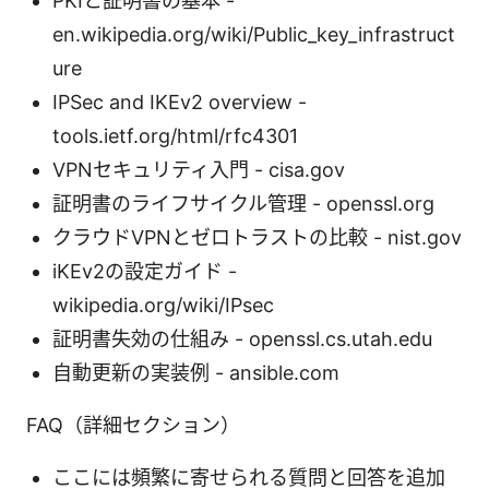
PKIと証明書の基本 -
en.wikipedia.org/wiki/Public_key_infrastruct
ure
IPSec and IKEv2 overview -
tools.ietf.org/html/rfc4301
VPNセキュリティ入門 - cisa.gov
証明書のライフサイクル管理 - openssl.org
クラウドVPNとゼロトラストの比較 - nist.gov
iKEv2の設定ガイド -
wikipedia.org/wiki/IPsec
証明書失効の仕組み - openssl.cs.utah.edu
自動更新の実装例 - ansible.com
FAQ（詳細セクション）
ここには頻繁に寄せられる質問と回答を追加