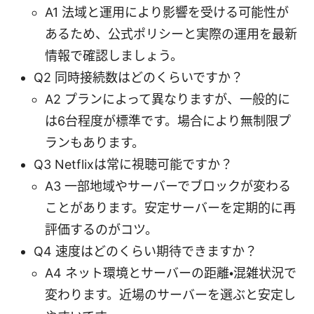
A1 法域と運用により影響を受ける可能性が
あるため、公式ポリシーと実際の運用を最新
情報で確認しましょう。
Q2 同時接続数はどのくらいですか？
A2 プランによって異なりますが、一般的に
は6台程度が標準です。場合により無制限プ
ランもあります。
Q3 Netflixは常に視聴可能ですか？
A3 一部地域やサーバーでブロックが変わる
ことがあります。安定サーバーを定期的に再
評価するのがコツ。
Q4 速度はどのくらい期待できますか？
A4 ネット環境とサーバーの距離・混雑状況で
変わります。近場のサーバーを選ぶと安定し