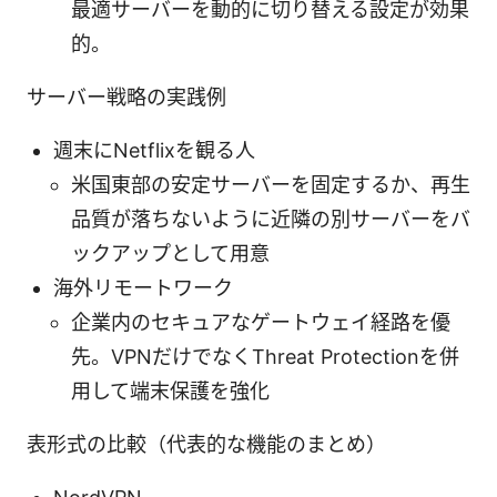
最適サーバーを動的に切り替える設定が効果
的。
サーバー戦略の実践例
週末にNetflixを観る人
米国東部の安定サーバーを固定するか、再生
品質が落ちないように近隣の別サーバーをバ
ックアップとして用意
海外リモートワーク
企業内のセキュアなゲートウェイ経路を優
先。VPNだけでなくThreat Protectionを併
用して端末保護を強化
表形式の比較（代表的な機能のまとめ）