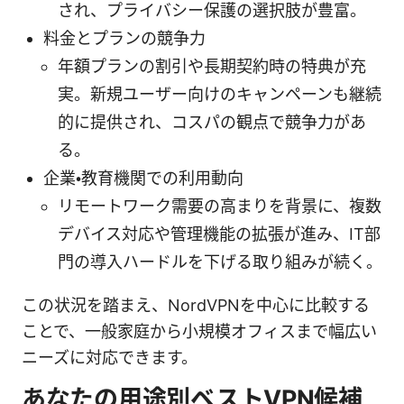
され、プライバシー保護の選択肢が豊富。
料金とプランの競争力
年額プランの割引や長期契約時の特典が充
実。新規ユーザー向けのキャンペーンも継続
的に提供され、コスパの観点で競争力があ
る。
企業・教育機関での利用動向
リモートワーク需要の高まりを背景に、複数
デバイス対応や管理機能の拡張が進み、IT部
門の導入ハードルを下げる取り組みが続く。
この状況を踏まえ、NordVPNを中心に比較する
ことで、一般家庭から小規模オフィスまで幅広い
ニーズに対応できます。
あなたの用途別ベストVPN候補