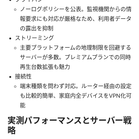
ノーログポリシーを公表。監視機関からの情
報要求にも対応が厳格なため、利用者データ
の露出を抑制
ストリーミング
主要プラットフォームの地理制限を回避する
サーバーが多数。プレミアムプランでの同時
再生台数拡張も魅力
接続性
端末種類を問わず対応。ルーター経由の設定
も比較的簡単、家庭内全デバイスをVPN化可
能
実測パフォーマンスとサーバー戦
略