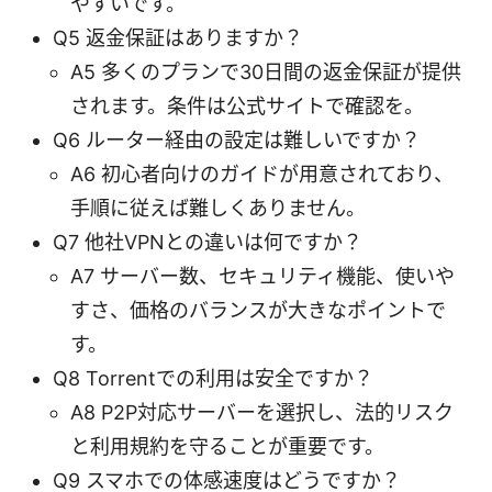
やすいです。
Q5 返金保証はありますか？
A5 多くのプランで30日間の返金保証が提供
されます。条件は公式サイトで確認を。
Q6 ルーター経由の設定は難しいですか？
A6 初心者向けのガイドが用意されており、
手順に従えば難しくありません。
Q7 他社VPNとの違いは何ですか？
A7 サーバー数、セキュリティ機能、使いや
すさ、価格のバランスが大きなポイントで
す。
Q8 Torrentでの利用は安全ですか？
A8 P2P対応サーバーを選択し、法的リスク
と利用規約を守ることが重要です。
Q9 スマホでの体感速度はどうですか？