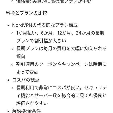
価格帯: 実質的に高機能プランが中心
料金とプランの比較
NordVPNの代表的なプラン構成
1か月払い、6か月、12か月、24か月の長期
プランで割引幅が大きい
長期プランは毎月の費用を大幅に抑えられる
傾向
割引適用のクーポンやキャンペーンは時期に
よって変動
コスパの観点
長期利用で非常にコスパが良い。セキュリテ
ィ機能とサーバー数を総合的に見ても優良と
評価されやすい
解約・返金条件