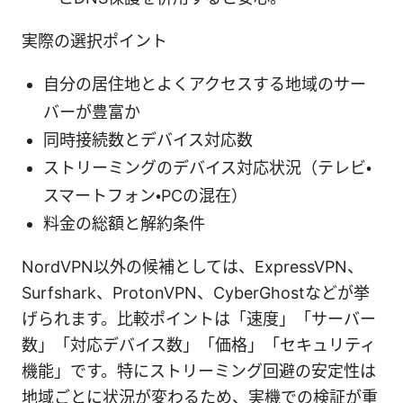
実際の選択ポイント
自分の居住地とよくアクセスする地域のサー
バーが豊富か
同時接続数とデバイス対応数
ストリーミングのデバイス対応状況（テレビ・
スマートフォン・PCの混在）
料金の総額と解約条件
NordVPN以外の候補としては、ExpressVPN、
Surfshark、ProtonVPN、CyberGhostなどが挙
げられます。比較ポイントは「速度」「サーバー
数」「対応デバイス数」「価格」「セキュリティ
機能」です。特にストリーミング回避の安定性は
地域ごとに状況が変わるため、実機での検証が重