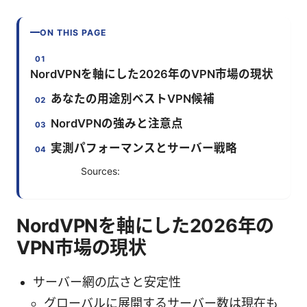
ON THIS PAGE
NordVPNを軸にした2026年のVPN市場の現状
あなたの用途別ベストVPN候補
NordVPNの強みと注意点
実測パフォーマンスとサーバー戦略
Sources:
NordVPNを軸にした2026年の
VPN市場の現状
サーバー網の広さと安定性
グローバルに展開するサーバー数は現在も