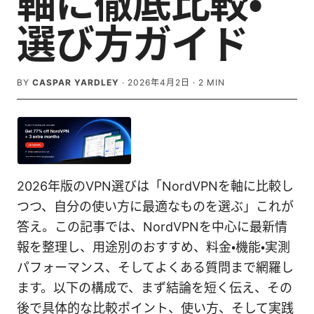
軸に徹底比較・
選び方ガイド
BY
CASPAR YARDLEY
·
2026年4月2日
·
2
MIN
2026年版のVPN選びは「NordVPNを軸に比較し
つつ、自分の使い方に最適なものを選ぶ」これが
答え。この記事では、NordVPNを中心に最新情
報を整理し、用途別のおすすめ、料金・機能・実測
パフォーマンス、そしてよくある質問まで網羅し
ます。以下の構成で、まず結論を短く伝え、その
後で具体的な比較ポイント、使い方、そして実践