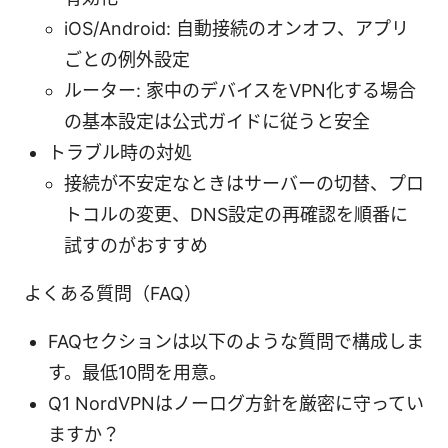
iOS/Android: 自動接続のオンオフ、アプリ
ごとの例外設定
ルーター: 家中のデバイスをVPN化する場合
の基本設定は公式ガイドに従うと安全
トラブル時の対処
接続が不安定なときはサーバーの切替、プロ
トコルの変更、DNS設定の再確認を順番に
試すのがおすすめ
よくある質問（FAQ）
FAQセクションは以下のような質問で構成しま
す。最低10問を用意。
Q1 NordVPNはノーログ方針を厳密に守ってい
ますか？