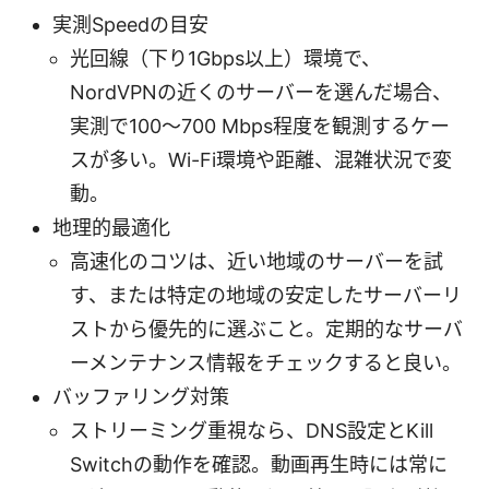
実測Speedの目安
光回線（下り1Gbps以上）環境で、
NordVPNの近くのサーバーを選んだ場合、
実測で100～700 Mbps程度を観測するケー
スが多い。Wi-Fi環境や距離、混雑状況で変
動。
地理的最適化
高速化のコツは、近い地域のサーバーを試
す、または特定の地域の安定したサーバーリ
ストから優先的に選ぶこと。定期的なサーバ
ーメンテナンス情報をチェックすると良い。
バッファリング対策
ストリーミング重視なら、DNS設定とKill
Switchの動作を確認。動画再生時には常に