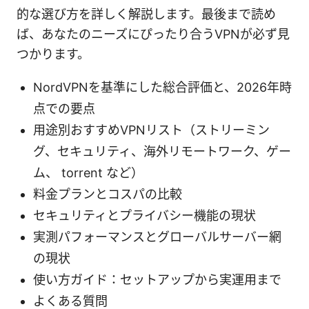
的な選び方を詳しく解説します。最後まで読め
ば、あなたのニーズにぴったり合うVPNが必ず見
つかります。
NordVPNを基準にした総合評価と、2026年時
点での要点
用途別おすすめVPNリスト（ストリーミン
グ、セキュリティ、海外リモートワーク、ゲー
ム、 torrent など）
料金プランとコスパの比較
セキュリティとプライバシー機能の現状
実測パフォーマンスとグローバルサーバー網
の現状
使い方ガイド：セットアップから実運用まで
よくある質問