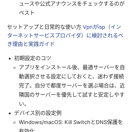
ュースや公式アナウンスをチェックするのが
ベスト
セットアップと日常的な使い方
Vpnがisp（イン
ターネットサービスプロバイダ）に検討されるべ
き理由と実践ガイド
初期設定のコツ
アプリをインストール後、最適サーバーを自
動選択させる設定にしておくと、迷わず接続
完了。自分で都度サーバーを選ぶ場合は、近
隣国のサーバーを優先して試すと安定しやす
い。
デバイス別の設定例
Windows/macOS: Kill SwitchとDNS保護を
有効化