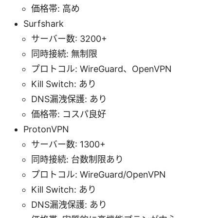
価格帯: 高め
Surfshark
サーバー数: 3200+
同時接続: 無制限
プロトコル: WireGuard、OpenVPN
Kill Switch: あり
DNS漏洩保護: あり
価格帯: コスパ良好
ProtonVPN
サーバー数: 1300+
同時接続: 台数制限あり
プロトコル: WireGuard/OpenVPN
Kill Switch: あり
DNS漏洩保護: あり