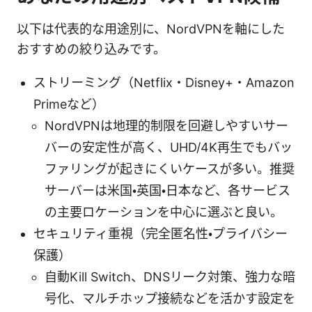
以下は代表的な用途別に、NordVPNを軸にした
おすすめの絞り込みです。
ストリーミング（Netflix・Disney+・Amazon
Primeなど）
NordVPNは地理的制限を回避しやすいサー
バーの安定性が高く、UHD/4K再生でもバッ
ファリングが起きにくいケースが多い。推奨
サーバーは米国・英国・日本など、各サービス
の主要ロケーションを中心に選ぶと良い。
セキュリティ重視（完全匿名性・プライバシー
保護）
自動Kill Switch、DNSリーク対策、強力な暗
号化、マルチホップ接続などを活かす設定を