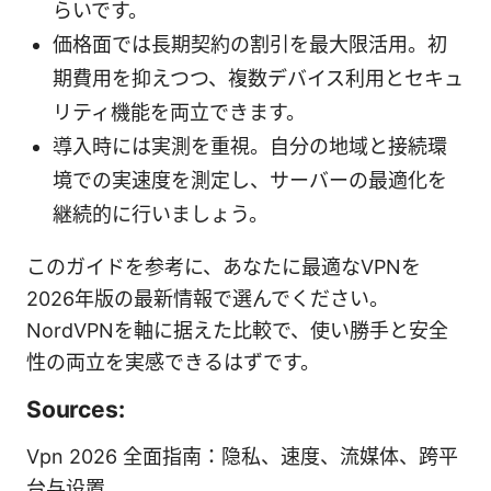
らいです。
価格面では長期契約の割引を最大限活用。初
期費用を抑えつつ、複数デバイス利用とセキュ
リティ機能を両立できます。
導入時には実測を重視。自分の地域と接続環
境での実速度を測定し、サーバーの最適化を
継続的に行いましょう。
このガイドを参考に、あなたに最適なVPNを
2026年版の最新情報で選んでください。
NordVPNを軸に据えた比較で、使い勝手と安全
性の両立を実感できるはずです。
Sources:
Vpn 2026 全面指南：隐私、速度、流媒体、跨平
台与设置