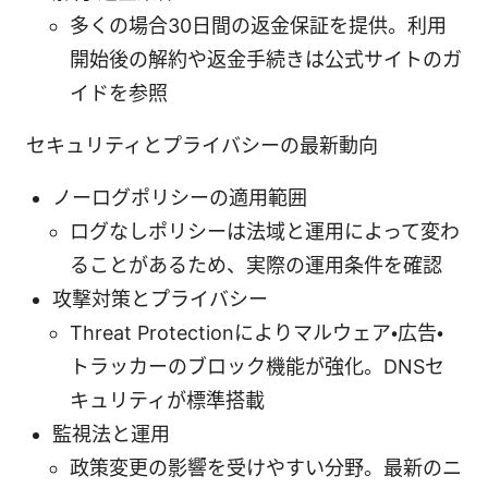
多くの場合30日間の返金保証を提供。利用
開始後の解約や返金手続きは公式サイトのガ
イドを参照
セキュリティとプライバシーの最新動向
ノーログポリシーの適用範囲
ログなしポリシーは法域と運用によって変わ
ることがあるため、実際の運用条件を確認
攻撃対策とプライバシー
Threat Protectionによりマルウェア・広告・
トラッカーのブロック機能が強化。DNSセ
キュリティが標準搭載
監視法と運用
政策変更の影響を受けやすい分野。最新のニ