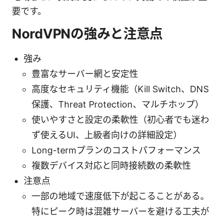
要です。
NordVPNの強みと注意点
強み
豊富なサーバー網と安定性
高度なセキュリティ機能（Kill Switch、DNS
保護、Threat Protection、マルチホップ）
使いやすさと設定の柔軟性（初心者でも迷わ
ず使えるUI、上級者向けの詳細設定）
Long-termプランのコストパフォーマンス
複数デバイス対応と同時接続数の柔軟性
注意点
一部の地域で速度低下が起こることがある。
特にピーク時は混雑サーバーを避ける工夫が