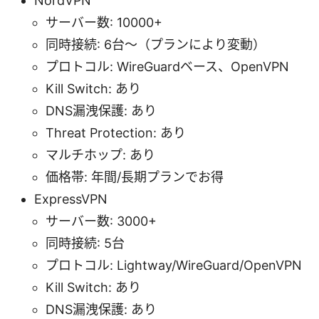
NordVPN
サーバー数: 10000+
同時接続: 6台〜（プランにより変動）
プロトコル: WireGuardベース、OpenVPN
Kill Switch: あり
DNS漏洩保護: あり
Threat Protection: あり
マルチホップ: あり
価格帯: 年間/長期プランでお得
ExpressVPN
サーバー数: 3000+
同時接続: 5台
プロトコル: Lightway/WireGuard/OpenVPN
Kill Switch: あり
DNS漏洩保護: あり