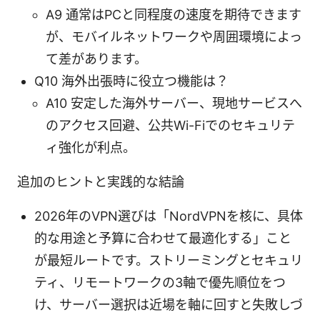
A9 通常はPCと同程度の速度を期待できます
が、モバイルネットワークや周囲環境によっ
て差があります。
Q10 海外出張時に役立つ機能は？
A10 安定した海外サーバー、現地サービスへ
のアクセス回避、公共Wi-Fiでのセキュリテ
ィ強化が利点。
追加のヒントと実践的な結論
2026年のVPN選びは「NordVPNを核に、具体
的な用途と予算に合わせて最適化する」こと
が最短ルートです。ストリーミングとセキュリ
ティ、リモートワークの3軸で優先順位をつ
け、サーバー選択は近場を軸に回すと失敗しづ