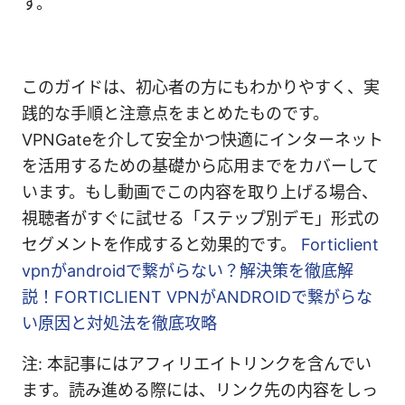
す。
このガイドは、初心者の方にもわかりやすく、実
践的な手順と注意点をまとめたものです。
VPNGateを介して安全かつ快適にインターネット
を活用するための基礎から応用までをカバーして
います。もし動画でこの内容を取り上げる場合、
視聴者がすぐに試せる「ステップ別デモ」形式の
セグメントを作成すると効果的です。
Forticlient
vpnがandroidで繋がらない？解決策を徹底解
説！FORTICLIENT VPNがANDROIDで繋がらな
い原因と対処法を徹底攻略
注: 本記事にはアフィリエイトリンクを含んでい
ます。読み進める際には、リンク先の内容をしっ