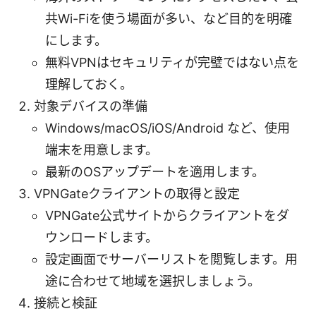
共Wi-Fiを使う場面が多い、など目的を明確
にします。
無料VPNはセキュリティが完璧ではない点を
理解しておく。
対象デバイスの準備
Windows/macOS/iOS/Android など、使用
端末を用意します。
最新のOSアップデートを適用します。
VPNGateクライアントの取得と設定
VPNGate公式サイトからクライアントをダ
ウンロードします。
設定画面でサーバーリストを閲覧します。用
途に合わせて地域を選択しましょう。
接続と検証