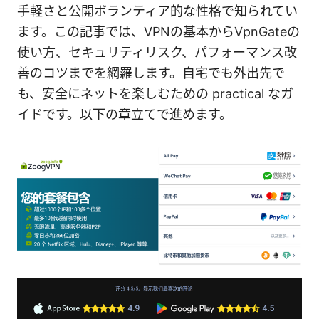
手軽さと公開ボランティア的な性格で知られてい
ます。この記事では、VPNの基本からVpnGateの
使い方、セキュリティリスク、パフォーマンス改
善のコツまでを網羅します。自宅でも外出先で
も、安全にネットを楽しむための practical なガ
イドです。以下の章立てで進めます。