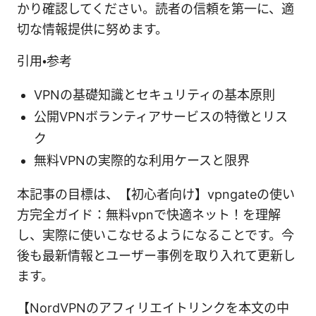
かり確認してください。読者の信頼を第一に、適
切な情報提供に努めます。
引用・参考
VPNの基礎知識とセキュリティの基本原則
公開VPNボランティアサービスの特徴とリス
ク
無料VPNの実際的な利用ケースと限界
本記事の目標は、【初心者向け】vpngateの使い
方完全ガイド：無料vpnで快適ネット！を理解
し、実際に使いこなせるようになることです。今
後も最新情報とユーザー事例を取り入れて更新し
ます。
【NordVPNのアフィリエイトリンクを本文の中