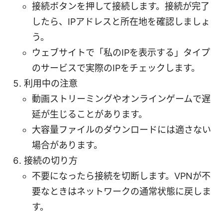
接続ボタンを押して接続します。接続が完了
したら、IPアドレスと所在地を確認しましょ
う。
ウェブサイトで「私のIPを表示する」タイプ
のサービスで実際のIPをチェックします。
利用中の注意
動画ストリーミングやオンラインゲームで遅
延が生じることがあります。
大容量ファイルのダウンロードには適さない
場合があります。
接続の切り方
不要になったら接続を切断します。VPNが不
要なときはネットワークの通常状態に戻しま
す。