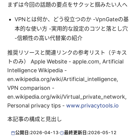
まずは今回の話題の要点をサクッと掴みたい人へ
VPNとは何か、どう役立つのか -VpnGateの基
本的な使い方 -実用的な設定のコツと落とし穴
-信頼性の高い代替案の紹介
推奨リソースと関連リンクの参考リスト（テキス
トのみ） Apple Website - apple.com, Artificial
Intelligence Wikipedia -
en.wikipedia.org/wiki/Artificial_intelligence,
VPN comparison -
en.wikipedia.org/wiki/Virtual_private_network,
Personal privacy tips -
www.privacytools.io
本記事の構成と見出し
公開日:
2026-04-13
·
最終更新日:
2026-05-12