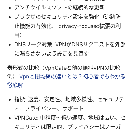
アンチウイルスソフトの継続的な更新
ブラウザのセキュリティ設定を強化（追跡防
止機能の有効化、 privacy-focused拡張の利
用）
DNSリーク対策: VPNがDNSリクエストを外部
に漏らさないよう設定を見直す
表形式の比較（VpnGateと他の無料VPNの比較
例）
Vpnと閉域網の違いとは？初心者でもわかる
徹底解
指標: 速度、安定性、地域多様性、セキュリテ
ィ、プライバシー、サポート
VPNGate: 中程度〜低い速度、地域は広い、セ
キュリティは限定的、プライバシーはノーガ