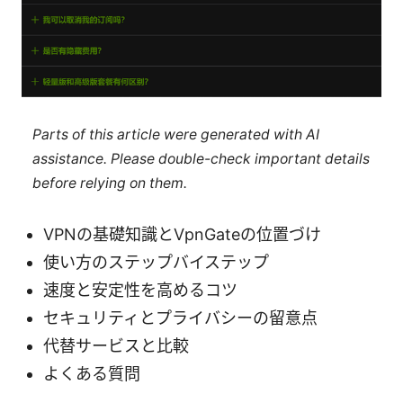
Parts of this article were generated with AI
assistance. Please double-check important details
before relying on them.
VPNの基礎知識とVpnGateの位置づけ
使い方のステップバイステップ
速度と安定性を高めるコツ
セキュリティとプライバシーの留意点
代替サービスと比較
よくある質問