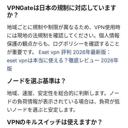
VPNGateは日本の規制に対応しています
か？
地域ごとに規制や制限が異なるため、VPN使用時
には現地の法規制を確認してください。個人情報
保護の観点からも、ログポリシーを確認すること
が重要です。
Eset vpn 評判 2026年最新版：
eset vpnは本当に使える？徹底レビュー 2026年
版
ノードを選ぶ基準は？
地域、速度、安定性を総合的に判断します。ノー
ドの負荷情報が表示されている場合は、負荷が低
いノードを選ぶと安定します。
VPNのキルスイッチは使えますか？