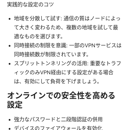
実践的な設定のコツ
地域を分散して試す: 通信の質はノードによっ
て大きく変わるため、複数の地域を試して最
適なものを選びます。
同時接続の制限を意識: 一部のVPNサービスは
同時接続数が制限されています。
スプリットトンネリングの活用: 重要なトラフ
ィックのみVPN経由にする設定がある場合
は、有効にして負荷を下げましょう。
オンラインでの安全性を高める
設定
強力なパスワードと二段階認証の併用
デバイスのファイアウォールを有効化