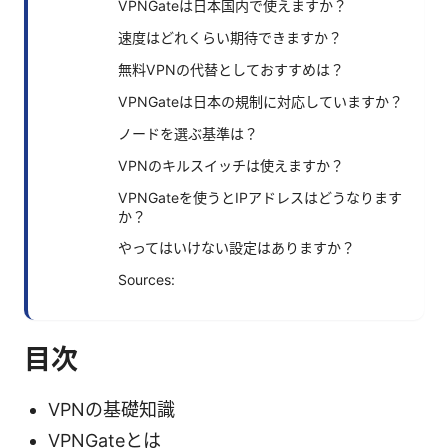
VPNGateは日本国内で使えますか？
速度はどれくらい期待できますか？
無料VPNの代替としておすすめは？
VPNGateは日本の規制に対応していますか？
ノードを選ぶ基準は？
VPNのキルスイッチは使えますか？
VPNGateを使うとIPアドレスはどうなります
か？
やってはいけない設定はありますか？
Sources:
目次
VPNの基礎知識
VPNGateとは