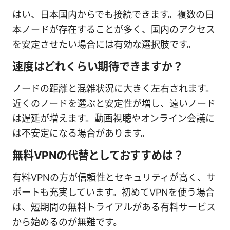
はい、日本国内からでも接続できます。複数の日
本ノードが存在することが多く、国内のアクセス
を安定させたい場合には有効な選択肢です。
速度はどれくらい期待できますか？
ノードの距離と混雑状況に大きく左右されます。
近くのノードを選ぶと安定性が増し、遠いノード
は遅延が増えます。動画視聴やオンライン会議に
は不安定になる場合があります。
無料VPNの代替としておすすめは？
有料VPNの方が信頼性とセキュリティが高く、サ
ポートも充実しています。初めてVPNを使う場合
は、短期間の無料トライアルがある有料サービス
から始めるのが無難です。