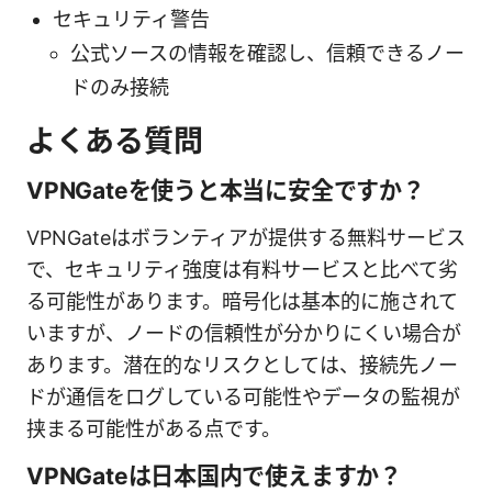
セキュリティ警告
公式ソースの情報を確認し、信頼できるノー
ドのみ接続
よくある質問
VPNGateを使うと本当に安全ですか？
VPNGateはボランティアが提供する無料サービス
で、セキュリティ強度は有料サービスと比べて劣
る可能性があります。暗号化は基本的に施されて
いますが、ノードの信頼性が分かりにくい場合が
あります。潜在的なリスクとしては、接続先ノー
ドが通信をログしている可能性やデータの監視が
挟まる可能性がある点です。
VPNGateは日本国内で使えますか？