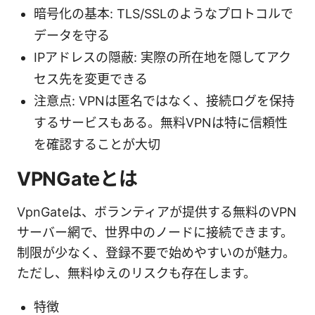
暗号化の基本: TLS/SSLのようなプロトコルで
データを守る
IPアドレスの隠蔽: 実際の所在地を隠してアク
セス先を変更できる
注意点: VPNは匿名ではなく、接続ログを保持
するサービスもある。無料VPNは特に信頼性
を確認することが大切
VPNGateとは
VpnGateは、ボランティアが提供する無料のVPN
サーバー網で、世界中のノードに接続できます。
制限が少なく、登録不要で始めやすいのが魅力。
ただし、無料ゆえのリスクも存在します。
特徴