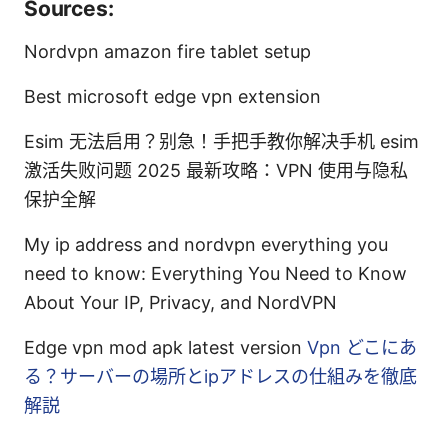
Sources:
Nordvpn amazon fire tablet setup
Best microsoft edge vpn extension
Esim 无法启用？别急！手把手教你解决手机 esim
激活失败问题 2025 最新攻略：VPN 使用与隐私
保护全解
My ip address and nordvpn everything you
need to know: Everything You Need to Know
About Your IP, Privacy, and NordVPN
Edge vpn mod apk latest version
Vpn どこにあ
る？サーバーの場所とipアドレスの仕組みを徹底
解説