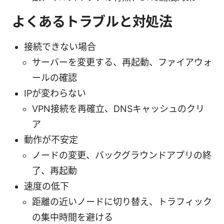
よくあるトラブルと対処法
接続できない場合
サーバーを変更する、再起動、ファイアウォ
ールの確認
IPが変わらない
VPN接続を再確立、DNSキャッシュのクリ
ア
動作が不安定
ノードの変更、バックグラウンドアプリの終
了、再起動
速度の低下
距離の近いノードに切り替え、トラフィック
の集中時間を避ける