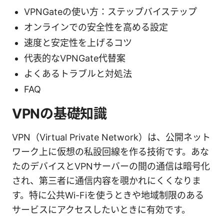
VPNGateの使い方：ステップバイステップ
オンラインでの安全性を高める設定
速度と安定性を上げるコツ
代表的なVPNGate代替案
よくあるトラブルと対処法
FAQ
VPNの基礎知識
VPN（Virtual Private Network）は、公開ネット
ワーク上に仮想の私設回線を作る技術です。あな
たのデバイスとVPNサーバーの間の通信は暗号化
され、第三者に通信内容を覗かれにくくなりま
す。特に公共Wi-Fiを使うときや地域制限のある
サービスにアクセスしたいときに有効です。