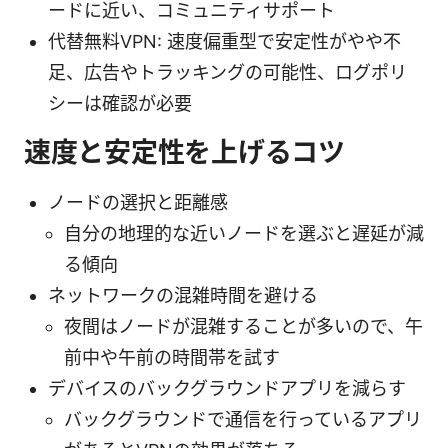
ードに近い、コミュニティサポート
代替無料VPN: 速度偏重型で安定性がやや不
足、広告やトラッキングの可能性、ログポリ
シーは確認が必要
速度と安定性を上げるコツ
ノードの選択と距離感
自分の地理的な近いノードを選ぶと遅延が減
る傾向
ネットワークの混雑時間を避ける
夜間はノードが混雑することが多いので、午
前中や午前の時間帯を試す
デバイスのバックグラウンドアプリを減らす
バックグラウンドで通信を行っているアプリ