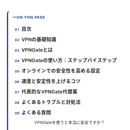
ON THIS PAGE
目次
VPNの基礎知識
VPNGateとは
VPNGateの使い方：ステップバイステップ
オンラインでの安全性を高める設定
速度と安定性を上げるコツ
代表的なVPNGate代替案
よくあるトラブルと対処法
よくある質問
VPNGateを使うと本当に安全ですか？