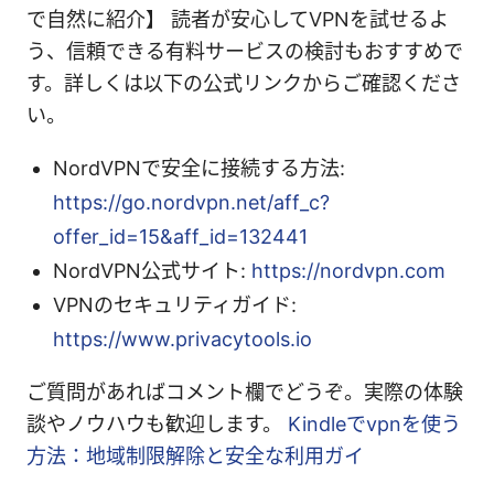
で自然に紹介】 読者が安心してVPNを試せるよ
う、信頼できる有料サービスの検討もおすすめで
す。詳しくは以下の公式リンクからご確認くださ
い。
NordVPNで安全に接続する方法:
https://go.nordvpn.net/aff_c?
offer_id=15&aff_id=132441
NordVPN公式サイト:
https://nordvpn.com
VPNのセキュリティガイド:
https://www.privacytools.io
ご質問があればコメント欄でどうぞ。実際の体験
談やノウハウも歓迎します。
Kindleでvpnを使う
方法：地域制限解除と安全な利用ガイ