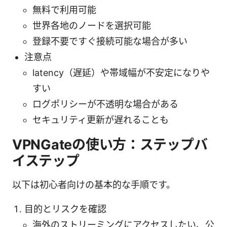
無料で利用可能
世界各地のノードを選択可能
登録不要ですぐ接続可能な場合が多い
注意点
latency（遅延）や帯域幅が不安定になりや
すい
ログポリシーが不透明な場合がある
セキュリティ更新が遅れることも
VPNGateの使い方：ステップバ
イステップ
以下は初心者向けの基本的な手順です。
目的とリスクを確認
海外のストリーミングにアクセスしたい、公