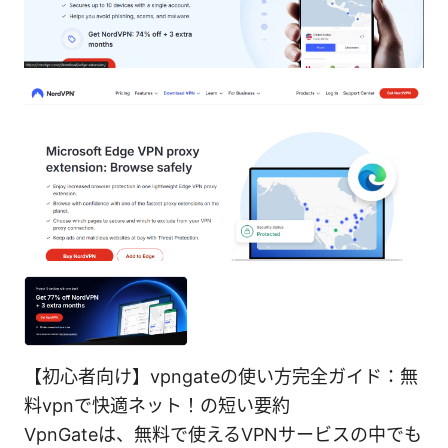
【初心者向け】vpngateの使い方完全ガイド：無
料vpnで快適ネット！の短い要約
VpnGateは、無料で使えるVPNサービスの中でも