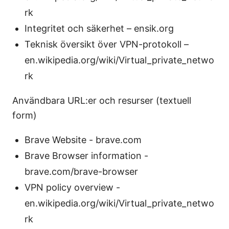
rk
Integritet och säkerhet – ensik.org
Teknisk översikt över VPN-protokoll –
en.wikipedia.org/wiki/Virtual_private_netwo
rk
Användbara URL:er och resurser (textuell
form)
Brave Website - brave.com
Brave Browser information -
brave.com/brave-browser
VPN policy overview -
en.wikipedia.org/wiki/Virtual_private_netwo
rk