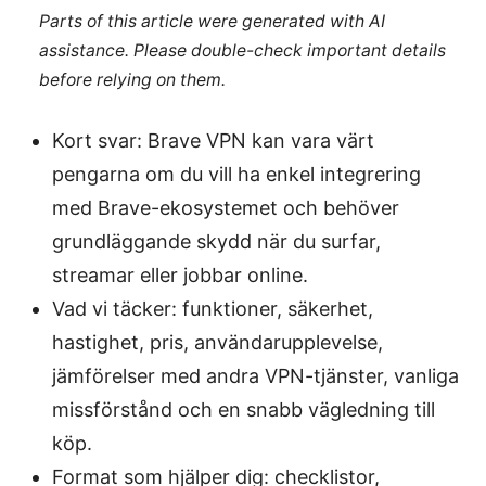
Parts of this article were generated with AI
assistance. Please double-check important details
before relying on them.
Kort svar: Brave VPN kan vara värt
pengarna om du vill ha enkel integrering
med Brave-ekosystemet och behöver
grundläggande skydd när du surfar,
streamar eller jobbar online.
Vad vi täcker: funktioner, säkerhet,
hastighet, pris, användarupplevelse,
jämförelser med andra VPN-tjänster, vanliga
missförstånd och en snabb vägledning till
köp.
Format som hjälper dig: checklistor,