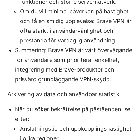
funktioner och större servernätverk.
Om du vill minimal påverkan på hastighet
och få en smidig upplevelse: Brave VPN är
ofta starkt i användarvänlighet och
prestanda för vardaglig användning.
Summering: Brave VPN är värt övervägande
för användare som prioriterar enkelhet,
integrering med Brave-produkter och
prisvärd grundläggande VPN-skydd.
Arkivering av data och användbar statistik
När du söker bekräftelse på påståenden, se
efter:
Anslutningstid och uppkopplingshastighet
i olika regioner