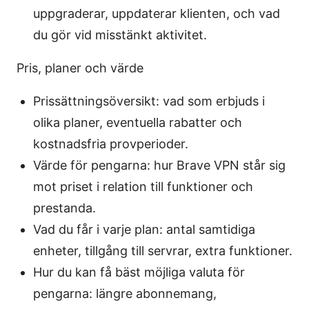
uppgraderar, uppdaterar klienten, och vad
du gör vid misstänkt aktivitet.
Pris, planer och värde
Prissättningsöversikt: vad som erbjuds i
olika planer, eventuella rabatter och
kostnadsfria provperioder.
Värde för pengarna: hur Brave VPN står sig
mot priset i relation till funktioner och
prestanda.
Vad du får i varje plan: antal samtidiga
enheter, tillgång till servrar, extra funktioner.
Hur du kan få bäst möjliga valuta för
pengarna: längre abonnemang,