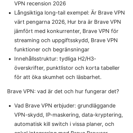
VPN recension 2026
Långsiktiga long-tail exempel: Är Brave VPN
värt pengarna 2026, Hur bra är Brave VPN
jämfört med konkurrenter, Brave VPN för
streaming och uppgiftsskydd, Brave VPN
funktioner och begränsningar
Innehållsstruktur: tydliga H2/H3-
överskrifter, punktlistor och korta tabeller
för att öka skumhet och läsbarhet.
Brave VPN: vad är det och hur fungerar det?
Vad Brave VPN erbjuder: grundläggande
VPN-skydd, IP-maskering, data-kryptering,
automatisk kill switch i vissa planer, och