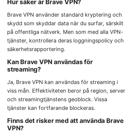
Hur säker är Brave VPN?
Brave VPN använder standard kryptering och
skydd som skyddar data när du surfar, särskilt
på offentliga nätverk. Men som med alla VPN-
tjänster, kontrollera deras loggningspolicy och
säkerhetsrapportering.
Kan Brave VPN användas för
streaming?
Ja, Brave VPN kan användas för streaming i
viss mån. Effektiviteten beror på region, server
och streamingtjänstens geoblock. Vissa
tjänster kan fortfarande blockeras.
Finns det risker med att använda Brave
VPN?