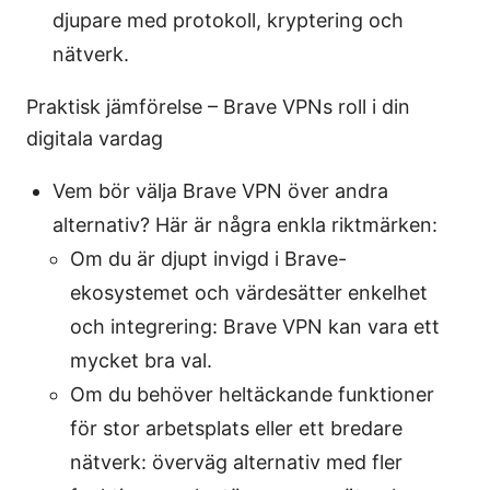
djupare med protokoll, kryptering och
nätverk.
Praktisk jämförelse – Brave VPNs roll i din
digitala vardag
Vem bör välja Brave VPN över andra
alternativ? Här är några enkla riktmärken:
Om du är djupt invigd i Brave-
ekosystemet och värdesätter enkelhet
och integrering: Brave VPN kan vara ett
mycket bra val.
Om du behöver heltäckande funktioner
för stor arbetsplats eller ett bredare
nätverk: överväg alternativ med fler