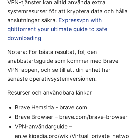
VPN-tjänster kan alltid använda extra
systemresurser för att kryptera data och hålla
anslutningar säkra.
Expressvpn with
qbittorrent your ultimate guide to safe
downloading
Notera: För bästa resultat, följ den
snabbstartsguide som kommer med Brave
VPN-appen, och se till att din enhet har
senaste operativsystemversionen.
Resurser och användbara länkar
Brave Hemsida - brave.com
Brave Browser – brave.com/brave-browser
VPN-användarguide –
en.wikipedia.org/wiki/Virtual_private_netwo