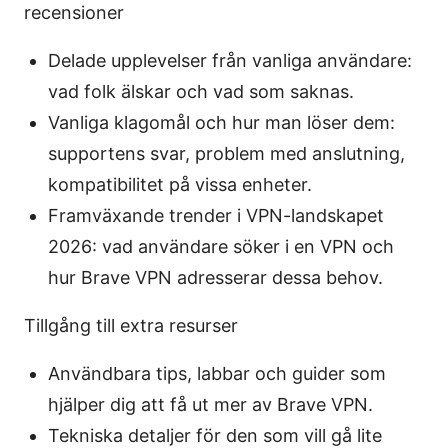
recensioner
Delade upplevelser från vanliga användare:
vad folk älskar och vad som saknas.
Vanliga klagomål och hur man löser dem:
supportens svar, problem med anslutning,
kompatibilitet på vissa enheter.
Framväxande trender i VPN-landskapet
2026: vad användare söker i en VPN och
hur Brave VPN adresserar dessa behov.
Tillgång till extra resurser
Användbara tips, labbar och guider som
hjälper dig att få ut mer av Brave VPN.
Tekniska detaljer för den som vill gå lite