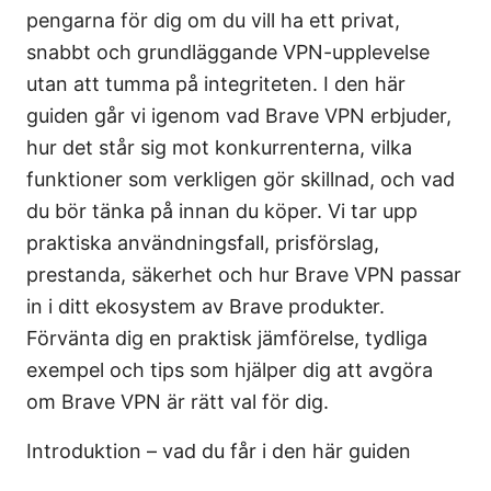
pengarna för dig om du vill ha ett privat,
snabbt och grundläggande VPN-upplevelse
utan att tumma på integriteten. I den här
guiden går vi igenom vad Brave VPN erbjuder,
hur det står sig mot konkurrenterna, vilka
funktioner som verkligen gör skillnad, och vad
du bör tänka på innan du köper. Vi tar upp
praktiska användningsfall, prisförslag,
prestanda, säkerhet och hur Brave VPN passar
in i ditt ekosystem av Brave produkter.
Förvänta dig en praktisk jämförelse, tydliga
exempel och tips som hjälper dig att avgöra
om Brave VPN är rätt val för dig.
Introduktion – vad du får i den här guiden