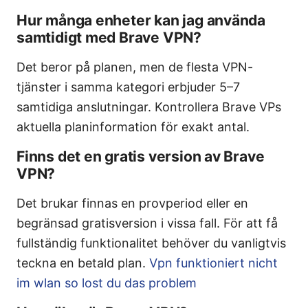
Hur många enheter kan jag använda
samtidigt med Brave VPN?
Det beror på planen, men de flesta VPN-
tjänster i samma kategori erbjuder 5–7
samtidiga anslutningar. Kontrollera Brave VPs
aktuella planinformation för exakt antal.
Finns det en gratis version av Brave
VPN?
Det brukar finnas en provperiod eller en
begränsad gratisversion i vissa fall. För att få
fullständig funktionalitet behöver du vanligtvis
teckna en betald plan.
Vpn funktioniert nicht
im wlan so lost du das problem