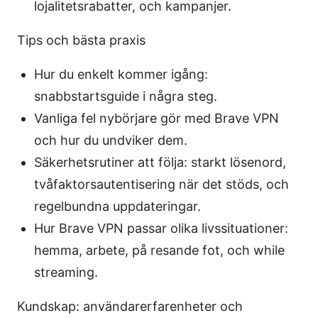
lojalitetsrabatter, och kampanjer.
Tips och bästa praxis
Hur du enkelt kommer igång:
snabbstartsguide i några steg.
Vanliga fel nybörjare gör med Brave VPN
och hur du undviker dem.
Säkerhetsrutiner att följa: starkt lösenord,
tvåfaktorsautentisering när det stöds, och
regelbundna uppdateringar.
Hur Brave VPN passar olika livssituationer:
hemma, arbete, på resande fot, och while
streaming.
Kundskap: användarerfarenheter och