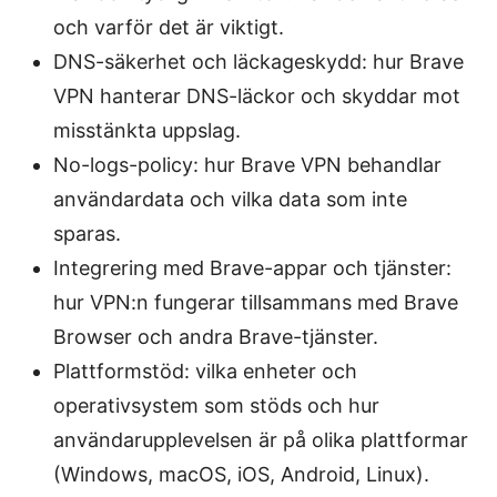
och varför det är viktigt.
DNS-säkerhet och läckageskydd: hur Brave
VPN hanterar DNS-läckor och skyddar mot
misstänkta uppslag.
No-logs-policy: hur Brave VPN behandlar
användardata och vilka data som inte
sparas.
Integrering med Brave-appar och tjänster:
hur VPN:n fungerar tillsammans med Brave
Browser och andra Brave-tjänster.
Plattformstöd: vilka enheter och
operativsystem som stöds och hur
användarupplevelsen är på olika plattformar
(Windows, macOS, iOS, Android, Linux).