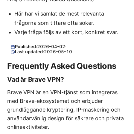
Här har vi samlat de mest relevanta
frågorna som tittare ofta söker.
Varje fråga följs av ett kort, konkret svar.
Published:
2026-04-02
·
Last updated:
2026-05-10
Frequently Asked Questions
Vad är Brave VPN?
Brave VPN är en VPN-tjänst som integreras
med Brave-ekosystemet och erbjuder
grundläggande kryptering, IP-maskering och
användarvänlig design för säkrare och privata
onlineaktiviteter.