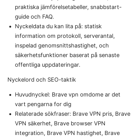
praktiska jämförelsetabeller, snabbstart-
guide och FAQ.
Nyckeldata du kan lita på: statisk
information om protokoll, serverantal,
inspelad genomsnittshastighet, och
säkerhetsfunktioner baserat på senaste
offentliga uppdateringar.
Nyckelord och SEO-taktik
Huvudnyckel: Brave vpn omdome ar det
vart pengarna for dig
Relaterade sökfraser: Brave VPN pris, Brave
VPN säkerhet, Brave browser VPN
integration, Brave VPN hastighet, Brave