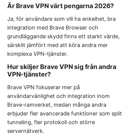
Är Brave VPN värt pengarna 2026?
Ja, för användare som vill ha enkelhet, bra
integration med Brave Browser och
grundläggande skydd finns ett starkt värde,
särskilt jämfört med att köra andra mer
komplexa VPN-tjänster.
Hur skiljer Brave VPN sig från andra
VPN-tjänster?
Brave VPN fokuserar mer på
användarvänlighet och integration inom
Brave-ramverket, medan många andra
erbjuder fler avancerade funktioner som split
tunneling, fler protokoll och större
servernätverk.