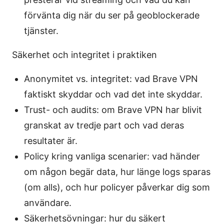
förvänta dig när du ser på geoblockerade
tjänster.
Säkerhet och integritet i praktiken
Anonymitet vs. integritet: vad Brave VPN
faktiskt skyddar och vad det inte skyddar.
Trust- och audits: om Brave VPN har blivit
granskat av tredje part och vad deras
resultater är.
Policy kring vanliga scenarier: vad händer
om någon begär data, hur länge logs sparas
(om alls), och hur policyer påverkar dig som
användare.
Säkerhetsövningar: hur du säkert