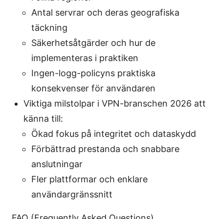
Antal servrar och deras geografiska
täckning
Säkerhetsåtgärder och hur de
implementeras i praktiken
Ingen-logg-policyns praktiska
konsekvenser för användaren
Viktiga milstolpar i VPN-branschen 2026 att
känna till:
Ökad fokus på integritet och dataskydd
Förbättrad prestanda och snabbare
anslutningar
Fler plattformar och enklare
användargränssnitt
FAQ (Frequently Asked Questions)