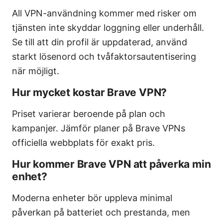
All VPN-användning kommer med risker om
tjänsten inte skyddar loggning eller underhåll.
Se till att din profil är uppdaterad, använd
starkt lösenord och tvåfaktorsautentisering
när möjligt.
Hur mycket kostar Brave VPN?
Priset varierar beroende på plan och
kampanjer. Jämför planer på Brave VPNs
officiella webbplats för exakt pris.
Hur kommer Brave VPN att påverka min
enhet?
Moderna enheter bör uppleva minimal
påverkan på batteriet och prestanda, men