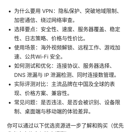
为什么要用 VPN：隐私保护、突破地域限制、
加密通信、绕过网络审查。
选择要点：安全性、速度、服务器覆盖、稳定
性、日志策略、价格与性价比。
使用场景：海外视频解锁、远程工作、游戏加
速、公共Wi-Fi 安全。
如何测试和优化：连接协议、服务器选择、
DNS 泄漏与 IP 泄漏检测、同时连接数管理。
实际评测对比：主流品牌在中国及全球的表
现、价格方案、兼容性。
常见问题：是否违法、是否会被识别、设备限
制、桌面端与移动端的体验差异。
你可以通过以下优选资源进一步了解和购买（优先