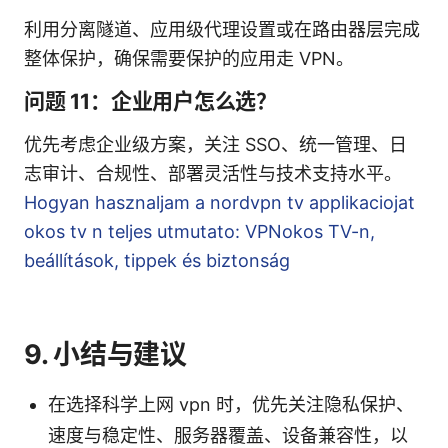
利用分离隧道、应用级代理设置或在路由器层完成
整体保护，确保需要保护的应用走 VPN。
问题 11：企业用户怎么选？
优先考虑企业级方案，关注 SSO、统一管理、日
志审计、合规性、部署灵活性与技术支持水平。
Hogyan hasznaljam a nordvpn tv applikaciojat
okos tv n teljes utmutato: VPNokos TV-n,
beállítások, tippek és biztonság
9. 小结与建议
在选择科学上网 vpn 时，优先关注隐私保护、
速度与稳定性、服务器覆盖、设备兼容性，以