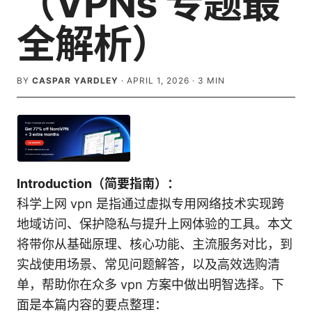
（VPNs 专题最
全解析）
BY
CASPAR YARDLEY
·
APRIL 1, 2026
·
3
MIN
Introduction（简要指南）：
科学上网 vpn 是指通过虚拟专用网络技术实现跨
地域访问、保护隐私与提升上网体验的工具。本文
将带你从基础原理、核心功能、主流服务对比，到
实战使用场景、常见问题解答，以及高效选购清
单，帮助你在众多 vpn 方案中做出明智选择。下
面是本篇内容的要点整理：