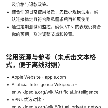
及价格与退款政策。
结合你的日常使用场景，先做小规模试用，确
认连接稳定且符合隐私需求后再扩展使用。
通过定期测试和监控，确保 VPN 的表现仍符合
你的预期，及时调整节点和设置。
常用资源与参考（未点击文本格
式，便于离线对照）
Apple Website - apple.com
Artificial Intelligence Wikipedia -
en.wikipedia.org/wiki/Artificial_intelligence
VPNs 优选对比 -
en.wikipedia.org/wiki/Virtual_private_netwo