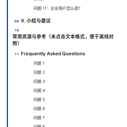
问题 11：企业用户怎么选？
9. 小结与建议
常用资源与参考（未点击文本格式，便于离线对
照）
Frequently Asked Questions
问题 1
问题 2
问题 3
问题 4
问题 5
问题 6
问题 7
问题 8