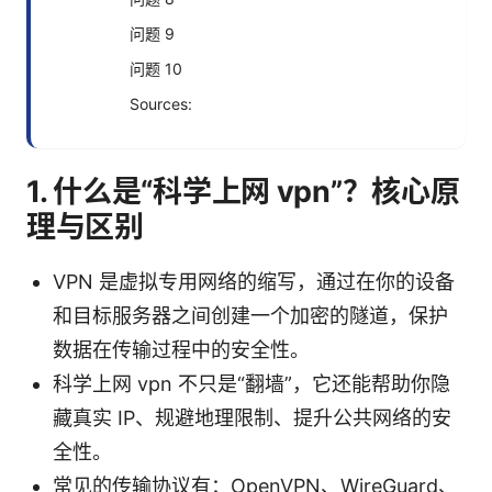
问题 9
问题 10
Sources:
1. 什么是“科学上网 vpn”？核心原
理与区别
VPN 是虚拟专用网络的缩写，通过在你的设备
和目标服务器之间创建一个加密的隧道，保护
数据在传输过程中的安全性。
科学上网 vpn 不只是“翻墙”，它还能帮助你隐
藏真实 IP、规避地理限制、提升公共网络的安
全性。
常见的传输协议有：OpenVPN、WireGuard、