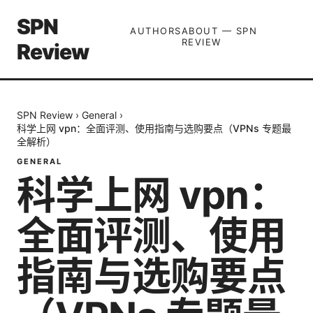
SPN
AUTHORS
ABOUT — SPN
REVIEW
Review
SPN Review
›
General
›
科学上网 vpn：全面评测、使用指南与选购要点（VPNs 专题最
全解析）
GENERAL
科学上网 vpn：
全面评测、使用
指南与选购要点